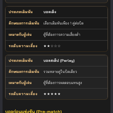
บอลเต็ง
เลือกเดิมพันเพียง 1 คู่ต่อบิล
ผู้ที่ต้องการความเสี่ยงต่ำ
★★☆☆☆
บอลสเต็ป (Parlay)
รวมหลายคู่ในบิลเดียว
ผู้ที่ต้องการผลตอบแทนสูง
★★★★★
บอลก่อนแข่งขัน (Pre-match)