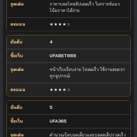
ราคาบอลไหลอัปเดตเร็ว วิเคราะห์แนว
โน้มราคาได้ง่าย
★★★★☆
4
UFABET888
หน้าเว็บเรียบง่าย โหลดเร็ว ใช้งานสะดวก
ทุกอุปกรณ์
★★★★☆
5
UFA365
คำนวณบิลบอลเดี่ยวและบอลสเต็ปรวดเร็ว