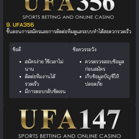
9. UFA356
ขั้นตอนการสมัครและการติดต่อทีมดูแลระบบทำได้สะดวกรวดเร็ว
ข้อดี
ข้อควรระวัง
สมัครง่าย ใช้เวลาไม่
ควรตรวจสอบข้อมูล
นาน
ก่อนสมัคร
ติดต่อทีมงานได้
เก็บข้อมูลบัญชีให้
รวดเร็ว
ปลอดภัย
มีการตอบกลับชัดเจน