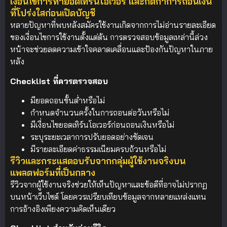
เงื่อนไขการทำยอดเทิร์นโอเวอร์ และกติกาการถอนเงิน
ที่โปร่งใสก่อนเปิดบัญชี
หลายปัญหาที่พบหลังสมัครใช้งานเกิดจากการไม่อ่านรายละเอียด
ของเงื่อนไขการใช้งานตั้งแต่ต้น การตรวจสอบข้อมูลเหล่านี้ล่วง
หน้าจะช่วยลดความเข้าใจคลาดเคลื่อนและป้องกันปัญหาในภาย
หลัง
Checklist ที่ควรตรวจสอบ
มียอดถอนขั้นต่ำหรือไม่
กำหนดจำนวนครั้งในการถอนต่อวันหรือไม่
มีเงื่อนไขยอดเทิร์นโอเวอร์ก่อนถอนเงินหรือไม่
ระบุระยะเวลาการปรับยอดอย่างชัดเจน
มีรายละเอียดค่าธรรมเนียมครบถ้วนหรือไม่
รีวิวและกระแสตอบรับจากกลุ่มผู้ใช้งานจริงบน
แพลตฟอร์มที่เป็นกลาง
รีวิวจากผู้ใช้งานจริงช่วยให้เห็นปัญหาและข้อดีที่อาจไม่ปรากฏ
บนหน้าเว็บไซต์ โดยควรเปรียบเทียบข้อมูลจากหลายแหล่งแทน
การอ้างอิงเพียงความคิดเห็นเดียว