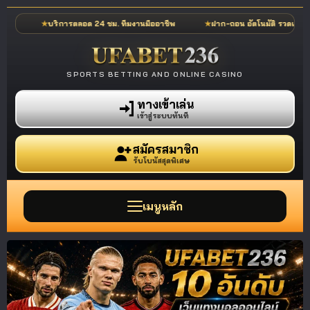
บริการตลอด 24 ชม. ทีมงานมืออาชีพ
ฝาก-ถอน อัตโนมัติ รวดเร็วภายในไม่กี่วิน
SPORTS BETTING AND ONLINE CASINO
ทางเข้าเล่น
เข้าสู่ระบบทันที
สมัครสมาชิก
รับโบนัสสุดพิเศษ
เมนูหลัก
รีวิวเว็บแทงบอลออนไลน์
10 อันดับ เว็บตรงไม่ผ่าน