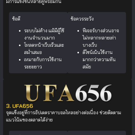
มีการแข่งขันหลายคู่พร้อมกัน
ข้อดี
ข้อควรระวัง
ระบบไม่ค้าง แม้มีผู้ใช้
ฟีเจอร์บางส่วนอาจ
งานจำนวนมาก
ไม่หลากหลายเท่า
โหลดหน้าเว็บเร็วและ
บางเว็บ
สม่ำเสมอ
ดีไซน์เน้นใช้งาน
เหมาะกับการใช้งาน
มากกว่าความทัน
ระยะยาว
สมัย
3. UFA656
จุดแข็งอยู่ที่การอัปเดตราคาบอลไหลอย่างต่อเนื่อง ช่วยติดตาม
แนวโน้มของตลาดได้ง่าย