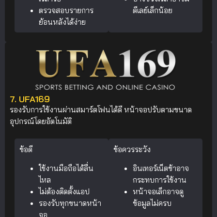
ตรวจสอบรายการ
ดีเลย์เล็กน้อย
ย้อนหลังได้ง่าย
7. UFA169
รองรับการใช้งานผ่านสมาร์ตโฟนได้ดี หน้าจอปรับตามขนาด
อุปกรณ์โดยอัตโนมัติ
ข้อดี
ข้อควรระวัง
ใช้งานมือถือได้ลื่น
อินเทอร์เน็ตช้าอาจ
ไหล
กระทบการใช้งาน
ไม่ต้องติดตั้งแอป
หน้าจอเล็กอาจดู
รองรับทุกขนาดหน้า
ข้อมูลไม่ครบ
จอ