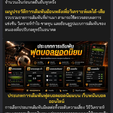
จำนวนเงินก่อนกดยืนยันทุกครั้ง
เมนูประวัติการเดิมพันย้อนหลังเพื่อวิเคราะห์ผลได้-เสีย
รวบรวมรายการเดิมพันที่ผ่านมา สามารถใช้ตรวจสอบผลการ
แข่งขัน วิเคราะห์กำไร-ขาดทุน และย้อนดูรูปแบบการเดิมพันของ
ตนเองเพื่อปรับกลยุทธ์ในอนาคต
ประเภทการเดิมพันฟุตบอลยอดนิยมบน เว็บพนันบอล
ออนไลน์
การเลือกประเภทเดิมพันมีผลต่อทั้งระดับความเสี่ยง วิธีวิเคราะห์