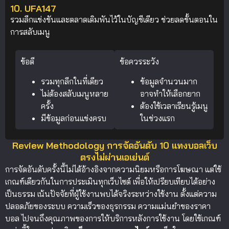
10. UFA147
รวมลีกแข่งขันและตลาดเดิมพันไว้ในบัญชีเดียว ช่วยลดขั้นตอนใน
การสลับเมนู
ข้อดี
ข้อควรระวัง
รวมทุกลีกในที่เดียว
ข้อมูลจำนวนมาก
ไม่ต้องสลับเมนูหลาย
อาจทำให้เลือกยาก
ครั้ง
ต้องใช้เวลาเรียนรู้เมนู
มีข้อมูลก่อนแข่งครบ
ในช่วงแรก
Review Methodology การจัดอันดับ 10 แทงบอลเว็บ
ตรงไม่ผ่านเอเย่นต์
การจัดอันดับครั้งนี้ไม่ได้อ้างอิงจากความนิยมหรือการโฆษณา แต่ใช้
เกณฑ์เดียวกันในการประเมินทุกเว็บไซต์ เพื่อให้เปรียบเทียบได้อย่าง
เป็นธรรม เน้นปัจจัยที่ผู้ใช้งานพบได้จริงระหว่างใช้งาน ตั้งแต่ความ
ปลอดภัยของระบบ ความเร็วของธุรกรรม ความแม่นยำของราคา
บอล ไปจนถึงคุณภาพของการให้บริการหลังการใช้งาน โดยใช้เกณฑ์