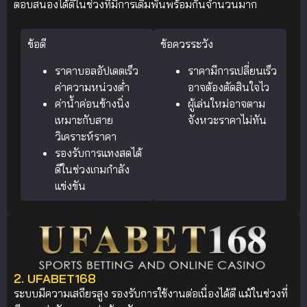
ตอบสนองได้ดีในช่วงที่มีการเดิมพันพร้อมกันจำนวนมาก
ข้อดี
ข้อควรระวัง
ราคาบอลอัปเดตเร็ว
ราคามีการเปลี่ยนเร็ว
ค่าความหน่วงต่ำ
อาจต้องตัดสินใจไว
ค่าน้ำค่อนข้างนิ่ง
ผู้เล่นใหม่อาจตาม
เหมาะกับสาย
จังหวะราคาไม่ทัน
วิเคราะห์ราคา
รองรับการแทงสดได้
ดีในช่วงเกมกำลัง
แข่งขัน
2. UFABET168
ระบบมีความเสถียรสูง รองรับการใช้งานต่อเนื่องได้ดี แม้ในช่วงที่