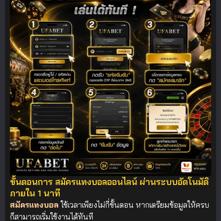
ขั้นตอนการ สมัครแทงบอลออนไลน์ ผ่านระบบอัตโนมัติ
ภายใน 1 นาที
สมัครแทงบอล
ใช้เวลาเพียงไม่กี่ขั้นตอน หากเตรียมข้อมูลให้ครบ
ก็สามารถเริ่มใช้งานได้ทันที