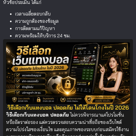
หัวข้อประเมิน ได้แก่
เวลาเฉลี่ยตอบกลับ
ความถูกต้องของข้อมูล
การติดตามแก้ปัญหา
ความพร้อมให้บริการ 24 ชม.
วิธีเลือกเว็บแทงบอล ปลอดภัย ไม่ให้โดนโกงในปี 2026
วิธีเลือกเว็บแทงบอล ปลอดภัย
ไม่ควรพิจารณาแค่โปรโมชั่น
หรืออัตราต่อรอง แต่ควรตรวจสอบความน่าเชื่อถือของเว็บไซต์
ความโปร่งใสของเงื่อนไข และคุณภาพของระบบก่อนสมัครใช้งาน