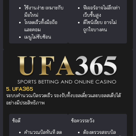
ใช้งานง่าย เหมาะกับ
ฟีเจอร์อาจไม่ลึกเท่า
มือใหม่
เว็บขั้นสูง
โหลดเร็วทั้งมือถือ
ดีไซน์เรียบ อาจไม่
และคอม
ถูกใจบางคน
เมนูไม่ซับซ้อน
5. UFA365
ระบบคำนวณบิลรวดเร็ว รองรับทั้งบอลเดี่ยวและบอลสเต็ปได้
อย่างมีประสิทธิภาพ
ข้อดี
ข้อควรระวัง
คำนวณบิลทันที ลด
ต้องตรวจสอบบิล