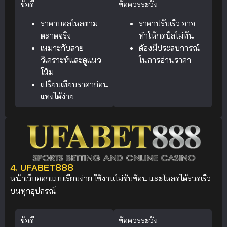
ข้อดี
ข้อควรระวัง
ราคาบอลไหลตาม
ราคาปรับเร็ว อาจ
ตลาดจริง
ทำให้กดบิลไม่ทัน
เหมาะกับสาย
ต้องมีประสบการณ์
วิเคราะห์และดูแนว
ในการอ่านราคา
โน้ม
เปรียบเทียบราคาก่อน
แทงได้ง่าย
4. UFABET888
หน้าเว็บออกแบบเรียบง่าย ใช้งานไม่ซับซ้อน และโหลดได้รวดเร็ว
บนทุกอุปกรณ์
ข้อดี
ข้อควรระวัง