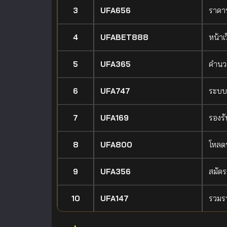
3
UFA656
ราคาบ
4
UFABET888
หน้าเ
5
UFA365
คำนว
6
UFA747
ระบบฝ
7
UFA169
รองรั
8
UFA800
โหลดห
9
UFA356
สมัคร
10
UFA147
รวมรา