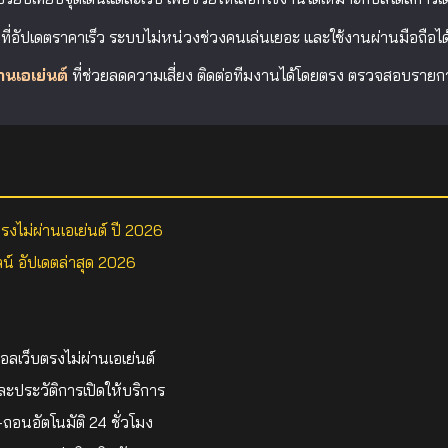
ที่อัปเดตราคาเร็ว ระบบไม่หน่วงช่วงคนเล่นเยอะ และใช้งานผ่านมือถือได้ล
นเอเย่นต์
ที่ช่วยลดความเสี่ยง ติดต่อทีมงานได้โดยตรง ตรวจสอบราย
บตรงไม่ผ่านเอเย่นต์ ปี 2026
น์ อัปเดตล่าสุด 2026
เว็บตรงไม่ผ่านเอเย่นต์
ะประวัติการเปิดให้บริการ
อนอัตโนมัติ 24 ชั่วโมง