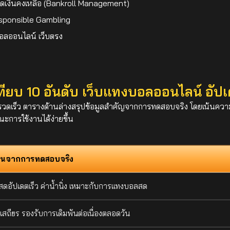
เงินคงเหลือ (Bankroll Management)
sponsible Gambling
บอลออนไลน์ เว็บตรง
ียบ 10 อันดับ เว็บแทงบอลออนไลน์ อัป
วดเร็ว ตารางด้านล่างสรุปข้อมูลสำคัญจากการทดสอบจริง โดยเน้นคว
ษณะการใช้งานได้ง่ายขึ้น
ด่นจากการทดสอบจริง
ดอัปเดตเร็ว ค่าน้ำนิ่ง เหมาะกับการแทงบอลสด
สถียร รองรับการเดิมพันต่อเนื่องตลอดวัน