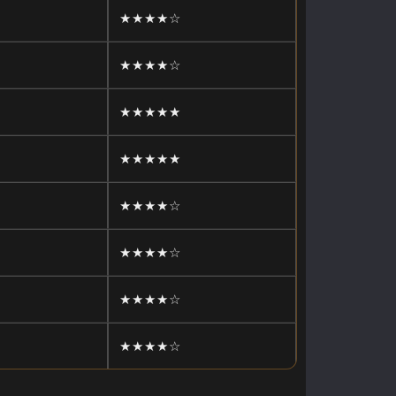
★★★★☆
★★★★☆
★★★★★
★★★★★
★★★★☆
★★★★☆
★★★★☆
★★★★☆