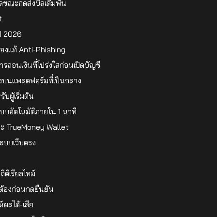
ขณะกดส่งบิลเดิมพัน
t
ปี 2026
ของแท้ Anti-Phishing
ารถอนเงินที่โปร่งใสก่อนเปิดบัญชี
ิงบนแพลตฟอร์มที่เป็นกลาง
ผู้เริ่มต้น
บอัตโนมัติภายใน 1 นาที
 และ TrueMoney Wallet
ะบบเว็บตรง
ติเรียลไทม์
้องก่อนกดยืนยัน
์ผลได้-เสีย