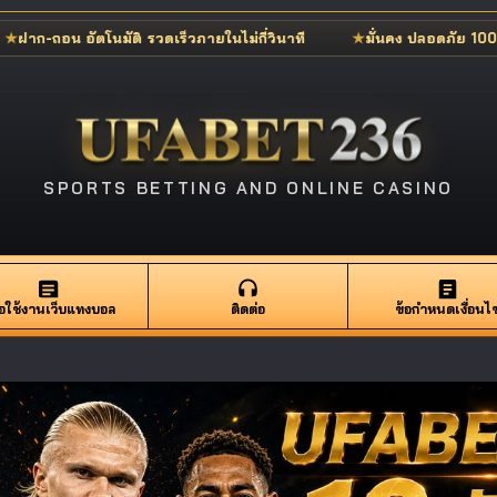
 อัตโนมัติ รวดเร็วภายในไม่กี่วินาที
มั่นคง ปลอดภัย 100% ระบบ
SPORTS BETTING AND ONLINE CASINO
มือใช้งานเว็บแทงบอล
ติดต่อ
ข้อกำหนดเงื่อนไ
นไลน์ 10 อันดับ เว็บตรงไม่ผ
ปลอดภัย จ่ายจริงทุกบิล