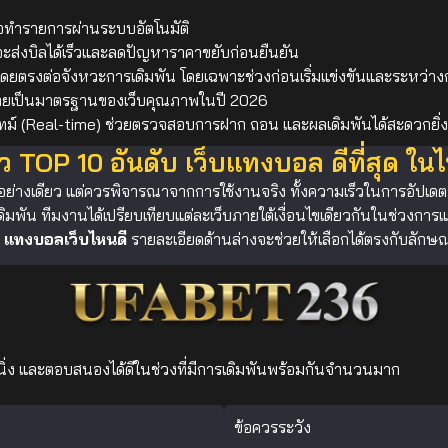
่อทำรายการผ่านระบบอัตโนมัติ
ียรจะส่งบิลได้เร็วและลดปัญหาราคาขยับก่อนยืนยัน
ยตรงต่อจังหวะการเดิมพัน โดยเฉพาะช่วงก่อนเริ่มแข่งขันและระหว่าง
กลายเป็นมาตรฐานของเว็บคุณภาพในปี 2026
ไทม์ (Real-time) ช่วยตรวจสอบการฝาก ถอน และผลเดิมพันได้สะดวกยิ่งข
วิว TOP 10 อันดับ เว็บแทงบอล ดีที่สุด ใน
งอย่างเดียว แต่ควรพิจารณาจากการใช้งานจริง ทั้งความเร็วในการอัป
ัน ทีมงานได้เปรียบเทียบแต่ละเว็บภายใต้เงื่อนไขเดียวกันในช่วงการแข่
า
แทงบอลเว็บไหนดี
รายละเอียดด้านล่างจะช่วยให้เลือกได้ตรงกับลักษ
างนิ่ง และตอบสนองได้ดีในช่วงที่มีการเดิมพันพร้อมกันจำนวนมาก
ข้อควรระวัง