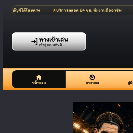
ญชีได้โดยตรง
บริการตลอด 24 ชม. ทีมงานมืออาชีพ
ฝาก-ถอน
ทางเข้าเล่น
เข้าสู่ระบบทันที
หน้าแรก
แทงบอล
คู่
รีวิวเว็บแทงบอลออ