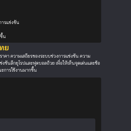
การแข่งขัน
ึ้น
ไทย
เดตราคา ความเสถียรของระบบช่วงการแข่งขัน ความ
งขันลีกยุโรปและฟุตบอลถ้วย เพื่อให้เห็นจุดเด่นและข้อ
ณะการใช้งานมากขึ้น