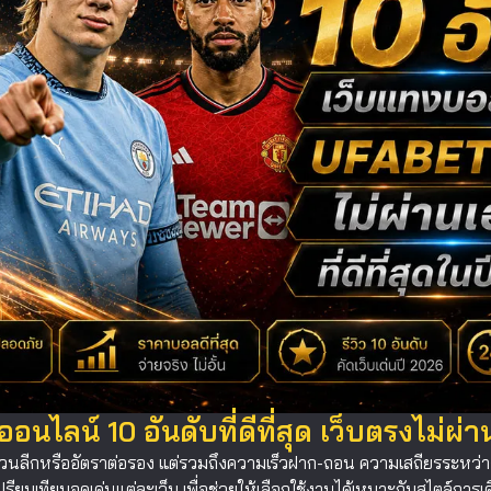
อนไลน์ 10 อันดับที่ดีที่สุด เว็บตรงไม่ผ่า
นวนลีกหรืออัตราต่อรอง แต่รวมถึงความเร็วฝาก-ถอน ความเสถียรระหว่
ยบเทียบจุดเด่นแต่ละเว็บ เพื่อช่วยให้เลือกใช้งานได้เหมาะกับสไตล์การเ