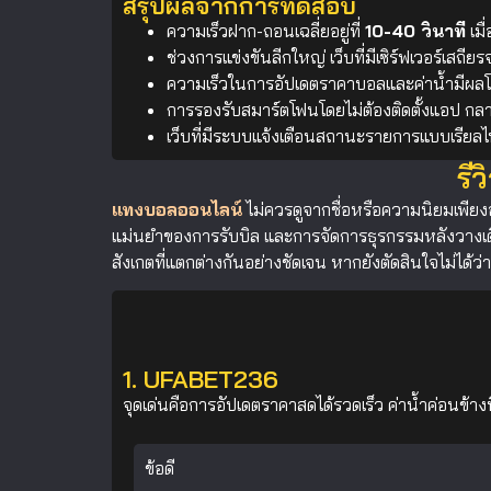
สรุปผลจากการทดสอบ
ความเร็วฝาก-ถอนเฉลี่ยอยู่ที่
10-40 วินาที
เมื
ช่วงการแข่งขันลีกใหญ่ เว็บที่มีเซิร์ฟเวอร์เสถ
ความเร็วในการอัปเดตราคาบอลและค่าน้ำมีผลโด
การรองรับสมาร์ตโฟนโดยไม่ต้องติดตั้งแอป 
เว็บที่มีระบบแจ้งเตือนสถานะรายการแบบเรียล
รี
แทงบอลออนไลน์
ไม่ควรดูจากชื่อหรือความนิยมเพีย
แม่นยำของการรับบิล และการจัดการธุรกรรมหลังวางเดิมพ
สังเกตที่แตกต่างกันอย่างชัดเจน หากยังตัดสินใจไม่ได้ว่
1. UFABET236
จุดเด่นคือการอัปเดตราคาสดได้รวดเร็ว ค่าน้ำค่อนข้
ข้อดี