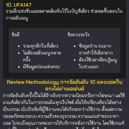
10. UFA147
รวมลีกแข่งขันและตลาดเดิมพันไว้ในบัญชีเดียว ช่วยลดขั้นตอนใน
การสลับเมนู
ข้อดี
ข้อควรระวัง
รวมทุกลีกในที่เดียว
ข้อมูลจำนวนมาก
ไม่ต้องสลับเมนูหลาย
อาจทำให้เลือกยาก
ครั้ง
ต้องใช้เวลาเรียนรู้เมนู
มีข้อมูลก่อนแข่งครบ
ในช่วงแรก
Review Methodology การจัดอันดับ 10 แทงบอลเว็บ
ตรงไม่ผ่านเอเย่นต์
การจัดอันดับครั้งนี้ไม่ได้อ้างอิงจากความนิยมหรือการโฆษณา แต่ใช้
เกณฑ์เดียวกันในการประเมินทุกเว็บไซต์ เพื่อให้เปรียบเทียบได้อย่าง
เป็นธรรม เน้นปัจจัยที่ผู้ใช้งานพบได้จริงระหว่างใช้งาน ตั้งแต่ความ
ปลอดภัยของระบบ ความเร็วของธุรกรรม ความแม่นยำของราคา
บอล ไปจนถึงคุณภาพของการให้บริการหลังการใช้งาน โดยใช้เกณฑ์