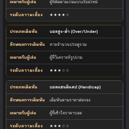
ผู้ที่ติดตามเกมแบบเรียลไทม์
★★★★☆
บอลสูง-ต่ำ (Over/Under)
ทายจำนวนประตูรวม
ผู้ที่วิเคราะห์รูปเกม
★★★☆☆
บอลแฮนดิแคป (Handicap)
เดิมพันตามราคาต่อรอง
ผู้ที่เข้าใจราคาบอล
★★★☆☆