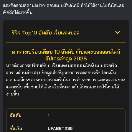
และติดตามสถานะฝาก-ถอนแบบเรียลไทม์ ทำให้ใช้งานโปร่งใสและ
เชื่อถือได้มากขึ้น
รีวิว Top10 อันดับ เว็บแทงบอล
ตารางเปรียบเทียบ 10 อันดับ เว็บแทงบอลออนไลน์
อัปเดตล่าสุด 2026
หากต้องการเปรียบเทียบ
เว็บแทงบอลออนไลน์
แบบรวดเร็ว
ตารางด้านล่างสรุปข้อมูลสำคัญจากการทดสอบจริง โดยเน้น
ความเสถียรของระบบ ความเร็วในการทำรายการ และจุดเด่นของ
แต่ละเว็บ เพื่อช่วยให้เลือกเว็บที่เหมาะกับลักษณะการใช้งานได้
ง่ายขึ้น
1
อันดับ
ชื่อเว็บ
จุดเด่นจากการทดสอบจริง
คะแนน
UFABET236