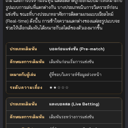
เกม และการบริหารเงินทุน แต่ละตลาดถูกออกแบบมาให้เหมาะกับ
รูปแบบการเล่นที่แตกต่างกัน บางประเภทเน้นการวิเคราะห์ก่อน
แข่งขัน ขณะที่บางประเภทอาศัยการติดตามเกมแบบเรียลไทม์
(Real-time) ดังนั้น การเข้าใจความแตกต่างของแต่ละรูปแบบจะ
ช่วยให้เลือกเดิมพันได้เหมาะกับสไตล์ของตัวเองมากขึ้น
ตารางเปรียบเทียบประเภทการเดิมพันฟุตบอล ลักษณะการเดิมพัน ผู้เล่นท
บอลก่อนแข่งขัน (Pre-match)
ประเภทเดิมพัน
ลักษณะการเดิมพัน
เหมาะกับผู้เล่น
เดิมพันก่อนเริ่มการแข่งขัน
ผู้ที่ชอบวิเคราะห์ข้อมูลล่วงหน้า
★★☆☆☆
แทงบอลสด (Live Betting)
เดิมพันระหว่างการแข่งขัน