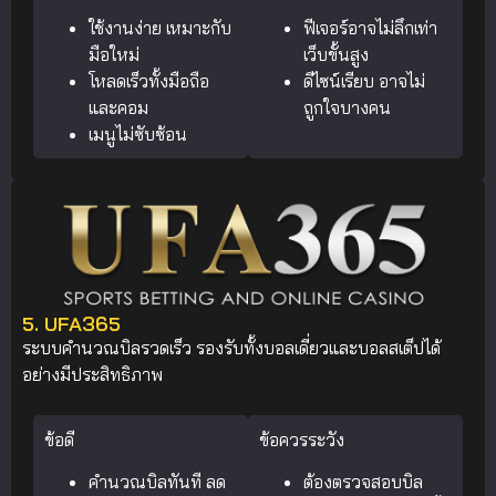
ใช้งานง่าย เหมาะกับ
ฟีเจอร์อาจไม่ลึกเท่า
มือใหม่
เว็บขั้นสูง
โหลดเร็วทั้งมือถือ
ดีไซน์เรียบ อาจไม่
และคอม
ถูกใจบางคน
เมนูไม่ซับซ้อน
5. UFA365
ระบบคำนวณบิลรวดเร็ว รองรับทั้งบอลเดี่ยวและบอลสเต็ปได้
อย่างมีประสิทธิภาพ
ข้อดี
ข้อควรระวัง
คำนวณบิลทันที ลด
ต้องตรวจสอบบิล