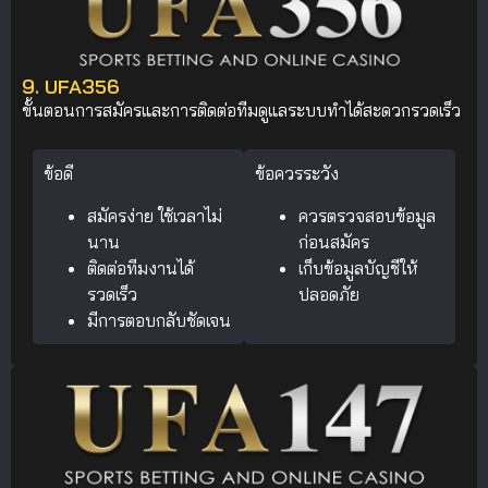
9. UFA356
ขั้นตอนการสมัครและการติดต่อทีมดูแลระบบทำได้สะดวกรวดเร็ว
ข้อดี
ข้อควรระวัง
สมัครง่าย ใช้เวลาไม่
ควรตรวจสอบข้อมูล
นาน
ก่อนสมัคร
ติดต่อทีมงานได้
เก็บข้อมูลบัญชีให้
รวดเร็ว
ปลอดภัย
มีการตอบกลับชัดเจน