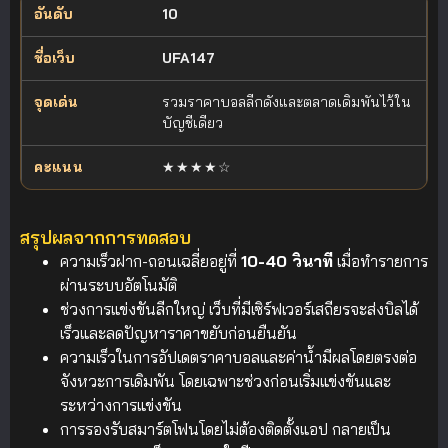
10
UFA147
รวมราคาบอลลีกดังและตลาดเดิมพันไว้ใน
บัญชีเดียว
★★★★☆
สรุปผลจากการทดสอบ
ความเร็วฝาก-ถอนเฉลี่ยอยู่ที่
10-40 วินาที
เมื่อทำรายการ
ผ่านระบบอัตโนมัติ
ช่วงการแข่งขันลีกใหญ่ เว็บที่มีเซิร์ฟเวอร์เสถียรจะส่งบิลได้
เร็วและลดปัญหาราคาขยับก่อนยืนยัน
ความเร็วในการอัปเดตราคาบอลและค่าน้ำมีผลโดยตรงต่อ
จังหวะการเดิมพัน โดยเฉพาะช่วงก่อนเริ่มแข่งขันและ
ระหว่างการแข่งขัน
การรองรับสมาร์ตโฟนโดยไม่ต้องติดตั้งแอป กลายเป็น