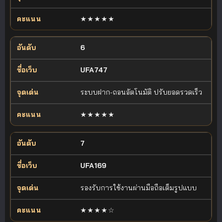
★★★★★
6
UFA747
ระบบฝาก-ถอนอัตโนมัติ ปรับยอดรวดเร็ว
★★★★★
7
UFA169
รองรับการใช้งานผ่านมือถือเต็มรูปแบบ
★★★★☆