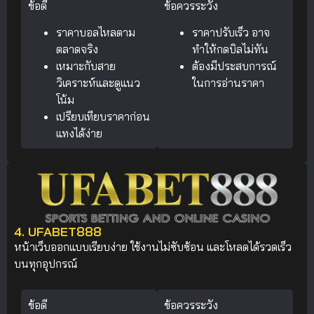
ข้อดี
ข้อควรระวัง
ราคาบอลไหลตาม
ราคาปรับเร็ว อาจ
ตลาดจริง
ทำให้กดบิลไม่ทัน
เหมาะกับสาย
ต้องมีประสบการณ์
วิเคราะห์และดูแนว
ในการอ่านราคา
โน้ม
เปรียบเทียบราคาก่อน
แทงได้ง่าย
4. UFABET888
หน้าเว็บออกแบบเรียบง่าย ใช้งานไม่ซับซ้อน และโหลดได้รวดเร็ว
บนทุกอุปกรณ์
ข้อดี
ข้อควรระวัง