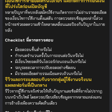
เงื่อนไขการทำยอดเทิร์นโอเวอร์ และกติกาการถอนเงิน
ที่โปร่งใสก่อนเปิดบัญชี
หลายปัญหาที่พบหลังสมัครใช้งานเกิดจากการไม่อ่านรายละเอียด
ของเงื่อนไขการใช้งานตั้งแต่ต้น การตรวจสอบข้อมูลเหล่านี้ล่วง
หน้าจะช่วยลดความเข้าใจคลาดเคลื่อนและป้องกันปัญหาในภาย
หลัง
Checklist ที่ควรตรวจสอบ
มียอดถอนขั้นต่ำหรือไม่
กำหนดจำนวนครั้งในการถอนต่อวันหรือไม่
มีเงื่อนไขยอดเทิร์นโอเวอร์ก่อนถอนเงินหรือไม่
ระบุระยะเวลาการปรับยอดอย่างชัดเจน
มีรายละเอียดค่าธรรมเนียมครบถ้วนหรือไม่
รีวิวและกระแสตอบรับจากกลุ่มผู้ใช้งานจริงบน
แพลตฟอร์มที่เป็นกลาง
รีวิวจากผู้ใช้งานจริงช่วยให้เห็นปัญหาและข้อดีที่อาจไม่ปรากฏ
บนหน้าเว็บไซต์ โดยควรเปรียบเทียบข้อมูลจากหลายแหล่งแทน
การอ้างอิงเพียงความคิดเห็นเดียว