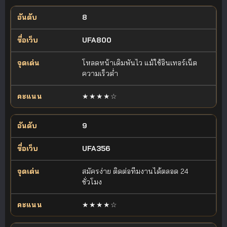
8
UFA800
โหลดหน้าเดิมพันไว แม้ใช้อินเทอร์เน็ต
ความเร็วต่ำ
★★★★☆
9
UFA356
สมัครง่าย ติดต่อทีมงานได้ตลอด 24
ชั่วโมง
★★★★☆