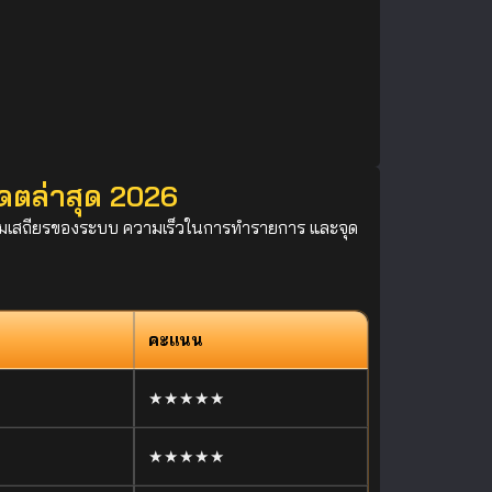
เดตล่าสุด 2026
ามเสถียรของระบบ ความเร็วในการทำรายการ และจุด
คะแนน
★★★★★
★★★★★