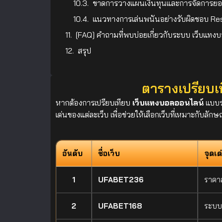
ขาดการวางแผนเงินทุนและการจัดการยอด
แนวทางการเล่นพนันอย่างรับผิดชอบ Re
[FAQ] คำถามที่พบบ่อยเกี่ยวกับระบบ เว็บแทง
สรุป
ตารางเปรียบเท
หากต้องการเปรียบเทียบ
เว็บแทงบอลออนไลน์
แบบร
เด่นของแต่ละเว็บ เพื่อช่วยให้เลือกเว็บที่เหมาะกับลัก
อันดับ
ชื่อเว็บ
จุดเ
1
UFABET236
ราคาส
2
UFABET168
ระบบเ