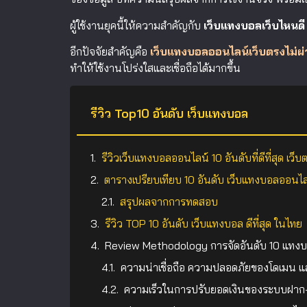
ผู้ใช้งานยุคนี้ให้ความสำคัญกับ
เว็บแทงบอลเว็บไหนดี
อีกปัจจัยสำคัญคือ
เว็บแทงบอลออนไลน์เว็บตรงไม่ผ่า
ทำให้ใช้งานโปร่งใสและเชื่อถือได้มากขึ้น
รีวิว Top10 อันดับ เว็บแทงบอล
รีวิวเว็บแทงบอลออนไลน์ 10 อันดับที่ดีที่สุด เว็
ตารางเปรียบเทียบ 10 อันดับ เว็บแทงบอลออนไล
สรุปผลจากการทดสอบ
รีวิว TOP 10 อันดับ เว็บแทงบอล ดีที่สุด ในไทย
Review Methodology การจัดอันดับ 10 แทงบอล
ความน่าเชื่อถือ ความปลอดภัยของโดเมน แล
ความเร็วในการปรับยอดเงินของระบบฝาก-ถ