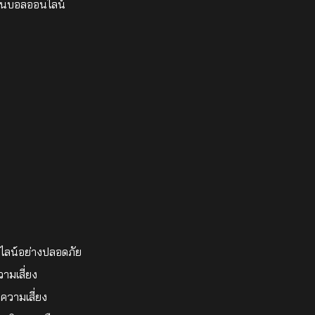
ันบอลออนไลน์
ไลน์อย่างปลอดภัย
วามเสี่ยง
ความเสี่ยง