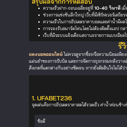
สรุปผลจากการทดสอบ
ความเร็วฝาก-ถอนเฉลี่ยอยู่ที่
10-40 วินาที
เมื
ช่วงการแข่งขันลีกใหญ่ เว็บที่มีเซิร์ฟเวอร์เสถ
ความเร็วในการอัปเดตราคาบอลและค่าน้ำมีผลโด
การรองรับสมาร์ตโฟนโดยไม่ต้องติดตั้งแอป 
เว็บที่มีระบบแจ้งเตือนสถานะรายการแบบเรียล
รี
แทงบอลออนไลน์
ไม่ควรดูจากชื่อหรือความนิยมเพีย
แม่นยำของการรับบิล และการจัดการธุรกรรมหลังวางเดิมพ
สังเกตที่แตกต่างกันอย่างชัดเจน หากยังตัดสินใจไม่ได้ว่
1. UFABET236
จุดเด่นคือการอัปเดตราคาสดได้รวดเร็ว ค่าน้ำค่อนข้
ข้อดี