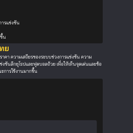
การแข่งขัน
ึ้น
ไทย
เดตราคา ความเสถียรของระบบช่วงการแข่งขัน ความ
งขันลีกยุโรปและฟุตบอลถ้วย เพื่อให้เห็นจุดเด่นและข้อ
ณะการใช้งานมากขึ้น