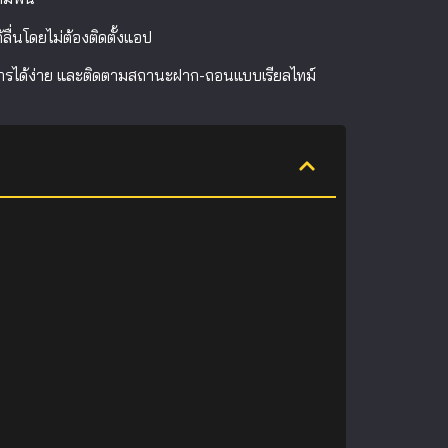
ื่นโดยไม่ต้องติดตั้งแอป
การได้ง่าย และติดตามสถานะฝาก-ถอนแบบเรียลไทม์