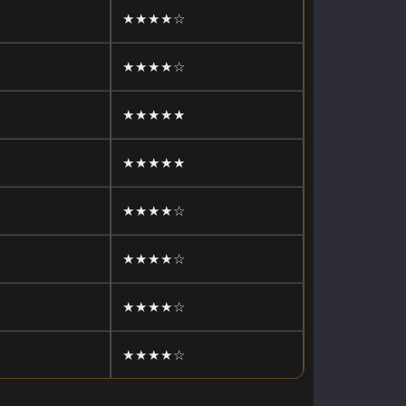
★★★★☆
★★★★☆
★★★★★
★★★★★
★★★★☆
★★★★☆
★★★★☆
★★★★☆