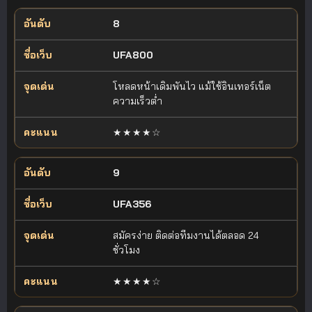
8
UFA800
โหลดหน้าเดิมพันไว แม้ใช้อินเทอร์เน็ต
ความเร็วต่ำ
★★★★☆
9
UFA356
สมัครง่าย ติดต่อทีมงานได้ตลอด 24
ชั่วโมง
★★★★☆