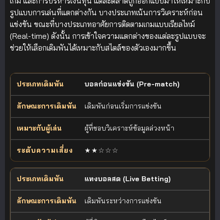
เกม และการบริหารเงินทุน แต่ละตลาดถูกออกแบบมาให้เหมาะกับ
รูปแบบการเล่นที่แตกต่างกัน บางประเภทเน้นการวิเคราะห์ก่อน
แข่งขัน ขณะที่บางประเภทอาศัยการติดตามเกมแบบเรียลไทม์
(Real-time) ดังนั้น การเข้าใจความแตกต่างของแต่ละรูปแบบจะ
ช่วยให้เลือกเดิมพันได้เหมาะกับสไตล์ของตัวเองมากขึ้น
ตารางเปรียบเทียบประเภทการเดิมพันฟุตบอล ลักษณะการเดิมพัน ผู้เล่นท
บอลก่อนแข่งขัน (Pre-match)
ประเภทเดิมพัน
ลักษณะการเดิมพัน
เหมาะกับผู้เล่น
เดิมพันก่อนเริ่มการแข่งขัน
ผู้ที่ชอบวิเคราะห์ข้อมูลล่วงหน้า
★★☆☆☆
แทงบอลสด (Live Betting)
เดิมพันระหว่างการแข่งขัน