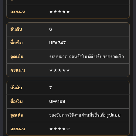
★★★★★
6
UFA747
ระบบฝาก-ถอนอัตโนมัติ ปรับยอดรวดเร็ว
★★★★★
7
UFA169
รองรับการใช้งานผ่านมือถือเต็มรูปแบบ
★★★★☆