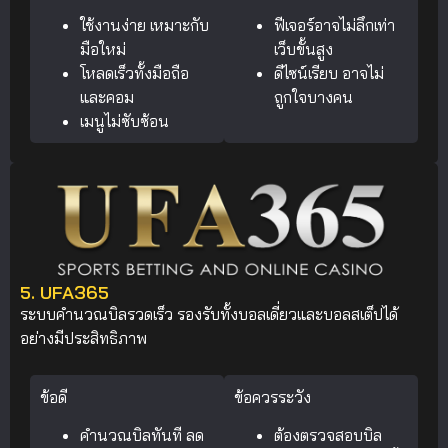
ใช้งานง่าย เหมาะกับ
ฟีเจอร์อาจไม่ลึกเท่า
มือใหม่
เว็บขั้นสูง
โหลดเร็วทั้งมือถือ
ดีไซน์เรียบ อาจไม่
และคอม
ถูกใจบางคน
เมนูไม่ซับซ้อน
5. UFA365
ระบบคำนวณบิลรวดเร็ว รองรับทั้งบอลเดี่ยวและบอลสเต็ปได้
อย่างมีประสิทธิภาพ
ข้อดี
ข้อควรระวัง
คำนวณบิลทันที ลด
ต้องตรวจสอบบิล