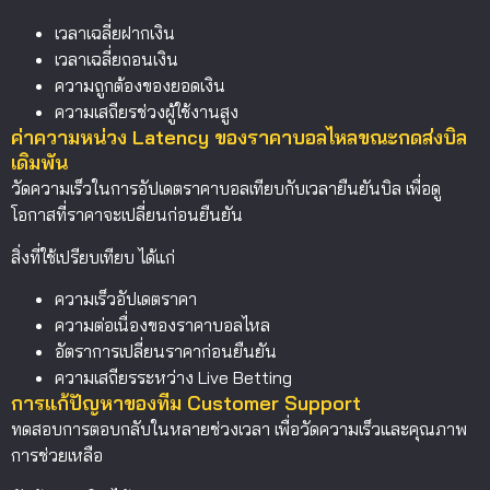
เวลาเฉลี่ยฝากเงิน
เวลาเฉลี่ยถอนเงิน
ความถูกต้องของยอดเงิน
ความเสถียรช่วงผู้ใช้งานสูง
ค่าความหน่วง Latency ของราคาบอลไหลขณะกดส่งบิล
เดิมพัน
วัดความเร็วในการอัปเดตราคาบอลเทียบกับเวลายืนยันบิล เพื่อดู
โอกาสที่ราคาจะเปลี่ยนก่อนยืนยัน
สิ่งที่ใช้เปรียบเทียบ ได้แก่
ความเร็วอัปเดตราคา
ความต่อเนื่องของราคาบอลไหล
อัตราการเปลี่ยนราคาก่อนยืนยัน
ความเสถียรระหว่าง Live Betting
การแก้ปัญหาของทีม Customer Support
ทดสอบการตอบกลับในหลายช่วงเวลา เพื่อวัดความเร็วและคุณภาพ
การช่วยเหลือ