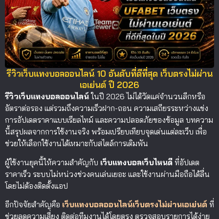
เอเย่นต์ มั่นคงปลอดภัย
จ่ายจริงทุกบิล
รีวิวเว็บแทงบอลออนไลน์ 10 อันดับที่ดีที่สุด เว็บตรงไม่ผ่าน
เอเย่นต์ ปี 2026
รีวิวเว็บแทงบอลออนไลน์
ในปี 2026 ไม่ได้วัดแค่จำนวนลีกหรือ
อัตราต่อรอง แต่รวมถึงความเร็วฝาก-ถอน ความเสถียรระหว่างแข่ง
การอัปเดตราคาแบบเรียลไทม์ และความปลอดภัยของข้อมูล บทความ
นี้สรุปผลจากการใช้งานจริง พร้อมเปรียบเทียบจุดเด่นแต่ละเว็บ เพื่อ
ช่วยให้เลือกใช้งานได้เหมาะกับสไตล์การเดิมพัน
ผู้ใช้งานยุคนี้ให้ความสำคัญกับ
เว็บแทงบอลเว็บไหนดี
ที่อัปเดต
ราคาเร็ว ระบบไม่หน่วงช่วงคนเล่นเยอะ และใช้งานผ่านมือถือได้ลื่น
โดยไม่ต้องติดตั้งแอป
อีกปัจจัยสำคัญคือ
เว็บแทงบอลออนไลน์เว็บตรงไม่ผ่านเอเย่นต์
ที่
ช่วยลดความเสี่ยง ติดต่อทีมงานได้โดยตรง ตรวจสอบรายการได้ง่าย