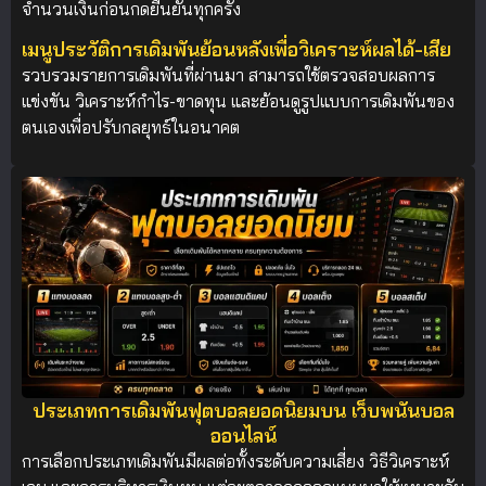
จำนวนเงินก่อนกดยืนยันทุกครั้ง
เมนูประวัติการเดิมพันย้อนหลังเพื่อวิเคราะห์ผลได้-เสีย
รวบรวมรายการเดิมพันที่ผ่านมา สามารถใช้ตรวจสอบผลการ
แข่งขัน วิเคราะห์กำไร-ขาดทุน และย้อนดูรูปแบบการเดิมพันของ
ตนเองเพื่อปรับกลยุทธ์ในอนาคต
ประเภทการเดิมพันฟุตบอลยอดนิยมบน เว็บพนันบอล
ออนไลน์
การเลือกประเภทเดิมพันมีผลต่อทั้งระดับความเสี่ยง วิธีวิเคราะห์