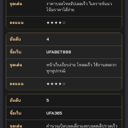
ราคาบอลไหลอัปเดตเร็ว วิเคราะห์แนว
โน้มราคาได้ง่าย
★★★★☆
4
UFABET888
หน้าเว็บเรียบง่าย โหลดเร็ว ใช้งานสะดวก
ทุกอุปกรณ์
★★★★☆
5
UFA365
คำนวณบิลบอลเดี่ยวและบอลสเต็ปรวดเร็ว