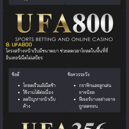
8. UFA800
โครงสร้างหน้าเว็บมีขนาดเบา ช่วยลดเวลาโหลดในพื้นที่ที่
อินเทอร์เน็ตไม่เสถียร
ข้อดี
ข้อควรระวัง
โหลดเร็วแม้เน็ตช้า
กราฟิกและลูกเล่น
ใช้งานได้ต่อเนื่อง
อาจน้อย
ลดปัญหาหน้าเว็บ
ฟีเจอร์บางอย่างอาจ
ค้าง
ถูกลดทอน