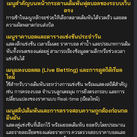
เมนูสำคัญบนหน้ากระดานเดิมพันฟุตบอลของระบบเว็บ
ตรง
การเข้าใจเมนูหลักจะช่วยให้เลือกตลาดเดิมพันได้รวดเร็ว และลด
ความผิดพลาดก่อนส่งบิล
เมนูราคาบอลและตารางแข่งขันประจำวัน
แสดงลีกแข่งขัน เวลาเริ่มเตะ ราคาบอล ค่าน้ำ และประเภทการเดิม
พันทั้งหมดของแต่ละคู่ สามารถเรียงข้อมูลตามลีกหรือช่วงเวลา
แข่งขันได้
เมนูแทงบอลสด (Live Betting) และการดูสถิติเรียล
ไทม์
ใช้สำหรับวางเดิมพันระหว่างการแข่งขัน พร้อมแสดงสถิติสำคัญ
เช่น การครองบอล จำนวนลูกเตะมุม การยิงตรงกรอบ และการ
เปลี่ยนแปลงของราคาแบบ Real-time (เรียลไทม์)
เมนูสลิปเดิมพันและการตรวจสอบความถูกต้องก่อนกด
ยืนยัน
แสดงคู่แข่งขันที่เลือกไว้ พร้อมยอดเดิมพัน ยอดรับโดยประมาณ
และรายละเอียดของแต่ละรายการ ควรตรวจสอบราคาบอลและ