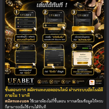
ขั้นตอนการ สมัครแทงบอลออนไลน์ ผ่านระบบอัตโนมัติ
ภายใน 1 นาที
สมัครแทงบอล
ใช้เวลาเพียงไม่กี่ขั้นตอน หากเตรียมข้อมูลให้ครบ
ก็สามารถเริ่มใช้งานได้ทันที