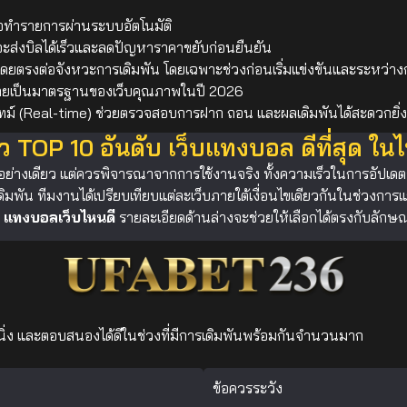
่อทำรายการผ่านระบบอัตโนมัติ
ียรจะส่งบิลได้เร็วและลดปัญหาราคาขยับก่อนยืนยัน
ยตรงต่อจังหวะการเดิมพัน โดยเฉพาะช่วงก่อนเริ่มแข่งขันและระหว่าง
กลายเป็นมาตรฐานของเว็บคุณภาพในปี 2026
ไทม์ (Real-time) ช่วยตรวจสอบการฝาก ถอน และผลเดิมพันได้สะดวกยิ่งข
วิว TOP 10 อันดับ เว็บแทงบอล ดีที่สุด ใน
งอย่างเดียว แต่ควรพิจารณาจากการใช้งานจริง ทั้งความเร็วในการอัป
ัน ทีมงานได้เปรียบเทียบแต่ละเว็บภายใต้เงื่อนไขเดียวกันในช่วงการแข่
า
แทงบอลเว็บไหนดี
รายละเอียดด้านล่างจะช่วยให้เลือกได้ตรงกับลักษ
างนิ่ง และตอบสนองได้ดีในช่วงที่มีการเดิมพันพร้อมกันจำนวนมาก
ข้อควรระวัง