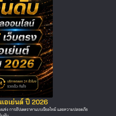
นเอเย่นต์ ปี 2026
างแข่ง การอัปเดตราคาแบบเรียลไทม์ และความปลอดภัย
ดิมพัน