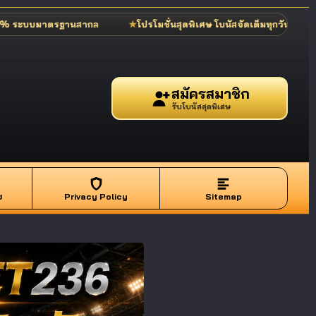
มาตรฐานสากล
โปรโมชั่นสุดพิเศษ โบนัสจัดเต็มทุกวัน
เว็บตรง
สมัครสมาชิก
รับโบนัสสุดพิเศษ
ข
Privacy Policy
Sitemap
่านเอเย่นต์ มั่นคง