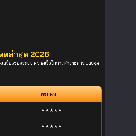
เดตล่าสุด 2026
ามเสถียรของระบบ ความเร็วในการทำรายการ และจุด
คะแนน
★★★★★
★★★★★