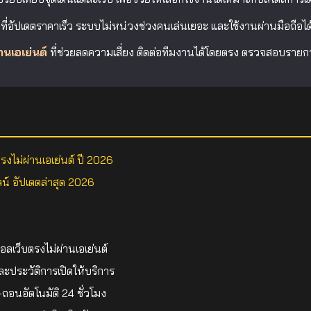
ที่อัปเดตราคาเร็ว ระบบไม่หน่วงช่วงคนเล่นเยอะ และใช้งานผ่านมือถือได้ล
นเอเย่นต์
ที่ช่วยลดความเสี่ยง ติดต่อทีมงานได้โดยตรง ตรวจสอบราย
บตรงไม่ผ่านเอเย่นต์ ปี 2026
น์ อัปเดตล่าสุด 2026
เว็บตรงไม่ผ่านเอเย่นต์
ะประวัติการเปิดให้บริการ
อนอัตโนมัติ 24 ชั่วโมง