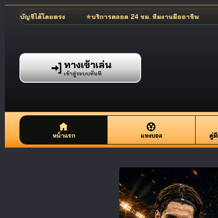
ญชีได้โดยตรง
บริการตลอด 24 ชม. ทีมงานมืออาชีพ
ฝาก-ถอน
ทางเข้าเล่น
เข้าสู่ระบบทันที
หน้าแรก
แทงบอล
คู่
รีวิวเว็บแทงบอลออ