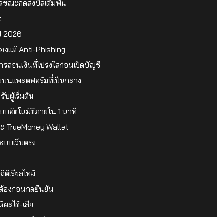
ขณะกดส่งบิลเดิมพัน
t
ปี 2026
ของแท้ Anti-Phishing
ารถอนเงินที่โปร่งใสก่อนเปิดบัญชี
ิงบนแพลตฟอร์มที่เป็นกลาง
ผู้เริ่มต้น
บอัตโนมัติภายใน 1 นาที
 และ TrueMoney Wallet
ะบบเว็บตรง
ติเรียลไทม์
้องก่อนกดยืนยัน
์ผลได้-เสีย