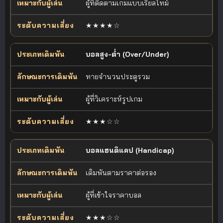
ผู้ที่ติดตามเกมแบบเรียลไทม์
★★★★☆
บอลสูง-ต่ำ (Over/Under)
ทายจำนวนประตูรวม
ผู้ที่วิเคราะห์รูปเกม
★★★☆☆
บอลแฮนดิแคป (Handicap)
เดิมพันตามราคาต่อรอง
ผู้ที่เข้าใจราคาบอล
★★★☆☆