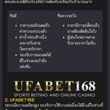
ตอบสนองได้ดีในช่วงที่มีการเดิมพันพร้อมกันจำนวนมาก
ข้อดี
ข้อควรระวัง
ราคาบอลอัปเดตเร็ว
ราคามีการเปลี่ยนเร็ว
ค่าความหน่วงต่ำ
อาจต้องตัดสินใจไว
ค่าน้ำค่อนข้างนิ่ง
ผู้เล่นใหม่อาจตาม
เหมาะกับสาย
จังหวะราคาไม่ทัน
วิเคราะห์ราคา
รองรับการแทงสดได้
ดีในช่วงเกมกำลัง
แข่งขัน
2. UFABET168
ระบบมีความเสถียรสูง รองรับการใช้งานต่อเนื่องได้ดี แม้ในช่วงที่