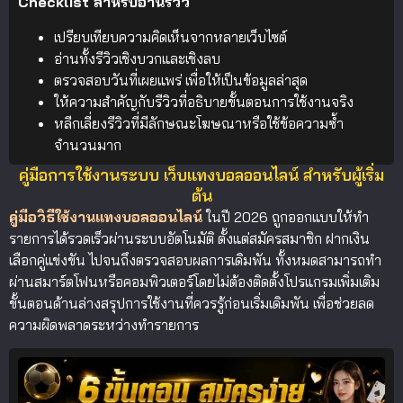
Checklist สำหรับอ่านรีวิว
เปรียบเทียบความคิดเห็นจากหลายเว็บไซต์
อ่านทั้งรีวิวเชิงบวกและเชิงลบ
ตรวจสอบวันที่เผยแพร่ เพื่อให้เป็นข้อมูลล่าสุด
ให้ความสำคัญกับรีวิวที่อธิบายขั้นตอนการใช้งานจริง
หลีกเลี่ยงรีวิวที่มีลักษณะโฆษณาหรือใช้ข้อความซ้ำ
จำนวนมาก
คู่มือการใช้งานระบบ เว็บแทงบอลออนไลน์ สำหรับผู้เริ่ม
ต้น
คู่มือวิธีใช้งานแทงบอลออนไลน์
ในปี 2026 ถูกออกแบบให้ทำ
รายการได้รวดเร็วผ่านระบบอัตโนมัติ ตั้งแต่สมัครสมาชิก ฝากเงิน
เลือกคู่แข่งขัน ไปจนถึงตรวจสอบผลการเดิมพัน ทั้งหมดสามารถทำ
ผ่านสมาร์ตโฟนหรือคอมพิวเตอร์โดยไม่ต้องติดตั้งโปรแกรมเพิ่มเติม
ขั้นตอนด้านล่างสรุปการใช้งานที่ควรรู้ก่อนเริ่มเดิมพัน เพื่อช่วยลด
ความผิดพลาดระหว่างทำรายการ