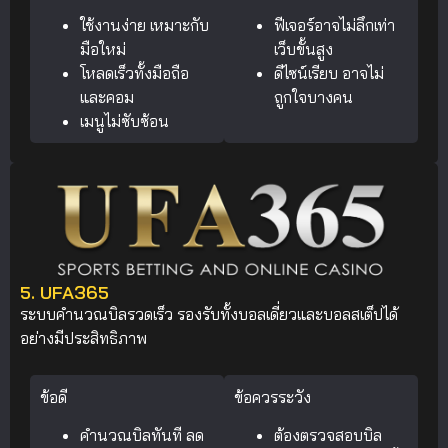
ใช้งานง่าย เหมาะกับ
ฟีเจอร์อาจไม่ลึกเท่า
มือใหม่
เว็บขั้นสูง
โหลดเร็วทั้งมือถือ
ดีไซน์เรียบ อาจไม่
และคอม
ถูกใจบางคน
เมนูไม่ซับซ้อน
5. UFA365
ระบบคำนวณบิลรวดเร็ว รองรับทั้งบอลเดี่ยวและบอลสเต็ปได้
อย่างมีประสิทธิภาพ
ข้อดี
ข้อควรระวัง
คำนวณบิลทันที ลด
ต้องตรวจสอบบิล