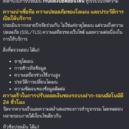
เหล่านี้ในการประเมิน
เว็บแทงบอลออนไลน์
ทุกเว็บในบทความ
ความน่าเชื่อถือ ความปลอดภัยของโดเมน และประวัติการ
เปิดให้บริการ
ประเมินจากหลายปัจจัยร่วมกัน ไม่ใช่แค่อายุโดเมน แต่รวมถึงความ
ปลอดภัย (SSL/TLS) ความเสถียรของเว็บไซต์ และความต่อเนื่องใน
การให้บริการ
สิ่งที่ตรวจสอบ ได้แก่
อายุโดเมน
การเข้ารหัสข้อมูล
ความเสถียรช่วงใช้งานสูง
ประวัติการเปลี่ยนโดเมน
ความชัดเจนของข้อมูลติดต่อ
ความเร็วในการปรับยอดเงินของระบบฝาก-ถอนอัตโนมัติ
24 ชั่วโมง
วัดจากความเร็วและความสม่ำเสมอของการทำธุรกรรม โดยทดสอบ
หลายรอบภายใต้เงื่อนไขเดียวกัน
หัวข้อประเมิน ได้แก่