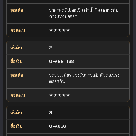
ราคาสดอัปเดตเร็ว ค่าน้ำนิ่ง เหมาะกับ
การแทงบอลสด
★★★★★
2
UFABET168
ระบบเสถียร รองรับการเดิมพันต่อเนื่อง
ตลอดวัน
★★★★★
3
UFA656