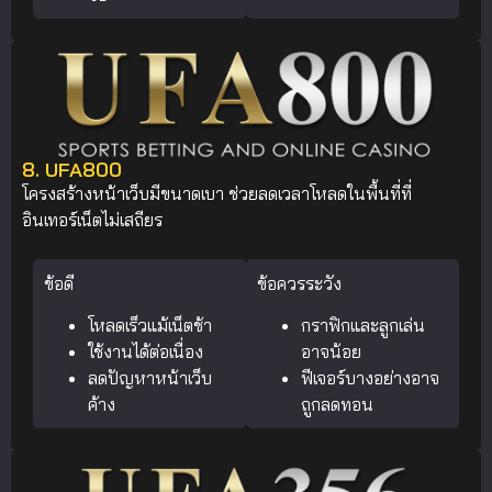
8. UFA800
โครงสร้างหน้าเว็บมีขนาดเบา ช่วยลดเวลาโหลดในพื้นที่ที่
อินเทอร์เน็ตไม่เสถียร
ข้อดี
ข้อควรระวัง
โหลดเร็วแม้เน็ตช้า
กราฟิกและลูกเล่น
ใช้งานได้ต่อเนื่อง
อาจน้อย
ลดปัญหาหน้าเว็บ
ฟีเจอร์บางอย่างอาจ
ค้าง
ถูกลดทอน