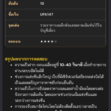
10
UFA147
รวมราคาบอลลีกดังและตลาดเดิมพันไว้ใน
บัญชีเดียว
★★★★☆
สรุปผลจากการทดสอบ
ความเร็วฝาก-ถอนเฉลี่ยอยู่ที่
10-40 วินาที
เมื่อทำรายการ
ผ่านระบบอัตโนมัติ
ช่วงการแข่งขันลีกใหญ่ เว็บที่มีเซิร์ฟเวอร์เสถียรจะส่งบิลได้
เร็วและลดปัญหาราคาขยับก่อนยืนยัน
ความเร็วในการอัปเดตราคาบอลและค่าน้ำมีผลโดยตรงต่อ
จังหวะการเดิมพัน โดยเฉพาะช่วงก่อนเริ่มแข่งขันและ
ระหว่างการแข่งขัน
การรองรับสมาร์ตโฟนโดยไม่ต้องติดตั้งแอป กลายเป็น