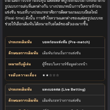
เกม และการบริหารเงินทุน แต่ละตลาดถูกออกแบบมาให้เหมาะกับ
รูปแบบการเล่นที่แตกต่างกัน บางประเภทเน้นการวิเคราะห์ก่อน
แข่งขัน ขณะที่บางประเภทอาศัยการติดตามเกมแบบเรียลไทม์
(Real-time) ดังนั้น การเข้าใจความแตกต่างของแต่ละรูปแบบจะ
ช่วยให้เลือกเดิมพันได้เหมาะกับสไตล์ของตัวเองมากขึ้น
ตารางเปรียบเทียบประเภทการเดิมพันฟุตบอล ลักษณะการเดิมพัน ผู้เล่นท
บอลก่อนแข่งขัน (Pre-match)
ประเภทเดิมพัน
ลักษณะการเดิมพัน
เหมาะกับผู้เล่น
เดิมพันก่อนเริ่มการแข่งขัน
ผู้ที่ชอบวิเคราะห์ข้อมูลล่วงหน้า
★★☆☆☆
แทงบอลสด (Live Betting)
เดิมพันระหว่างการแข่งขัน