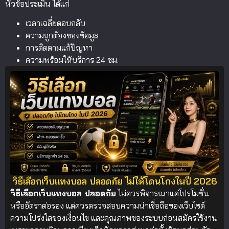
หัวข้อประเมิน ได้แก่
เวลาเฉลี่ยตอบกลับ
ความถูกต้องของข้อมูล
การติดตามแก้ปัญหา
ความพร้อมให้บริการ 24 ชม.
วิธีเลือกเว็บแทงบอล ปลอดภัย ไม่ให้โดนโกงในปี 2026
วิธีเลือกเว็บแทงบอล ปลอดภัย
ไม่ควรพิจารณาแค่โปรโมชั่น
หรืออัตราต่อรอง แต่ควรตรวจสอบความน่าเชื่อถือของเว็บไซต์
ความโปร่งใสของเงื่อนไข และคุณภาพของระบบก่อนสมัครใช้งาน