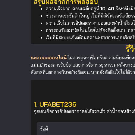
สรุปผลจากการทดสอบ
ความเร็วฝาก-ถอนเฉลี่ยอยู่ที่
10-40 วินาที
เมื
ช่วงการแข่งขันลีกใหญ่ เว็บที่มีเซิร์ฟเวอร์เสถ
ความเร็วในการอัปเดตราคาบอลและค่าน้ำมีผลโด
การรองรับสมาร์ตโฟนโดยไม่ต้องติดตั้งแอป 
เว็บที่มีระบบแจ้งเตือนสถานะรายการแบบเรียล
รี
แทงบอลออนไลน์
ไม่ควรดูจากชื่อหรือความนิยมเพีย
แม่นยำของการรับบิล และการจัดการธุรกรรมหลังวางเดิมพ
สังเกตที่แตกต่างกันอย่างชัดเจน หากยังตัดสินใจไม่ได้ว่
1. UFABET236
จุดเด่นคือการอัปเดตราคาสดได้รวดเร็ว ค่าน้ำค่อนข้
ข้อดี