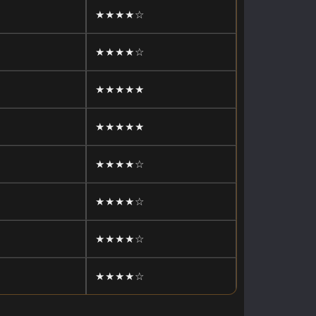
★★★★☆
★★★★☆
★★★★★
★★★★★
★★★★☆
★★★★☆
★★★★☆
★★★★☆