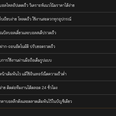
อลไหลอัปเดตเร็ว วิเคราะห์แนวโน้มราคาได้ง่าย
ว็บเรียบง่าย โหลดเร็ว ใช้งานสะดวกทุกอุปกรณ์
ณบิลบอลเดี่ยวและบอลสเต็ปรวดเร็ว
าก-ถอนอัตโนมัติ ปรับยอดรวดเร็ว
บการใช้งานผ่านมือถือเต็มรูปแบบ
น้าเดิมพันไว แม้ใช้อินเทอร์เน็ตความเร็วต่ำ
ง่าย ติดต่อทีมงานได้ตลอด 24 ชั่วโมง
คาบอลลีกดังและตลาดเดิมพันไว้ในบัญชีเดียว