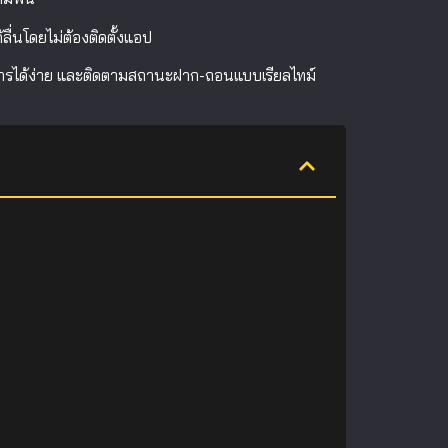
ื่นโดยไม่ต้องติดตั้งแอป
การได้ง่าย และติดตามสถานะฝาก-ถอนแบบเรียลไทม์