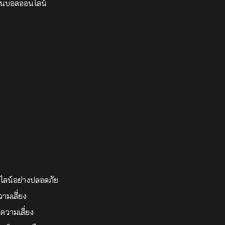
ันบอลออนไลน์
ไลน์อย่างปลอดภัย
วามเสี่ยง
ความเสี่ยง