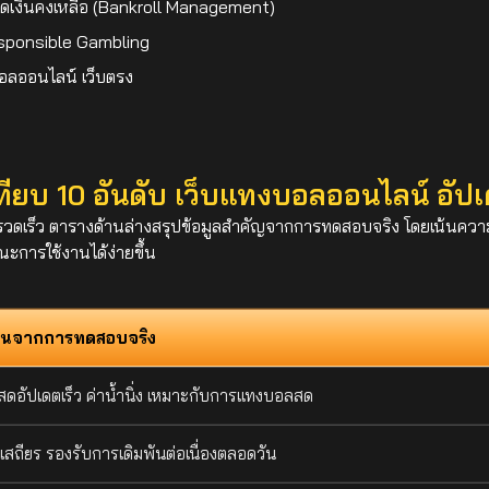
เงินคงเหลือ (Bankroll Management)
sponsible Gambling
บอลออนไลน์ เว็บตรง
ียบ 10 อันดับ เว็บแทงบอลออนไลน์ อัป
วดเร็ว ตารางด้านล่างสรุปข้อมูลสำคัญจากการทดสอบจริง โดยเน้นคว
ษณะการใช้งานได้ง่ายขึ้น
ด่นจากการทดสอบจริง
ดอัปเดตเร็ว ค่าน้ำนิ่ง เหมาะกับการแทงบอลสด
สถียร รองรับการเดิมพันต่อเนื่องตลอดวัน