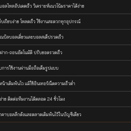
อลไหลอัปเดตเร็ว วิเคราะห์แนวโน้มราคาได้ง่าย
ว็บเรียบง่าย โหลดเร็ว ใช้งานสะดวกทุกอุปกรณ์
ณบิลบอลเดี่ยวและบอลสเต็ปรวดเร็ว
าก-ถอนอัตโนมัติ ปรับยอดรวดเร็ว
บการใช้งานผ่านมือถือเต็มรูปแบบ
น้าเดิมพันไว แม้ใช้อินเทอร์เน็ตความเร็วต่ำ
ง่าย ติดต่อทีมงานได้ตลอด 24 ชั่วโมง
คาบอลลีกดังและตลาดเดิมพันไว้ในบัญชีเดียว