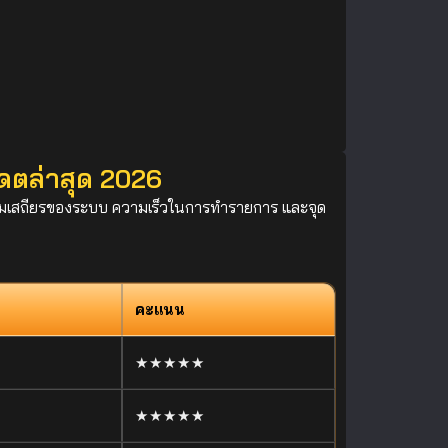
เดตล่าสุด 2026
ามเสถียรของระบบ ความเร็วในการทำรายการ และจุด
คะแนน
★★★★★
★★★★★