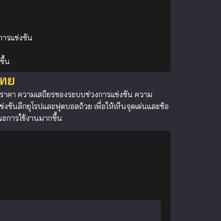
การแข่งขัน
ึ้น
ไทย
เดตราคา ความเสถียรของระบบช่วงการแข่งขัน ความ
งขันลีกยุโรปและฟุตบอลถ้วย เพื่อให้เห็นจุดเด่นและข้อ
ณะการใช้งานมากขึ้น