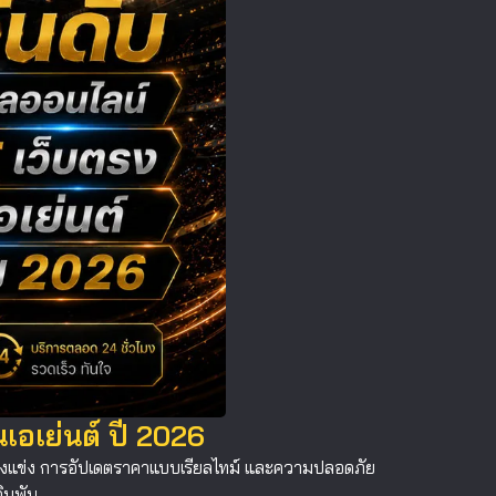
นเอเย่นต์ ปี 2026
างแข่ง การอัปเดตราคาแบบเรียลไทม์ และความปลอดภัย
ดิมพัน