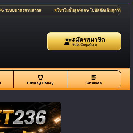
มาตรฐานสากล
โปรโมชั่นสุดพิเศษ โบนัสจัดเต็มทุกวัน
เว็บตร
สมัครสมาชิก
รับโบนัสสุดพิเศษ
ข
Privacy Policy
Sitemap
่านเอเย่นต์ มั่นคง