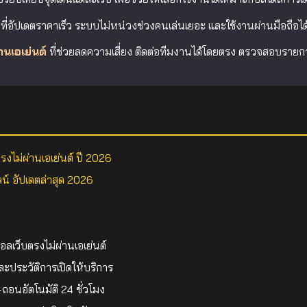
ที่อัปเดตราคาเร็ว ระบบไม่หน่วงช่วงคนเล่นเยอะ และใช้งานผ่านมือถือได้ล
นเอเย่นต์
ที่ช่วยลดความเสี่ยง ติดต่อทีมงานได้โดยตรง ตรวจสอบราย
บตรงไม่ผ่านเอเย่นต์ ปี 2026
น์ อัปเดตล่าสุด 2026
เว็บตรงไม่ผ่านเอเย่นต์
ะประวัติการเปิดให้บริการ
อนอัตโนมัติ 24 ชั่วโมง