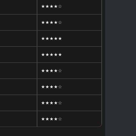
★★★★☆
★★★★☆
★★★★★
★★★★★
★★★★☆
★★★★☆
★★★★☆
★★★★☆