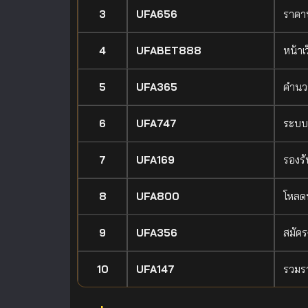
3
UFA656
ราคาบ
4
UFABET888
หน้าเ
5
UFA365
คำนว
6
UFA747
ระบบฝ
7
UFA169
รองรั
8
UFA800
โหลดห
9
UFA356
สมัคร
10
UFA147
รวมรา