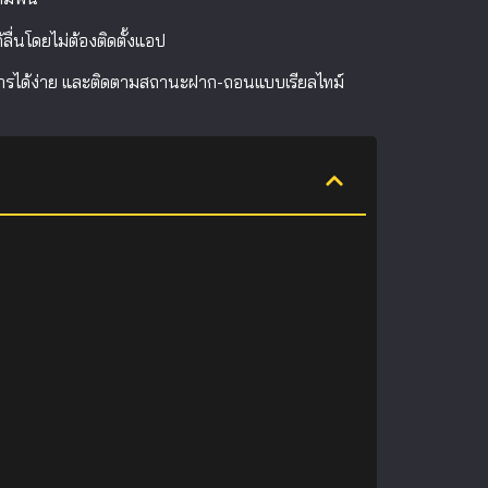
ื่นโดยไม่ต้องติดตั้งแอป
การได้ง่าย และติดตามสถานะฝาก-ถอนแบบเรียลไทม์