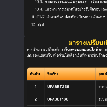
ขาดการวางแผนเงินทุนและการจัดการยอด
แนวทางการเล่นพนันอย่างรับผิดชอบ Re
[FAQ] คำถามที่พบบ่อยเกี่ยวกับระบบ เว็บแทง
สรุป
ตารางเปรียบเท
หากต้องการเปรียบเทียบ
เว็บแทงบอลออนไลน์
แบบร
เด่นของแต่ละเว็บ เพื่อช่วยให้เลือกเว็บที่เหมาะกับลัก
อันดับ
ชื่อเว็บ
จุดเ
1
UFABET236
ราคาส
2
UFABET168
ระบบเ