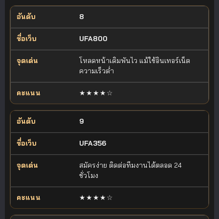
8
UFA800
โหลดหน้าเดิมพันไว แม้ใช้อินเทอร์เน็ต
ความเร็วต่ำ
★★★★☆
9
UFA356
สมัครง่าย ติดต่อทีมงานได้ตลอด 24
ชั่วโมง
★★★★☆