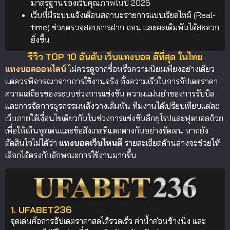
มาตรฐานของเว็บคุณภาพในปี 2026
เว็บที่มีระบบแจ้งเตือนสถานะรายการแบบเรียลไทม์ (Real-
time) ช่วยตรวจสอบการฝาก ถอน และผลเดิมพันได้สะดวก
ยิ่งขึ้น
รีวิว TOP 10 อันดับ เว็บแทงบอล ดีที่สุด ในไทย
แทงบอลออนไลน์
ไม่ควรดูจากชื่อหรือความนิยมเพียงอย่างเดียว
แต่ควรพิจารณาจากการใช้งานจริง ทั้งความเร็วในการอัปเดตราคา
ความเสถียรของระบบช่วงการแข่งขัน ความแม่นยำของการรับบิล
และการจัดการธุรกรรมหลังวางเดิมพัน ทีมงานได้เปรียบเทียบแต่ละ
เว็บภายใต้เงื่อนไขเดียวกันในช่วงการแข่งขันลีกยุโรปและฟุตบอลถ้วย
เพื่อให้เห็นจุดเด่นและข้อสังเกตที่แตกต่างกันอย่างชัดเจน หากยัง
ตัดสินใจไม่ได้ว่า
แทงบอลเว็บไหนดี
รายละเอียดด้านล่างจะช่วยให้
เลือกได้ตรงกับลักษณะการใช้งานมากขึ้น
1. UFABET236
จุดเด่นคือการอัปเดตราคาสดได้รวดเร็ว ค่าน้ำค่อนข้างนิ่ง และ