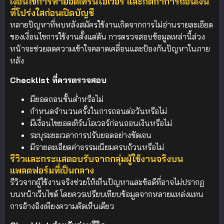
เงื่อนไขการทำยอดเทิร์นโอเวอร์ และกติกาการถอนเงิน
ที่โปร่งใสก่อนเปิดบัญชี
หลายปัญหาที่พบหลังสมัครใช้งานเกิดจากการไม่อ่านรายละเอียด
ของเงื่อนไขการใช้งานตั้งแต่ต้น การตรวจสอบข้อมูลเหล่านี้ล่วง
หน้าจะช่วยลดความเข้าใจคลาดเคลื่อนและป้องกันปัญหาในภาย
หลัง
Checklist ที่ควรตรวจสอบ
มียอดถอนขั้นต่ำหรือไม่
กำหนดจำนวนครั้งในการถอนต่อวันหรือไม่
มีเงื่อนไขยอดเทิร์นโอเวอร์ก่อนถอนเงินหรือไม่
ระบุระยะเวลาการปรับยอดอย่างชัดเจน
มีรายละเอียดค่าธรรมเนียมครบถ้วนหรือไม่
รีวิวและกระแสตอบรับจากกลุ่มผู้ใช้งานจริงบน
แพลตฟอร์มที่เป็นกลาง
รีวิวจากผู้ใช้งานจริงช่วยให้เห็นปัญหาและข้อดีที่อาจไม่ปรากฏ
บนหน้าเว็บไซต์ โดยควรเปรียบเทียบข้อมูลจากหลายแหล่งแทน
การอ้างอิงเพียงความคิดเห็นเดียว