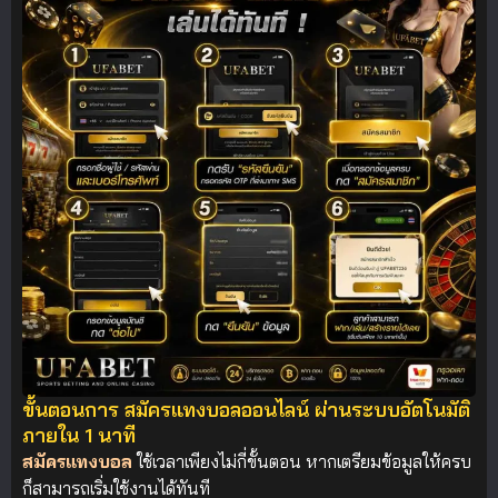
ขั้นตอนการ สมัครแทงบอลออนไลน์ ผ่านระบบอัตโนมัติ
ภายใน 1 นาที
สมัครแทงบอล
ใช้เวลาเพียงไม่กี่ขั้นตอน หากเตรียมข้อมูลให้ครบ
ก็สามารถเริ่มใช้งานได้ทันที