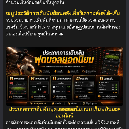
จำนวนเงินก่อนกดยืนยันทุกครั้ง
เมนูประวัติการเดิมพันย้อนหลังเพื่อวิเคราะห์ผลได้-เสีย
รวบรวมรายการเดิมพันที่ผ่านมา สามารถใช้ตรวจสอบผลการ
แข่งขัน วิเคราะห์กำไร-ขาดทุน และย้อนดูรูปแบบการเดิมพันของ
ตนเองเพื่อปรับกลยุทธ์ในอนาคต
ประเภทการเดิมพันฟุตบอลยอดนิยมบน เว็บพนันบอล
ออนไลน์
การเลือกประเภทเดิมพันมีผลต่อทั้งระดับความเสี่ยง วิธีวิเคราะห์