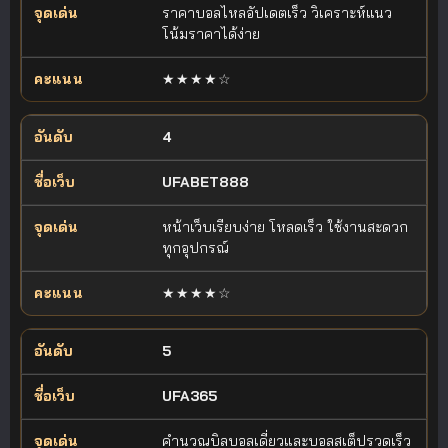
ราคาบอลไหลอัปเดตเร็ว วิเคราะห์แนว
โน้มราคาได้ง่าย
★★★★☆
4
UFABET888
หน้าเว็บเรียบง่าย โหลดเร็ว ใช้งานสะดวก
ทุกอุปกรณ์
★★★★☆
5
UFA365
คำนวณบิลบอลเดี่ยวและบอลสเต็ปรวดเร็ว