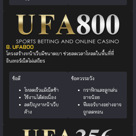
8. UFA800
โครงสร้างหน้าเว็บมีขนาดเบา ช่วยลดเวลาโหลดในพื้นที่ที่
อินเทอร์เน็ตไม่เสถียร
ข้อดี
ข้อควรระวัง
โหลดเร็วแม้เน็ตช้า
กราฟิกและลูกเล่น
ใช้งานได้ต่อเนื่อง
อาจน้อย
ลดปัญหาหน้าเว็บ
ฟีเจอร์บางอย่างอาจ
ค้าง
ถูกลดทอน