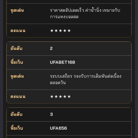
ราคาสดอัปเดตเร็ว ค่าน้ำนิ่ง เหมาะกับ
การแทงบอลสด
★★★★★
2
UFABET168
ระบบเสถียร รองรับการเดิมพันต่อเนื่อง
ตลอดวัน
★★★★★
3
UFA656