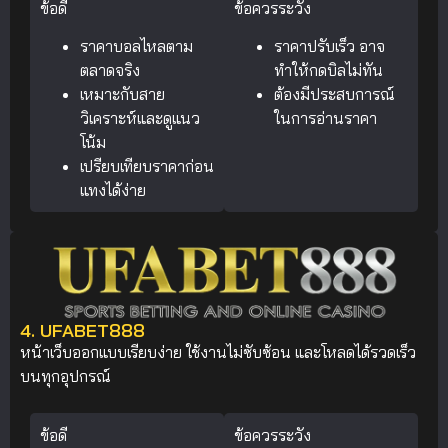
ข้อดี
ข้อควรระวัง
ราคาบอลไหลตาม
ราคาปรับเร็ว อาจ
ตลาดจริง
ทำให้กดบิลไม่ทัน
เหมาะกับสาย
ต้องมีประสบการณ์
วิเคราะห์และดูแนว
ในการอ่านราคา
โน้ม
เปรียบเทียบราคาก่อน
แทงได้ง่าย
4. UFABET888
หน้าเว็บออกแบบเรียบง่าย ใช้งานไม่ซับซ้อน และโหลดได้รวดเร็ว
บนทุกอุปกรณ์
ข้อดี
ข้อควรระวัง