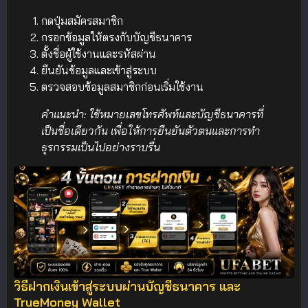
กดปุ่มสมัครสมาชิก
กรอกข้อมูลให้ตรงกับบัญชีธนาคาร
ตั้งชื่อผู้ใช้งานและรหัสผ่าน
ยืนยันข้อมูลและเข้าสู่ระบบ
ตรวจสอบข้อมูลสมาชิกก่อนเริ่มใช้งาน
คำแนะนำ: ใช้หมายเลขโทรศัพท์และบัญชีธนาคารที่
เป็นชื่อเดียวกัน เพื่อให้การยืนยันตัวตนและการทำ
ธุรกรรมเป็นไปอย่างราบรื่น
วิธีฝากเงินเข้าสู่ระบบผ่านบัญชีธนาคาร และ
TrueMoney Wallet