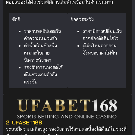
ตอบสนองได้ดีในช่วงที่มีการเดิมพันพร้อมกันจำนวนมาก
ข้อดี
ข้อควรระวัง
ราคาบอลอัปเดตเร็ว
ราคามีการเปลี่ยนเร็ว
ค่าความหน่วงต่ำ
อาจต้องตัดสินใจไว
ค่าน้ำค่อนข้างนิ่ง
ผู้เล่นใหม่อาจตาม
เหมาะกับสาย
จังหวะราคาไม่ทัน
วิเคราะห์ราคา
รองรับการแทงสดได้
ดีในช่วงเกมกำลัง
แข่งขัน
2. UFABET168
ระบบมีความเสถียรสูง รองรับการใช้งานต่อเนื่องได้ดี แม้ในช่วงที่