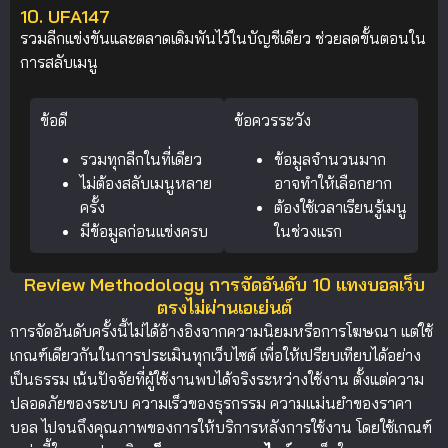
10. UFA147
รวมลีกแข่งขันและตลาดเดิมพันไว้ในบัญชีเดียว ช่วยลดขั้นตอนใน
การสลับเมนู
ข้อดี
ข้อควรระวัง
รวมทุกลีกในที่เดียว
ข้อมูลจำนวนมาก
ไม่ต้องสลับเมนูหลาย
อาจทำให้เลือกยาก
ครั้ง
ต้องใช้เวลาเรียนรู้เมนู
มีข้อมูลก่อนแข่งครบ
ในช่วงแรก
Review Methodology การจัดอันดับ 10 แทงบอลเว็บ
ตรงไม่ผ่านเอเย่นต์
การจัดอันดับครั้งนี้ไม่ได้อ้างอิงจากความนิยมหรือการโฆษณา แต่ใช้
เกณฑ์เดียวกันในการประเมินทุกเว็บไซต์ เพื่อให้เปรียบเทียบได้อย่าง
เป็นธรรม เน้นปัจจัยที่ผู้ใช้งานพบได้จริงระหว่างใช้งาน ตั้งแต่ความ
ปลอดภัยของระบบ ความเร็วของธุรกรรม ความแม่นยำของราคา
บอล ไปจนถึงคุณภาพของการให้บริการหลังการใช้งาน โดยใช้เกณฑ์