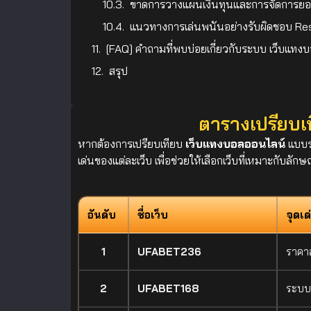
ขาดการวางแผนเงินทุนและการจัดการยอด
แนวทางการเล่นพนันอย่างรับผิดชอบ Re
[FAQ] คำถามที่พบบ่อยเกี่ยวกับระบบ เว็บแทง
สรุป
ตารางเปรียบเท
หากต้องการเปรียบเทียบ
เว็บแทงบอลออนไลน์
แบบร
เด่นของแต่ละเว็บ เพื่อช่วยให้เลือกเว็บที่เหมาะกับลัก
อันดับ
ชื่อเว็บ
จุดเ
1
UFABET236
ราคาส
2
UFABET168
ระบบเ