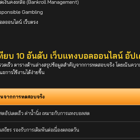
เงินคงเหลือ (Bankroll Management)
sponsible Gambling
บอลออนไลน์ เว็บตรง
ียบ 10 อันดับ เว็บแทงบอลออนไลน์ อัป
วดเร็ว ตารางด้านล่างสรุปข้อมูลสำคัญจากการทดสอบจริง โดยเน้นคว
ษณะการใช้งานได้ง่ายขึ้น
ด่นจากการทดสอบจริง
ดอัปเดตเร็ว ค่าน้ำนิ่ง เหมาะกับการแทงบอลสด
สถียร รองรับการเดิมพันต่อเนื่องตลอดวัน