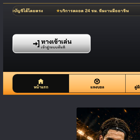
ัญชีได้โดยตรง
บริการตลอด 24 ชม. ทีมงานมืออาชีพ
ฝาก-ถอ
ทางเข้าเล่น
เข้าสู่ระบบทันที
หน้าแรก
แทงบอล
คู่
รีวิวเว็บแทงบอลออ