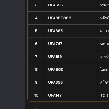
3
UFA656
ราคาบ
4
UFABET888
หน้าเ
5
UFA365
คำนว
6
UFA747
ระบบฝ
7
UFA169
รองรั
8
UFA800
โหลดห
9
UFA356
สมัคร
10
UFA147
รวมรา