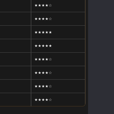
★★★★☆
★★★★☆
★★★★★
★★★★★
★★★★☆
★★★★☆
★★★★☆
★★★★☆