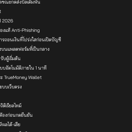
ขณะกดส่งบิลเดิมพัน
t
ปี 2026
ของแท้ Anti-Phishing
ารถอนเงินที่โปร่งใสก่อนเปิดบัญชี
ิงบนแพลตฟอร์มที่เป็นกลาง
ผู้เริ่มต้น
บอัตโนมัติภายใน 1 นาที
 และ TrueMoney Wallet
ะบบเว็บตรง
ติเรียลไทม์
้องก่อนกดยืนยัน
์ผลได้-เสีย