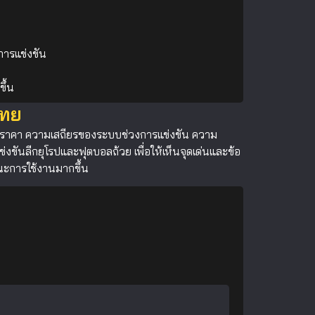
การแข่งขัน
ึ้น
ไทย
เดตราคา ความเสถียรของระบบช่วงการแข่งขัน ความ
งขันลีกยุโรปและฟุตบอลถ้วย เพื่อให้เห็นจุดเด่นและข้อ
ณะการใช้งานมากขึ้น