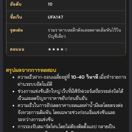
10
UFA147
รวมราคาบอลลีกดังและตลาดเดิมพันไว้ใน
บัญชีเดียว
★★★★☆
สรุปผลจากการทดสอบ
ความเร็วฝาก-ถอนเฉลี่ยอยู่ที่
10-40 วินาที
เมื่อทำรายการ
ผ่านระบบอัตโนมัติ
ช่วงการแข่งขันลีกใหญ่ เว็บที่มีเซิร์ฟเวอร์เสถียรจะส่งบิลได้
เร็วและลดปัญหาราคาขยับก่อนยืนยัน
ความเร็วในการอัปเดตราคาบอลและค่าน้ำมีผลโดยตรงต่อ
จังหวะการเดิมพัน โดยเฉพาะช่วงก่อนเริ่มแข่งขันและ
ระหว่างการแข่งขัน
การรองรับสมาร์ตโฟนโดยไม่ต้องติดตั้งแอป กลายเป็น