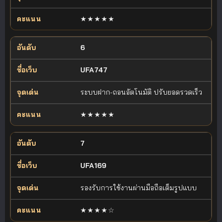
★★★★★
6
UFA747
ระบบฝาก-ถอนอัตโนมัติ ปรับยอดรวดเร็ว
★★★★★
7
UFA169
รองรับการใช้งานผ่านมือถือเต็มรูปแบบ
★★★★☆