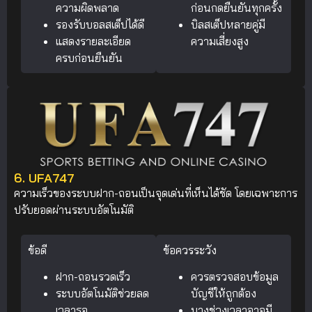
ความผิดพลาด
ก่อนกดยืนยันทุกครั้ง
รองรับบอลสเต็ปได้ดี
บิลสเต็ปหลายคู่มี
แสดงรายละเอียด
ความเสี่ยงสูง
ครบก่อนยืนยัน
6. UFA747
ความเร็วของระบบฝาก-ถอนเป็นจุดเด่นที่เห็นได้ชัด โดยเฉพาะการ
ปรับยอดผ่านระบบอัตโนมัติ
ข้อดี
ข้อควรระวัง
ฝาก-ถอนรวดเร็ว
ควรตรวจสอบข้อมูล
ระบบอัตโนมัติช่วยลด
บัญชีให้ถูกต้อง
เวลารอ
บางช่วงเวลาอาจมี