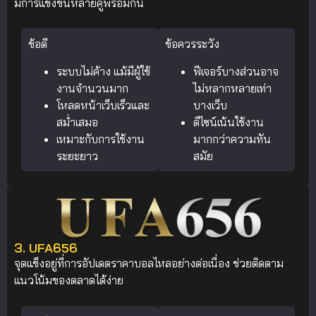
มีการแข่งขันหลายคู่พร้อมกัน
ข้อดี
ข้อควรระวัง
ระบบไม่ค้าง แม้มีผู้ใช้
ฟีเจอร์บางส่วนอาจ
งานจำนวนมาก
ไม่หลากหลายเท่า
โหลดหน้าเว็บเร็วและ
บางเว็บ
สม่ำเสมอ
ดีไซน์เน้นใช้งาน
เหมาะกับการใช้งาน
มากกว่าความทัน
ระยะยาว
สมัย
3. UFA656
จุดแข็งอยู่ที่การอัปเดตราคาบอลไหลอย่างต่อเนื่อง ช่วยติดตาม
แนวโน้มของตลาดได้ง่าย