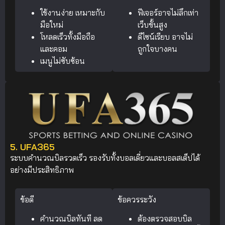
ใช้งานง่าย เหมาะกับ
ฟีเจอร์อาจไม่ลึกเท่า
มือใหม่
เว็บขั้นสูง
โหลดเร็วทั้งมือถือ
ดีไซน์เรียบ อาจไม่
และคอม
ถูกใจบางคน
เมนูไม่ซับซ้อน
5. UFA365
ระบบคำนวณบิลรวดเร็ว รองรับทั้งบอลเดี่ยวและบอลสเต็ปได้
อย่างมีประสิทธิภาพ
ข้อดี
ข้อควรระวัง
คำนวณบิลทันที ลด
ต้องตรวจสอบบิล