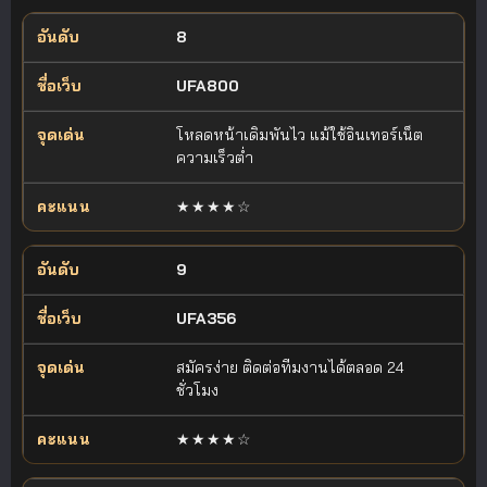
8
UFA800
โหลดหน้าเดิมพันไว แม้ใช้อินเทอร์เน็ต
ความเร็วต่ำ
★★★★☆
9
UFA356
สมัครง่าย ติดต่อทีมงานได้ตลอด 24
ชั่วโมง
★★★★☆