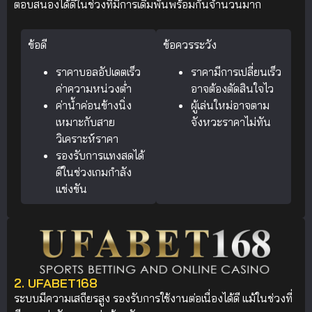
ตอบสนองได้ดีในช่วงที่มีการเดิมพันพร้อมกันจำนวนมาก
ข้อดี
ข้อควรระวัง
ราคาบอลอัปเดตเร็ว
ราคามีการเปลี่ยนเร็ว
ค่าความหน่วงต่ำ
อาจต้องตัดสินใจไว
ค่าน้ำค่อนข้างนิ่ง
ผู้เล่นใหม่อาจตาม
เหมาะกับสาย
จังหวะราคาไม่ทัน
วิเคราะห์ราคา
รองรับการแทงสดได้
ดีในช่วงเกมกำลัง
แข่งขัน
2. UFABET168
ระบบมีความเสถียรสูง รองรับการใช้งานต่อเนื่องได้ดี แม้ในช่วงที่