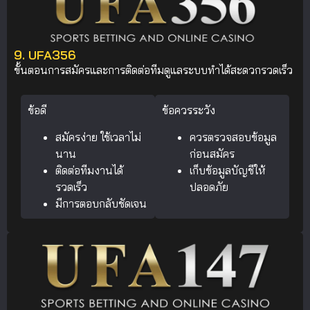
9. UFA356
ขั้นตอนการสมัครและการติดต่อทีมดูแลระบบทำได้สะดวกรวดเร็ว
ข้อดี
ข้อควรระวัง
สมัครง่าย ใช้เวลาไม่
ควรตรวจสอบข้อมูล
นาน
ก่อนสมัคร
ติดต่อทีมงานได้
เก็บข้อมูลบัญชีให้
รวดเร็ว
ปลอดภัย
มีการตอบกลับชัดเจน