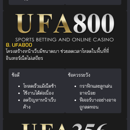
8. UFA800
โครงสร้างหน้าเว็บมีขนาดเบา ช่วยลดเวลาโหลดในพื้นที่ที่
อินเทอร์เน็ตไม่เสถียร
ข้อดี
ข้อควรระวัง
โหลดเร็วแม้เน็ตช้า
กราฟิกและลูกเล่น
ใช้งานได้ต่อเนื่อง
อาจน้อย
ลดปัญหาหน้าเว็บ
ฟีเจอร์บางอย่างอาจ
ค้าง
ถูกลดทอน