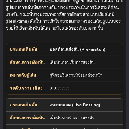
เกม และการบริหารเงินทุน แต่ละตลาดถูกออกแบบมาให้เหมาะกับ
รูปแบบการเล่นที่แตกต่างกัน บางประเภทเน้นการวิเคราะห์ก่อน
แข่งขัน ขณะที่บางประเภทอาศัยการติดตามเกมแบบเรียลไทม์
(Real-time) ดังนั้น การเข้าใจความแตกต่างของแต่ละรูปแบบจะ
ช่วยให้เลือกเดิมพันได้เหมาะกับสไตล์ของตัวเองมากขึ้น
ตารางเปรียบเทียบประเภทการเดิมพันฟุตบอล ลักษณะการเดิมพัน ผู้เล่นท
บอลก่อนแข่งขัน (Pre-match)
ประเภทเดิมพัน
ลักษณะการเดิมพัน
เหมาะกับผู้เล่น
เดิมพันก่อนเริ่มการแข่งขัน
ผู้ที่ชอบวิเคราะห์ข้อมูลล่วงหน้า
★★☆☆☆
แทงบอลสด (Live Betting)
เดิมพันระหว่างการแข่งขัน