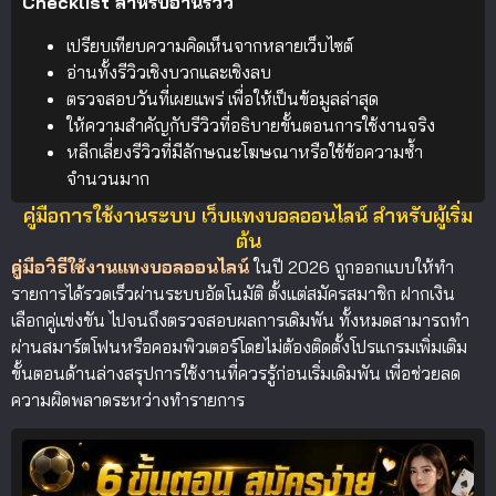
Checklist สำหรับอ่านรีวิว
เปรียบเทียบความคิดเห็นจากหลายเว็บไซต์
อ่านทั้งรีวิวเชิงบวกและเชิงลบ
ตรวจสอบวันที่เผยแพร่ เพื่อให้เป็นข้อมูลล่าสุด
ให้ความสำคัญกับรีวิวที่อธิบายขั้นตอนการใช้งานจริง
หลีกเลี่ยงรีวิวที่มีลักษณะโฆษณาหรือใช้ข้อความซ้ำ
จำนวนมาก
คู่มือการใช้งานระบบ เว็บแทงบอลออนไลน์ สำหรับผู้เริ่ม
ต้น
คู่มือวิธีใช้งานแทงบอลออนไลน์
ในปี 2026 ถูกออกแบบให้ทำ
รายการได้รวดเร็วผ่านระบบอัตโนมัติ ตั้งแต่สมัครสมาชิก ฝากเงิน
เลือกคู่แข่งขัน ไปจนถึงตรวจสอบผลการเดิมพัน ทั้งหมดสามารถทำ
ผ่านสมาร์ตโฟนหรือคอมพิวเตอร์โดยไม่ต้องติดตั้งโปรแกรมเพิ่มเติม
ขั้นตอนด้านล่างสรุปการใช้งานที่ควรรู้ก่อนเริ่มเดิมพัน เพื่อช่วยลด
ความผิดพลาดระหว่างทำรายการ