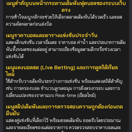
เมนูสำคัญบนหน้ากระดานเดิมพันฟุตบอลของระบบเว็บ
ตรง
การเข้าใจเมนูหลักจะช่วยให้เลือกตลาดเดิมพันได้รวดเร็ว และลด
ความผิดพลาดก่อนส่งบิล
เมนูราคาบอลและตารางแข่งขันประจำวัน
แสดงลีกแข่งขัน เวลาเริ่มเตะ ราคาบอล ค่าน้ำ และประเภทการเดิม
พันทั้งหมดของแต่ละคู่ สามารถเรียงข้อมูลตามลีกหรือช่วงเวลา
แข่งขันได้
เมนูแทงบอลสด (Live Betting) และการดูสถิติเรียล
ไทม์
ใช้สำหรับวางเดิมพันระหว่างการแข่งขัน พร้อมแสดงสถิติสำคัญ
เช่น การครองบอล จำนวนลูกเตะมุม การยิงตรงกรอบ และการ
เปลี่ยนแปลงของราคาแบบ Real-time (เรียลไทม์)
เมนูสลิปเดิมพันและการตรวจสอบความถูกต้องก่อนกด
ยืนยัน
แสดงคู่แข่งขันที่เลือกไว้ พร้อมยอดเดิมพัน ยอดรับโดยประมาณ
และรายละเอียดของแต่ละรายการ ควรตรวจสอบราคาบอลและ