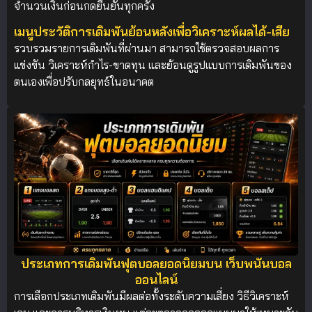
จำนวนเงินก่อนกดยืนยันทุกครั้ง
เมนูประวัติการเดิมพันย้อนหลังเพื่อวิเคราะห์ผลได้-เสีย
รวบรวมรายการเดิมพันที่ผ่านมา สามารถใช้ตรวจสอบผลการ
แข่งขัน วิเคราะห์กำไร-ขาดทุน และย้อนดูรูปแบบการเดิมพันของ
ตนเองเพื่อปรับกลยุทธ์ในอนาคต
ประเภทการเดิมพันฟุตบอลยอดนิยมบน เว็บพนันบอล
ออนไลน์
การเลือกประเภทเดิมพันมีผลต่อทั้งระดับความเสี่ยง วิธีวิเคราะห์