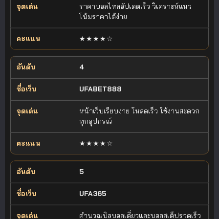
ราคาบอลไหลอัปเดตเร็ว วิเคราะห์แนว
โน้มราคาได้ง่าย
★★★★☆
4
UFABET888
หน้าเว็บเรียบง่าย โหลดเร็ว ใช้งานสะดวก
ทุกอุปกรณ์
★★★★☆
5
UFA365
คำนวณบิลบอลเดี่ยวและบอลสเต็ปรวดเร็ว