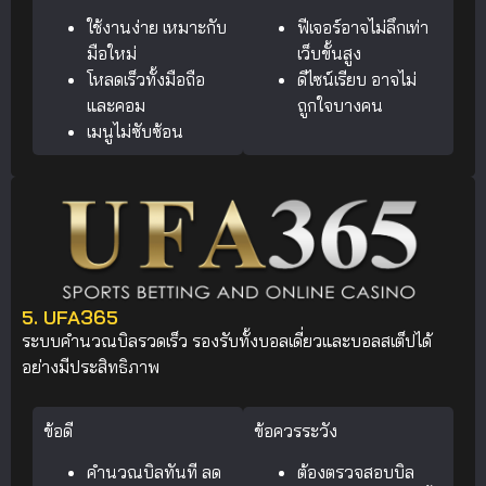
ใช้งานง่าย เหมาะกับ
ฟีเจอร์อาจไม่ลึกเท่า
มือใหม่
เว็บขั้นสูง
โหลดเร็วทั้งมือถือ
ดีไซน์เรียบ อาจไม่
และคอม
ถูกใจบางคน
เมนูไม่ซับซ้อน
5. UFA365
ระบบคำนวณบิลรวดเร็ว รองรับทั้งบอลเดี่ยวและบอลสเต็ปได้
อย่างมีประสิทธิภาพ
ข้อดี
ข้อควรระวัง
คำนวณบิลทันที ลด
ต้องตรวจสอบบิล