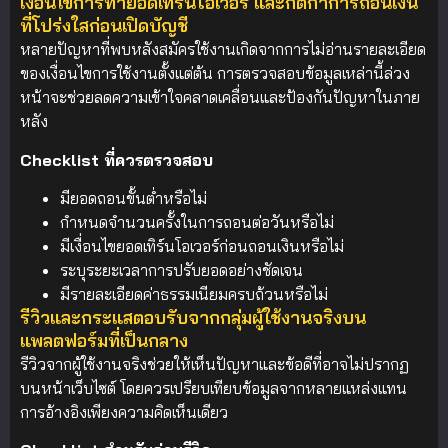
เงื่อนไขการทำยอดเทิร์นโอเวอร์ และกติกาการถอนเงิน
ที่โปร่งใสก่อนเปิดบัญชี
หลายปัญหาที่พบหลังสมัครใช้งานเกิดจากการไม่อ่านรายละเอียด
ของเงื่อนไขการใช้งานตั้งแต่ต้น การตรวจสอบข้อมูลเหล่านี้ล่วง
หน้าจะช่วยลดความเข้าใจคลาดเคลื่อนและป้องกันปัญหาในภาย
หลัง
Checklist ที่ควรตรวจสอบ
มียอดถอนขั้นต่ำหรือไม่
กำหนดจำนวนครั้งในการถอนต่อวันหรือไม่
มีเงื่อนไขยอดเทิร์นโอเวอร์ก่อนถอนเงินหรือไม่
ระบุระยะเวลาการปรับยอดอย่างชัดเจน
มีรายละเอียดค่าธรรมเนียมครบถ้วนหรือไม่
รีวิวและกระแสตอบรับจากกลุ่มผู้ใช้งานจริงบน
แพลตฟอร์มที่เป็นกลาง
รีวิวจากผู้ใช้งานจริงช่วยให้เห็นปัญหาและข้อดีที่อาจไม่ปรากฏ
บนหน้าเว็บไซต์ โดยควรเปรียบเทียบข้อมูลจากหลายแหล่งแทน
การอ้างอิงเพียงความคิดเห็นเดียว