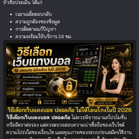
หัวข้อประเมิน ได้แก่
เวลาเฉลี่ยตอบกลับ
ความถูกต้องของข้อมูล
การติดตามแก้ปัญหา
ความพร้อมให้บริการ 24 ชม.
วิธีเลือกเว็บแทงบอล ปลอดภัย ไม่ให้โดนโกงในปี 2026
วิธีเลือกเว็บแทงบอล ปลอดภัย
ไม่ควรพิจารณาแค่โปรโมชั่น
หรืออัตราต่อรอง แต่ควรตรวจสอบความน่าเชื่อถือของเว็บไซต์
ความโปร่งใสของเงื่อนไข และคุณภาพของระบบก่อนสมัครใช้งาน