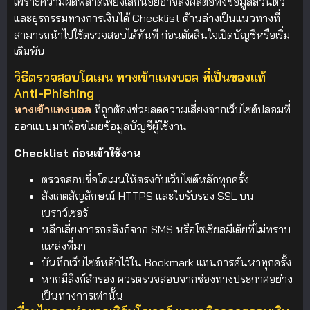
เพราะความผิดพลาดเพียงเล็กน้อยอาจส่งผลต่อทั้งข้อมูลส่วนตัว
และธุรกรรมทางการเงินได้ Checklist ด้านล่างเป็นแนวทางที่
สามารถนำไปใช้ตรวจสอบได้ทันที ก่อนตัดสินใจเปิดบัญชีหรือเริ่ม
เดิมพัน
วิธีตรวจสอบโดเมน ทางเข้าแทงบอล ที่เป็นของแท้
Anti-Phishing
ทางเข้าแทงบอล
ที่ถูกต้องช่วยลดความเสี่ยงจากเว็บไซต์ปลอมที่
ออกแบบมาเพื่อขโมยข้อมูลบัญชีผู้ใช้งาน
Checklist ก่อนเข้าใช้งาน
ตรวจสอบชื่อโดเมนให้ตรงกับเว็บไซต์หลักทุกครั้ง
สังเกตสัญลักษณ์ HTTPS และใบรับรอง SSL บน
เบราว์เซอร์
หลีกเลี่ยงการกดลิงก์จาก SMS หรือโซเชียลมีเดียที่ไม่ทราบ
แหล่งที่มา
บันทึกเว็บไซต์หลักไว้ใน Bookmark แทนการค้นหาทุกครั้ง
หากมีลิงก์สำรอง ควรตรวจสอบจากช่องทางประกาศอย่าง
เป็นทางการเท่านั้น