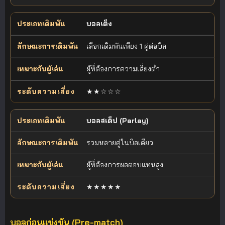
บอลเต็ง
เลือกเดิมพันเพียง 1 คู่ต่อบิล
ผู้ที่ต้องการความเสี่ยงต่ำ
★★☆☆☆
บอลสเต็ป (Parlay)
รวมหลายคู่ในบิลเดียว
ผู้ที่ต้องการผลตอบแทนสูง
★★★★★
บอลก่อนแข่งขัน (Pre-match)