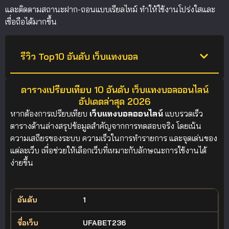
และติดตามสถานะฝาก-ถอนแบบเรียลไทม์ ทำให้ใช้งานโปร่งใสและ
เชื่อถือได้มากขึ้น
รีวิว Top10 อันดับ เว็บแทงบอล
ตารางเปรียบเทียบ 10 อันดับ เว็บแทงบอลออนไลน์
อัปเดตล่าสุด 2026
หากต้องการเปรียบเทียบ
เว็บแทงบอลออนไลน์
แบบรวดเร็ว
ตารางด้านล่างสรุปข้อมูลสำคัญจากการทดสอบจริง โดยเน้น
ความเสถียรของระบบ ความเร็วในการทำรายการ และจุดเด่นของ
แต่ละเว็บ เพื่อช่วยให้เลือกเว็บที่เหมาะกับลักษณะการใช้งานได้
ง่ายขึ้น
1
อันดับ
ชื่อเว็บ
จุดเด่นจากการทดสอบจริง
คะแนน
UFABET236