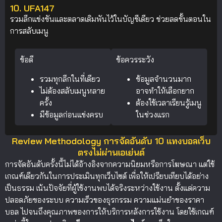
10. UFA147
รวมลีกแข่งขันและตลาดเดิมพันไว้ในบัญชีเดียว ช่วยลดขั้นตอนใน
การสลับเมนู
ข้อดี
ข้อควรระวัง
รวมทุกลีกในที่เดียว
ข้อมูลจำนวนมาก
ไม่ต้องสลับเมนูหลาย
อาจทำให้เลือกยาก
ครั้ง
ต้องใช้เวลาเรียนรู้เมนู
มีข้อมูลก่อนแข่งครบ
ในช่วงแรก
Review Methodology การจัดอันดับ 10 แทงบอลเว็บ
ตรงไม่ผ่านเอเย่นต์
การจัดอันดับครั้งนี้ไม่ได้อ้างอิงจากความนิยมหรือการโฆษณา แต่ใช้
เกณฑ์เดียวกันในการประเมินทุกเว็บไซต์ เพื่อให้เปรียบเทียบได้อย่าง
เป็นธรรม เน้นปัจจัยที่ผู้ใช้งานพบได้จริงระหว่างใช้งาน ตั้งแต่ความ
ปลอดภัยของระบบ ความเร็วของธุรกรรม ความแม่นยำของราคา
บอล ไปจนถึงคุณภาพของการให้บริการหลังการใช้งาน โดยใช้เกณฑ์