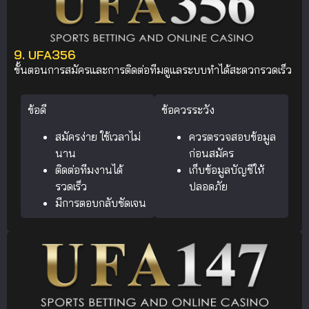
9. UFA356
ขั้นตอนการสมัครและการติดต่อทีมดูแลระบบทำได้สะดวกรวดเร็ว
ข้อดี
ข้อควรระวัง
สมัครง่าย ใช้เวลาไม่
ควรตรวจสอบข้อมูล
นาน
ก่อนสมัคร
ติดต่อทีมงานได้
เก็บข้อมูลบัญชีให้
รวดเร็ว
ปลอดภัย
มีการตอบกลับชัดเจน