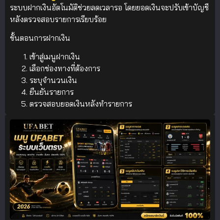
ระบบฝากเงินอัตโนมัติช่วยลดเวลารอ โดยยอดเงินจะปรับเข้าบัญชี
หลังตรวจสอบรายการเรียบร้อย
ขั้นตอนการฝากเงิน
เข้าสู่เมนูฝากเงิน
เลือกช่องทางที่ต้องการ
ระบุจำนวนเงิน
ยืนยันรายการ
ตรวจสอบยอดเงินหลังทำรายการ