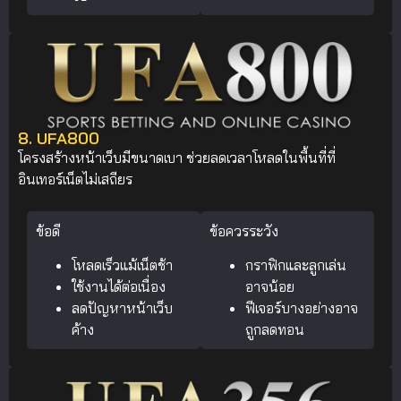
8. UFA800
โครงสร้างหน้าเว็บมีขนาดเบา ช่วยลดเวลาโหลดในพื้นที่ที่
อินเทอร์เน็ตไม่เสถียร
ข้อดี
ข้อควรระวัง
โหลดเร็วแม้เน็ตช้า
กราฟิกและลูกเล่น
ใช้งานได้ต่อเนื่อง
อาจน้อย
ลดปัญหาหน้าเว็บ
ฟีเจอร์บางอย่างอาจ
ค้าง
ถูกลดทอน