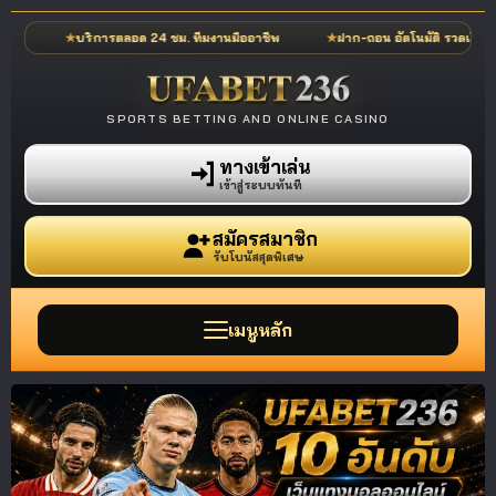
บริการตลอด 24 ชม. ทีมงานมืออาชีพ
ฝาก-ถอน อัตโนมัติ รวดเร็วภายในไม่กี่วินา
SPORTS BETTING AND ONLINE CASINO
ทางเข้าเล่น
เข้าสู่ระบบทันที
สมัครสมาชิก
รับโบนัสสุดพิเศษ
เมนูหลัก
รีวิวเว็บแทงบอลออนไลน์
10 อันดับ เว็บตรงไม่ผ่าน