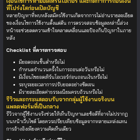
เงื่อนไขการทำยอดเทิร์นโอเวอร์ และกติกาการถอนเงิน
ที่โปร่งใสก่อนเปิดบัญชี
หลายปัญหาที่พบหลังสมัครใช้งานเกิดจากการไม่อ่านรายละเอียด
ของเงื่อนไขการใช้งานตั้งแต่ต้น การตรวจสอบข้อมูลเหล่านี้ล่วง
หน้าจะช่วยลดความเข้าใจคลาดเคลื่อนและป้องกันปัญหาในภาย
หลัง
Checklist ที่ควรตรวจสอบ
มียอดถอนขั้นต่ำหรือไม่
กำหนดจำนวนครั้งในการถอนต่อวันหรือไม่
มีเงื่อนไขยอดเทิร์นโอเวอร์ก่อนถอนเงินหรือไม่
ระบุระยะเวลาการปรับยอดอย่างชัดเจน
มีรายละเอียดค่าธรรมเนียมครบถ้วนหรือไม่
รีวิวและกระแสตอบรับจากกลุ่มผู้ใช้งานจริงบน
แพลตฟอร์มที่เป็นกลาง
รีวิวจากผู้ใช้งานจริงช่วยให้เห็นปัญหาและข้อดีที่อาจไม่ปรากฏ
บนหน้าเว็บไซต์ โดยควรเปรียบเทียบข้อมูลจากหลายแหล่งแทน
การอ้างอิงเพียงความคิดเห็นเดียว