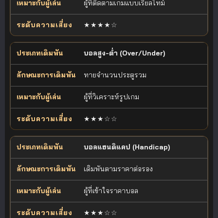
ผู้ที่ติดตามเกมแบบเรียลไทม์
★★★★☆
บอลสูง-ต่ำ (Over/Under)
ทายจำนวนประตูรวม
ผู้ที่วิเคราะห์รูปเกม
★★★☆☆
บอลแฮนดิแคป (Handicap)
เดิมพันตามราคาต่อรอง
ผู้ที่เข้าใจราคาบอล
★★★☆☆