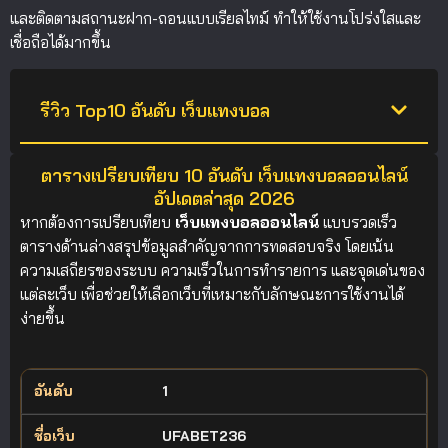
และติดตามสถานะฝาก-ถอนแบบเรียลไทม์ ทำให้ใช้งานโปร่งใสและ
เชื่อถือได้มากขึ้น
รีวิว Top10 อันดับ เว็บแทงบอล
ตารางเปรียบเทียบ 10 อันดับ เว็บแทงบอลออนไลน์
อัปเดตล่าสุด 2026
หากต้องการเปรียบเทียบ
เว็บแทงบอลออนไลน์
แบบรวดเร็ว
ตารางด้านล่างสรุปข้อมูลสำคัญจากการทดสอบจริง โดยเน้น
ความเสถียรของระบบ ความเร็วในการทำรายการ และจุดเด่นของ
แต่ละเว็บ เพื่อช่วยให้เลือกเว็บที่เหมาะกับลักษณะการใช้งานได้
ง่ายขึ้น
1
อันดับ
ชื่อเว็บ
จุดเด่นจากการทดสอบจริง
คะแนน
UFABET236