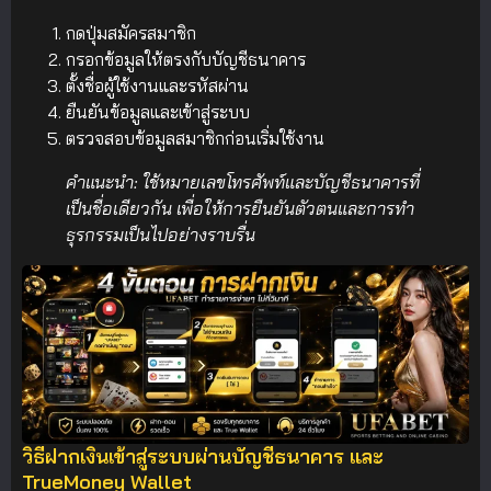
กดปุ่มสมัครสมาชิก
กรอกข้อมูลให้ตรงกับบัญชีธนาคาร
ตั้งชื่อผู้ใช้งานและรหัสผ่าน
ยืนยันข้อมูลและเข้าสู่ระบบ
ตรวจสอบข้อมูลสมาชิกก่อนเริ่มใช้งาน
คำแนะนำ: ใช้หมายเลขโทรศัพท์และบัญชีธนาคารที่
เป็นชื่อเดียวกัน เพื่อให้การยืนยันตัวตนและการทำ
ธุรกรรมเป็นไปอย่างราบรื่น
วิธีฝากเงินเข้าสู่ระบบผ่านบัญชีธนาคาร และ
TrueMoney Wallet