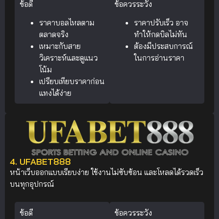
ข้อดี
ข้อควรระวัง
ราคาบอลไหลตาม
ราคาปรับเร็ว อาจ
ตลาดจริง
ทำให้กดบิลไม่ทัน
เหมาะกับสาย
ต้องมีประสบการณ์
วิเคราะห์และดูแนว
ในการอ่านราคา
โน้ม
เปรียบเทียบราคาก่อน
แทงได้ง่าย
4. UFABET888
หน้าเว็บออกแบบเรียบง่าย ใช้งานไม่ซับซ้อน และโหลดได้รวดเร็ว
บนทุกอุปกรณ์
ข้อดี
ข้อควรระวัง