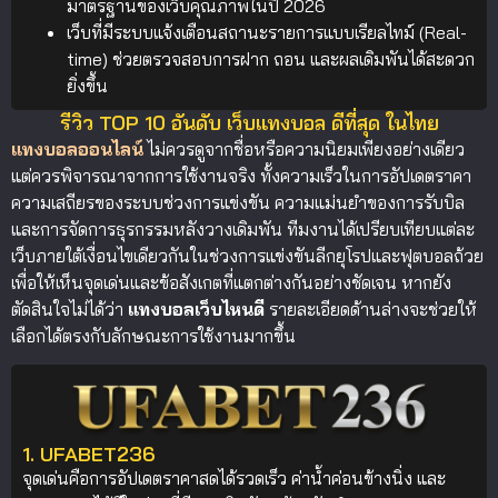
มาตรฐานของเว็บคุณภาพในปี 2026
เว็บที่มีระบบแจ้งเตือนสถานะรายการแบบเรียลไทม์ (Real-
time) ช่วยตรวจสอบการฝาก ถอน และผลเดิมพันได้สะดวก
ยิ่งขึ้น
รีวิว TOP 10 อันดับ เว็บแทงบอล ดีที่สุด ในไทย
แทงบอลออนไลน์
ไม่ควรดูจากชื่อหรือความนิยมเพียงอย่างเดียว
แต่ควรพิจารณาจากการใช้งานจริง ทั้งความเร็วในการอัปเดตราคา
ความเสถียรของระบบช่วงการแข่งขัน ความแม่นยำของการรับบิล
และการจัดการธุรกรรมหลังวางเดิมพัน ทีมงานได้เปรียบเทียบแต่ละ
เว็บภายใต้เงื่อนไขเดียวกันในช่วงการแข่งขันลีกยุโรปและฟุตบอลถ้วย
เพื่อให้เห็นจุดเด่นและข้อสังเกตที่แตกต่างกันอย่างชัดเจน หากยัง
ตัดสินใจไม่ได้ว่า
แทงบอลเว็บไหนดี
รายละเอียดด้านล่างจะช่วยให้
เลือกได้ตรงกับลักษณะการใช้งานมากขึ้น
1. UFABET236
จุดเด่นคือการอัปเดตราคาสดได้รวดเร็ว ค่าน้ำค่อนข้างนิ่ง และ