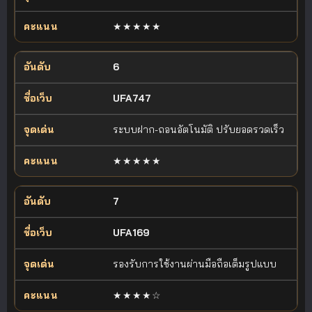
★★★★★
6
UFA747
ระบบฝาก-ถอนอัตโนมัติ ปรับยอดรวดเร็ว
★★★★★
7
UFA169
รองรับการใช้งานผ่านมือถือเต็มรูปแบบ
★★★★☆