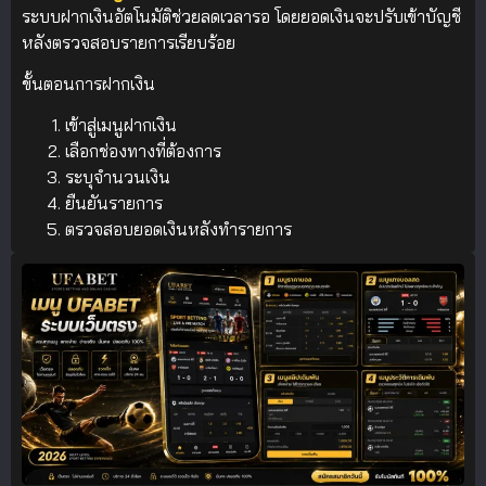
ระบบฝากเงินอัตโนมัติช่วยลดเวลารอ โดยยอดเงินจะปรับเข้าบัญชี
หลังตรวจสอบรายการเรียบร้อย
ขั้นตอนการฝากเงิน
เข้าสู่เมนูฝากเงิน
เลือกช่องทางที่ต้องการ
ระบุจำนวนเงิน
ยืนยันรายการ
ตรวจสอบยอดเงินหลังทำรายการ