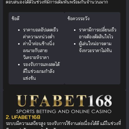
ตอบสนองได้ดีในช่วงที่มีการเดิมพันพร้อมกันจำนวนมาก
ข้อดี
ข้อควรระวัง
ราคาบอลอัปเดตเร็ว
ราคามีการเปลี่ยนเร็ว
ค่าความหน่วงต่ำ
อาจต้องตัดสินใจไว
ค่าน้ำค่อนข้างนิ่ง
ผู้เล่นใหม่อาจตาม
เหมาะกับสาย
จังหวะราคาไม่ทัน
วิเคราะห์ราคา
รองรับการแทงสดได้
ดีในช่วงเกมกำลัง
แข่งขัน
2. UFABET168
ระบบมีความเสถียรสูง รองรับการใช้งานต่อเนื่องได้ดี แม้ในช่วงที่