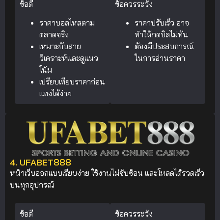
ข้อดี
ข้อควรระวัง
ราคาบอลไหลตาม
ราคาปรับเร็ว อาจ
ตลาดจริง
ทำให้กดบิลไม่ทัน
เหมาะกับสาย
ต้องมีประสบการณ์
วิเคราะห์และดูแนว
ในการอ่านราคา
โน้ม
เปรียบเทียบราคาก่อน
แทงได้ง่าย
4. UFABET888
หน้าเว็บออกแบบเรียบง่าย ใช้งานไม่ซับซ้อน และโหลดได้รวดเร็ว
บนทุกอุปกรณ์
ข้อดี
ข้อควรระวัง