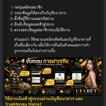
กดปุ่มสมัครสมาชิก
กรอกข้อมูลให้ตรงกับบัญชีธนาคาร
ตั้งชื่อผู้ใช้งานและรหัสผ่าน
ยืนยันข้อมูลและเข้าสู่ระบบ
ตรวจสอบข้อมูลสมาชิกก่อนเริ่มใช้งาน
คำแนะนำ: ใช้หมายเลขโทรศัพท์และบัญชีธนาคารที่
เป็นชื่อเดียวกัน เพื่อให้การยืนยันตัวตนและการทำ
ธุรกรรมเป็นไปอย่างราบรื่น
วิธีฝากเงินเข้าสู่ระบบผ่านบัญชีธนาคาร และ
TrueMoney Wallet