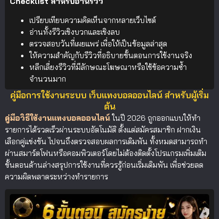
Checklist สำหรับอ่านรีวิว
เปรียบเทียบความคิดเห็นจากหลายเว็บไซต์
อ่านทั้งรีวิวเชิงบวกและเชิงลบ
ตรวจสอบวันที่เผยแพร่ เพื่อให้เป็นข้อมูลล่าสุด
ให้ความสำคัญกับรีวิวที่อธิบายขั้นตอนการใช้งานจริง
หลีกเลี่ยงรีวิวที่มีลักษณะโฆษณาหรือใช้ข้อความซ้ำ
จำนวนมาก
คู่มือการใช้งานระบบ เว็บแทงบอลออนไลน์ สำหรับผู้เริ่ม
ต้น
คู่มือวิธีใช้งานแทงบอลออนไลน์
ในปี 2026 ถูกออกแบบให้ทำ
รายการได้รวดเร็วผ่านระบบอัตโนมัติ ตั้งแต่สมัครสมาชิก ฝากเงิน
เลือกคู่แข่งขัน ไปจนถึงตรวจสอบผลการเดิมพัน ทั้งหมดสามารถทำ
ผ่านสมาร์ตโฟนหรือคอมพิวเตอร์โดยไม่ต้องติดตั้งโปรแกรมเพิ่มเติม
ขั้นตอนด้านล่างสรุปการใช้งานที่ควรรู้ก่อนเริ่มเดิมพัน เพื่อช่วยลด
ความผิดพลาดระหว่างทำรายการ