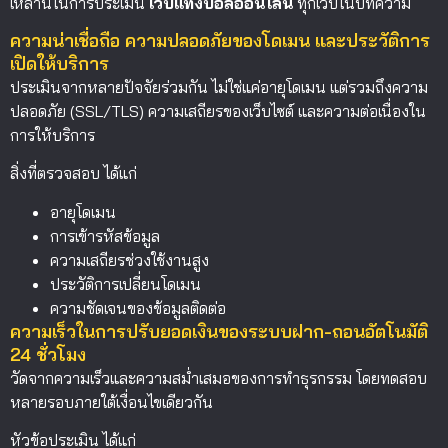
เหล่านี้ในการประเมิน
เว็บแทงบอลออนไลน์
ทุกเว็บในบทความ
ความน่าเชื่อถือ ความปลอดภัยของโดเมน และประวัติการ
เปิดให้บริการ
ประเมินจากหลายปัจจัยร่วมกัน ไม่ใช่แค่อายุโดเมน แต่รวมถึงความ
ปลอดภัย (SSL/TLS) ความเสถียรของเว็บไซต์ และความต่อเนื่องใน
การให้บริการ
สิ่งที่ตรวจสอบ ได้แก่
อายุโดเมน
การเข้ารหัสข้อมูล
ความเสถียรช่วงใช้งานสูง
ประวัติการเปลี่ยนโดเมน
ความชัดเจนของข้อมูลติดต่อ
ความเร็วในการปรับยอดเงินของระบบฝาก-ถอนอัตโนมัติ
24 ชั่วโมง
วัดจากความเร็วและความสม่ำเสมอของการทำธุรกรรม โดยทดสอบ
หลายรอบภายใต้เงื่อนไขเดียวกัน
หัวข้อประเมิน ได้แก่