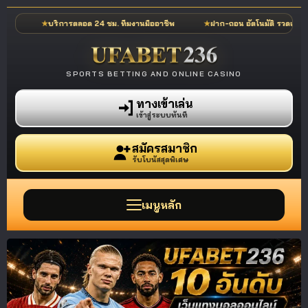
บริการตลอด 24 ชม. ทีมงานมืออาชีพ
ฝาก-ถอน อัตโนมัติ รวดเร็วภายในไม่กี่วินา
SPORTS BETTING AND ONLINE CASINO
ทางเข้าเล่น
เข้าสู่ระบบทันที
สมัครสมาชิก
รับโบนัสสุดพิเศษ
เมนูหลัก
รีวิวเว็บแทงบอลออนไลน์
10 อันดับ เว็บตรงไม่ผ่าน