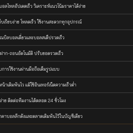
อลไหลอัปเดตเร็ว วิเคราะห์แนวโน้มราคาได้ง่าย
ว็บเรียบง่าย โหลดเร็ว ใช้งานสะดวกทุกอุปกรณ์
ณบิลบอลเดี่ยวและบอลสเต็ปรวดเร็ว
าก-ถอนอัตโนมัติ ปรับยอดรวดเร็ว
บการใช้งานผ่านมือถือเต็มรูปแบบ
น้าเดิมพันไว แม้ใช้อินเทอร์เน็ตความเร็วต่ำ
ง่าย ติดต่อทีมงานได้ตลอด 24 ชั่วโมง
คาบอลลีกดังและตลาดเดิมพันไว้ในบัญชีเดียว