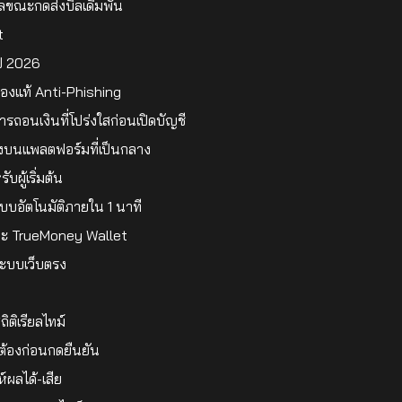
ขณะกดส่งบิลเดิมพัน
t
ปี 2026
ของแท้ Anti-Phishing
ารถอนเงินที่โปร่งใสก่อนเปิดบัญชี
ิงบนแพลตฟอร์มที่เป็นกลาง
ผู้เริ่มต้น
บอัตโนมัติภายใน 1 นาที
 และ TrueMoney Wallet
ะบบเว็บตรง
ติเรียลไทม์
้องก่อนกดยืนยัน
์ผลได้-เสีย