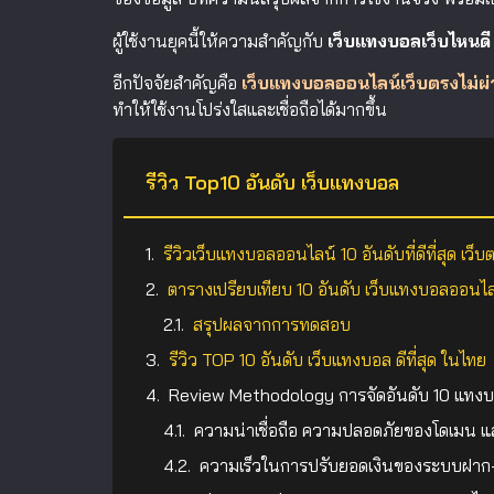
ผู้ใช้งานยุคนี้ให้ความสำคัญกับ
เว็บแทงบอลเว็บไหนดี
อีกปัจจัยสำคัญคือ
เว็บแทงบอลออนไลน์เว็บตรงไม่ผ่า
ทำให้ใช้งานโปร่งใสและเชื่อถือได้มากขึ้น
รีวิว Top10 อันดับ เว็บแทงบอล
รีวิวเว็บแทงบอลออนไลน์ 10 อันดับที่ดีที่สุด เว็
ตารางเปรียบเทียบ 10 อันดับ เว็บแทงบอลออนไล
สรุปผลจากการทดสอบ
รีวิว TOP 10 อันดับ เว็บแทงบอล ดีที่สุด ในไทย
Review Methodology การจัดอันดับ 10 แทงบอล
ความน่าเชื่อถือ ความปลอดภัยของโดเมน แล
ความเร็วในการปรับยอดเงินของระบบฝาก-ถ