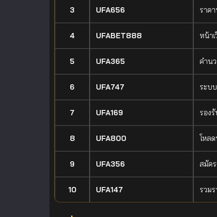
3
UFA656
ราคาบ
4
UFABET888
หน้าเ
5
UFA365
คำนว
6
UFA747
ระบบฝ
7
UFA169
รองรั
8
UFA800
โหลดห
9
UFA356
สมัคร
10
UFA147
รวมรา