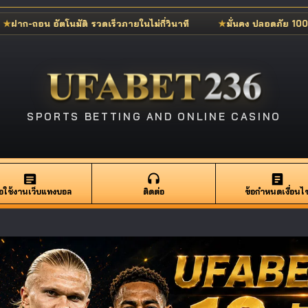
อัตโนมัติ รวดเร็วภายในไม่กี่วินาที
มั่นคง ปลอดภัย 100% ระบบม
SPORTS BETTING AND ONLINE CASINO
มือใช้งานเว็บแทงบอล
ติดต่อ
ข้อกำหนดเงื่อนไ
นไลน์ 10 อันดับ เว็บตรงไม่ผ
ปลอดภัย จ่ายจริงทุกบิล