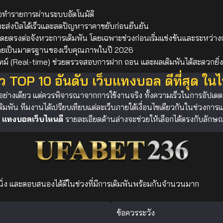
่อทำรายการผ่านระบบอัตโนมัติ
ียรจะส่งบิลได้เร็วและลดปัญหาราคาขยับก่อนยืนยัน
ยตรงต่อจังหวะการเดิมพัน โดยเฉพาะช่วงก่อนเริ่มแข่งขันและระหว่าง
กลายเป็นมาตรฐานของเว็บคุณภาพในปี 2026
ไทม์ (Real-time) ช่วยตรวจสอบการฝาก ถอน และผลเดิมพันได้สะดวกยิ่งข
วิว TOP 10 อันดับ เว็บแทงบอล ดีที่สุด ใน
งอย่างเดียว แต่ควรพิจารณาจากการใช้งานจริง ทั้งความเร็วในการอัป
ัน ทีมงานได้เปรียบเทียบแต่ละเว็บภายใต้เงื่อนไขเดียวกันในช่วงการแข่
า
แทงบอลเว็บไหนดี
รายละเอียดด้านล่างจะช่วยให้เลือกได้ตรงกับลักษ
างนิ่ง และตอบสนองได้ดีในช่วงที่มีการเดิมพันพร้อมกันจำนวนมาก
ข้อควรระวัง