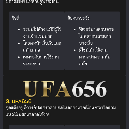
มีการแข่งขันหลายคู่พร้อมกัน
ข้อดี
ข้อควรระวัง
ระบบไม่ค้าง แม้มีผู้ใช้
ฟีเจอร์บางส่วนอาจ
งานจำนวนมาก
ไม่หลากหลายเท่า
โหลดหน้าเว็บเร็วและ
บางเว็บ
สม่ำเสมอ
ดีไซน์เน้นใช้งาน
เหมาะกับการใช้งาน
มากกว่าความทัน
ระยะยาว
สมัย
3. UFA656
จุดแข็งอยู่ที่การอัปเดตราคาบอลไหลอย่างต่อเนื่อง ช่วยติดตาม
แนวโน้มของตลาดได้ง่าย