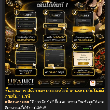
ขั้นตอนการ สมัครแทงบอลออนไลน์ ผ่านระบบอัตโนมัติ
ภายใน 1 นาที
สมัครแทงบอล
ใช้เวลาเพียงไม่กี่ขั้นตอน หากเตรียมข้อมูลให้ครบ
ก็สามารถเริ่มใช้งานได้ทันที