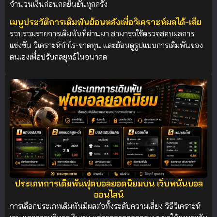
จำนวนเงินก่อนกดยืนยันทุกครั้ง
เมนูประวัติการเดิมพันย้อนหลังเพื่อวิเคราะห์ผลได้-เสีย
รวบรวมรายการเดิมพันที่ผ่านมา สามารถใช้ตรวจสอบผลการ
แข่งขัน วิเคราะห์กำไร-ขาดทุน และย้อนดูรูปแบบการเดิมพันของ
ตนเองเพื่อปรับกลยุทธ์ในอนาคต
ประเภทการเดิมพันฟุตบอลยอดนิยมบน เว็บพนันบอล
ออนไลน์
การเลือกประเภทเดิมพันมีผลต่อทั้งระดับความเสี่ยง วิธีวิเคราะห์