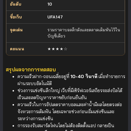
10
UFA147
รวมราคาบอลลีกดังและตลาดเดิมพันไว้ใน
บัญชีเดียว
★★★★☆
สรุปผลจากการทดสอบ
ความเร็วฝาก-ถอนเฉลี่ยอยู่ที่
10-40 วินาที
เมื่อทำรายการ
ผ่านระบบอัตโนมัติ
ช่วงการแข่งขันลีกใหญ่ เว็บที่มีเซิร์ฟเวอร์เสถียรจะส่งบิลได้
เร็วและลดปัญหาราคาขยับก่อนยืนยัน
ความเร็วในการอัปเดตราคาบอลและค่าน้ำมีผลโดยตรงต่อ
จังหวะการเดิมพัน โดยเฉพาะช่วงก่อนเริ่มแข่งขันและ
ระหว่างการแข่งขัน
การรองรับสมาร์ตโฟนโดยไม่ต้องติดตั้งแอป กลายเป็น