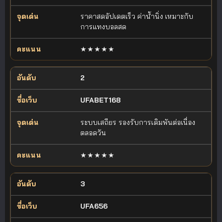
ราคาสดอัปเดตเร็ว ค่าน้ำนิ่ง เหมาะกับ
การแทงบอลสด
★★★★★
2
UFABET168
ระบบเสถียร รองรับการเดิมพันต่อเนื่อง
ตลอดวัน
★★★★★
3
UFA656