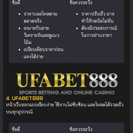
ข้อดี
ข้อควรระวัง
ราคาบอลไหลตาม
ราคาปรับเร็ว อาจ
ตลาดจริง
ทำให้กดบิลไม่ทัน
เหมาะกับสาย
ต้องมีประสบการณ์
วิเคราะห์และดูแนว
ในการอ่านราคา
โน้ม
เปรียบเทียบราคาก่อน
แทงได้ง่าย
4. UFABET888
หน้าเว็บออกแบบเรียบง่าย ใช้งานไม่ซับซ้อน และโหลดได้รวดเร็ว
บนทุกอุปกรณ์
ข้อดี
ข้อควรระวัง