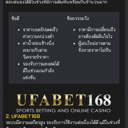
ตอบสนองได้ดีในช่วงที่มีการเดิมพันพร้อมกันจำนวนมาก
ข้อดี
ข้อควรระวัง
ราคาบอลอัปเดตเร็ว
ราคามีการเปลี่ยนเร็ว
ค่าความหน่วงต่ำ
อาจต้องตัดสินใจไว
ค่าน้ำค่อนข้างนิ่ง
ผู้เล่นใหม่อาจตาม
เหมาะกับสาย
จังหวะราคาไม่ทัน
วิเคราะห์ราคา
รองรับการแทงสดได้
ดีในช่วงเกมกำลัง
แข่งขัน
2. UFABET168
ระบบมีความเสถียรสูง รองรับการใช้งานต่อเนื่องได้ดี แม้ในช่วงที่