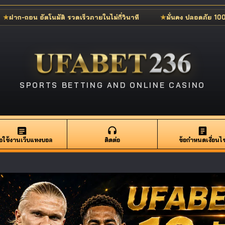
 อัตโนมัติ รวดเร็วภายในไม่กี่วินาที
มั่นคง ปลอดภัย 100% ระบบ
SPORTS BETTING AND ONLINE CASINO
มือใช้งานเว็บแทงบอล
ติดต่อ
ข้อกำหนดเงื่อนไ
นไลน์ 10 อันดับ เว็บตรงไม่ผ
ปลอดภัย จ่ายจริงทุกบิล