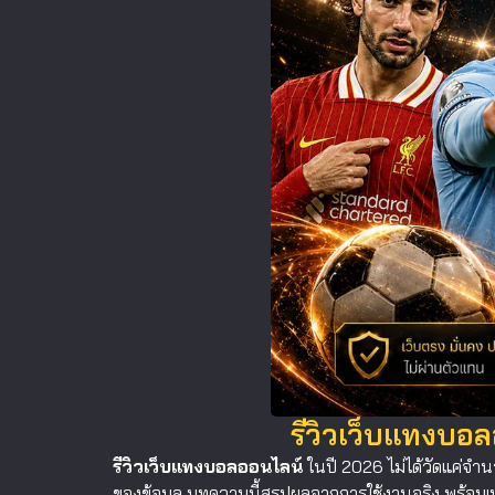
รีวิวเว็บแทงบอลอ
รีวิวเว็บแทงบอลออนไลน์
ในปี 2026 ไม่ได้วัดแค่จำ
ของข้อมูล บทความนี้สรุปผลจากการใช้งานจริง พร้อมเปรี