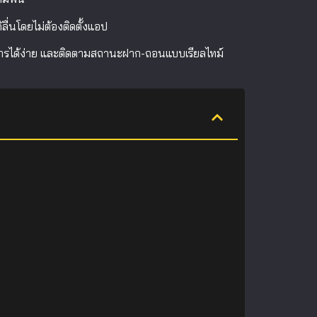
ื่นโดยไม่ต้องติดตั้งแอป
การได้ง่าย และติดตามสถานะฝาก-ถอนแบบเรียลไทม์