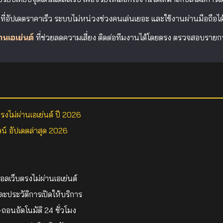
ที่อัปเดตราคาเร็ว ระบบไม่หน่วงช่วงคนเล่นเยอะ และใช้งานผ่านมือถือได้ล
นเอเย่นต์
ที่ช่วยลดความเสี่ยง ติดต่อทีมงานได้โดยตรง ตรวจสอบราย
บตรงไม่ผ่านเอเย่นต์ ปี 2026
น์ อัปเดตล่าสุด 2026
เว็บตรงไม่ผ่านเอเย่นต์
ะประวัติการเปิดให้บริการ
อนอัตโนมัติ 24 ชั่วโมง