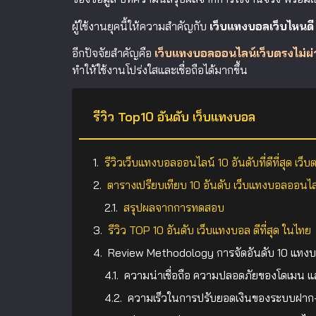
ผู้ใช้งานยุคนี้ให้ความสำคัญกับ
เว็บแทงบอลเว็บไหนดี
อีกปัจจัยสำคัญคือ
เว็บแทงบอลออนไลน์เว็บตรงไม่ผ่า
ทำให้ใช้งานโปร่งใสและเชื่อถือได้มากขึ้น
รีวิว Top10 อันดับ เว็บแทงบอล
รีวิวเว็บแทงบอลออนไลน์ 10 อันดับที่ดีที่สุด เว็
ตารางเปรียบเทียบ 10 อันดับ เว็บแทงบอลออนไล
สรุปผลจากการทดสอบ
รีวิว TOP 10 อันดับ เว็บแทงบอล ดีที่สุด ในไทย
Review Methodology การจัดอันดับ 10 แทงบอล
ความน่าเชื่อถือ ความปลอดภัยของโดเมน แล
ความเร็วในการปรับยอดเงินของระบบฝาก-ถ