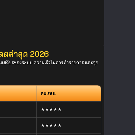
เดตล่าสุด 2026
ามเสถียรของระบบ ความเร็วในการทำรายการ และจุด
คะแนน
★★★★★
★★★★★