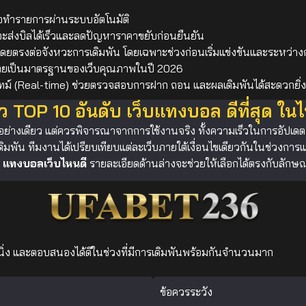
่อทำรายการผ่านระบบอัตโนมัติ
ียรจะส่งบิลได้เร็วและลดปัญหาราคาขยับก่อนยืนยัน
ยตรงต่อจังหวะการเดิมพัน โดยเฉพาะช่วงก่อนเริ่มแข่งขันและระหว่าง
กลายเป็นมาตรฐานของเว็บคุณภาพในปี 2026
ไทม์ (Real-time) ช่วยตรวจสอบการฝาก ถอน และผลเดิมพันได้สะดวกยิ่งข
วิว TOP 10 อันดับ เว็บแทงบอล ดีที่สุด ใน
งอย่างเดียว แต่ควรพิจารณาจากการใช้งานจริง ทั้งความเร็วในการอัป
ัน ทีมงานได้เปรียบเทียบแต่ละเว็บภายใต้เงื่อนไขเดียวกันในช่วงการแข่
า
แทงบอลเว็บไหนดี
รายละเอียดด้านล่างจะช่วยให้เลือกได้ตรงกับลักษ
างนิ่ง และตอบสนองได้ดีในช่วงที่มีการเดิมพันพร้อมกันจำนวนมาก
ข้อควรระวัง