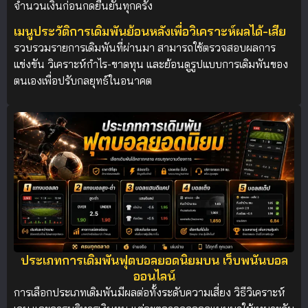
จำนวนเงินก่อนกดยืนยันทุกครั้ง
เมนูประวัติการเดิมพันย้อนหลังเพื่อวิเคราะห์ผลได้-เสีย
รวบรวมรายการเดิมพันที่ผ่านมา สามารถใช้ตรวจสอบผลการ
แข่งขัน วิเคราะห์กำไร-ขาดทุน และย้อนดูรูปแบบการเดิมพันของ
ตนเองเพื่อปรับกลยุทธ์ในอนาคต
ประเภทการเดิมพันฟุตบอลยอดนิยมบน เว็บพนันบอล
ออนไลน์
การเลือกประเภทเดิมพันมีผลต่อทั้งระดับความเสี่ยง วิธีวิเคราะห์