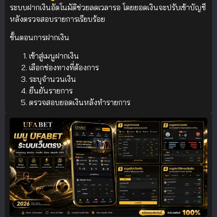
ระบบฝากเงินอัตโนมัติช่วยลดเวลารอ โดยยอดเงินจะปรับเข้าบัญชี
หลังตรวจสอบรายการเรียบร้อย
ขั้นตอนการฝากเงิน
เข้าสู่เมนูฝากเงิน
เลือกช่องทางที่ต้องการ
ระบุจำนวนเงิน
ยืนยันรายการ
ตรวจสอบยอดเงินหลังทำรายการ