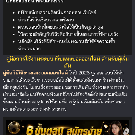
Checklist สำหรับอ่านรีวิว
เปรียบเทียบความคิดเห็นจากหลายเว็บไซต์
อ่านทั้งรีวิวเชิงบวกและเชิงลบ
ตรวจสอบวันที่เผยแพร่ เพื่อให้เป็นข้อมูลล่าสุด
ให้ความสำคัญกับรีวิวที่อธิบายขั้นตอนการใช้งานจริง
หลีกเลี่ยงรีวิวที่มีลักษณะโฆษณาหรือใช้ข้อความซ้ำ
จำนวนมาก
คู่มือการใช้งานระบบ เว็บแทงบอลออนไลน์ สำหรับผู้เริ่ม
ต้น
คู่มือวิธีใช้งานแทงบอลออนไลน์
ในปี 2026 ถูกออกแบบให้ทำ
รายการได้รวดเร็วผ่านระบบอัตโนมัติ ตั้งแต่สมัครสมาชิก ฝากเงิน
เลือกคู่แข่งขัน ไปจนถึงตรวจสอบผลการเดิมพัน ทั้งหมดสามารถทำ
ผ่านสมาร์ตโฟนหรือคอมพิวเตอร์โดยไม่ต้องติดตั้งโปรแกรมเพิ่มเติม
ขั้นตอนด้านล่างสรุปการใช้งานที่ควรรู้ก่อนเริ่มเดิมพัน เพื่อช่วยลด
ความผิดพลาดระหว่างทำรายการ