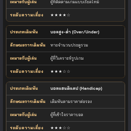
ผู้ที่ติดตามเกมแบบเรียลไทม์
★★★★☆
บอลสูง-ต่ำ (Over/Under)
ทายจำนวนประตูรวม
ผู้ที่วิเคราะห์รูปเกม
★★★☆☆
บอลแฮนดิแคป (Handicap)
เดิมพันตามราคาต่อรอง
ผู้ที่เข้าใจราคาบอล
★★★☆☆