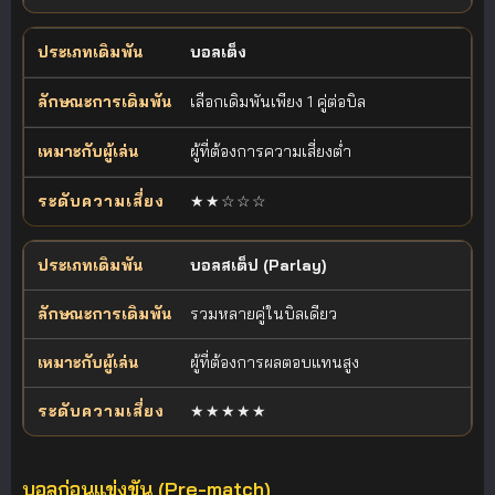
บอลเต็ง
เลือกเดิมพันเพียง 1 คู่ต่อบิล
ผู้ที่ต้องการความเสี่ยงต่ำ
★★☆☆☆
บอลสเต็ป (Parlay)
รวมหลายคู่ในบิลเดียว
ผู้ที่ต้องการผลตอบแทนสูง
★★★★★
บอลก่อนแข่งขัน (Pre-match)