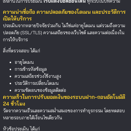
เหล่านี้ในการประเมิน
เว็บแทงบอลออนไลน์
ทุกเว็บในบทความ
ความน่าเชื่อถือ ความปลอดภัยของโดเมน และประวัติการ
เปิดให้บริการ
ประเมินจากหลายปัจจัยร่วมกัน ไม่ใช่แค่อายุโดเมน แต่รวมถึงความ
ปลอดภัย (SSL/TLS) ความเสถียรของเว็บไซต์ และความต่อเนื่องใน
การให้บริการ
สิ่งที่ตรวจสอบ ได้แก่
อายุโดเมน
การเข้ารหัสข้อมูล
ความเสถียรช่วงใช้งานสูง
ประวัติการเปลี่ยนโดเมน
ความชัดเจนของข้อมูลติดต่อ
ความเร็วในการปรับยอดเงินของระบบฝาก-ถอนอัตโนมัติ
24 ชั่วโมง
วัดจากความเร็วและความสม่ำเสมอของการทำธุรกรรม โดยทดสอบ
หลายรอบภายใต้เงื่อนไขเดียวกัน
หัวข้อประเมิน ได้แก่