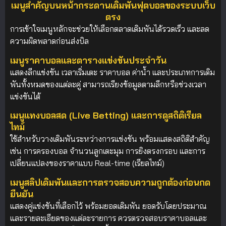
เมนูสำคัญบนหน้ากระดานเดิมพันฟุตบอลของระบบเว็บ
ตรง
การเข้าใจเมนูหลักจะช่วยให้เลือกตลาดเดิมพันได้รวดเร็ว และลด
ความผิดพลาดก่อนส่งบิล
เมนูราคาบอลและตารางแข่งขันประจำวัน
แสดงลีกแข่งขัน เวลาเริ่มเตะ ราคาบอล ค่าน้ำ และประเภทการเดิม
พันทั้งหมดของแต่ละคู่ สามารถเรียงข้อมูลตามลีกหรือช่วงเวลา
แข่งขันได้
เมนูแทงบอลสด (Live Betting) และการดูสถิติเรียล
ไทม์
ใช้สำหรับวางเดิมพันระหว่างการแข่งขัน พร้อมแสดงสถิติสำคัญ
เช่น การครองบอล จำนวนลูกเตะมุม การยิงตรงกรอบ และการ
เปลี่ยนแปลงของราคาแบบ Real-time (เรียลไทม์)
เมนูสลิปเดิมพันและการตรวจสอบความถูกต้องก่อนกด
ยืนยัน
แสดงคู่แข่งขันที่เลือกไว้ พร้อมยอดเดิมพัน ยอดรับโดยประมาณ
และรายละเอียดของแต่ละรายการ ควรตรวจสอบราคาบอลและ