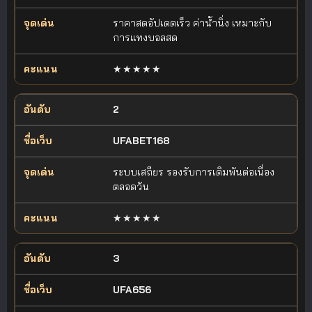
ราคาสดอัปเดตเร็ว ค่าน้ำนิ่ง เหมาะกับ
การแทงบอลสด
★★★★★
2
UFABET168
ระบบเสถียร รองรับการเดิมพันต่อเนื่อง
ตลอดวัน
★★★★★
3
UFA656