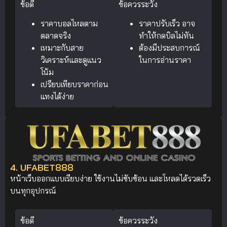
ข้อดี
ข้อควรระวัง
ราคาบอลไหลตาม
ราคาปรับเร็ว อาจ
ตลาดจริง
ทำให้กดบิลไม่ทัน
เหมาะกับสาย
ต้องมีประสบการณ์
วิเคราะห์และดูแนว
ในการอ่านราคา
โน้ม
เปรียบเทียบราคาก่อน
แทงได้ง่าย
4. UFABET888
หน้าเว็บออกแบบเรียบง่าย ใช้งานไม่ซับซ้อน และโหลดได้รวดเร็ว
บนทุกอุปกรณ์
ข้อดี
ข้อควรระวัง