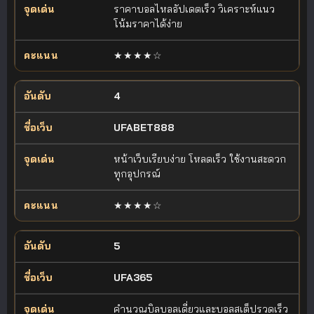
ราคาบอลไหลอัปเดตเร็ว วิเคราะห์แนว
โน้มราคาได้ง่าย
★★★★☆
4
UFABET888
หน้าเว็บเรียบง่าย โหลดเร็ว ใช้งานสะดวก
ทุกอุปกรณ์
★★★★☆
5
UFA365
คำนวณบิลบอลเดี่ยวและบอลสเต็ปรวดเร็ว