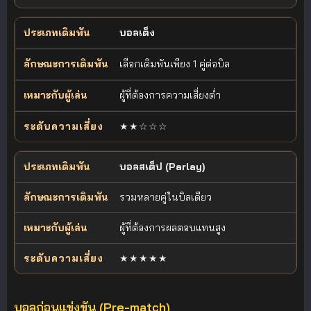
บอลเต็ง
เลือกเดิมพันเพียง 1 คู่ต่อบิล
ผู้ที่ต้องการความเสี่ยงต่ำ
★★☆☆☆
บอลสเต็ป (Parlay)
รวมหลายคู่ในบิลเดียว
ผู้ที่ต้องการผลตอบแทนสูง
★★★★★
บอลก่อนแข่งขัน (Pre-match)