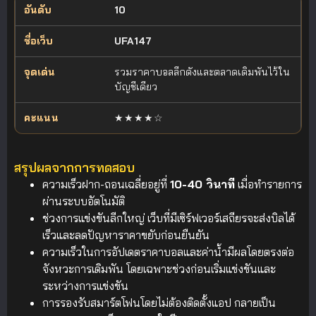
10
UFA147
รวมราคาบอลลีกดังและตลาดเดิมพันไว้ใน
บัญชีเดียว
★★★★☆
สรุปผลจากการทดสอบ
ความเร็วฝาก-ถอนเฉลี่ยอยู่ที่
10-40 วินาที
เมื่อทำรายการ
ผ่านระบบอัตโนมัติ
ช่วงการแข่งขันลีกใหญ่ เว็บที่มีเซิร์ฟเวอร์เสถียรจะส่งบิลได้
เร็วและลดปัญหาราคาขยับก่อนยืนยัน
ความเร็วในการอัปเดตราคาบอลและค่าน้ำมีผลโดยตรงต่อ
จังหวะการเดิมพัน โดยเฉพาะช่วงก่อนเริ่มแข่งขันและ
ระหว่างการแข่งขัน
การรองรับสมาร์ตโฟนโดยไม่ต้องติดตั้งแอป กลายเป็น