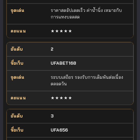
ราคาสดอัปเดตเร็ว ค่าน้ำนิ่ง เหมาะกับ
การแทงบอลสด
★★★★★
2
UFABET168
ระบบเสถียร รองรับการเดิมพันต่อเนื่อง
ตลอดวัน
★★★★★
3
UFA656