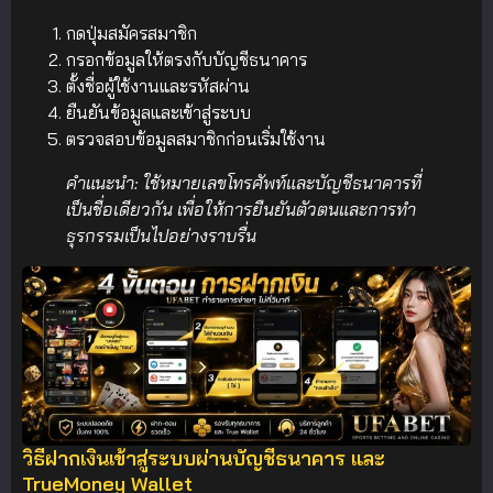
กดปุ่มสมัครสมาชิก
กรอกข้อมูลให้ตรงกับบัญชีธนาคาร
ตั้งชื่อผู้ใช้งานและรหัสผ่าน
ยืนยันข้อมูลและเข้าสู่ระบบ
ตรวจสอบข้อมูลสมาชิกก่อนเริ่มใช้งาน
คำแนะนำ: ใช้หมายเลขโทรศัพท์และบัญชีธนาคารที่
เป็นชื่อเดียวกัน เพื่อให้การยืนยันตัวตนและการทำ
ธุรกรรมเป็นไปอย่างราบรื่น
วิธีฝากเงินเข้าสู่ระบบผ่านบัญชีธนาคาร และ
TrueMoney Wallet