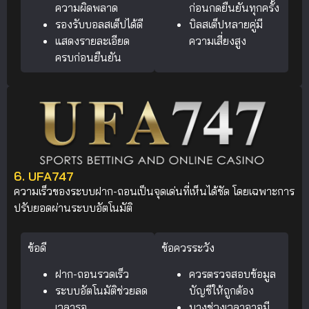
ความผิดพลาด
ก่อนกดยืนยันทุกครั้ง
รองรับบอลสเต็ปได้ดี
บิลสเต็ปหลายคู่มี
แสดงรายละเอียด
ความเสี่ยงสูง
ครบก่อนยืนยัน
6. UFA747
ความเร็วของระบบฝาก-ถอนเป็นจุดเด่นที่เห็นได้ชัด โดยเฉพาะการ
ปรับยอดผ่านระบบอัตโนมัติ
ข้อดี
ข้อควรระวัง
ฝาก-ถอนรวดเร็ว
ควรตรวจสอบข้อมูล
ระบบอัตโนมัติช่วยลด
บัญชีให้ถูกต้อง
เวลารอ
บางช่วงเวลาอาจมี