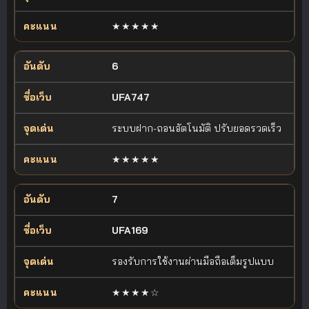
★★★★★
6
UFA747
ระบบฝาก-ถอนอัตโนมัติ ปรับยอดรวดเร็ว
★★★★★
7
UFA169
รองรับการใช้งานผ่านมือถือเต็มรูปแบบ
★★★★☆