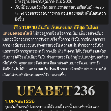
มาตรฐานของเว็บคุณภาพในปี 2026
เว็บที่มีระบบแจ้งเตือนสถานะรายการแบบเรียลไทม์ (Real-
time) ช่วยตรวจสอบการฝาก ถอน และผลเดิมพันได้สะดวก
ยิ่งขึ้น
รีวิว TOP 10 อันดับ เว็บแทงบอล ดีที่สุด ในไทย
แทงบอลออนไลน์
ไม่ควรดูจากชื่อหรือความนิยมเพียงอย่างเดียว
แต่ควรพิจารณาจากการใช้งานจริง ทั้งความเร็วในการอัปเดตราคา
ความเสถียรของระบบช่วงการแข่งขัน ความแม่นยำของการรับบิล
และการจัดการธุรกรรมหลังวางเดิมพัน ทีมงานได้เปรียบเทียบแต่ละ
เว็บภายใต้เงื่อนไขเดียวกันในช่วงการแข่งขันลีกยุโรปและฟุตบอลถ้วย
เพื่อให้เห็นจุดเด่นและข้อสังเกตที่แตกต่างกันอย่างชัดเจน หากยัง
ตัดสินใจไม่ได้ว่า
แทงบอลเว็บไหนดี
รายละเอียดด้านล่างจะช่วยให้
เลือกได้ตรงกับลักษณะการใช้งานมากขึ้น
1. UFABET236
จุดเด่นคือการอัปเดตราคาสดได้รวดเร็ว ค่าน้ำค่อนข้างนิ่ง และ