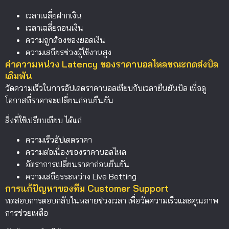
เวลาเฉลี่ยฝากเงิน
เวลาเฉลี่ยถอนเงิน
ความถูกต้องของยอดเงิน
ความเสถียรช่วงผู้ใช้งานสูง
ค่าความหน่วง Latency ของราคาบอลไหลขณะกดส่งบิล
เดิมพัน
วัดความเร็วในการอัปเดตราคาบอลเทียบกับเวลายืนยันบิล เพื่อดู
โอกาสที่ราคาจะเปลี่ยนก่อนยืนยัน
สิ่งที่ใช้เปรียบเทียบ ได้แก่
ความเร็วอัปเดตราคา
ความต่อเนื่องของราคาบอลไหล
อัตราการเปลี่ยนราคาก่อนยืนยัน
ความเสถียรระหว่าง Live Betting
การแก้ปัญหาของทีม Customer Support
ทดสอบการตอบกลับในหลายช่วงเวลา เพื่อวัดความเร็วและคุณภาพ
การช่วยเหลือ