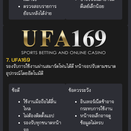
ตรวจสอบรายการ
ดีเลย์เล็กน้อย
ย้อนหลังได้ง่าย
7. UFA169
รองรับการใช้งานผ่านสมาร์ตโฟนได้ดี หน้าจอปรับตามขนาด
อุปกรณ์โดยอัตโนมัติ
ข้อดี
ข้อควรระวัง
ใช้งานมือถือได้ลื่น
อินเทอร์เน็ตช้าอาจ
ไหล
กระทบการใช้งาน
ไม่ต้องติดตั้งแอป
หน้าจอเล็กอาจดู
รองรับทุกขนาดหน้า
ข้อมูลไม่ครบ
จอ