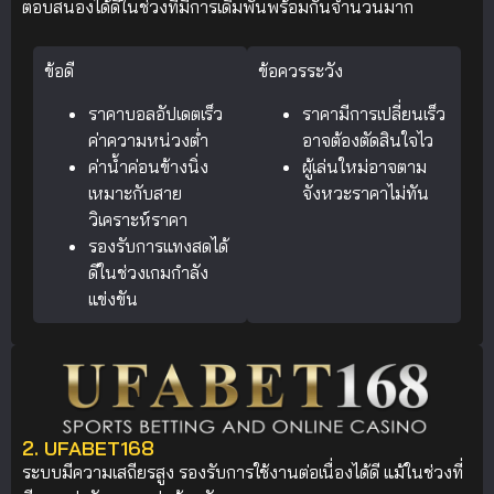
ตอบสนองได้ดีในช่วงที่มีการเดิมพันพร้อมกันจำนวนมาก
ข้อดี
ข้อควรระวัง
ราคาบอลอัปเดตเร็ว
ราคามีการเปลี่ยนเร็ว
ค่าความหน่วงต่ำ
อาจต้องตัดสินใจไว
ค่าน้ำค่อนข้างนิ่ง
ผู้เล่นใหม่อาจตาม
เหมาะกับสาย
จังหวะราคาไม่ทัน
วิเคราะห์ราคา
รองรับการแทงสดได้
ดีในช่วงเกมกำลัง
แข่งขัน
2. UFABET168
ระบบมีความเสถียรสูง รองรับการใช้งานต่อเนื่องได้ดี แม้ในช่วงที่