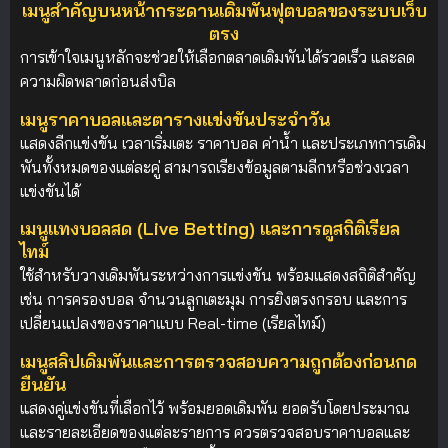
เมนูสำคัญบนหน้ากระดานเดิมพันฟุตบอลของระบบเว็บ
ตรง
การเข้าใจเมนูหลักจะช่วยให้เลือกตลาดเดิมพันได้รวดเร็ว และลด
ความผิดพลาดก่อนส่งบิล
เมนูราคาบอลและตารางแข่งขันประจำวัน
แสดงลีกแข่งขัน เวลาเริ่มเตะ ราคาบอล ค่าน้ำ และประเภทการเดิม
พันทั้งหมดของแต่ละคู่ สามารถเรียงข้อมูลตามลีกหรือช่วงเวลา
แข่งขันได้
เมนูแทงบอลสด (Live Betting) และการดูสถิติเรียล
ไทม์
ใช้สำหรับวางเดิมพันระหว่างการแข่งขัน พร้อมแสดงสถิติสำคัญ
เช่น การครองบอล จำนวนลูกเตะมุม การยิงตรงกรอบ และการ
เปลี่ยนแปลงของราคาแบบ Real-time (เรียลไทม์)
เมนูสลิปเดิมพันและการตรวจสอบความถูกต้องก่อนกด
ยืนยัน
แสดงคู่แข่งขันที่เลือกไว้ พร้อมยอดเดิมพัน ยอดรับโดยประมาณ
และรายละเอียดของแต่ละรายการ ควรตรวจสอบราคาบอลและ