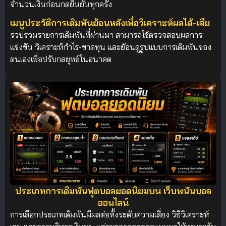
จำนวนเงินก่อนกดยืนยันทุกครั้ง
เมนูประวัติการเดิมพันย้อนหลังเพื่อวิเคราะห์ผลได้-เสีย
รวบรวมรายการเดิมพันที่ผ่านมา สามารถใช้ตรวจสอบผลการ
แข่งขัน วิเคราะห์กำไร-ขาดทุน และย้อนดูรูปแบบการเดิมพันของ
ตนเองเพื่อปรับกลยุทธ์ในอนาคต
ประเภทการเดิมพันฟุตบอลยอดนิยมบน เว็บพนันบอล
ออนไลน์
การเลือกประเภทเดิมพันมีผลต่อทั้งระดับความเสี่ยง วิธีวิเคราะห์