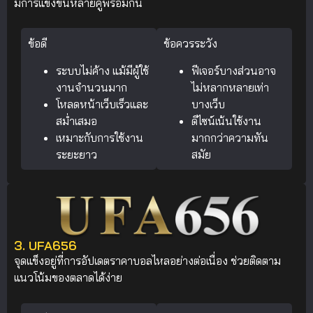
มีการแข่งขันหลายคู่พร้อมกัน
ข้อดี
ข้อควรระวัง
ระบบไม่ค้าง แม้มีผู้ใช้
ฟีเจอร์บางส่วนอาจ
งานจำนวนมาก
ไม่หลากหลายเท่า
โหลดหน้าเว็บเร็วและ
บางเว็บ
สม่ำเสมอ
ดีไซน์เน้นใช้งาน
เหมาะกับการใช้งาน
มากกว่าความทัน
ระยะยาว
สมัย
3. UFA656
จุดแข็งอยู่ที่การอัปเดตราคาบอลไหลอย่างต่อเนื่อง ช่วยติดตาม
แนวโน้มของตลาดได้ง่าย