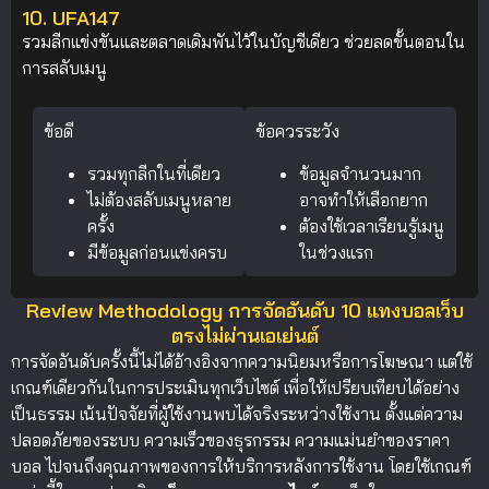
10. UFA147
รวมลีกแข่งขันและตลาดเดิมพันไว้ในบัญชีเดียว ช่วยลดขั้นตอนใน
การสลับเมนู
ข้อดี
ข้อควรระวัง
รวมทุกลีกในที่เดียว
ข้อมูลจำนวนมาก
ไม่ต้องสลับเมนูหลาย
อาจทำให้เลือกยาก
ครั้ง
ต้องใช้เวลาเรียนรู้เมนู
มีข้อมูลก่อนแข่งครบ
ในช่วงแรก
Review Methodology การจัดอันดับ 10 แทงบอลเว็บ
ตรงไม่ผ่านเอเย่นต์
การจัดอันดับครั้งนี้ไม่ได้อ้างอิงจากความนิยมหรือการโฆษณา แต่ใช้
เกณฑ์เดียวกันในการประเมินทุกเว็บไซต์ เพื่อให้เปรียบเทียบได้อย่าง
เป็นธรรม เน้นปัจจัยที่ผู้ใช้งานพบได้จริงระหว่างใช้งาน ตั้งแต่ความ
ปลอดภัยของระบบ ความเร็วของธุรกรรม ความแม่นยำของราคา
บอล ไปจนถึงคุณภาพของการให้บริการหลังการใช้งาน โดยใช้เกณฑ์