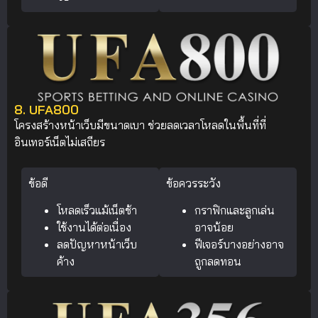
8. UFA800
โครงสร้างหน้าเว็บมีขนาดเบา ช่วยลดเวลาโหลดในพื้นที่ที่
อินเทอร์เน็ตไม่เสถียร
ข้อดี
ข้อควรระวัง
โหลดเร็วแม้เน็ตช้า
กราฟิกและลูกเล่น
ใช้งานได้ต่อเนื่อง
อาจน้อย
ลดปัญหาหน้าเว็บ
ฟีเจอร์บางอย่างอาจ
ค้าง
ถูกลดทอน