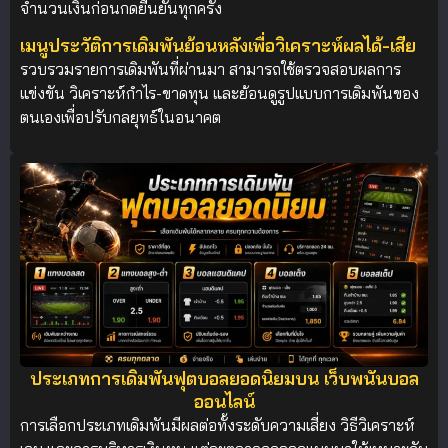
จำนวนเงินก่อนกดยืนยันทุกครั้ง
เมนูประวัติการเดิมพันย้อนหลังเพื่อวิเคราะห์ผลได้-เสีย
รวบรวมรายการเดิมพันที่ผ่านมา สามารถใช้ตรวจสอบผลการ
แข่งขัน วิเคราะห์กำไร-ขาดทุน และย้อนดูรูปแบบการเดิมพันของ
ตนเองเพื่อปรับกลยุทธ์ในอนาคต
ประเภทการเดิมพันฟุตบอลยอดนิยมบน เว็บพนันบอล
ออนไลน์
การเลือกประเภทเดิมพันมีผลต่อทั้งระดับความเสี่ยง วิธีวิเคราะห์