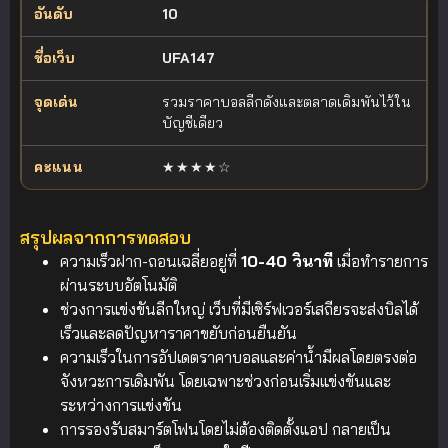
10
UFA147
รวมราคาบอลลีกดังและตลาดเดิมพันไว้ใน
บัญชีเดียว
★★★★☆
สรุปผลจากการทดสอบ
ความเร็วฝาก-ถอนเฉลี่ยอยู่ที่
10-40 วินาที
เมื่อทำรายการ
ผ่านระบบอัตโนมัติ
ช่วงการแข่งขันลีกใหญ่ เว็บที่มีเซิร์ฟเวอร์เสถียรจะส่งบิลได้
เร็วและลดปัญหาราคาขยับก่อนยืนยัน
ความเร็วในการอัปเดตราคาบอลและค่าน้ำมีผลโดยตรงต่อ
จังหวะการเดิมพัน โดยเฉพาะช่วงก่อนเริ่มแข่งขันและ
ระหว่างการแข่งขัน
การรองรับสมาร์ตโฟนโดยไม่ต้องติดตั้งแอป กลายเป็น