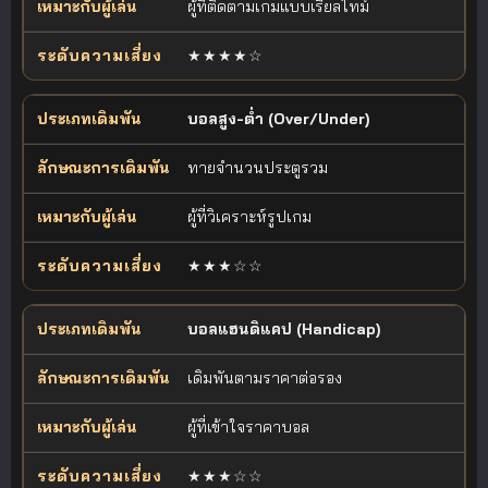
ผู้ที่ติดตามเกมแบบเรียลไทม์
★★★★☆
บอลสูง-ต่ำ (Over/Under)
ทายจำนวนประตูรวม
ผู้ที่วิเคราะห์รูปเกม
★★★☆☆
บอลแฮนดิแคป (Handicap)
เดิมพันตามราคาต่อรอง
ผู้ที่เข้าใจราคาบอล
★★★☆☆