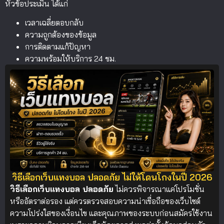
หัวข้อประเมิน ได้แก่
เวลาเฉลี่ยตอบกลับ
ความถูกต้องของข้อมูล
การติดตามแก้ปัญหา
ความพร้อมให้บริการ 24 ชม.
วิธีเลือกเว็บแทงบอล ปลอดภัย ไม่ให้โดนโกงในปี 2026
วิธีเลือกเว็บแทงบอล ปลอดภัย
ไม่ควรพิจารณาแค่โปรโมชั่น
หรืออัตราต่อรอง แต่ควรตรวจสอบความน่าเชื่อถือของเว็บไซต์
ความโปร่งใสของเงื่อนไข และคุณภาพของระบบก่อนสมัครใช้งาน