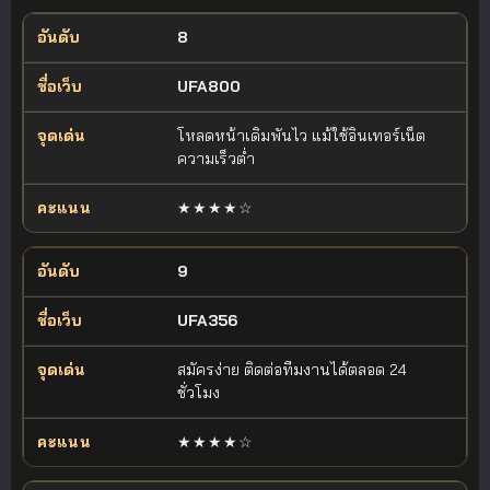
8
UFA800
โหลดหน้าเดิมพันไว แม้ใช้อินเทอร์เน็ต
ความเร็วต่ำ
★★★★☆
9
UFA356
สมัครง่าย ติดต่อทีมงานได้ตลอด 24
ชั่วโมง
★★★★☆