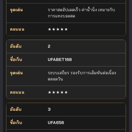
ราคาสดอัปเดตเร็ว ค่าน้ำนิ่ง เหมาะกับ
การแทงบอลสด
★★★★★
2
UFABET168
ระบบเสถียร รองรับการเดิมพันต่อเนื่อง
ตลอดวัน
★★★★★
3
UFA656