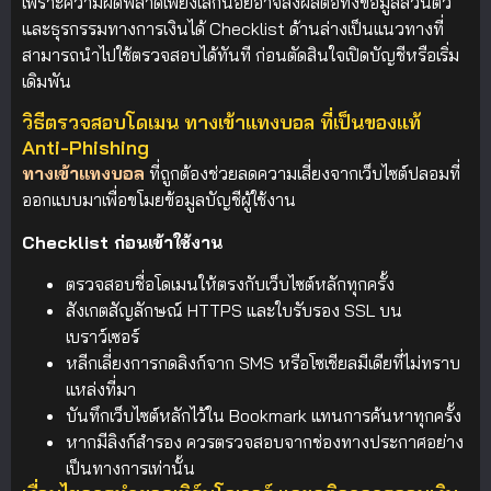
เพราะความผิดพลาดเพียงเล็กน้อยอาจส่งผลต่อทั้งข้อมูลส่วนตัว
และธุรกรรมทางการเงินได้ Checklist ด้านล่างเป็นแนวทางที่
สามารถนำไปใช้ตรวจสอบได้ทันที ก่อนตัดสินใจเปิดบัญชีหรือเริ่ม
เดิมพัน
วิธีตรวจสอบโดเมน ทางเข้าแทงบอล ที่เป็นของแท้
Anti-Phishing
ทางเข้าแทงบอล
ที่ถูกต้องช่วยลดความเสี่ยงจากเว็บไซต์ปลอมที่
ออกแบบมาเพื่อขโมยข้อมูลบัญชีผู้ใช้งาน
Checklist ก่อนเข้าใช้งาน
ตรวจสอบชื่อโดเมนให้ตรงกับเว็บไซต์หลักทุกครั้ง
สังเกตสัญลักษณ์ HTTPS และใบรับรอง SSL บน
เบราว์เซอร์
หลีกเลี่ยงการกดลิงก์จาก SMS หรือโซเชียลมีเดียที่ไม่ทราบ
แหล่งที่มา
บันทึกเว็บไซต์หลักไว้ใน Bookmark แทนการค้นหาทุกครั้ง
หากมีลิงก์สำรอง ควรตรวจสอบจากช่องทางประกาศอย่าง
เป็นทางการเท่านั้น