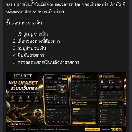
ระบบฝากเงินอัตโนมัติช่วยลดเวลารอ โดยยอดเงินจะปรับเข้าบัญชี
หลังตรวจสอบรายการเรียบร้อย
ขั้นตอนการฝากเงิน
เข้าสู่เมนูฝากเงิน
เลือกช่องทางที่ต้องการ
ระบุจำนวนเงิน
ยืนยันรายการ
ตรวจสอบยอดเงินหลังทำรายการ