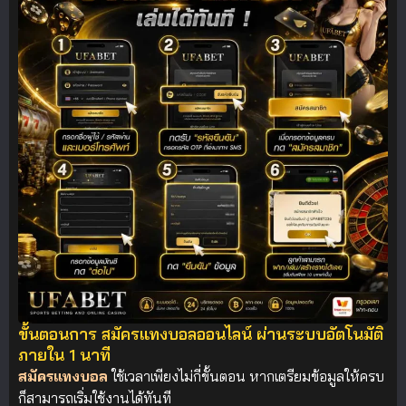
ขั้นตอนการ สมัครแทงบอลออนไลน์ ผ่านระบบอัตโนมัติ
ภายใน 1 นาที
สมัครแทงบอล
ใช้เวลาเพียงไม่กี่ขั้นตอน หากเตรียมข้อมูลให้ครบ
ก็สามารถเริ่มใช้งานได้ทันที