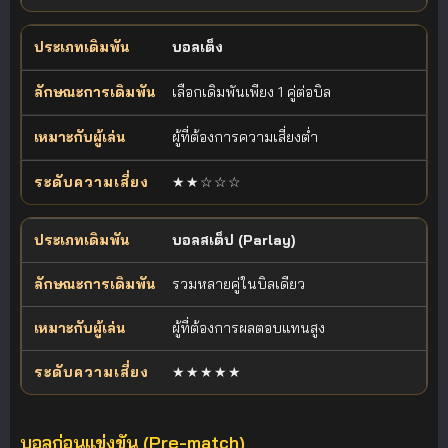
บอลเต็ง
เลือกเดิมพันเพียง 1 คู่ต่อบิล
ผู้ที่ต้องการความเสี่ยงต่ำ
★★☆☆☆
บอลสเต็ป (Parlay)
รวมหลายคู่ในบิลเดียว
ผู้ที่ต้องการผลตอบแทนสูง
★★★★★
บอลก่อนแข่งขัน (Pre-match)