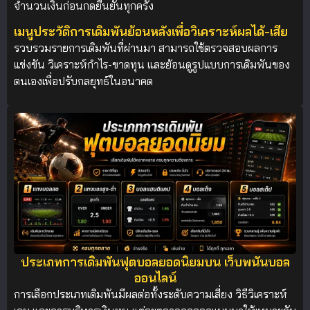
จำนวนเงินก่อนกดยืนยันทุกครั้ง
เมนูประวัติการเดิมพันย้อนหลังเพื่อวิเคราะห์ผลได้-เสีย
รวบรวมรายการเดิมพันที่ผ่านมา สามารถใช้ตรวจสอบผลการ
แข่งขัน วิเคราะห์กำไร-ขาดทุน และย้อนดูรูปแบบการเดิมพันของ
ตนเองเพื่อปรับกลยุทธ์ในอนาคต
ประเภทการเดิมพันฟุตบอลยอดนิยมบน เว็บพนันบอล
ออนไลน์
การเลือกประเภทเดิมพันมีผลต่อทั้งระดับความเสี่ยง วิธีวิเคราะห์