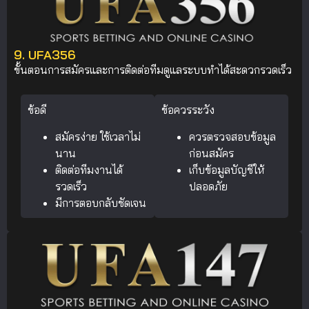
9. UFA356
ขั้นตอนการสมัครและการติดต่อทีมดูแลระบบทำได้สะดวกรวดเร็ว
ข้อดี
ข้อควรระวัง
สมัครง่าย ใช้เวลาไม่
ควรตรวจสอบข้อมูล
นาน
ก่อนสมัคร
ติดต่อทีมงานได้
เก็บข้อมูลบัญชีให้
รวดเร็ว
ปลอดภัย
มีการตอบกลับชัดเจน