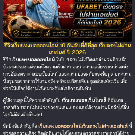
เอเย่นต์ มั่นคงปลอดภัย
จ่ายจริงทุกบิล
รีวิวเว็บแทงบอลออนไลน์ 10 อันดับที่ดีที่สุด เว็บตรงไม่ผ่าน
เอเย่นต์ ปี 2026
รีวิวเว็บแทงบอลออนไลน์
ในปี 2026 ไม่ได้วัดแค่จำนวนลีกหรือ
อัตราต่อรอง แต่รวมถึงความเร็วฝาก-ถอน ความเสถียรระหว่างแข่ง
การอัปเดตราคาแบบเรียลไทม์ และความปลอดภัยของข้อมูล บทความ
นี้สรุปผลจากการใช้งานจริง พร้อมเปรียบเทียบจุดเด่นแต่ละเว็บ เพื่อ
ช่วยให้เลือกใช้งานได้เหมาะกับสไตล์การเดิมพัน
ผู้ใช้งานยุคนี้ให้ความสำคัญกับ
เว็บแทงบอลเว็บไหนดี
ที่อัปเดต
ราคาเร็ว ระบบไม่หน่วงช่วงคนเล่นเยอะ และใช้งานผ่านมือถือได้ลื่น
โดยไม่ต้องติดตั้งแอป
อีกปัจจัยสำคัญคือ
เว็บแทงบอลออนไลน์เว็บตรงไม่ผ่านเอเย่นต์
ที่
ช่วยลดความเสี่ยง ติดต่อทีมงานได้โดยตรง ตรวจสอบรายการได้ง่าย