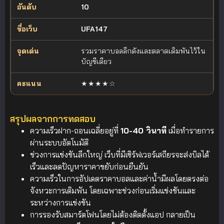
10
UFA147
รวมราคาบอลลีกดังและตลาดเดิมพันไว้ใน
บัญชีเดียว
★★★★☆
สรุปผลจากการทดสอบ
ความเร็วฝาก-ถอนเฉลี่ยอยู่ที่
10-40 วินาที
เมื่อทำรายการ
ผ่านระบบอัตโนมัติ
ช่วงการแข่งขันลีกใหญ่ เว็บที่มีเซิร์ฟเวอร์เสถียรจะส่งบิลได้
เร็วและลดปัญหาราคาขยับก่อนยืนยัน
ความเร็วในการอัปเดตราคาบอลและค่าน้ำมีผลโดยตรงต่อ
จังหวะการเดิมพัน โดยเฉพาะช่วงก่อนเริ่มแข่งขันและ
ระหว่างการแข่งขัน
การรองรับสมาร์ตโฟนโดยไม่ต้องติดตั้งแอป กลายเป็น