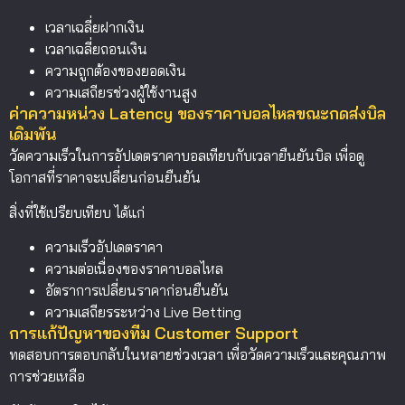
เวลาเฉลี่ยฝากเงิน
เวลาเฉลี่ยถอนเงิน
ความถูกต้องของยอดเงิน
ความเสถียรช่วงผู้ใช้งานสูง
ค่าความหน่วง Latency ของราคาบอลไหลขณะกดส่งบิล
เดิมพัน
วัดความเร็วในการอัปเดตราคาบอลเทียบกับเวลายืนยันบิล เพื่อดู
โอกาสที่ราคาจะเปลี่ยนก่อนยืนยัน
สิ่งที่ใช้เปรียบเทียบ ได้แก่
ความเร็วอัปเดตราคา
ความต่อเนื่องของราคาบอลไหล
อัตราการเปลี่ยนราคาก่อนยืนยัน
ความเสถียรระหว่าง Live Betting
การแก้ปัญหาของทีม Customer Support
ทดสอบการตอบกลับในหลายช่วงเวลา เพื่อวัดความเร็วและคุณภาพ
การช่วยเหลือ