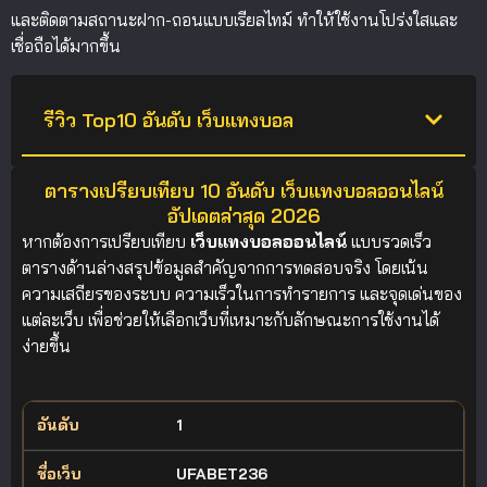
และติดตามสถานะฝาก-ถอนแบบเรียลไทม์ ทำให้ใช้งานโปร่งใสและ
เชื่อถือได้มากขึ้น
รีวิว Top10 อันดับ เว็บแทงบอล
ตารางเปรียบเทียบ 10 อันดับ เว็บแทงบอลออนไลน์
อัปเดตล่าสุด 2026
หากต้องการเปรียบเทียบ
เว็บแทงบอลออนไลน์
แบบรวดเร็ว
ตารางด้านล่างสรุปข้อมูลสำคัญจากการทดสอบจริง โดยเน้น
ความเสถียรของระบบ ความเร็วในการทำรายการ และจุดเด่นของ
แต่ละเว็บ เพื่อช่วยให้เลือกเว็บที่เหมาะกับลักษณะการใช้งานได้
ง่ายขึ้น
1
อันดับ
ชื่อเว็บ
จุดเด่นจากการทดสอบจริง
คะแนน
UFABET236