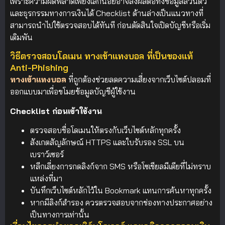
เพราะความผิดพลาดเพียงเล็กน้อยอาจส่งผลต่อทั้งข้อมูลส่วนตัว
และธุรกรรมทางการเงินได้ Checklist ด้านล่างเป็นแนวทางที่
สามารถนำไปใช้ตรวจสอบได้ทันที ก่อนตัดสินใจเปิดบัญชีหรือเริ่ม
เดิมพัน
วิธีตรวจสอบโดเมน ทางเข้าแทงบอล ที่เป็นของแท้
Anti-Phishing
ทางเข้าแทงบอล
ที่ถูกต้องช่วยลดความเสี่ยงจากเว็บไซต์ปลอมที่
ออกแบบมาเพื่อขโมยข้อมูลบัญชีผู้ใช้งาน
Checklist ก่อนเข้าใช้งาน
ตรวจสอบชื่อโดเมนให้ตรงกับเว็บไซต์หลักทุกครั้ง
สังเกตสัญลักษณ์ HTTPS และใบรับรอง SSL บน
เบราว์เซอร์
หลีกเลี่ยงการกดลิงก์จาก SMS หรือโซเชียลมีเดียที่ไม่ทราบ
แหล่งที่มา
บันทึกเว็บไซต์หลักไว้ใน Bookmark แทนการค้นหาทุกครั้ง
หากมีลิงก์สำรอง ควรตรวจสอบจากช่องทางประกาศอย่าง
เป็นทางการเท่านั้น