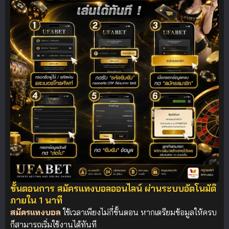
ขั้นตอนการ สมัครแทงบอลออนไลน์ ผ่านระบบอัตโนมัติ
ภายใน 1 นาที
สมัครแทงบอล
ใช้เวลาเพียงไม่กี่ขั้นตอน หากเตรียมข้อมูลให้ครบ
ก็สามารถเริ่มใช้งานได้ทันที