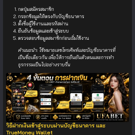
กดปุ่มสมัครสมาชิก
กรอกข้อมูลให้ตรงกับบัญชีธนาคาร
ตั้งชื่อผู้ใช้งานและรหัสผ่าน
ยืนยันข้อมูลและเข้าสู่ระบบ
ตรวจสอบข้อมูลสมาชิกก่อนเริ่มใช้งาน
คำแนะนำ: ใช้หมายเลขโทรศัพท์และบัญชีธนาคารที่
เป็นชื่อเดียวกัน เพื่อให้การยืนยันตัวตนและการทำ
ธุรกรรมเป็นไปอย่างราบรื่น
วิธีฝากเงินเข้าสู่ระบบผ่านบัญชีธนาคาร และ
TrueMoney Wallet