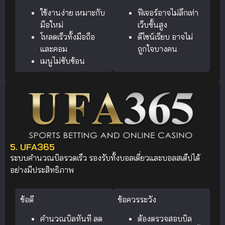
ใช้งานง่าย เหมาะกับ
ฟีเจอร์อาจไม่ลึกเท่า
มือใหม่
เว็บขั้นสูง
โหลดเร็วทั้งมือถือ
ดีไซน์เรียบ อาจไม่
และคอม
ถูกใจบางคน
เมนูไม่ซับซ้อน
5. UFA365
ระบบคำนวณบิลรวดเร็ว รองรับทั้งบอลเดี่ยวและบอลสเต็ปได้
อย่างมีประสิทธิภาพ
ข้อดี
ข้อควรระวัง
คำนวณบิลทันที ลด
ต้องตรวจสอบบิล