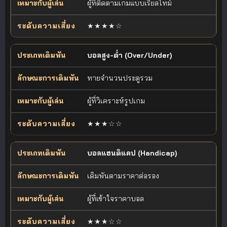
ผู้ที่ติดตามเกมแบบเรียลไทม์
★★★★☆
บอลสูง-ต่ำ (Over/Under)
ทายจำนวนประตูรวม
ผู้ที่วิเคราะห์รูปเกม
★★★☆☆
บอลแฮนดิแคป (Handicap)
เดิมพันตามราคาต่อรอง
ผู้ที่เข้าใจราคาบอล
★★★☆☆