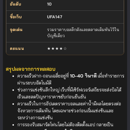
10
UFA147
รวมราคาบอลลีกดังและตลาดเดิมพันไว้ใน
บัญชีเดียว
★★★★☆
สรุปผลจากการทดสอบ
ความเร็วฝาก-ถอนเฉลี่ยอยู่ที่
10-40 วินาที
เมื่อทำรายการ
ผ่านระบบอัตโนมัติ
ช่วงการแข่งขันลีกใหญ่ เว็บที่มีเซิร์ฟเวอร์เสถียรจะส่งบิลได้
เร็วและลดปัญหาราคาขยับก่อนยืนยัน
ความเร็วในการอัปเดตราคาบอลและค่าน้ำมีผลโดยตรงต่อ
จังหวะการเดิมพัน โดยเฉพาะช่วงก่อนเริ่มแข่งขันและ
ระหว่างการแข่งขัน
การรองรับสมาร์ตโฟนโดยไม่ต้องติดตั้งแอป กลายเป็น