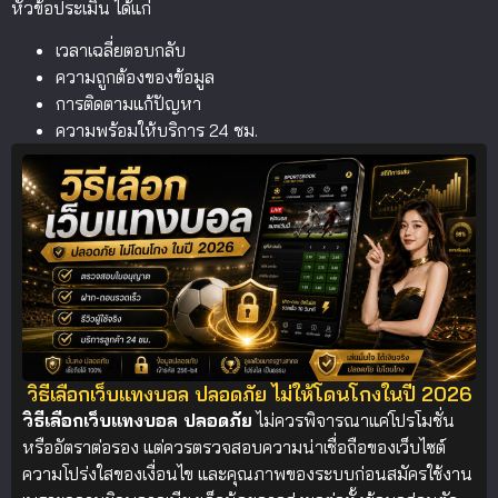
หัวข้อประเมิน ได้แก่
เวลาเฉลี่ยตอบกลับ
ความถูกต้องของข้อมูล
การติดตามแก้ปัญหา
ความพร้อมให้บริการ 24 ชม.
วิธีเลือกเว็บแทงบอล ปลอดภัย ไม่ให้โดนโกงในปี 2026
วิธีเลือกเว็บแทงบอล ปลอดภัย
ไม่ควรพิจารณาแค่โปรโมชั่น
หรืออัตราต่อรอง แต่ควรตรวจสอบความน่าเชื่อถือของเว็บไซต์
ความโปร่งใสของเงื่อนไข และคุณภาพของระบบก่อนสมัครใช้งาน