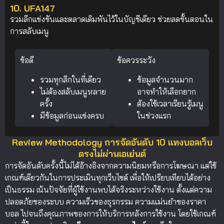
10. UFA147
รวมลีกแข่งขันและตลาดเดิมพันไว้ในบัญชีเดียว ช่วยลดขั้นตอนใน
การสลับเมนู
ข้อดี
ข้อควรระวัง
รวมทุกลีกในที่เดียว
ข้อมูลจำนวนมาก
ไม่ต้องสลับเมนูหลาย
อาจทำให้เลือกยาก
ครั้ง
ต้องใช้เวลาเรียนรู้เมนู
มีข้อมูลก่อนแข่งครบ
ในช่วงแรก
Review Methodology การจัดอันดับ 10 แทงบอลเว็บ
ตรงไม่ผ่านเอเย่นต์
การจัดอันดับครั้งนี้ไม่ได้อ้างอิงจากความนิยมหรือการโฆษณา แต่ใช้
เกณฑ์เดียวกันในการประเมินทุกเว็บไซต์ เพื่อให้เปรียบเทียบได้อย่าง
เป็นธรรม เน้นปัจจัยที่ผู้ใช้งานพบได้จริงระหว่างใช้งาน ตั้งแต่ความ
ปลอดภัยของระบบ ความเร็วของธุรกรรม ความแม่นยำของราคา
บอล ไปจนถึงคุณภาพของการให้บริการหลังการใช้งาน โดยใช้เกณฑ์