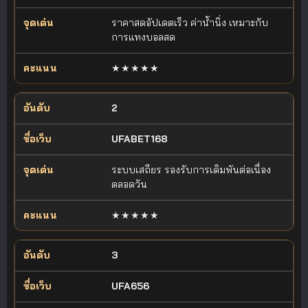
ราคาสดอัปเดตเร็ว ค่าน้ำนิ่ง เหมาะกับ
การแทงบอลสด
★★★★★
2
UFABET168
ระบบเสถียร รองรับการเดิมพันต่อเนื่อง
ตลอดวัน
★★★★★
3
UFA656