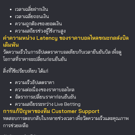
เวลาเฉลี่ยฝากเงิน
เวลาเฉลี่ยถอนเงิน
ความถูกต้องของยอดเงิน
ความเสถียรช่วงผู้ใช้งานสูง
ค่าความหน่วง Latency ของราคาบอลไหลขณะกดส่งบิล
เดิมพัน
วัดความเร็วในการอัปเดตราคาบอลเทียบกับเวลายืนยันบิล เพื่อดู
โอกาสที่ราคาจะเปลี่ยนก่อนยืนยัน
สิ่งที่ใช้เปรียบเทียบ ได้แก่
ความเร็วอัปเดตราคา
ความต่อเนื่องของราคาบอลไหล
อัตราการเปลี่ยนราคาก่อนยืนยัน
ความเสถียรระหว่าง Live Betting
การแก้ปัญหาของทีม Customer Support
ทดสอบการตอบกลับในหลายช่วงเวลา เพื่อวัดความเร็วและคุณภาพ
การช่วยเหลือ