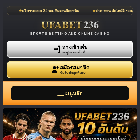
บริการตลอด 24 ชม. ทีมงานมืออาชีพ
ฝาก-ถอน อัตโนมัติ รวดเร็วภายในไม่กี่วินา
SPORTS BETTING AND ONLINE CASINO
ทางเข้าเล่น
เข้าสู่ระบบทันที
สมัครสมาชิก
รับโบนัสสุดพิเศษ
เมนูหลัก
รีวิวเว็บแทงบอลออนไลน์
10 อันดับ เว็บตรงไม่ผ่าน