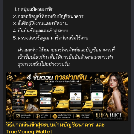
กดปุ่มสมัครสมาชิก
กรอกข้อมูลให้ตรงกับบัญชีธนาคาร
ตั้งชื่อผู้ใช้งานและรหัสผ่าน
ยืนยันข้อมูลและเข้าสู่ระบบ
ตรวจสอบข้อมูลสมาชิกก่อนเริ่มใช้งาน
คำแนะนำ: ใช้หมายเลขโทรศัพท์และบัญชีธนาคารที่
เป็นชื่อเดียวกัน เพื่อให้การยืนยันตัวตนและการทำ
ธุรกรรมเป็นไปอย่างราบรื่น
วิธีฝากเงินเข้าสู่ระบบผ่านบัญชีธนาคาร และ
TrueMoney Wallet