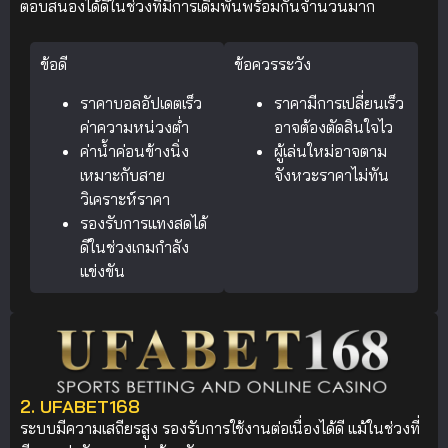
ตอบสนองได้ดีในช่วงที่มีการเดิมพันพร้อมกันจำนวนมาก
ข้อดี
ข้อควรระวัง
ราคาบอลอัปเดตเร็ว
ราคามีการเปลี่ยนเร็ว
ค่าความหน่วงต่ำ
อาจต้องตัดสินใจไว
ค่าน้ำค่อนข้างนิ่ง
ผู้เล่นใหม่อาจตาม
เหมาะกับสาย
จังหวะราคาไม่ทัน
วิเคราะห์ราคา
รองรับการแทงสดได้
ดีในช่วงเกมกำลัง
แข่งขัน
2. UFABET168
ระบบมีความเสถียรสูง รองรับการใช้งานต่อเนื่องได้ดี แม้ในช่วงที่