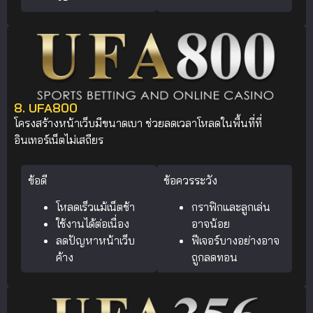
8. UFA800
โครงสร้างหน้าเว็บมีขนาดเบา ช่วยลดเวลาโหลดในพื้นที่ที่
อินเทอร์เน็ตไม่เสถียร
ข้อดี
ข้อควรระวัง
โหลดเร็วแม้เน็ตช้า
กราฟิกและลูกเล่น
ใช้งานได้ต่อเนื่อง
อาจน้อย
ลดปัญหาหน้าเว็บ
ฟีเจอร์บางอย่างอาจ
ค้าง
ถูกลดทอน