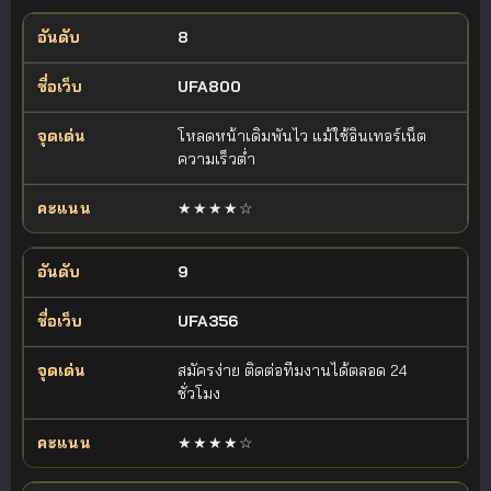
8
UFA800
โหลดหน้าเดิมพันไว แม้ใช้อินเทอร์เน็ต
ความเร็วต่ำ
★★★★☆
9
UFA356
สมัครง่าย ติดต่อทีมงานได้ตลอด 24
ชั่วโมง
★★★★☆