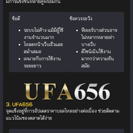
มีการแข่งขันหลายคู่พร้อมกัน
ข้อดี
ข้อควรระวัง
ระบบไม่ค้าง แม้มีผู้ใช้
ฟีเจอร์บางส่วนอาจ
งานจำนวนมาก
ไม่หลากหลายเท่า
โหลดหน้าเว็บเร็วและ
บางเว็บ
สม่ำเสมอ
ดีไซน์เน้นใช้งาน
เหมาะกับการใช้งาน
มากกว่าความทัน
ระยะยาว
สมัย
3. UFA656
จุดแข็งอยู่ที่การอัปเดตราคาบอลไหลอย่างต่อเนื่อง ช่วยติดตาม
แนวโน้มของตลาดได้ง่าย