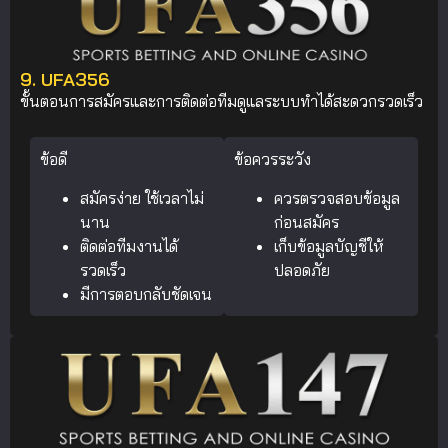
9. UFA356
ขั้นตอนการสมัครและการติดต่อทีมดูแลระบบทำได้สะดวกรวดเร็ว
ข้อดี
ข้อควรระวัง
สมัครง่าย ใช้เวลาไม่
ควรตรวจสอบข้อมูล
นาน
ก่อนสมัคร
ติดต่อทีมงานได้
เก็บข้อมูลบัญชีให้
รวดเร็ว
ปลอดภัย
มีการตอบกลับชัดเจน