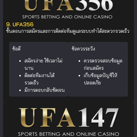
9. UFA356
ขั้นตอนการสมัครและการติดต่อทีมดูแลระบบทำได้สะดวกรวดเร็ว
ข้อดี
ข้อควรระวัง
สมัครง่าย ใช้เวลาไม่
ควรตรวจสอบข้อมูล
นาน
ก่อนสมัคร
ติดต่อทีมงานได้
เก็บข้อมูลบัญชีให้
รวดเร็ว
ปลอดภัย
มีการตอบกลับชัดเจน