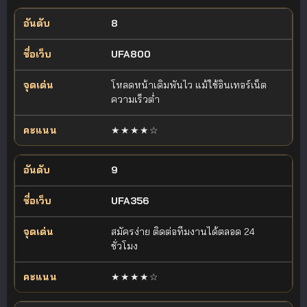
8
UFA800
โหลดหน้าเดิมพันไว แม้ใช้อินเทอร์เน็ต
ความเร็วต่ำ
★★★★☆
9
UFA356
สมัครง่าย ติดต่อทีมงานได้ตลอด 24
ชั่วโมง
★★★★☆