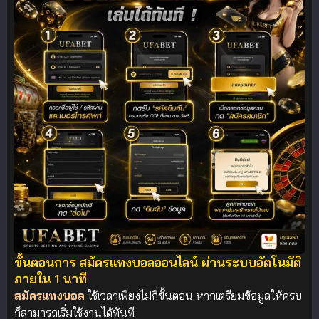
ขั้นตอนการ สมัครแทงบอลออนไลน์ ผ่านระบบอัตโนมัติ
ภายใน 1 นาที
สมัครแทงบอล
ใช้เวลาเพียงไม่กี่ขั้นตอน หากเตรียมข้อมูลให้ครบ
ก็สามารถเริ่มใช้งานได้ทันที