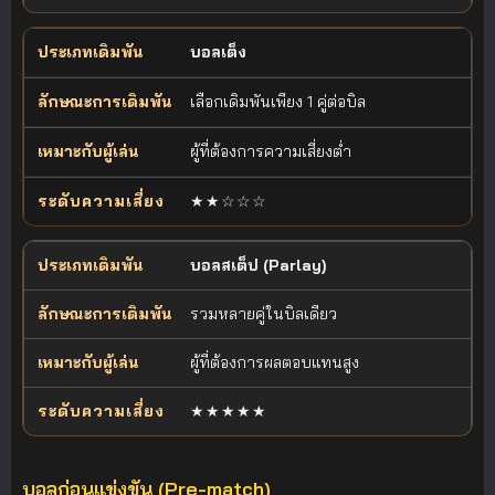
บอลเต็ง
เลือกเดิมพันเพียง 1 คู่ต่อบิล
ผู้ที่ต้องการความเสี่ยงต่ำ
★★☆☆☆
บอลสเต็ป (Parlay)
รวมหลายคู่ในบิลเดียว
ผู้ที่ต้องการผลตอบแทนสูง
★★★★★
บอลก่อนแข่งขัน (Pre-match)