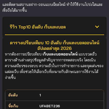
และติดตามสถานะฝาก-ถอนแบบเรียลไทม์ ทำให้ใช้งานโปร่งใสและ
เชื่อถือได้มากขึ้น
รีวิว Top10 อันดับ เว็บแทงบอล
ตารางเปรียบเทียบ 10 อันดับ เว็บแทงบอลออนไลน์
อัปเดตล่าสุด 2026
หากต้องการเปรียบเทียบ
เว็บแทงบอลออนไลน์
แบบรวดเร็ว
ตารางด้านล่างสรุปข้อมูลสำคัญจากการทดสอบจริง โดยเน้น
ความเสถียรของระบบ ความเร็วในการทำรายการ และจุดเด่นของ
แต่ละเว็บ เพื่อช่วยให้เลือกเว็บที่เหมาะกับลักษณะการใช้งานได้
ง่ายขึ้น
1
อันดับ
ชื่อเว็บ
จุดเด่นจากการทดสอบจริง
คะแนน
UFABET236