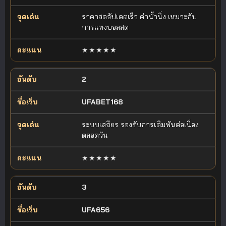
ราคาสดอัปเดตเร็ว ค่าน้ำนิ่ง เหมาะกับ
การแทงบอลสด
★★★★★
2
UFABET168
ระบบเสถียร รองรับการเดิมพันต่อเนื่อง
ตลอดวัน
★★★★★
3
UFA656