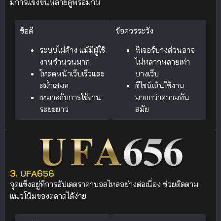
มีการแข่งขันหลายคู่พร้อมกัน
ข้อดี
ข้อควรระวัง
ระบบไม่ค้าง แม้มีผู้ใช้
ฟีเจอร์บางส่วนอาจ
งานจำนวนมาก
ไม่หลากหลายเท่า
โหลดหน้าเว็บเร็วและ
บางเว็บ
สม่ำเสมอ
ดีไซน์เน้นใช้งาน
เหมาะกับการใช้งาน
มากกว่าความทัน
ระยะยาว
สมัย
3. UFA656
จุดแข็งอยู่ที่การอัปเดตราคาบอลไหลอย่างต่อเนื่อง ช่วยติดตาม
แนวโน้มของตลาดได้ง่าย