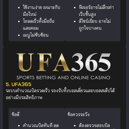
ใช้งานง่าย เหมาะกับ
ฟีเจอร์อาจไม่ลึกเท่า
มือใหม่
เว็บขั้นสูง
โหลดเร็วทั้งมือถือ
ดีไซน์เรียบ อาจไม่
และคอม
ถูกใจบางคน
เมนูไม่ซับซ้อน
5. UFA365
ระบบคำนวณบิลรวดเร็ว รองรับทั้งบอลเดี่ยวและบอลสเต็ปได้
อย่างมีประสิทธิภาพ
ข้อดี
ข้อควรระวัง
คำนวณบิลทันที ลด
ต้องตรวจสอบบิล