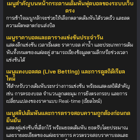
เมนูสำคัญบนหน้ากระดานเดิมพันฟุตบอลของระบบเว็บ
ตรง
การเข้าใจเมนูหลักจะช่วยให้เลือกตลาดเดิมพันได้รวดเร็ว และลด
ความผิดพลาดก่อนส่งบิล
เมนูราคาบอลและตารางแข่งขันประจำวัน
แสดงลีกแข่งขัน เวลาเริ่มเตะ ราคาบอล ค่าน้ำ และประเภทการเดิม
พันทั้งหมดของแต่ละคู่ สามารถเรียงข้อมูลตามลีกหรือช่วงเวลา
แข่งขันได้
เมนูแทงบอลสด (Live Betting) และการดูสถิติเรียล
ไทม์
ใช้สำหรับวางเดิมพันระหว่างการแข่งขัน พร้อมแสดงสถิติสำคัญ
เช่น การครองบอล จำนวนลูกเตะมุม การยิงตรงกรอบ และการ
เปลี่ยนแปลงของราคาแบบ Real-time (เรียลไทม์)
เมนูสลิปเดิมพันและการตรวจสอบความถูกต้องก่อนกด
ยืนยัน
แสดงคู่แข่งขันที่เลือกไว้ พร้อมยอดเดิมพัน ยอดรับโดยประมาณ
และรายละเอียดของแต่ละรายการ ควรตรวจสอบราคาบอลและ