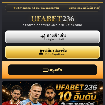
บริการตลอด 24 ชม. ทีมงานมืออาชีพ
ฝาก-ถอน อัตโนมัติ รวดเร็วภายในไม่กี่วินา
SPORTS BETTING AND ONLINE CASINO
ทางเข้าเล่น
เข้าสู่ระบบทันที
สมัครสมาชิก
รับโบนัสสุดพิเศษ
เมนูหลัก
รีวิวเว็บแทงบอลออนไลน์
10 อันดับ เว็บตรงไม่ผ่าน