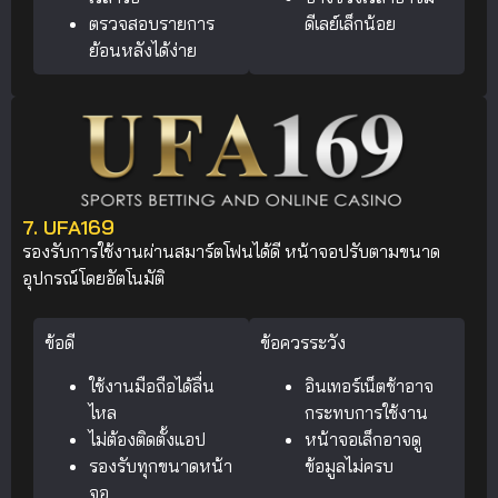
ตรวจสอบรายการ
ดีเลย์เล็กน้อย
ย้อนหลังได้ง่าย
7. UFA169
รองรับการใช้งานผ่านสมาร์ตโฟนได้ดี หน้าจอปรับตามขนาด
อุปกรณ์โดยอัตโนมัติ
ข้อดี
ข้อควรระวัง
ใช้งานมือถือได้ลื่น
อินเทอร์เน็ตช้าอาจ
ไหล
กระทบการใช้งาน
ไม่ต้องติดตั้งแอป
หน้าจอเล็กอาจดู
รองรับทุกขนาดหน้า
ข้อมูลไม่ครบ
จอ