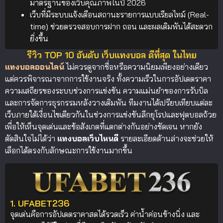
มาตรฐานของเว็บคุณภาพในปี 2026
เว็บที่มีระบบแจ้งเตือนสถานะรายการแบบเรียลไทม์ (Real-
time) ช่วยตรวจสอบการฝาก ถอน และผลเดิมพันได้สะดวก
ยิ่งขึ้น
รีวิว TOP 10 อันดับ เว็บแทงบอล ดีที่สุด ในไทย
แทงบอลออนไลน์
ไม่ควรดูจากชื่อหรือความนิยมเพียงอย่างเดียว
แต่ควรพิจารณาจากการใช้งานจริง ทั้งความเร็วในการอัปเดตราคา
ความเสถียรของระบบช่วงการแข่งขัน ความแม่นยำของการรับบิล
และการจัดการธุรกรรมหลังวางเดิมพัน ทีมงานได้เปรียบเทียบแต่ละ
เว็บภายใต้เงื่อนไขเดียวกันในช่วงการแข่งขันลีกยุโรปและฟุตบอลถ้วย
เพื่อให้เห็นจุดเด่นและข้อสังเกตที่แตกต่างกันอย่างชัดเจน หากยัง
ตัดสินใจไม่ได้ว่า
แทงบอลเว็บไหนดี
รายละเอียดด้านล่างจะช่วยให้
เลือกได้ตรงกับลักษณะการใช้งานมากขึ้น
1. UFABET236
จุดเด่นคือการอัปเดตราคาสดได้รวดเร็ว ค่าน้ำค่อนข้างนิ่ง และ