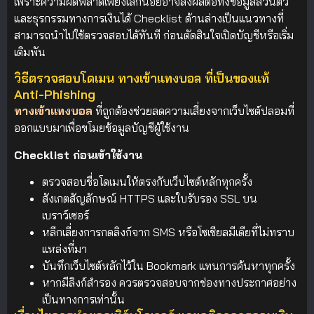
เพราะความผิดพลาดเพียงเล็กน้อยอาจส่งผลต่อทั้งข้อมูลส่วนตัว
และธุรกรรมทางการเงินได้ Checklist ด้านล่างเป็นแนวทางที่
สามารถนำไปใช้ตรวจสอบได้ทันที ก่อนตัดสินใจเปิดบัญชีหรือเริ่ม
เดิมพัน
วิธีตรวจสอบโดเมน ทางเข้าแทงบอล ที่เป็นของแท้
Anti-Phishing
ทางเข้าแทงบอล
ที่ถูกต้องช่วยลดความเสี่ยงจากเว็บไซต์ปลอมที่
ออกแบบมาเพื่อขโมยข้อมูลบัญชีผู้ใช้งาน
Checklist ก่อนเข้าใช้งาน
ตรวจสอบชื่อโดเมนให้ตรงกับเว็บไซต์หลักทุกครั้ง
สังเกตสัญลักษณ์ HTTPS และใบรับรอง SSL บน
เบราว์เซอร์
หลีกเลี่ยงการกดลิงก์จาก SMS หรือโซเชียลมีเดียที่ไม่ทราบ
แหล่งที่มา
บันทึกเว็บไซต์หลักไว้ใน Bookmark แทนการค้นหาทุกครั้ง
หากมีลิงก์สำรอง ควรตรวจสอบจากช่องทางประกาศอย่าง
เป็นทางการเท่านั้น