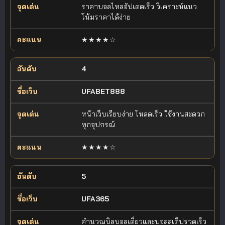
ราคาบอลไหลอัปเดตเร็ว วิเคราะห์แนว
โน้มราคาได้ง่าย
★★★★☆
4
UFABET888
หน้าเว็บเรียบง่าย โหลดเร็ว ใช้งานสะดวก
ทุกอุปกรณ์
★★★★☆
5
UFA365
คำนวณบิลบอลเดี่ยวและบอลสเต็ปรวดเร็ว