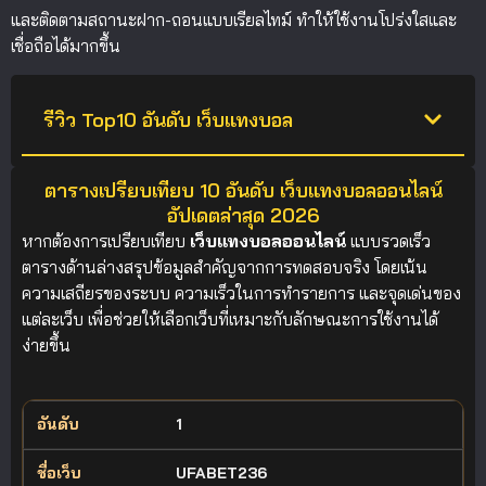
และติดตามสถานะฝาก-ถอนแบบเรียลไทม์ ทำให้ใช้งานโปร่งใสและ
เชื่อถือได้มากขึ้น
รีวิว Top10 อันดับ เว็บแทงบอล
ตารางเปรียบเทียบ 10 อันดับ เว็บแทงบอลออนไลน์
อัปเดตล่าสุด 2026
หากต้องการเปรียบเทียบ
เว็บแทงบอลออนไลน์
แบบรวดเร็ว
ตารางด้านล่างสรุปข้อมูลสำคัญจากการทดสอบจริง โดยเน้น
ความเสถียรของระบบ ความเร็วในการทำรายการ และจุดเด่นของ
แต่ละเว็บ เพื่อช่วยให้เลือกเว็บที่เหมาะกับลักษณะการใช้งานได้
ง่ายขึ้น
1
อันดับ
ชื่อเว็บ
จุดเด่นจากการทดสอบจริง
คะแนน
UFABET236