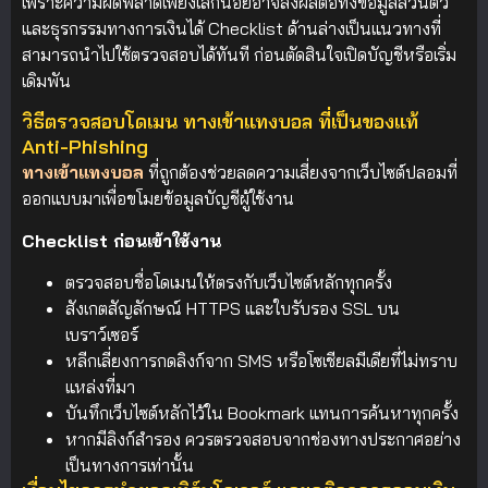
เพราะความผิดพลาดเพียงเล็กน้อยอาจส่งผลต่อทั้งข้อมูลส่วนตัว
และธุรกรรมทางการเงินได้ Checklist ด้านล่างเป็นแนวทางที่
สามารถนำไปใช้ตรวจสอบได้ทันที ก่อนตัดสินใจเปิดบัญชีหรือเริ่ม
เดิมพัน
วิธีตรวจสอบโดเมน ทางเข้าแทงบอล ที่เป็นของแท้
Anti-Phishing
ทางเข้าแทงบอล
ที่ถูกต้องช่วยลดความเสี่ยงจากเว็บไซต์ปลอมที่
ออกแบบมาเพื่อขโมยข้อมูลบัญชีผู้ใช้งาน
Checklist ก่อนเข้าใช้งาน
ตรวจสอบชื่อโดเมนให้ตรงกับเว็บไซต์หลักทุกครั้ง
สังเกตสัญลักษณ์ HTTPS และใบรับรอง SSL บน
เบราว์เซอร์
หลีกเลี่ยงการกดลิงก์จาก SMS หรือโซเชียลมีเดียที่ไม่ทราบ
แหล่งที่มา
บันทึกเว็บไซต์หลักไว้ใน Bookmark แทนการค้นหาทุกครั้ง
หากมีลิงก์สำรอง ควรตรวจสอบจากช่องทางประกาศอย่าง
เป็นทางการเท่านั้น