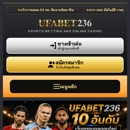
บริการตลอด 24 ชม. ทีมงานมืออาชีพ
ฝาก-ถอน อัตโนมัติ รวดเร็วภายในไม่กี่วิน
SPORTS BETTING AND ONLINE CASINO
ทางเข้าเล่น
เข้าสู่ระบบทันที
สมัครสมาชิก
รับโบนัสสุดพิเศษ
เมนูหลัก
รีวิวเว็บแทงบอลออนไลน์
10 อันดับ เว็บตรงไม่ผ่าน