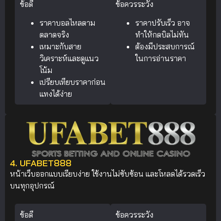
ข้อดี
ข้อควรระวัง
ราคาบอลไหลตาม
ราคาปรับเร็ว อาจ
ตลาดจริง
ทำให้กดบิลไม่ทัน
เหมาะกับสาย
ต้องมีประสบการณ์
วิเคราะห์และดูแนว
ในการอ่านราคา
โน้ม
เปรียบเทียบราคาก่อน
แทงได้ง่าย
4. UFABET888
หน้าเว็บออกแบบเรียบง่าย ใช้งานไม่ซับซ้อน และโหลดได้รวดเร็ว
บนทุกอุปกรณ์
ข้อดี
ข้อควรระวัง