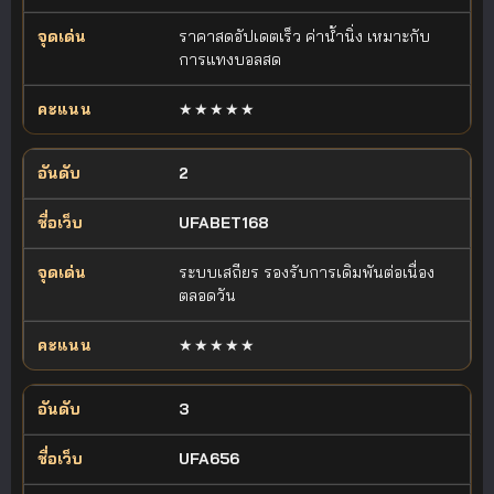
ราคาสดอัปเดตเร็ว ค่าน้ำนิ่ง เหมาะกับ
การแทงบอลสด
★★★★★
2
UFABET168
ระบบเสถียร รองรับการเดิมพันต่อเนื่อง
ตลอดวัน
★★★★★
3
UFA656