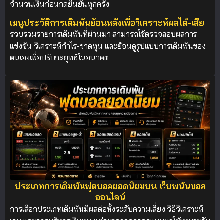
จำนวนเงินก่อนกดยืนยันทุกครั้ง
เมนูประวัติการเดิมพันย้อนหลังเพื่อวิเคราะห์ผลได้-เสีย
รวบรวมรายการเดิมพันที่ผ่านมา สามารถใช้ตรวจสอบผลการ
แข่งขัน วิเคราะห์กำไร-ขาดทุน และย้อนดูรูปแบบการเดิมพันของ
ตนเองเพื่อปรับกลยุทธ์ในอนาคต
ประเภทการเดิมพันฟุตบอลยอดนิยมบน เว็บพนันบอล
ออนไลน์
การเลือกประเภทเดิมพันมีผลต่อทั้งระดับความเสี่ยง วิธีวิเคราะห์