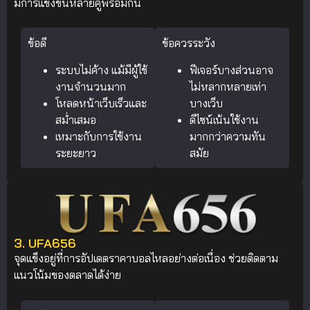
มีการแข่งขันหลายคู่พร้อมกัน
ข้อดี
ข้อควรระวัง
ระบบไม่ค้าง แม้มีผู้ใช้
ฟีเจอร์บางส่วนอาจ
งานจำนวนมาก
ไม่หลากหลายเท่า
โหลดหน้าเว็บเร็วและ
บางเว็บ
สม่ำเสมอ
ดีไซน์เน้นใช้งาน
เหมาะกับการใช้งาน
มากกว่าความทัน
ระยะยาว
สมัย
3. UFA656
จุดแข็งอยู่ที่การอัปเดตราคาบอลไหลอย่างต่อเนื่อง ช่วยติดตาม
แนวโน้มของตลาดได้ง่าย