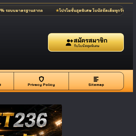
บมาตรฐานสากล
โปรโมชั่นสุดพิเศษ โบนัสจัดเต็มทุกวัน
เว็บตร
สมัครสมาชิก
รับโบนัสสุดพิเศษ
ข
Privacy Policy
Sitemap
่านเอเย่นต์ มั่นคง