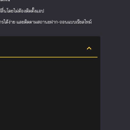
ื่นโดยไม่ต้องติดตั้งแอป
การได้ง่าย และติดตามสถานะฝาก-ถอนแบบเรียลไทม์