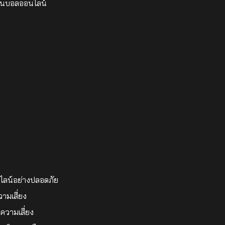
ันบอลออนไลน์
ไลน์อย่างปลอดภัย
วามเสี่ยง
ความเสี่ยง