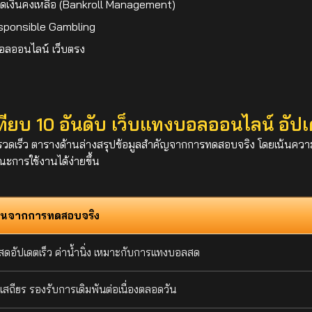
เงินคงเหลือ (Bankroll Management)
sponsible Gambling
บอลออนไลน์ เว็บตรง
ียบ 10 อันดับ เว็บแทงบอลออนไลน์ อัป
วดเร็ว ตารางด้านล่างสรุปข้อมูลสำคัญจากการทดสอบจริง โดยเน้นคว
ษณะการใช้งานได้ง่ายขึ้น
ด่นจากการทดสอบจริง
ดอัปเดตเร็ว ค่าน้ำนิ่ง เหมาะกับการแทงบอลสด
สถียร รองรับการเดิมพันต่อเนื่องตลอดวัน