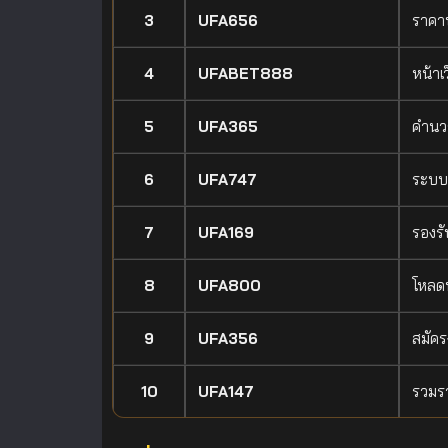
3
UFA656
ราคาบ
4
UFABET888
หน้าเ
5
UFA365
คำนว
6
UFA747
ระบบฝ
7
UFA169
รองรั
8
UFA800
โหลดห
9
UFA356
สมัคร
10
UFA147
รวมรา