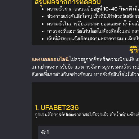
สรุปผลจากการทดสอบ
ความเร็วฝาก-ถอนเฉลี่ยอยู่ที่
10-40 วินาที
เมื
ช่วงการแข่งขันลีกใหญ่ เว็บที่มีเซิร์ฟเวอร์เสถ
ความเร็วในการอัปเดตราคาบอลและค่าน้ำมีผลโด
การรองรับสมาร์ตโฟนโดยไม่ต้องติดตั้งแอป 
เว็บที่มีระบบแจ้งเตือนสถานะรายการแบบเรียล
รี
แทงบอลออนไลน์
ไม่ควรดูจากชื่อหรือความนิยมเพีย
แม่นยำของการรับบิล และการจัดการธุรกรรมหลังวางเดิมพ
สังเกตที่แตกต่างกันอย่างชัดเจน หากยังตัดสินใจไม่ได้ว่
1. UFABET236
จุดเด่นคือการอัปเดตราคาสดได้รวดเร็ว ค่าน้ำค่อนข้
ข้อดี