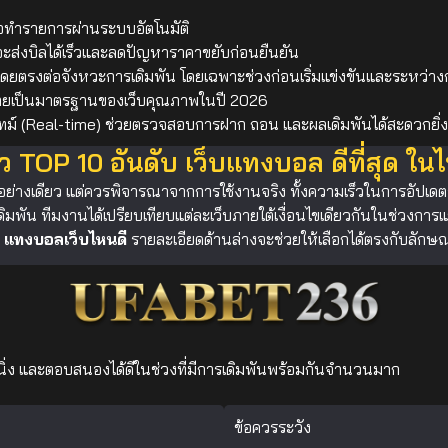
่อทำรายการผ่านระบบอัตโนมัติ
ียรจะส่งบิลได้เร็วและลดปัญหาราคาขยับก่อนยืนยัน
ยตรงต่อจังหวะการเดิมพัน โดยเฉพาะช่วงก่อนเริ่มแข่งขันและระหว่าง
กลายเป็นมาตรฐานของเว็บคุณภาพในปี 2026
ไทม์ (Real-time) ช่วยตรวจสอบการฝาก ถอน และผลเดิมพันได้สะดวกยิ่งข
วิว TOP 10 อันดับ เว็บแทงบอล ดีที่สุด ใน
งอย่างเดียว แต่ควรพิจารณาจากการใช้งานจริง ทั้งความเร็วในการอัป
ัน ทีมงานได้เปรียบเทียบแต่ละเว็บภายใต้เงื่อนไขเดียวกันในช่วงการแข่
า
แทงบอลเว็บไหนดี
รายละเอียดด้านล่างจะช่วยให้เลือกได้ตรงกับลักษ
างนิ่ง และตอบสนองได้ดีในช่วงที่มีการเดิมพันพร้อมกันจำนวนมาก
ข้อควรระวัง