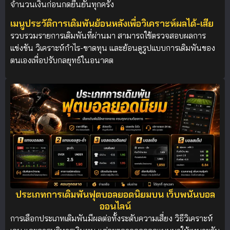
จำนวนเงินก่อนกดยืนยันทุกครั้ง
เมนูประวัติการเดิมพันย้อนหลังเพื่อวิเคราะห์ผลได้-เสีย
รวบรวมรายการเดิมพันที่ผ่านมา สามารถใช้ตรวจสอบผลการ
แข่งขัน วิเคราะห์กำไร-ขาดทุน และย้อนดูรูปแบบการเดิมพันของ
ตนเองเพื่อปรับกลยุทธ์ในอนาคต
ประเภทการเดิมพันฟุตบอลยอดนิยมบน เว็บพนันบอล
ออนไลน์
การเลือกประเภทเดิมพันมีผลต่อทั้งระดับความเสี่ยง วิธีวิเคราะห์