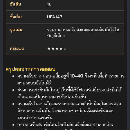
10
UFA147
รวมราคาบอลลีกดังและตลาดเดิมพันไว้ใน
บัญชีเดียว
★★★★☆
สรุปผลจากการทดสอบ
ความเร็วฝาก-ถอนเฉลี่ยอยู่ที่
10-40 วินาที
เมื่อทำรายการ
ผ่านระบบอัตโนมัติ
ช่วงการแข่งขันลีกใหญ่ เว็บที่มีเซิร์ฟเวอร์เสถียรจะส่งบิลได้
เร็วและลดปัญหาราคาขยับก่อนยืนยัน
ความเร็วในการอัปเดตราคาบอลและค่าน้ำมีผลโดยตรงต่อ
จังหวะการเดิมพัน โดยเฉพาะช่วงก่อนเริ่มแข่งขันและ
ระหว่างการแข่งขัน
การรองรับสมาร์ตโฟนโดยไม่ต้องติดตั้งแอป กลายเป็น