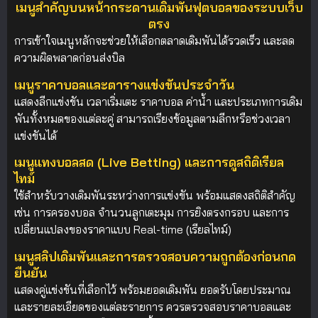
เมนูสำคัญบนหน้ากระดานเดิมพันฟุตบอลของระบบเว็บ
ตรง
การเข้าใจเมนูหลักจะช่วยให้เลือกตลาดเดิมพันได้รวดเร็ว และลด
ความผิดพลาดก่อนส่งบิล
เมนูราคาบอลและตารางแข่งขันประจำวัน
แสดงลีกแข่งขัน เวลาเริ่มเตะ ราคาบอล ค่าน้ำ และประเภทการเดิม
พันทั้งหมดของแต่ละคู่ สามารถเรียงข้อมูลตามลีกหรือช่วงเวลา
แข่งขันได้
เมนูแทงบอลสด (Live Betting) และการดูสถิติเรียล
ไทม์
ใช้สำหรับวางเดิมพันระหว่างการแข่งขัน พร้อมแสดงสถิติสำคัญ
เช่น การครองบอล จำนวนลูกเตะมุม การยิงตรงกรอบ และการ
เปลี่ยนแปลงของราคาแบบ Real-time (เรียลไทม์)
เมนูสลิปเดิมพันและการตรวจสอบความถูกต้องก่อนกด
ยืนยัน
แสดงคู่แข่งขันที่เลือกไว้ พร้อมยอดเดิมพัน ยอดรับโดยประมาณ
และรายละเอียดของแต่ละรายการ ควรตรวจสอบราคาบอลและ