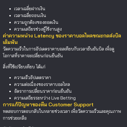
เวลาเฉลี่ยฝากเงิน
เวลาเฉลี่ยถอนเงิน
ความถูกต้องของยอดเงิน
ความเสถียรช่วงผู้ใช้งานสูง
ค่าความหน่วง Latency ของราคาบอลไหลขณะกดส่งบิล
เดิมพัน
วัดความเร็วในการอัปเดตราคาบอลเทียบกับเวลายืนยันบิล เพื่อดู
โอกาสที่ราคาจะเปลี่ยนก่อนยืนยัน
สิ่งที่ใช้เปรียบเทียบ ได้แก่
ความเร็วอัปเดตราคา
ความต่อเนื่องของราคาบอลไหล
อัตราการเปลี่ยนราคาก่อนยืนยัน
ความเสถียรระหว่าง Live Betting
การแก้ปัญหาของทีม Customer Support
ทดสอบการตอบกลับในหลายช่วงเวลา เพื่อวัดความเร็วและคุณภาพ
การช่วยเหลือ