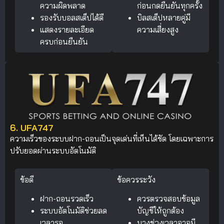
ความผิดพลาด
ก่อนกดยืนยันทุกครั้ง
รองรับบอลสเต็ปได้ดี
บิลสเต็ปหลายคู่มี
แสดงรายละเอียด
ความเสี่ยงสูง
ครบก่อนยืนยัน
6. UFA747
ความเร็วของระบบฝาก-ถอนเป็นจุดเด่นที่เห็นได้ชัด โดยเฉพาะการ
ปรับยอดผ่านระบบอัตโนมัติ
ข้อดี
ข้อควรระวัง
ฝาก-ถอนรวดเร็ว
ควรตรวจสอบข้อมูล
ระบบอัตโนมัติช่วยลด
บัญชีให้ถูกต้อง
เวลารอ
บางช่วงเวลาอาจมี