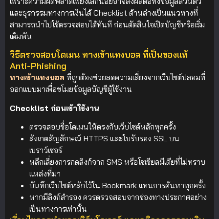
เพราะความผิดพลาดเพียงเล็กน้อยอาจส่งผลต่อทั้งข้อมูลส่วนตัว
และธุรกรรมทางการเงินได้ Checklist ด้านล่างเป็นแนวทางที่
สามารถนำไปใช้ตรวจสอบได้ทันที ก่อนตัดสินใจเปิดบัญชีหรือเริ่ม
เดิมพัน
วิธีตรวจสอบโดเมน ทางเข้าแทงบอล ที่เป็นของแท้
Anti-Phishing
ทางเข้าแทงบอล
ที่ถูกต้องช่วยลดความเสี่ยงจากเว็บไซต์ปลอมที่
ออกแบบมาเพื่อขโมยข้อมูลบัญชีผู้ใช้งาน
Checklist ก่อนเข้าใช้งาน
ตรวจสอบชื่อโดเมนให้ตรงกับเว็บไซต์หลักทุกครั้ง
สังเกตสัญลักษณ์ HTTPS และใบรับรอง SSL บน
เบราว์เซอร์
หลีกเลี่ยงการกดลิงก์จาก SMS หรือโซเชียลมีเดียที่ไม่ทราบ
แหล่งที่มา
บันทึกเว็บไซต์หลักไว้ใน Bookmark แทนการค้นหาทุกครั้ง
หากมีลิงก์สำรอง ควรตรวจสอบจากช่องทางประกาศอย่าง
เป็นทางการเท่านั้น