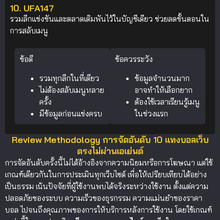
10. UFA147
รวมลีกแข่งขันและตลาดเดิมพันไว้ในบัญชีเดียว ช่วยลดขั้นตอนใน
การสลับเมนู
ข้อดี
ข้อควรระวัง
รวมทุกลีกในที่เดียว
ข้อมูลจำนวนมาก
ไม่ต้องสลับเมนูหลาย
อาจทำให้เลือกยาก
ครั้ง
ต้องใช้เวลาเรียนรู้เมนู
มีข้อมูลก่อนแข่งครบ
ในช่วงแรก
Review Methodology การจัดอันดับ 10 แทงบอลเว็บ
ตรงไม่ผ่านเอเย่นต์
การจัดอันดับครั้งนี้ไม่ได้อ้างอิงจากความนิยมหรือการโฆษณา แต่ใช้
เกณฑ์เดียวกันในการประเมินทุกเว็บไซต์ เพื่อให้เปรียบเทียบได้อย่าง
เป็นธรรม เน้นปัจจัยที่ผู้ใช้งานพบได้จริงระหว่างใช้งาน ตั้งแต่ความ
ปลอดภัยของระบบ ความเร็วของธุรกรรม ความแม่นยำของราคา
บอล ไปจนถึงคุณภาพของการให้บริการหลังการใช้งาน โดยใช้เกณฑ์