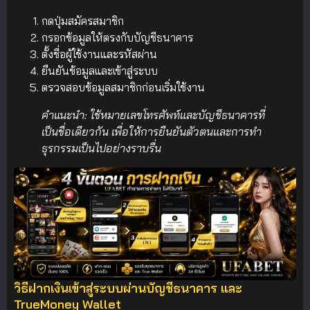
กดปุ่มสมัครสมาชิก
กรอกข้อมูลให้ตรงกับบัญชีธนาคาร
ตั้งชื่อผู้ใช้งานและรหัสผ่าน
ยืนยันข้อมูลและเข้าสู่ระบบ
ตรวจสอบข้อมูลสมาชิกก่อนเริ่มใช้งาน
คำแนะนำ: ใช้หมายเลขโทรศัพท์และบัญชีธนาคารที่
เป็นชื่อเดียวกัน เพื่อให้การยืนยันตัวตนและการทำ
ธุรกรรมเป็นไปอย่างราบรื่น
วิธีฝากเงินเข้าสู่ระบบผ่านบัญชีธนาคาร และ
TrueMoney Wallet