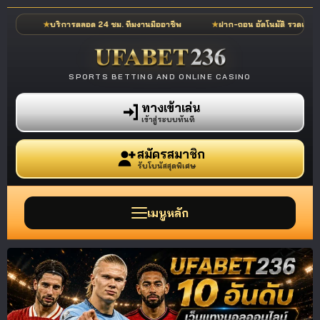
บริการตลอด 24 ชม. ทีมงานมืออาชีพ
ฝาก-ถอน อัตโนมัติ รวดเร็วภายในไม่กี่วิน
SPORTS BETTING AND ONLINE CASINO
ทางเข้าเล่น
เข้าสู่ระบบทันที
สมัครสมาชิก
รับโบนัสสุดพิเศษ
เมนูหลัก
รีวิวเว็บแทงบอลออนไลน์
10 อันดับ เว็บตรงไม่ผ่าน