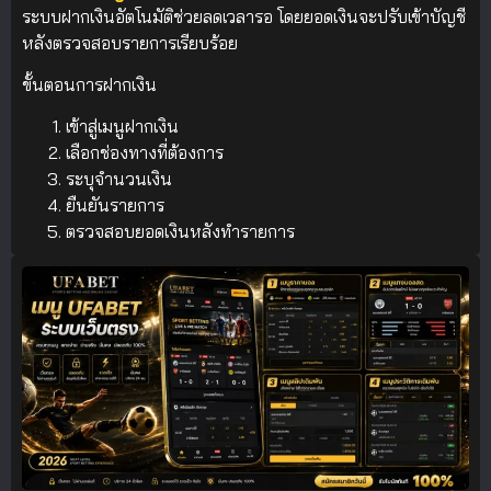
ระบบฝากเงินอัตโนมัติช่วยลดเวลารอ โดยยอดเงินจะปรับเข้าบัญชี
หลังตรวจสอบรายการเรียบร้อย
ขั้นตอนการฝากเงิน
เข้าสู่เมนูฝากเงิน
เลือกช่องทางที่ต้องการ
ระบุจำนวนเงิน
ยืนยันรายการ
ตรวจสอบยอดเงินหลังทำรายการ