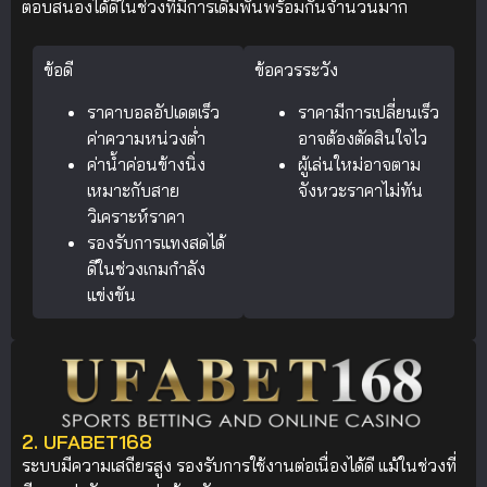
ตอบสนองได้ดีในช่วงที่มีการเดิมพันพร้อมกันจำนวนมาก
ข้อดี
ข้อควรระวัง
ราคาบอลอัปเดตเร็ว
ราคามีการเปลี่ยนเร็ว
ค่าความหน่วงต่ำ
อาจต้องตัดสินใจไว
ค่าน้ำค่อนข้างนิ่ง
ผู้เล่นใหม่อาจตาม
เหมาะกับสาย
จังหวะราคาไม่ทัน
วิเคราะห์ราคา
รองรับการแทงสดได้
ดีในช่วงเกมกำลัง
แข่งขัน
2. UFABET168
ระบบมีความเสถียรสูง รองรับการใช้งานต่อเนื่องได้ดี แม้ในช่วงที่