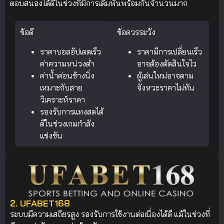
ตอบสนองได้ดีในช่วงที่มีการเดิมพันพร้อมกันจำนวนมาก
ข้อดี
ข้อควรระวัง
ราคาบอลอัปเดตเร็ว
ราคามีการเปลี่ยนเร็ว
ค่าความหน่วงต่ำ
อาจต้องตัดสินใจไว
ค่าน้ำค่อนข้างนิ่ง
ผู้เล่นใหม่อาจตาม
เหมาะกับสาย
จังหวะราคาไม่ทัน
วิเคราะห์ราคา
รองรับการแทงสดได้
ดีในช่วงเกมกำลัง
แข่งขัน
2. UFABET168
ระบบมีความเสถียรสูง รองรับการใช้งานต่อเนื่องได้ดี แม้ในช่วงที่