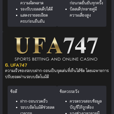
ความผิดพลาด
ก่อนกดยืนยันทุกครั้ง
รองรับบอลสเต็ปได้ดี
บิลสเต็ปหลายคู่มี
แสดงรายละเอียด
ความเสี่ยงสูง
ครบก่อนยืนยัน
6. UFA747
ความเร็วของระบบฝาก-ถอนเป็นจุดเด่นที่เห็นได้ชัด โดยเฉพาะการ
ปรับยอดผ่านระบบอัตโนมัติ
ข้อดี
ข้อควรระวัง
ฝาก-ถอนรวดเร็ว
ควรตรวจสอบข้อมูล
ระบบอัตโนมัติช่วยลด
บัญชีให้ถูกต้อง
เวลารอ
บางช่วงเวลาอาจมี