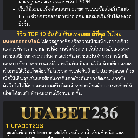
มาตรฐานของเว็บคุณภาพในปี 2026
เว็บที่มีระบบแจ้งเตือนสถานะรายการแบบเรียลไทม์ (Real-
time) ช่วยตรวจสอบการฝาก ถอน และผลเดิมพันได้สะดวก
ยิ่งขึ้น
รีวิว TOP 10 อันดับ เว็บแทงบอล ดีที่สุด ในไทย
แทงบอลออนไลน์
ไม่ควรดูจากชื่อหรือความนิยมเพียงอย่างเดียว
แต่ควรพิจารณาจากการใช้งานจริง ทั้งความเร็วในการอัปเดตราคา
ความเสถียรของระบบช่วงการแข่งขัน ความแม่นยำของการรับบิล
และการจัดการธุรกรรมหลังวางเดิมพัน ทีมงานได้เปรียบเทียบแต่ละ
เว็บภายใต้เงื่อนไขเดียวกันในช่วงการแข่งขันลีกยุโรปและฟุตบอลถ้วย
เพื่อให้เห็นจุดเด่นและข้อสังเกตที่แตกต่างกันอย่างชัดเจน หากยัง
ตัดสินใจไม่ได้ว่า
แทงบอลเว็บไหนดี
รายละเอียดด้านล่างจะช่วยให้
เลือกได้ตรงกับลักษณะการใช้งานมากขึ้น
1. UFABET236
จุดเด่นคือการอัปเดตราคาสดได้รวดเร็ว ค่าน้ำค่อนข้างนิ่ง และ