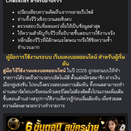
Checklist สำหรับอ่านรีวิว
เปรียบเทียบความคิดเห็นจากหลายเว็บไซต์
อ่านทั้งรีวิวเชิงบวกและเชิงลบ
ตรวจสอบวันที่เผยแพร่ เพื่อให้เป็นข้อมูลล่าสุด
ให้ความสำคัญกับรีวิวที่อธิบายขั้นตอนการใช้งานจริง
หลีกเลี่ยงรีวิวที่มีลักษณะโฆษณาหรือใช้ข้อความซ้ำ
จำนวนมาก
คู่มือการใช้งานระบบ เว็บแทงบอลออนไลน์ สำหรับผู้เริ่ม
ต้น
คู่มือวิธีใช้งานแทงบอลออนไลน์
ในปี 2026 ถูกออกแบบให้ทำ
รายการได้รวดเร็วผ่านระบบอัตโนมัติ ตั้งแต่สมัครสมาชิก ฝากเงิน
เลือกคู่แข่งขัน ไปจนถึงตรวจสอบผลการเดิมพัน ทั้งหมดสามารถทำ
ผ่านสมาร์ตโฟนหรือคอมพิวเตอร์โดยไม่ต้องติดตั้งโปรแกรมเพิ่มเติม
ขั้นตอนด้านล่างสรุปการใช้งานที่ควรรู้ก่อนเริ่มเดิมพัน เพื่อช่วยลด
ความผิดพลาดระหว่างทำรายการ