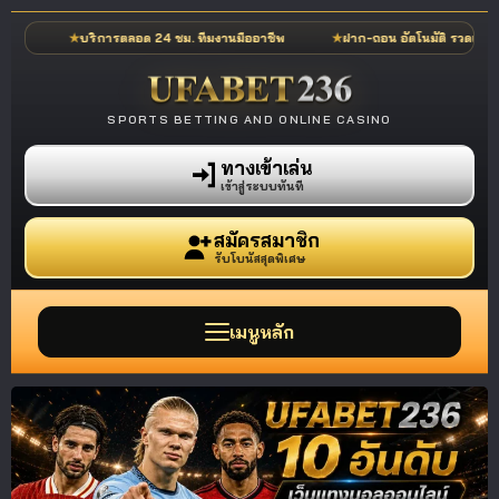
บริการตลอด 24 ชม. ทีมงานมืออาชีพ
ฝาก-ถอน อัตโนมัติ รวดเร็วภายในไม่กี่วิน
SPORTS BETTING AND ONLINE CASINO
ทางเข้าเล่น
เข้าสู่ระบบทันที
สมัครสมาชิก
รับโบนัสสุดพิเศษ
เมนูหลัก
รีวิวเว็บแทงบอลออนไลน์
10 อันดับ เว็บตรงไม่ผ่าน