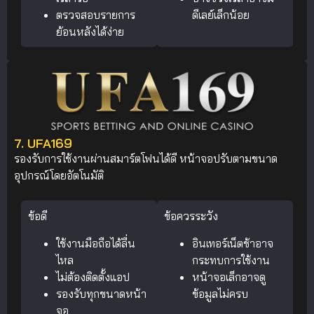
ตรวจสอบรายการ
ดีเลย์เล็กน้อย
ย้อนหลังได้ง่าย
7. UFA169
รองรับการใช้งานผ่านสมาร์ตโฟนได้ดี หน้าจอปรับตามขนาด
อุปกรณ์โดยอัตโนมัติ
ข้อดี
ข้อควรระวัง
ใช้งานมือถือได้ลื่น
อินเทอร์เน็ตช้าอาจ
ไหล
กระทบการใช้งาน
ไม่ต้องติดตั้งแอป
หน้าจอเล็กอาจดู
รองรับทุกขนาดหน้า
ข้อมูลไม่ครบ
จอ