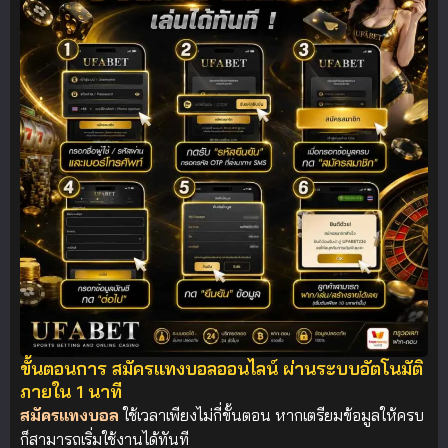
ขั้นตอนการ สมัครแทงบอลออนไลน์ ผ่านระบบอัตโนมัติ
ภายใน 1 นาที
สมัครแทงบอล
ใช้เวลาเพียงไม่กี่ขั้นตอน หากเตรียมข้อมูลให้ครบ
ก็สามารถเริ่มใช้งานได้ทันที