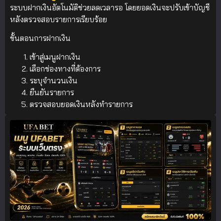
ระบบฝากเงินอัตโนมัติช่วยลดเวลารอ โดยยอดเงินจะปรับเข้าบัญชี
หลังตรวจสอบรายการเรียบร้อย
ขั้นตอนการฝากเงิน
เข้าสู่เมนูฝากเงิน
เลือกช่องทางที่ต้องการ
ระบุจำนวนเงิน
ยืนยันรายการ
ตรวจสอบยอดเงินหลังทำรายการ