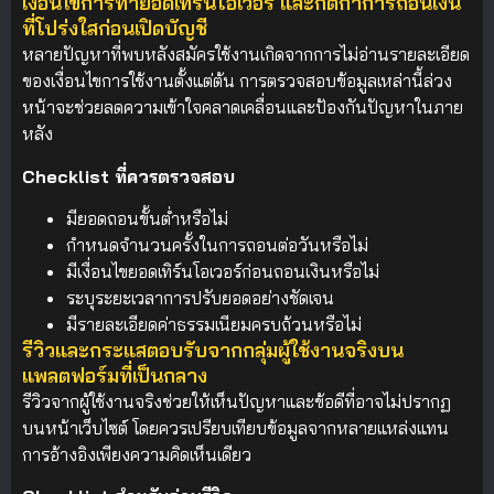
เงื่อนไขการทำยอดเทิร์นโอเวอร์ และกติกาการถอนเงิน
ที่โปร่งใสก่อนเปิดบัญชี
หลายปัญหาที่พบหลังสมัครใช้งานเกิดจากการไม่อ่านรายละเอียด
ของเงื่อนไขการใช้งานตั้งแต่ต้น การตรวจสอบข้อมูลเหล่านี้ล่วง
หน้าจะช่วยลดความเข้าใจคลาดเคลื่อนและป้องกันปัญหาในภาย
หลัง
Checklist ที่ควรตรวจสอบ
มียอดถอนขั้นต่ำหรือไม่
กำหนดจำนวนครั้งในการถอนต่อวันหรือไม่
มีเงื่อนไขยอดเทิร์นโอเวอร์ก่อนถอนเงินหรือไม่
ระบุระยะเวลาการปรับยอดอย่างชัดเจน
มีรายละเอียดค่าธรรมเนียมครบถ้วนหรือไม่
รีวิวและกระแสตอบรับจากกลุ่มผู้ใช้งานจริงบน
แพลตฟอร์มที่เป็นกลาง
รีวิวจากผู้ใช้งานจริงช่วยให้เห็นปัญหาและข้อดีที่อาจไม่ปรากฏ
บนหน้าเว็บไซต์ โดยควรเปรียบเทียบข้อมูลจากหลายแหล่งแทน
การอ้างอิงเพียงความคิดเห็นเดียว