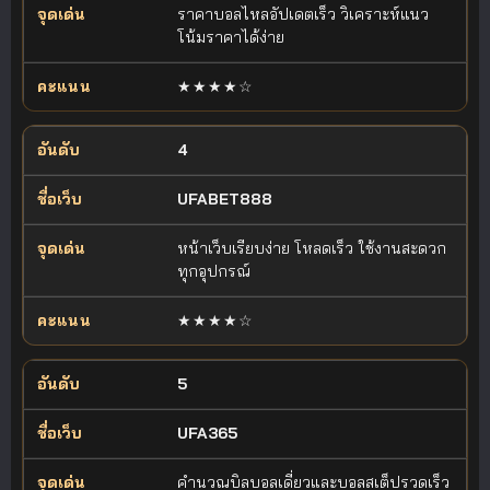
ราคาบอลไหลอัปเดตเร็ว วิเคราะห์แนว
โน้มราคาได้ง่าย
★★★★☆
4
UFABET888
หน้าเว็บเรียบง่าย โหลดเร็ว ใช้งานสะดวก
ทุกอุปกรณ์
★★★★☆
5
UFA365
คำนวณบิลบอลเดี่ยวและบอลสเต็ปรวดเร็ว