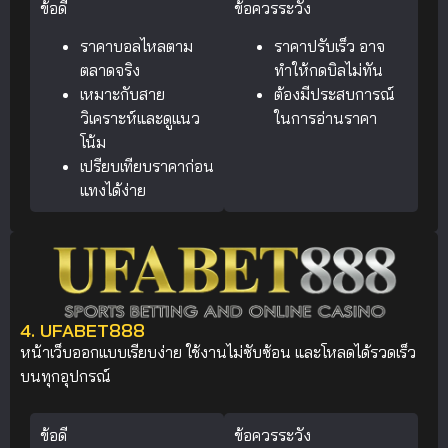
ข้อดี
ข้อควรระวัง
ราคาบอลไหลตาม
ราคาปรับเร็ว อาจ
ตลาดจริง
ทำให้กดบิลไม่ทัน
เหมาะกับสาย
ต้องมีประสบการณ์
วิเคราะห์และดูแนว
ในการอ่านราคา
โน้ม
เปรียบเทียบราคาก่อน
แทงได้ง่าย
4. UFABET888
หน้าเว็บออกแบบเรียบง่าย ใช้งานไม่ซับซ้อน และโหลดได้รวดเร็ว
บนทุกอุปกรณ์
ข้อดี
ข้อควรระวัง