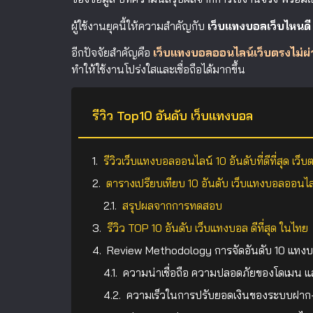
ผู้ใช้งานยุคนี้ให้ความสำคัญกับ
เว็บแทงบอลเว็บไหนดี
อีกปัจจัยสำคัญคือ
เว็บแทงบอลออนไลน์เว็บตรงไม่ผ่า
ทำให้ใช้งานโปร่งใสและเชื่อถือได้มากขึ้น
รีวิว Top10 อันดับ เว็บแทงบอล
รีวิวเว็บแทงบอลออนไลน์ 10 อันดับที่ดีที่สุด เว็
ตารางเปรียบเทียบ 10 อันดับ เว็บแทงบอลออนไล
สรุปผลจากการทดสอบ
รีวิว TOP 10 อันดับ เว็บแทงบอล ดีที่สุด ในไทย
Review Methodology การจัดอันดับ 10 แทงบอล
ความน่าเชื่อถือ ความปลอดภัยของโดเมน แล
ความเร็วในการปรับยอดเงินของระบบฝาก-ถ