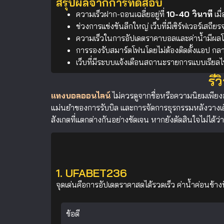
สรุปผลจากการทดสอบ
ความเร็วฝาก-ถอนเฉลี่ยอยู่ที่
10-40 วินาที
เมื
ช่วงการแข่งขันลีกใหญ่ เว็บที่มีเซิร์ฟเวอร์เสถ
ความเร็วในการอัปเดตราคาบอลและค่าน้ำมีผลโด
การรองรับสมาร์ตโฟนโดยไม่ต้องติดตั้งแอป 
เว็บที่มีระบบแจ้งเตือนสถานะรายการแบบเรียล
รี
แทงบอลออนไลน์
ไม่ควรดูจากชื่อหรือความนิยมเพีย
แม่นยำของการรับบิล และการจัดการธุรกรรมหลังวางเดิมพ
สังเกตที่แตกต่างกันอย่างชัดเจน หากยังตัดสินใจไม่ได้ว่
1. UFABET236
จุดเด่นคือการอัปเดตราคาสดได้รวดเร็ว ค่าน้ำค่อนข้
ข้อดี