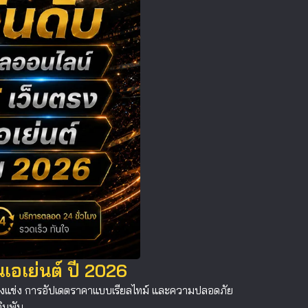
นเอเย่นต์ ปี 2026
างแข่ง การอัปเดตราคาแบบเรียลไทม์ และความปลอดภัย
ดิมพัน