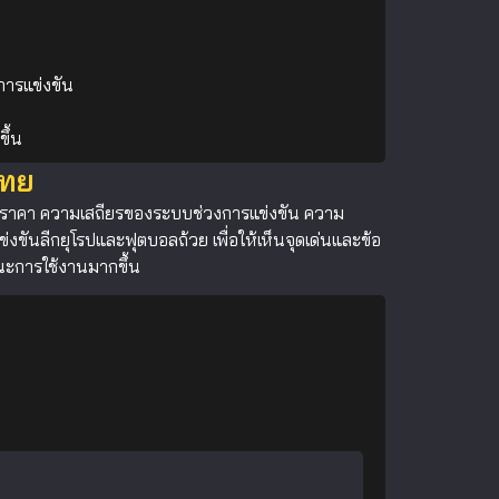
การแข่งขัน
ึ้น
ไทย
เดตราคา ความเสถียรของระบบช่วงการแข่งขัน ความ
งขันลีกยุโรปและฟุตบอลถ้วย เพื่อให้เห็นจุดเด่นและข้อ
ณะการใช้งานมากขึ้น