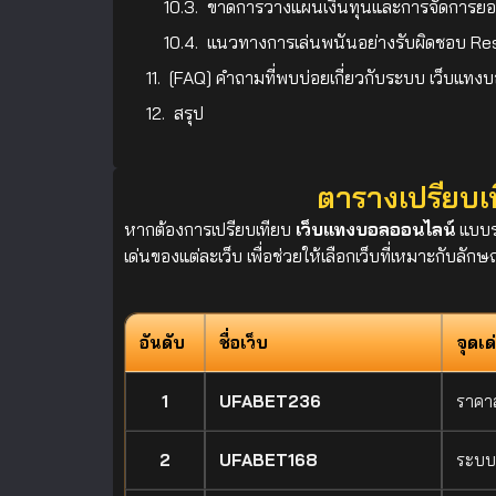
ขาดการวางแผนเงินทุนและการจัดการยอด
แนวทางการเล่นพนันอย่างรับผิดชอบ Re
[FAQ] คำถามที่พบบ่อยเกี่ยวกับระบบ เว็บแทง
สรุป
ตารางเปรียบเท
หากต้องการเปรียบเทียบ
เว็บแทงบอลออนไลน์
แบบร
เด่นของแต่ละเว็บ เพื่อช่วยให้เลือกเว็บที่เหมาะกับลัก
อันดับ
ชื่อเว็บ
จุดเ
1
UFABET236
ราคาส
2
UFABET168
ระบบเ