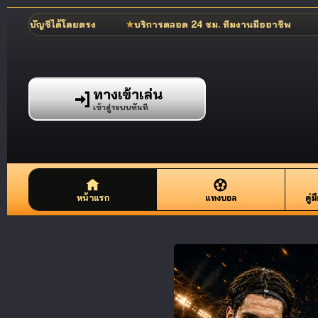
ัญชีได้โดยตรง
บริการตลอด 24 ชม. ทีมงานมืออาชีพ
ฝาก-ถอ
ทางเข้าเล่น
เข้าสู่ระบบทันที
หน้าแรก
แทงบอล
คู่
รีวิวเว็บแทงบอลออ