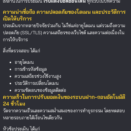
เหล่านี้ในการประเมิน
เว็บแทงบอลออนไลน์
ทุกเว็บในบทความ
ความน่าเชื่อถือ ความปลอดภัยของโดเมน และประวัติการ
เปิดให้บริการ
ประเมินจากหลายปัจจัยร่วมกัน ไม่ใช่แค่อายุโดเมน แต่รวมถึงความ
ปลอดภัย (SSL/TLS) ความเสถียรของเว็บไซต์ และความต่อเนื่องใน
การให้บริการ
สิ่งที่ตรวจสอบ ได้แก่
อายุโดเมน
การเข้ารหัสข้อมูล
ความเสถียรช่วงใช้งานสูง
ประวัติการเปลี่ยนโดเมน
ความชัดเจนของข้อมูลติดต่อ
ความเร็วในการปรับยอดเงินของระบบฝาก-ถอนอัตโนมัติ
24 ชั่วโมง
วัดจากความเร็วและความสม่ำเสมอของการทำธุรกรรม โดยทดสอบ
หลายรอบภายใต้เงื่อนไขเดียวกัน
หัวข้อประเมิน ได้แก่