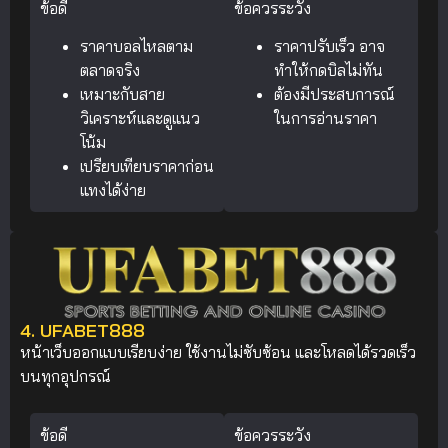
ข้อดี
ข้อควรระวัง
ราคาบอลไหลตาม
ราคาปรับเร็ว อาจ
ตลาดจริง
ทำให้กดบิลไม่ทัน
เหมาะกับสาย
ต้องมีประสบการณ์
วิเคราะห์และดูแนว
ในการอ่านราคา
โน้ม
เปรียบเทียบราคาก่อน
แทงได้ง่าย
4. UFABET888
หน้าเว็บออกแบบเรียบง่าย ใช้งานไม่ซับซ้อน และโหลดได้รวดเร็ว
บนทุกอุปกรณ์
ข้อดี
ข้อควรระวัง