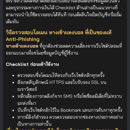
เพราะความผิดพลาดเพียงเล็กน้อยอาจส่งผลต่อทั้งข้อมูลส่วนตัว
และธุรกรรมทางการเงินได้ Checklist ด้านล่างเป็นแนวทางที่
สามารถนำไปใช้ตรวจสอบได้ทันที ก่อนตัดสินใจเปิดบัญชีหรือเริ่ม
เดิมพัน
วิธีตรวจสอบโดเมน ทางเข้าแทงบอล ที่เป็นของแท้
Anti-Phishing
ทางเข้าแทงบอล
ที่ถูกต้องช่วยลดความเสี่ยงจากเว็บไซต์ปลอมที่
ออกแบบมาเพื่อขโมยข้อมูลบัญชีผู้ใช้งาน
Checklist ก่อนเข้าใช้งาน
ตรวจสอบชื่อโดเมนให้ตรงกับเว็บไซต์หลักทุกครั้ง
สังเกตสัญลักษณ์ HTTPS และใบรับรอง SSL บน
เบราว์เซอร์
หลีกเลี่ยงการกดลิงก์จาก SMS หรือโซเชียลมีเดียที่ไม่ทราบ
แหล่งที่มา
บันทึกเว็บไซต์หลักไว้ใน Bookmark แทนการค้นหาทุกครั้ง
หากมีลิงก์สำรอง ควรตรวจสอบจากช่องทางประกาศอย่าง
เป็นทางการเท่านั้น