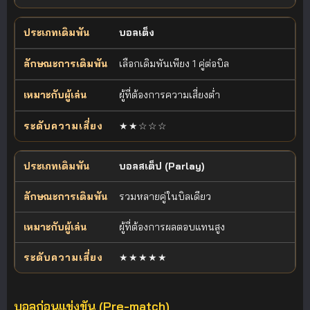
บอลเต็ง
เลือกเดิมพันเพียง 1 คู่ต่อบิล
ผู้ที่ต้องการความเสี่ยงต่ำ
★★☆☆☆
บอลสเต็ป (Parlay)
รวมหลายคู่ในบิลเดียว
ผู้ที่ต้องการผลตอบแทนสูง
★★★★★
บอลก่อนแข่งขัน (Pre-match)