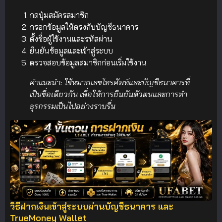
กดปุ่มสมัครสมาชิก
กรอกข้อมูลให้ตรงกับบัญชีธนาคาร
ตั้งชื่อผู้ใช้งานและรหัสผ่าน
ยืนยันข้อมูลและเข้าสู่ระบบ
ตรวจสอบข้อมูลสมาชิกก่อนเริ่มใช้งาน
คำแนะนำ: ใช้หมายเลขโทรศัพท์และบัญชีธนาคารที่
เป็นชื่อเดียวกัน เพื่อให้การยืนยันตัวตนและการทำ
ธุรกรรมเป็นไปอย่างราบรื่น
วิธีฝากเงินเข้าสู่ระบบผ่านบัญชีธนาคาร และ
TrueMoney Wallet