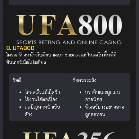
8. UFA800
โครงสร้างหน้าเว็บมีขนาดเบา ช่วยลดเวลาโหลดในพื้นที่ที่
อินเทอร์เน็ตไม่เสถียร
ข้อดี
ข้อควรระวัง
โหลดเร็วแม้เน็ตช้า
กราฟิกและลูกเล่น
ใช้งานได้ต่อเนื่อง
อาจน้อย
ลดปัญหาหน้าเว็บ
ฟีเจอร์บางอย่างอาจ
ค้าง
ถูกลดทอน