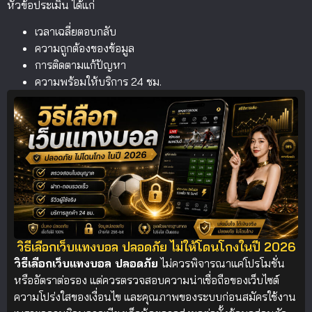
หัวข้อประเมิน ได้แก่
เวลาเฉลี่ยตอบกลับ
ความถูกต้องของข้อมูล
การติดตามแก้ปัญหา
ความพร้อมให้บริการ 24 ชม.
วิธีเลือกเว็บแทงบอล ปลอดภัย ไม่ให้โดนโกงในปี 2026
วิธีเลือกเว็บแทงบอล ปลอดภัย
ไม่ควรพิจารณาแค่โปรโมชั่น
หรืออัตราต่อรอง แต่ควรตรวจสอบความน่าเชื่อถือของเว็บไซต์
ความโปร่งใสของเงื่อนไข และคุณภาพของระบบก่อนสมัครใช้งาน