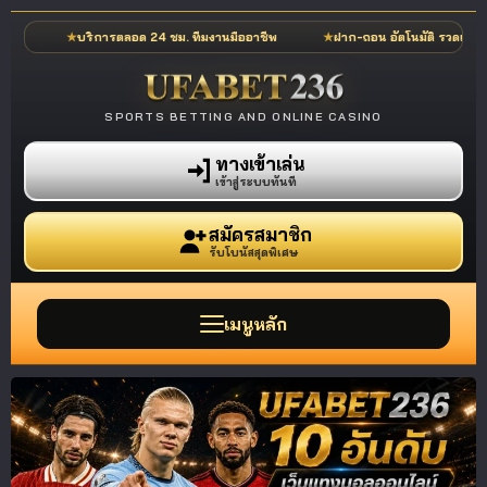
บริการตลอด 24 ชม. ทีมงานมืออาชีพ
ฝาก-ถอน อัตโนมัติ รวดเร็วภายในไม่กี่วิน
SPORTS BETTING AND ONLINE CASINO
ทางเข้าเล่น
เข้าสู่ระบบทันที
สมัครสมาชิก
รับโบนัสสุดพิเศษ
เมนูหลัก
รีวิวเว็บแทงบอลออนไลน์
10 อันดับ เว็บตรงไม่ผ่าน