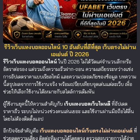
เอเย่นต์ มั่นคงปลอดภัย
จ่ายจริงทุกบิล
รีวิวเว็บแทงบอลออนไลน์ 10 อันดับที่ดีที่สุด เว็บตรงไม่ผ่าน
เอเย่นต์ ปี 2026
รีวิวเว็บแทงบอลออนไลน์
ในปี 2026 ไม่ได้วัดแค่จำนวนลีกหรือ
อัตราต่อรอง แต่รวมถึงความเร็วฝาก-ถอน ความเสถียรระหว่างแข่ง
การอัปเดตราคาแบบเรียลไทม์ และความปลอดภัยของข้อมูล บทความ
นี้สรุปผลจากการใช้งานจริง พร้อมเปรียบเทียบจุดเด่นแต่ละเว็บ เพื่อ
ช่วยให้เลือกใช้งานได้เหมาะกับสไตล์การเดิมพัน
ผู้ใช้งานยุคนี้ให้ความสำคัญกับ
เว็บแทงบอลเว็บไหนดี
ที่อัปเดต
ราคาเร็ว ระบบไม่หน่วงช่วงคนเล่นเยอะ และใช้งานผ่านมือถือได้ลื่น
โดยไม่ต้องติดตั้งแอป
อีกปัจจัยสำคัญคือ
เว็บแทงบอลออนไลน์เว็บตรงไม่ผ่านเอเย่นต์
ที่
ช่วยลดความเสี่ยง ติดต่อทีมงานได้โดยตรง ตรวจสอบรายการได้ง่าย