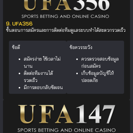
9. UFA356
ขั้นตอนการสมัครและการติดต่อทีมดูแลระบบทำได้สะดวกรวดเร็ว
ข้อดี
ข้อควรระวัง
สมัครง่าย ใช้เวลาไม่
ควรตรวจสอบข้อมูล
นาน
ก่อนสมัคร
ติดต่อทีมงานได้
เก็บข้อมูลบัญชีให้
รวดเร็ว
ปลอดภัย
มีการตอบกลับชัดเจน