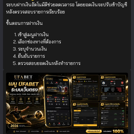
ระบบฝากเงินอัตโนมัติช่วยลดเวลารอ โดยยอดเงินจะปรับเข้าบัญชี
หลังตรวจสอบรายการเรียบร้อย
ขั้นตอนการฝากเงิน
เข้าสู่เมนูฝากเงิน
เลือกช่องทางที่ต้องการ
ระบุจำนวนเงิน
ยืนยันรายการ
ตรวจสอบยอดเงินหลังทำรายการ