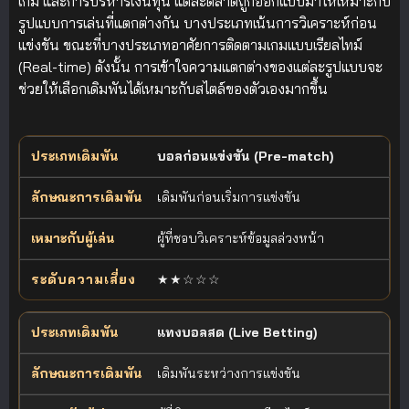
เกม และการบริหารเงินทุน แต่ละตลาดถูกออกแบบมาให้เหมาะกับ
รูปแบบการเล่นที่แตกต่างกัน บางประเภทเน้นการวิเคราะห์ก่อน
แข่งขัน ขณะที่บางประเภทอาศัยการติดตามเกมแบบเรียลไทม์
(Real-time) ดังนั้น การเข้าใจความแตกต่างของแต่ละรูปแบบจะ
ช่วยให้เลือกเดิมพันได้เหมาะกับสไตล์ของตัวเองมากขึ้น
ตารางเปรียบเทียบประเภทการเดิมพันฟุตบอล ลักษณะการเดิมพัน ผู้เล่นท
บอลก่อนแข่งขัน (Pre-match)
ประเภทเดิมพัน
ลักษณะการเดิมพัน
เหมาะกับผู้เล่น
เดิมพันก่อนเริ่มการแข่งขัน
ผู้ที่ชอบวิเคราะห์ข้อมูลล่วงหน้า
★★☆☆☆
แทงบอลสด (Live Betting)
เดิมพันระหว่างการแข่งขัน