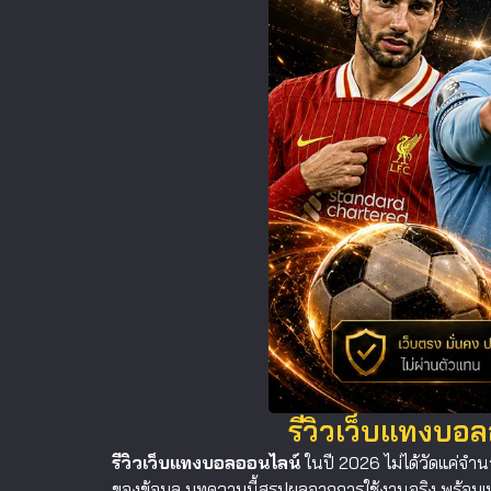
รีวิวเว็บแทงบอลอ
รีวิวเว็บแทงบอลออนไลน์
ในปี 2026 ไม่ได้วัดแค่จำ
ของข้อมูล บทความนี้สรุปผลจากการใช้งานจริง พร้อมเปรี