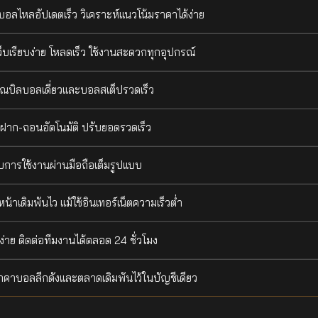
อลไหลอัปเดตเร็ว วิเคราะห์แนวโน้มราคาได้ง่าย
ว็บเรียบง่าย โหลดเร็ว ใช้งานสะดวกทุกอุปกรณ์
ณบิลบอลเดี่ยวและบอลสเต็ปรวดเร็ว
าก-ถอนอัตโนมัติ ปรับยอดรวดเร็ว
บการใช้งานผ่านมือถือเต็มรูปแบบ
น้าเดิมพันไว แม้ใช้อินเทอร์เน็ตความเร็วต่ำ
ง่าย ติดต่อทีมงานได้ตลอด 24 ชั่วโมง
คาบอลลีกดังและตลาดเดิมพันไว้ในบัญชีเดียว