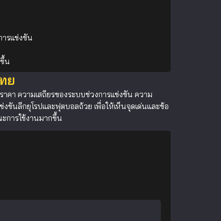
การแข่งขัน
ึ้น
ไทย
เดตราคา ความเสถียรของระบบช่วงการแข่งขัน ความ
งขันลีกยุโรปและฟุตบอลถ้วย เพื่อให้เห็นจุดเด่นและข้อ
ณะการใช้งานมากขึ้น