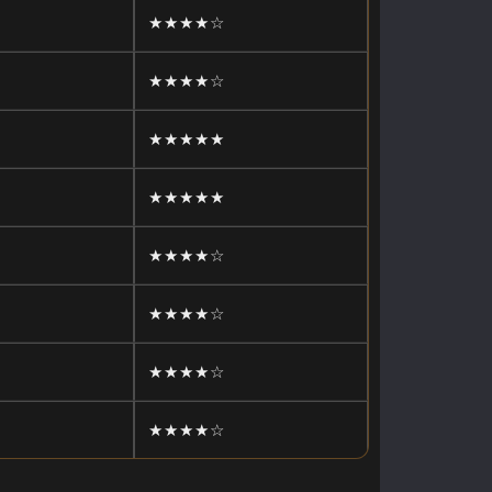
★★★★☆
★★★★☆
★★★★★
★★★★★
★★★★☆
★★★★☆
★★★★☆
★★★★☆