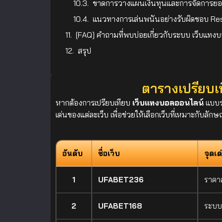
ขาดการวางแผนเงินทุนและการจัดการยอด
แนวทางการเล่นพนันอย่างรับผิดชอบ Re
[FAQ] คำถามที่พบบ่อยเกี่ยวกับระบบ เว็บแทง
สรุป
ตารางเปรียบเท
หากต้องการเปรียบเทียบ
เว็บแทงบอลออนไลน์
แบบร
เด่นของแต่ละเว็บ เพื่อช่วยให้เลือกเว็บที่เหมาะกับลัก
อันดับ
ชื่อเว็บ
จุดเ
1
UFABET236
ราคาส
2
UFABET168
ระบบเ