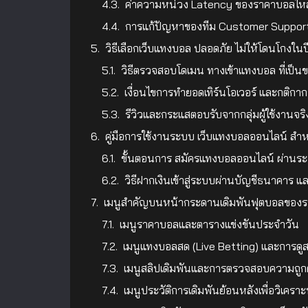
ค่าความหน่วง Latency ของราคาบอลไหล
การแก้ปัญหาของทีม Customer Suppor
วิธีเลือกเว็บแทงบอล ปลอดภัย ไม่ให้โดนโกงใน
วิธีตรวจสอบโดเมน ทางเข้าแทงบอล ที่เป็น
เงื่อนไขการทำยอดเทิร์นโอเวอร์ และกติกาก
รีวิวและกระแสตอบรับจากกลุ่มผู้ใช้งานจร
คู่มือการใช้งานระบบ เว็บแทงบอลออนไลน์ สำหรับ
ขั้นตอนการ สมัครแทงบอลออนไลน์ ผ่านระบ
วิธีฝากเงินเข้าสู่ระบบผ่านบัญชีธนาคาร
เมนูสำคัญบนหน้ากระดานเดิมพันฟุตบอลของร
เมนูราคาบอลและตารางแข่งขันประจำวัน
เมนูแทงบอลสด (Live Betting) และการดูสถิ
เมนูสลิปเดิมพันและการตรวจสอบความถูกต
เมนูประวัติการเดิมพันย้อนหลังเพื่อวิเคราะห