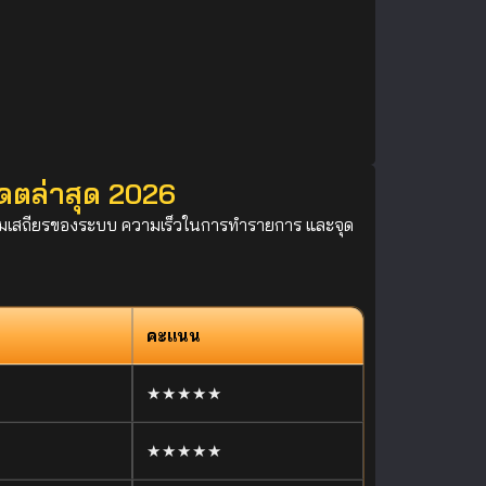
เดตล่าสุด 2026
ามเสถียรของระบบ ความเร็วในการทำรายการ และจุด
คะแนน
★★★★★
★★★★★