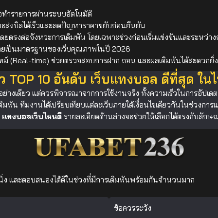
่อทำรายการผ่านระบบอัตโนมัติ
ียรจะส่งบิลได้เร็วและลดปัญหาราคาขยับก่อนยืนยัน
ยตรงต่อจังหวะการเดิมพัน โดยเฉพาะช่วงก่อนเริ่มแข่งขันและระหว่าง
กลายเป็นมาตรฐานของเว็บคุณภาพในปี 2026
ไทม์ (Real-time) ช่วยตรวจสอบการฝาก ถอน และผลเดิมพันได้สะดวกยิ่งข
วิว TOP 10 อันดับ เว็บแทงบอล ดีที่สุด ใน
งอย่างเดียว แต่ควรพิจารณาจากการใช้งานจริง ทั้งความเร็วในการอัป
ัน ทีมงานได้เปรียบเทียบแต่ละเว็บภายใต้เงื่อนไขเดียวกันในช่วงการแข่
า
แทงบอลเว็บไหนดี
รายละเอียดด้านล่างจะช่วยให้เลือกได้ตรงกับลักษ
างนิ่ง และตอบสนองได้ดีในช่วงที่มีการเดิมพันพร้อมกันจำนวนมาก
ข้อควรระวัง