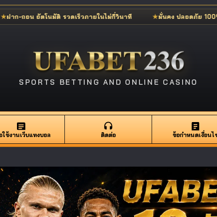
อัตโนมัติ รวดเร็วภายในไม่กี่วินาที
มั่นคง ปลอดภัย 100% ระบบม
SPORTS BETTING AND ONLINE CASINO
มือใช้งานเว็บแทงบอล
ติดต่อ
ข้อกำหนดเงื่อนไ
นไลน์ 10 อันดับ เว็บตรงไม่ผ
ปลอดภัย จ่ายจริงทุกบิล