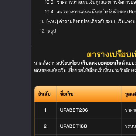
ขาดการวางแผนเงินทุนและการจัดการยอด
แนวทางการเล่นพนันอย่างรับผิดชอบ Re
[FAQ] คำถามที่พบบ่อยเกี่ยวกับระบบ เว็บแทง
สรุป
ตารางเปรียบเท
หากต้องการเปรียบเทียบ
เว็บแทงบอลออนไลน์
แบบร
เด่นของแต่ละเว็บ เพื่อช่วยให้เลือกเว็บที่เหมาะกับลัก
อันดับ
ชื่อเว็บ
จุดเ
1
UFABET236
ราคาส
2
UFABET168
ระบบเ