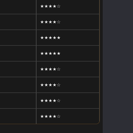
★★★★☆
★★★★☆
★★★★★
★★★★★
★★★★☆
★★★★☆
★★★★☆
★★★★☆