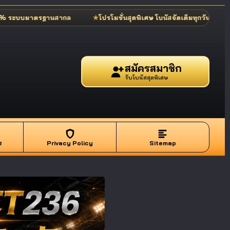
าตรฐานสากล
โปรโมชั่นสุดพิเศษ โบนัสจัดเต็มทุกวัน
เว็บตรงไ
สมัครสมาชิก
รับโบนัสสุดพิเศษ
ข
Privacy Policy
Sitemap
่านเอเย่นต์ มั่นคง