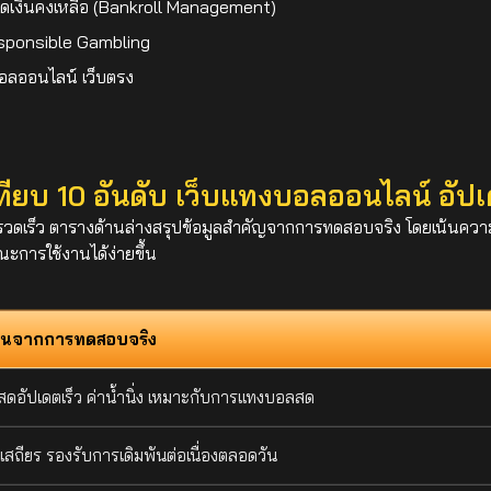
เงินคงเหลือ (Bankroll Management)
sponsible Gambling
บอลออนไลน์ เว็บตรง
ียบ 10 อันดับ เว็บแทงบอลออนไลน์ อัป
วดเร็ว ตารางด้านล่างสรุปข้อมูลสำคัญจากการทดสอบจริง โดยเน้นคว
ษณะการใช้งานได้ง่ายขึ้น
ด่นจากการทดสอบจริง
ดอัปเดตเร็ว ค่าน้ำนิ่ง เหมาะกับการแทงบอลสด
สถียร รองรับการเดิมพันต่อเนื่องตลอดวัน