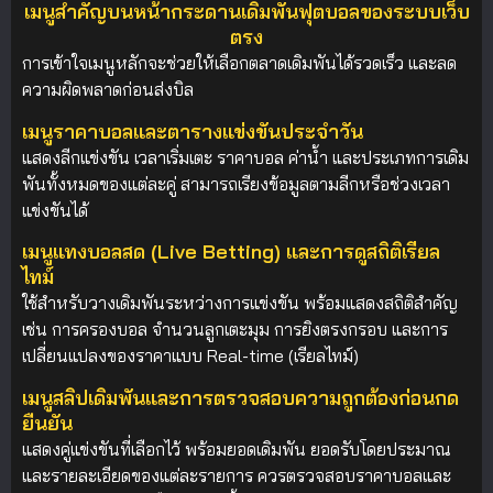
เมนูสำคัญบนหน้ากระดานเดิมพันฟุตบอลของระบบเว็บ
ตรง
การเข้าใจเมนูหลักจะช่วยให้เลือกตลาดเดิมพันได้รวดเร็ว และลด
ความผิดพลาดก่อนส่งบิล
เมนูราคาบอลและตารางแข่งขันประจำวัน
แสดงลีกแข่งขัน เวลาเริ่มเตะ ราคาบอล ค่าน้ำ และประเภทการเดิม
พันทั้งหมดของแต่ละคู่ สามารถเรียงข้อมูลตามลีกหรือช่วงเวลา
แข่งขันได้
เมนูแทงบอลสด (Live Betting) และการดูสถิติเรียล
ไทม์
ใช้สำหรับวางเดิมพันระหว่างการแข่งขัน พร้อมแสดงสถิติสำคัญ
เช่น การครองบอล จำนวนลูกเตะมุม การยิงตรงกรอบ และการ
เปลี่ยนแปลงของราคาแบบ Real-time (เรียลไทม์)
เมนูสลิปเดิมพันและการตรวจสอบความถูกต้องก่อนกด
ยืนยัน
แสดงคู่แข่งขันที่เลือกไว้ พร้อมยอดเดิมพัน ยอดรับโดยประมาณ
และรายละเอียดของแต่ละรายการ ควรตรวจสอบราคาบอลและ