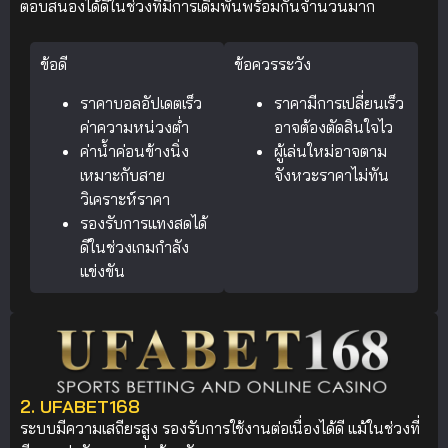
ตอบสนองได้ดีในช่วงที่มีการเดิมพันพร้อมกันจำนวนมาก
ข้อดี
ข้อควรระวัง
ราคาบอลอัปเดตเร็ว
ราคามีการเปลี่ยนเร็ว
ค่าความหน่วงต่ำ
อาจต้องตัดสินใจไว
ค่าน้ำค่อนข้างนิ่ง
ผู้เล่นใหม่อาจตาม
เหมาะกับสาย
จังหวะราคาไม่ทัน
วิเคราะห์ราคา
รองรับการแทงสดได้
ดีในช่วงเกมกำลัง
แข่งขัน
2. UFABET168
ระบบมีความเสถียรสูง รองรับการใช้งานต่อเนื่องได้ดี แม้ในช่วงที่