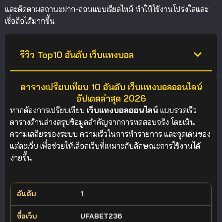
และติดตามสถานะฝาก-ถอนแบบเรียลไทม์ ทำให้ใช้งานโปร่งใสและ
เชื่อถือได้มากขึ้น
รีวิว Top10 อันดับ เว็บแทงบอล
ตารางเปรียบเทียบ 10 อันดับ เว็บแทงบอลออนไลน์
อัปเดตล่าสุด 2026
หากต้องการเปรียบเทียบ
เว็บแทงบอลออนไลน์
แบบรวดเร็ว
ตารางด้านล่างสรุปข้อมูลสำคัญจากการทดสอบจริง โดยเน้น
ความเสถียรของระบบ ความเร็วในการทำรายการ และจุดเด่นของ
แต่ละเว็บ เพื่อช่วยให้เลือกเว็บที่เหมาะกับลักษณะการใช้งานได้
ง่ายขึ้น
1
อันดับ
ชื่อเว็บ
จุดเด่นจากการทดสอบจริง
คะแนน
UFABET236