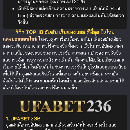
มาตรฐานของเว็บคุณภาพในปี 2026
เว็บที่มีระบบแจ้งเตือนสถานะรายการแบบเรียลไทม์ (Real-
time) ช่วยตรวจสอบการฝาก ถอน และผลเดิมพันได้สะดวก
ยิ่งขึ้น
รีวิว TOP 10 อันดับ เว็บแทงบอล ดีที่สุด ในไทย
แทงบอลออนไลน์
ไม่ควรดูจากชื่อหรือความนิยมเพียงอย่างเดียว
แต่ควรพิจารณาจากการใช้งานจริง ทั้งความเร็วในการอัปเดตราคา
ความเสถียรของระบบช่วงการแข่งขัน ความแม่นยำของการรับบิล
และการจัดการธุรกรรมหลังวางเดิมพัน ทีมงานได้เปรียบเทียบแต่ละ
เว็บภายใต้เงื่อนไขเดียวกันในช่วงการแข่งขันลีกยุโรปและฟุตบอลถ้วย
เพื่อให้เห็นจุดเด่นและข้อสังเกตที่แตกต่างกันอย่างชัดเจน หากยัง
ตัดสินใจไม่ได้ว่า
แทงบอลเว็บไหนดี
รายละเอียดด้านล่างจะช่วยให้
เลือกได้ตรงกับลักษณะการใช้งานมากขึ้น
1. UFABET236
จุดเด่นคือการอัปเดตราคาสดได้รวดเร็ว ค่าน้ำค่อนข้างนิ่ง และ