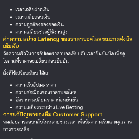
เวลาเฉลี่ยฝากเงิน
เวลาเฉลี่ยถอนเงิน
ความถูกต้องของยอดเงิน
ความเสถียรช่วงผู้ใช้งานสูง
ค่าความหน่วง Latency ของราคาบอลไหลขณะกดส่งบิล
เดิมพัน
วัดความเร็วในการอัปเดตราคาบอลเทียบกับเวลายืนยันบิล เพื่อดู
โอกาสที่ราคาจะเปลี่ยนก่อนยืนยัน
สิ่งที่ใช้เปรียบเทียบ ได้แก่
ความเร็วอัปเดตราคา
ความต่อเนื่องของราคาบอลไหล
อัตราการเปลี่ยนราคาก่อนยืนยัน
ความเสถียรระหว่าง Live Betting
การแก้ปัญหาของทีม Customer Support
ทดสอบการตอบกลับในหลายช่วงเวลา เพื่อวัดความเร็วและคุณภาพ
การช่วยเหลือ