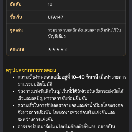
10
UFA147
รวมราคาบอลลีกดังและตลาดเดิมพันไว้ใน
บัญชีเดียว
★★★★☆
สรุปผลจากการทดสอบ
ความเร็วฝาก-ถอนเฉลี่ยอยู่ที่
10-40 วินาที
เมื่อทำรายการ
ผ่านระบบอัตโนมัติ
ช่วงการแข่งขันลีกใหญ่ เว็บที่มีเซิร์ฟเวอร์เสถียรจะส่งบิลได้
เร็วและลดปัญหาราคาขยับก่อนยืนยัน
ความเร็วในการอัปเดตราคาบอลและค่าน้ำมีผลโดยตรงต่อ
จังหวะการเดิมพัน โดยเฉพาะช่วงก่อนเริ่มแข่งขันและ
ระหว่างการแข่งขัน
การรองรับสมาร์ตโฟนโดยไม่ต้องติดตั้งแอป กลายเป็น