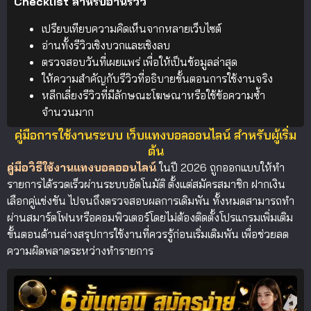
Checklist สำหรับอ่านรีวิว
เปรียบเทียบความคิดเห็นจากหลายเว็บไซต์
อ่านทั้งรีวิวเชิงบวกและเชิงลบ
ตรวจสอบวันที่เผยแพร่ เพื่อให้เป็นข้อมูลล่าสุด
ให้ความสำคัญกับรีวิวที่อธิบายขั้นตอนการใช้งานจริง
หลีกเลี่ยงรีวิวที่มีลักษณะโฆษณาหรือใช้ข้อความซ้ำ
จำนวนมาก
คู่มือการใช้งานระบบ เว็บแทงบอลออนไลน์ สำหรับผู้เริ่ม
ต้น
คู่มือวิธีใช้งานแทงบอลออนไลน์
ในปี 2026 ถูกออกแบบให้ทำ
รายการได้รวดเร็วผ่านระบบอัตโนมัติ ตั้งแต่สมัครสมาชิก ฝากเงิน
เลือกคู่แข่งขัน ไปจนถึงตรวจสอบผลการเดิมพัน ทั้งหมดสามารถทำ
ผ่านสมาร์ตโฟนหรือคอมพิวเตอร์โดยไม่ต้องติดตั้งโปรแกรมเพิ่มเติม
ขั้นตอนด้านล่างสรุปการใช้งานที่ควรรู้ก่อนเริ่มเดิมพัน เพื่อช่วยลด
ความผิดพลาดระหว่างทำรายการ