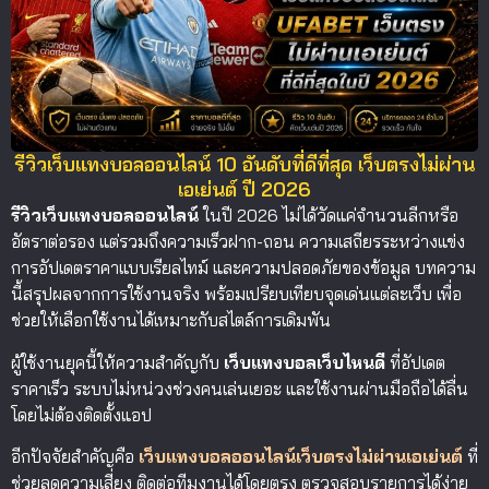
เอเย่นต์ มั่นคงปลอดภัย
จ่ายจริงทุกบิล
รีวิวเว็บแทงบอลออนไลน์ 10 อันดับที่ดีที่สุด เว็บตรงไม่ผ่าน
เอเย่นต์ ปี 2026
รีวิวเว็บแทงบอลออนไลน์
ในปี 2026 ไม่ได้วัดแค่จำนวนลีกหรือ
อัตราต่อรอง แต่รวมถึงความเร็วฝาก-ถอน ความเสถียรระหว่างแข่ง
การอัปเดตราคาแบบเรียลไทม์ และความปลอดภัยของข้อมูล บทความ
นี้สรุปผลจากการใช้งานจริง พร้อมเปรียบเทียบจุดเด่นแต่ละเว็บ เพื่อ
ช่วยให้เลือกใช้งานได้เหมาะกับสไตล์การเดิมพัน
ผู้ใช้งานยุคนี้ให้ความสำคัญกับ
เว็บแทงบอลเว็บไหนดี
ที่อัปเดต
ราคาเร็ว ระบบไม่หน่วงช่วงคนเล่นเยอะ และใช้งานผ่านมือถือได้ลื่น
โดยไม่ต้องติดตั้งแอป
อีกปัจจัยสำคัญคือ
เว็บแทงบอลออนไลน์เว็บตรงไม่ผ่านเอเย่นต์
ที่
ช่วยลดความเสี่ยง ติดต่อทีมงานได้โดยตรง ตรวจสอบรายการได้ง่าย