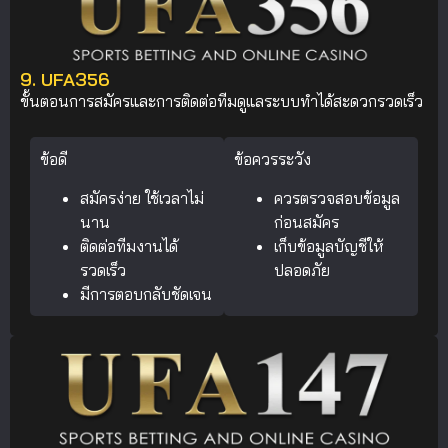
9. UFA356
ขั้นตอนการสมัครและการติดต่อทีมดูแลระบบทำได้สะดวกรวดเร็ว
ข้อดี
ข้อควรระวัง
สมัครง่าย ใช้เวลาไม่
ควรตรวจสอบข้อมูล
นาน
ก่อนสมัคร
ติดต่อทีมงานได้
เก็บข้อมูลบัญชีให้
รวดเร็ว
ปลอดภัย
มีการตอบกลับชัดเจน