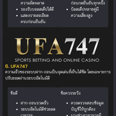
ความผิดพลาด
ก่อนกดยืนยันทุกครั้ง
รองรับบอลสเต็ปได้ดี
บิลสเต็ปหลายคู่มี
แสดงรายละเอียด
ความเสี่ยงสูง
ครบก่อนยืนยัน
6. UFA747
ความเร็วของระบบฝาก-ถอนเป็นจุดเด่นที่เห็นได้ชัด โดยเฉพาะการ
ปรับยอดผ่านระบบอัตโนมัติ
ข้อดี
ข้อควรระวัง
ฝาก-ถอนรวดเร็ว
ควรตรวจสอบข้อมูล
ระบบอัตโนมัติช่วยลด
บัญชีให้ถูกต้อง
เวลารอ
บางช่วงเวลาอาจมี