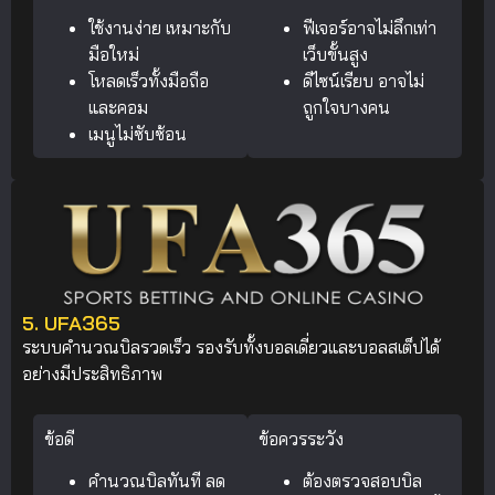
ใช้งานง่าย เหมาะกับ
ฟีเจอร์อาจไม่ลึกเท่า
มือใหม่
เว็บขั้นสูง
โหลดเร็วทั้งมือถือ
ดีไซน์เรียบ อาจไม่
และคอม
ถูกใจบางคน
เมนูไม่ซับซ้อน
5. UFA365
ระบบคำนวณบิลรวดเร็ว รองรับทั้งบอลเดี่ยวและบอลสเต็ปได้
อย่างมีประสิทธิภาพ
ข้อดี
ข้อควรระวัง
คำนวณบิลทันที ลด
ต้องตรวจสอบบิล