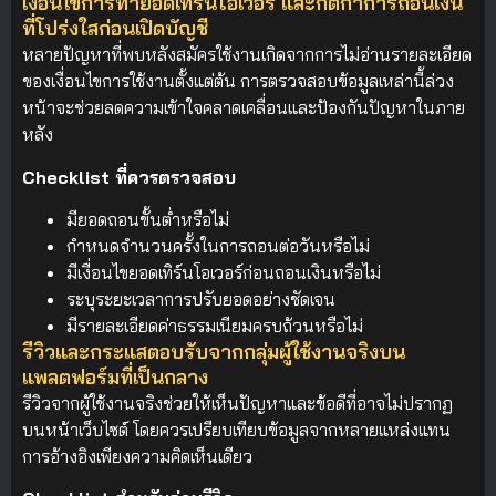
เงื่อนไขการทำยอดเทิร์นโอเวอร์ และกติกาการถอนเงิน
ที่โปร่งใสก่อนเปิดบัญชี
หลายปัญหาที่พบหลังสมัครใช้งานเกิดจากการไม่อ่านรายละเอียด
ของเงื่อนไขการใช้งานตั้งแต่ต้น การตรวจสอบข้อมูลเหล่านี้ล่วง
หน้าจะช่วยลดความเข้าใจคลาดเคลื่อนและป้องกันปัญหาในภาย
หลัง
Checklist ที่ควรตรวจสอบ
มียอดถอนขั้นต่ำหรือไม่
กำหนดจำนวนครั้งในการถอนต่อวันหรือไม่
มีเงื่อนไขยอดเทิร์นโอเวอร์ก่อนถอนเงินหรือไม่
ระบุระยะเวลาการปรับยอดอย่างชัดเจน
มีรายละเอียดค่าธรรมเนียมครบถ้วนหรือไม่
รีวิวและกระแสตอบรับจากกลุ่มผู้ใช้งานจริงบน
แพลตฟอร์มที่เป็นกลาง
รีวิวจากผู้ใช้งานจริงช่วยให้เห็นปัญหาและข้อดีที่อาจไม่ปรากฏ
บนหน้าเว็บไซต์ โดยควรเปรียบเทียบข้อมูลจากหลายแหล่งแทน
การอ้างอิงเพียงความคิดเห็นเดียว