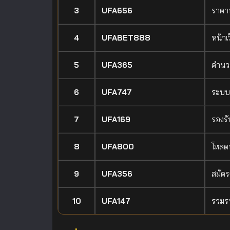
3
UFA656
ราคาบ
4
UFABET888
หน้าเ
5
UFA365
คำนว
6
UFA747
ระบบฝ
7
UFA169
รองรั
8
UFA800
โหลดห
9
UFA356
สมัคร
10
UFA147
รวมรา