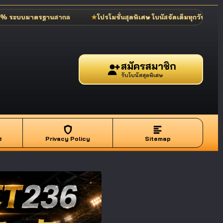
บมาตรฐานสากล
โปรโมชั่นสุดพิเศษ โบนัสจัดเต็มทุกวัน
เว็บตร
สมัครสมาชิก
รับโบนัสสุดพิเศษ
ข
Privacy Policy
Sitemap
่านเอเย่นต์ มั่นคง