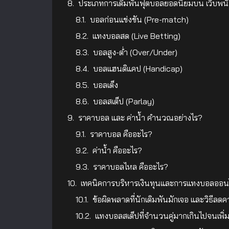
ประเภทการเดิมพันฟุตบอลยอดนิยมบน เว็บพน
บอลก่อนแข่งขัน (Pre-match)
แทงบอลสด (Live Betting)
บอลสูง-ต่ำ (Over/Under)
บอลแฮนดิแคป (Handicap)
บอลเต็ง
บอลสเต็ป (Parlay)
ราคาบอล และ ค่าน้ำ คำนวณอย่างไร?
ราคาบอล คืออะไร?
ค่าน้ำ คืออะไร?
ราคาบอลไหล คืออะไร?
เทคนิคการบริหารเงินทุนและการแทงบอลออน
ข้อผิดพลาดที่นักเดิมพันมักเจอ และวิธีลดค
แทงบอลสเต็ปที่จำนวนคู่มากเกินไปจนเพิ่ม