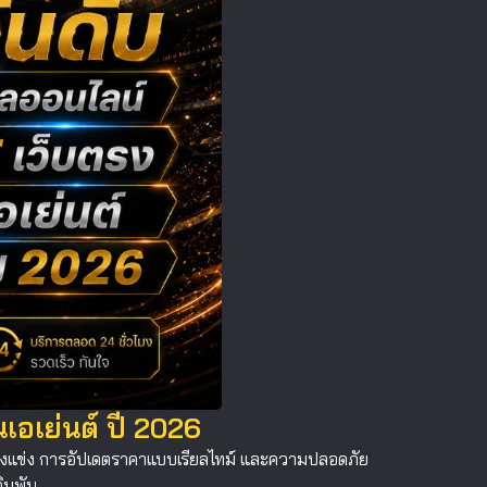
นเอเย่นต์ ปี 2026
างแข่ง การอัปเดตราคาแบบเรียลไทม์ และความปลอดภัย
ดิมพัน