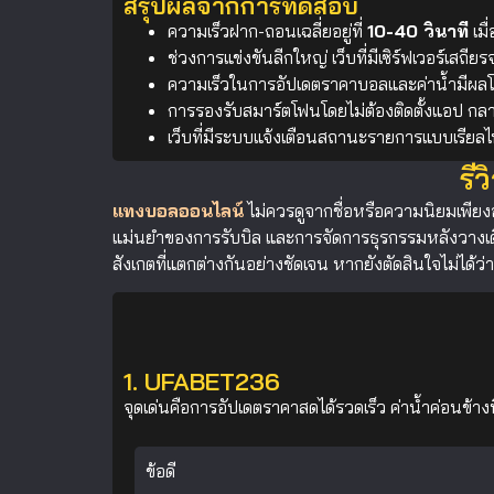
สรุปผลจากการทดสอบ
ความเร็วฝาก-ถอนเฉลี่ยอยู่ที่
10-40 วินาที
เมื
ช่วงการแข่งขันลีกใหญ่ เว็บที่มีเซิร์ฟเวอร์เสถ
ความเร็วในการอัปเดตราคาบอลและค่าน้ำมีผลโด
การรองรับสมาร์ตโฟนโดยไม่ต้องติดตั้งแอป 
เว็บที่มีระบบแจ้งเตือนสถานะรายการแบบเรียล
รี
แทงบอลออนไลน์
ไม่ควรดูจากชื่อหรือความนิยมเพีย
แม่นยำของการรับบิล และการจัดการธุรกรรมหลังวางเดิมพ
สังเกตที่แตกต่างกันอย่างชัดเจน หากยังตัดสินใจไม่ได้ว่
1. UFABET236
จุดเด่นคือการอัปเดตราคาสดได้รวดเร็ว ค่าน้ำค่อนข้
ข้อดี