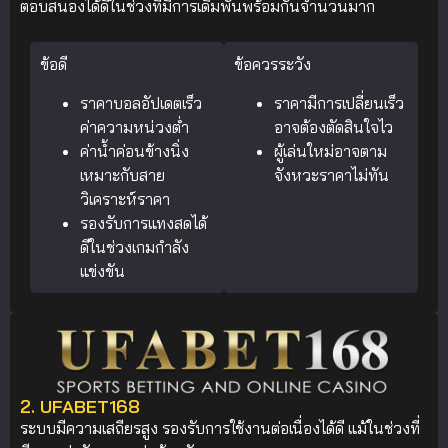
ตอบสนองได้ดีในช่วงที่มีการเดิมพันพร้อมกันจำนวนมาก
ข้อดี
ข้อควรระวัง
ราคาบอลอัปเดตเร็ว
ราคามีการเปลี่ยนเร็ว
ค่าความหน่วงต่ำ
อาจต้องตัดสินใจไว
ค่าน้ำค่อนข้างนิ่ง
ผู้เล่นใหม่อาจตาม
เหมาะกับสาย
จังหวะราคาไม่ทัน
วิเคราะห์ราคา
รองรับการแทงสดได้
ดีในช่วงเกมกำลัง
แข่งขัน
2. UFABET168
ระบบมีความเสถียรสูง รองรับการใช้งานต่อเนื่องได้ดี แม้ในช่วงที่