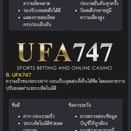
ความผิดพลาด
ก่อนกดยืนยันทุกครั้ง
รองรับบอลสเต็ปได้ดี
บิลสเต็ปหลายคู่มี
แสดงรายละเอียด
ความเสี่ยงสูง
ครบก่อนยืนยัน
6. UFA747
ความเร็วของระบบฝาก-ถอนเป็นจุดเด่นที่เห็นได้ชัด โดยเฉพาะการ
ปรับยอดผ่านระบบอัตโนมัติ
ข้อดี
ข้อควรระวัง
ฝาก-ถอนรวดเร็ว
ควรตรวจสอบข้อมูล
ระบบอัตโนมัติช่วยลด
บัญชีให้ถูกต้อง
เวลารอ
บางช่วงเวลาอาจมี