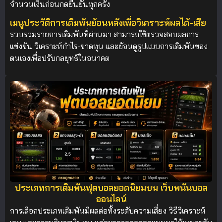
จำนวนเงินก่อนกดยืนยันทุกครั้ง
เมนูประวัติการเดิมพันย้อนหลังเพื่อวิเคราะห์ผลได้-เสีย
รวบรวมรายการเดิมพันที่ผ่านมา สามารถใช้ตรวจสอบผลการ
แข่งขัน วิเคราะห์กำไร-ขาดทุน และย้อนดูรูปแบบการเดิมพันของ
ตนเองเพื่อปรับกลยุทธ์ในอนาคต
ประเภทการเดิมพันฟุตบอลยอดนิยมบน เว็บพนันบอล
ออนไลน์
การเลือกประเภทเดิมพันมีผลต่อทั้งระดับความเสี่ยง วิธีวิเคราะห์