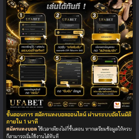
ขั้นตอนการ สมัครแทงบอลออนไลน์ ผ่านระบบอัตโนมัติ
ภายใน 1 นาที
สมัครแทงบอล
ใช้เวลาเพียงไม่กี่ขั้นตอน หากเตรียมข้อมูลให้ครบ
ก็สามารถเริ่มใช้งานได้ทันที