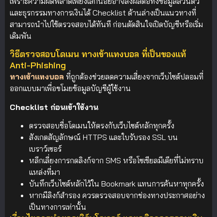
เพราะความผิดพลาดเพียงเล็กน้อยอาจส่งผลต่อทั้งข้อมูลส่วนตัว
และธุรกรรมทางการเงินได้ Checklist ด้านล่างเป็นแนวทางที่
สามารถนำไปใช้ตรวจสอบได้ทันที ก่อนตัดสินใจเปิดบัญชีหรือเริ่ม
เดิมพัน
วิธีตรวจสอบโดเมน ทางเข้าแทงบอล ที่เป็นของแท้
Anti-Phishing
ทางเข้าแทงบอล
ที่ถูกต้องช่วยลดความเสี่ยงจากเว็บไซต์ปลอมที่
ออกแบบมาเพื่อขโมยข้อมูลบัญชีผู้ใช้งาน
Checklist ก่อนเข้าใช้งาน
ตรวจสอบชื่อโดเมนให้ตรงกับเว็บไซต์หลักทุกครั้ง
สังเกตสัญลักษณ์ HTTPS และใบรับรอง SSL บน
เบราว์เซอร์
หลีกเลี่ยงการกดลิงก์จาก SMS หรือโซเชียลมีเดียที่ไม่ทราบ
แหล่งที่มา
บันทึกเว็บไซต์หลักไว้ใน Bookmark แทนการค้นหาทุกครั้ง
หากมีลิงก์สำรอง ควรตรวจสอบจากช่องทางประกาศอย่าง
เป็นทางการเท่านั้น