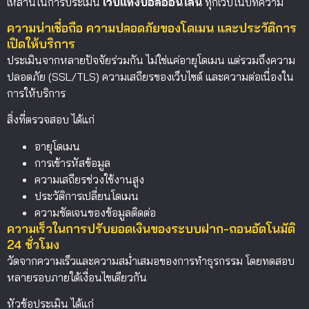
เหล่านี้ในการประเมิน
เว็บแทงบอลออนไลน์
ทุกเว็บในบทความ
ความน่าเชื่อถือ ความปลอดภัยของโดเมน และประวัติการ
เปิดให้บริการ
ประเมินจากหลายปัจจัยร่วมกัน ไม่ใช่แค่อายุโดเมน แต่รวมถึงความ
ปลอดภัย (SSL/TLS) ความเสถียรของเว็บไซต์ และความต่อเนื่องใน
การให้บริการ
สิ่งที่ตรวจสอบ ได้แก่
อายุโดเมน
การเข้ารหัสข้อมูล
ความเสถียรช่วงใช้งานสูง
ประวัติการเปลี่ยนโดเมน
ความชัดเจนของข้อมูลติดต่อ
ความเร็วในการปรับยอดเงินของระบบฝาก-ถอนอัตโนมัติ
24 ชั่วโมง
วัดจากความเร็วและความสม่ำเสมอของการทำธุรกรรม โดยทดสอบ
หลายรอบภายใต้เงื่อนไขเดียวกัน
หัวข้อประเมิน ได้แก่