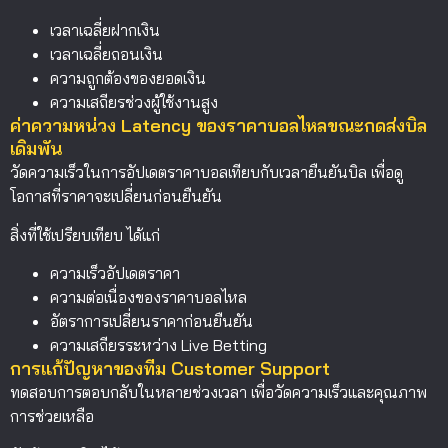
เวลาเฉลี่ยฝากเงิน
เวลาเฉลี่ยถอนเงิน
ความถูกต้องของยอดเงิน
ความเสถียรช่วงผู้ใช้งานสูง
ค่าความหน่วง Latency ของราคาบอลไหลขณะกดส่งบิล
เดิมพัน
วัดความเร็วในการอัปเดตราคาบอลเทียบกับเวลายืนยันบิล เพื่อดู
โอกาสที่ราคาจะเปลี่ยนก่อนยืนยัน
สิ่งที่ใช้เปรียบเทียบ ได้แก่
ความเร็วอัปเดตราคา
ความต่อเนื่องของราคาบอลไหล
อัตราการเปลี่ยนราคาก่อนยืนยัน
ความเสถียรระหว่าง Live Betting
การแก้ปัญหาของทีม Customer Support
ทดสอบการตอบกลับในหลายช่วงเวลา เพื่อวัดความเร็วและคุณภาพ
การช่วยเหลือ