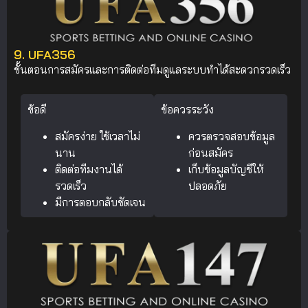
9. UFA356
ขั้นตอนการสมัครและการติดต่อทีมดูแลระบบทำได้สะดวกรวดเร็ว
ข้อดี
ข้อควรระวัง
สมัครง่าย ใช้เวลาไม่
ควรตรวจสอบข้อมูล
นาน
ก่อนสมัคร
ติดต่อทีมงานได้
เก็บข้อมูลบัญชีให้
รวดเร็ว
ปลอดภัย
มีการตอบกลับชัดเจน