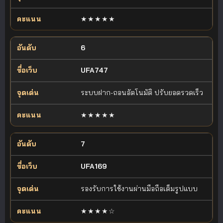
★★★★★
6
UFA747
ระบบฝาก-ถอนอัตโนมัติ ปรับยอดรวดเร็ว
★★★★★
7
UFA169
รองรับการใช้งานผ่านมือถือเต็มรูปแบบ
★★★★☆