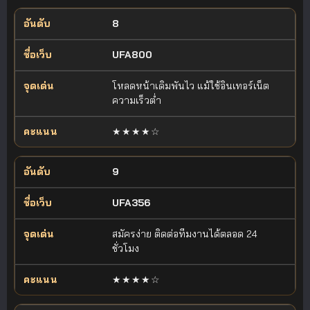
8
UFA800
โหลดหน้าเดิมพันไว แม้ใช้อินเทอร์เน็ต
ความเร็วต่ำ
★★★★☆
9
UFA356
สมัครง่าย ติดต่อทีมงานได้ตลอด 24
ชั่วโมง
★★★★☆