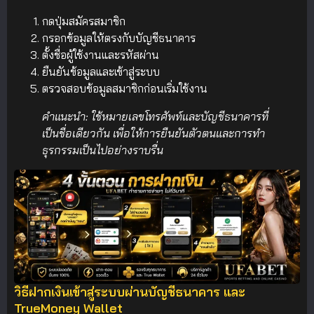
กดปุ่มสมัครสมาชิก
กรอกข้อมูลให้ตรงกับบัญชีธนาคาร
ตั้งชื่อผู้ใช้งานและรหัสผ่าน
ยืนยันข้อมูลและเข้าสู่ระบบ
ตรวจสอบข้อมูลสมาชิกก่อนเริ่มใช้งาน
คำแนะนำ: ใช้หมายเลขโทรศัพท์และบัญชีธนาคารที่
เป็นชื่อเดียวกัน เพื่อให้การยืนยันตัวตนและการทำ
ธุรกรรมเป็นไปอย่างราบรื่น
วิธีฝากเงินเข้าสู่ระบบผ่านบัญชีธนาคาร และ
TrueMoney Wallet