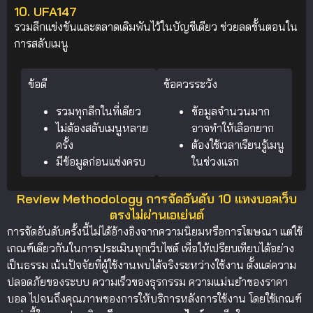
10. UFA147
รวมลีกแข่งขันและตลาดเดิมพันไว้ในบัญชีเดียว ช่วยลดขั้นตอนใน
การสลับเมนู
ข้อดี
ข้อควรระวัง
รวมทุกลีกในที่เดียว
ข้อมูลจำนวนมาก
ไม่ต้องสลับเมนูหลาย
อาจทำให้เลือกยาก
ครั้ง
ต้องใช้เวลาเรียนรู้เมนู
มีข้อมูลก่อนแข่งครบ
ในช่วงแรก
Review Methodology การจัดอันดับ 10 แทงบอลเว็บ
ตรงไม่ผ่านเอเย่นต์
การจัดอันดับครั้งนี้ไม่ได้อ้างอิงจากความนิยมหรือการโฆษณา แต่ใช้
เกณฑ์เดียวกันในการประเมินทุกเว็บไซต์ เพื่อให้เปรียบเทียบได้อย่าง
เป็นธรรม เน้นปัจจัยที่ผู้ใช้งานพบได้จริงระหว่างใช้งาน ตั้งแต่ความ
ปลอดภัยของระบบ ความเร็วของธุรกรรม ความแม่นยำของราคา
บอล ไปจนถึงคุณภาพของการให้บริการหลังการใช้งาน โดยใช้เกณฑ์