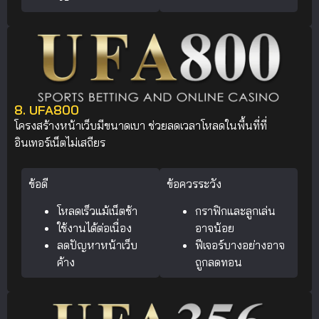
8. UFA800
โครงสร้างหน้าเว็บมีขนาดเบา ช่วยลดเวลาโหลดในพื้นที่ที่
อินเทอร์เน็ตไม่เสถียร
ข้อดี
ข้อควรระวัง
โหลดเร็วแม้เน็ตช้า
กราฟิกและลูกเล่น
ใช้งานได้ต่อเนื่อง
อาจน้อย
ลดปัญหาหน้าเว็บ
ฟีเจอร์บางอย่างอาจ
ค้าง
ถูกลดทอน