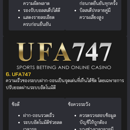
ความผิดพลาด
ก่อนกดยืนยันทุกครั้ง
รองรับบอลสเต็ปได้ดี
บิลสเต็ปหลายคู่มี
แสดงรายละเอียด
ความเสี่ยงสูง
ครบก่อนยืนยัน
6. UFA747
ความเร็วของระบบฝาก-ถอนเป็นจุดเด่นที่เห็นได้ชัด โดยเฉพาะการ
ปรับยอดผ่านระบบอัตโนมัติ
ข้อดี
ข้อควรระวัง
ฝาก-ถอนรวดเร็ว
ควรตรวจสอบข้อมูล
ระบบอัตโนมัติช่วยลด
บัญชีให้ถูกต้อง
เวลารอ
บางช่วงเวลาอาจมี