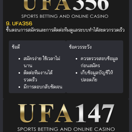
9. UFA356
ขั้นตอนการสมัครและการติดต่อทีมดูแลระบบทำได้สะดวกรวดเร็ว
ข้อดี
ข้อควรระวัง
สมัครง่าย ใช้เวลาไม่
ควรตรวจสอบข้อมูล
นาน
ก่อนสมัคร
ติดต่อทีมงานได้
เก็บข้อมูลบัญชีให้
รวดเร็ว
ปลอดภัย
มีการตอบกลับชัดเจน