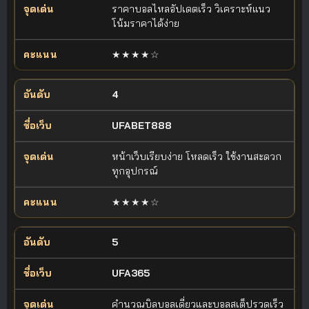
ราคาบอลไหลอัปเดตเร็ว วิเคราะห์แนว
โน้มราคาได้ง่าย
★★★★☆
4
UFABET888
หน้าเว็บเรียบง่าย โหลดเร็ว ใช้งานสะดวก
ทุกอุปกรณ์
★★★★☆
5
UFA365
คำนวณบิลบอลเดี่ยวและบอลสเต็ปรวดเร็ว