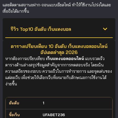
และติดตามสถานะฝาก-ถอนแบบเรียลไทม์ ทำให้ใช้งานโปร่งใสและ
เชื่อถือได้มากขึ้น
รีวิว Top10 อันดับ เว็บแทงบอล
ตารางเปรียบเทียบ 10 อันดับ เว็บแทงบอลออนไลน์
อัปเดตล่าสุด 2026
หากต้องการเปรียบเทียบ
เว็บแทงบอลออนไลน์
แบบรวดเร็ว
ตารางด้านล่างสรุปข้อมูลสำคัญจากการทดสอบจริง โดยเน้น
ความเสถียรของระบบ ความเร็วในการทำรายการ และจุดเด่นของ
แต่ละเว็บ เพื่อช่วยให้เลือกเว็บที่เหมาะกับลักษณะการใช้งานได้
ง่ายขึ้น
1
อันดับ
ชื่อเว็บ
จุดเด่นจากการทดสอบจริง
คะแนน
UFABET236