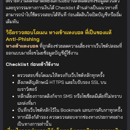
เพราะความผิดพลาดเพียงเล็กน้อยอาจส่งผลต่อทั้งข้อมูลส่วนตัว
และธุรกรรมทางการเงินได้ Checklist ด้านล่างเป็นแนวทางที่
สามารถนำไปใช้ตรวจสอบได้ทันที ก่อนตัดสินใจเปิดบัญชีหรือเริ่ม
เดิมพัน
วิธีตรวจสอบโดเมน ทางเข้าแทงบอล ที่เป็นของแท้
Anti-Phishing
ทางเข้าแทงบอล
ที่ถูกต้องช่วยลดความเสี่ยงจากเว็บไซต์ปลอมที่
ออกแบบมาเพื่อขโมยข้อมูลบัญชีผู้ใช้งาน
Checklist ก่อนเข้าใช้งาน
ตรวจสอบชื่อโดเมนให้ตรงกับเว็บไซต์หลักทุกครั้ง
สังเกตสัญลักษณ์ HTTPS และใบรับรอง SSL บน
เบราว์เซอร์
หลีกเลี่ยงการกดลิงก์จาก SMS หรือโซเชียลมีเดียที่ไม่ทราบ
แหล่งที่มา
บันทึกเว็บไซต์หลักไว้ใน Bookmark แทนการค้นหาทุกครั้ง
หากมีลิงก์สำรอง ควรตรวจสอบจากช่องทางประกาศอย่าง
เป็นทางการเท่านั้น