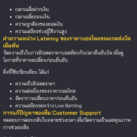
เวลาเฉลี่ยฝากเงิน
เวลาเฉลี่ยถอนเงิน
ความถูกต้องของยอดเงิน
ความเสถียรช่วงผู้ใช้งานสูง
ค่าความหน่วง Latency ของราคาบอลไหลขณะกดส่งบิล
เดิมพัน
วัดความเร็วในการอัปเดตราคาบอลเทียบกับเวลายืนยันบิล เพื่อดู
โอกาสที่ราคาจะเปลี่ยนก่อนยืนยัน
สิ่งที่ใช้เปรียบเทียบ ได้แก่
ความเร็วอัปเดตราคา
ความต่อเนื่องของราคาบอลไหล
อัตราการเปลี่ยนราคาก่อนยืนยัน
ความเสถียรระหว่าง Live Betting
การแก้ปัญหาของทีม Customer Support
ทดสอบการตอบกลับในหลายช่วงเวลา เพื่อวัดความเร็วและคุณภาพ
การช่วยเหลือ