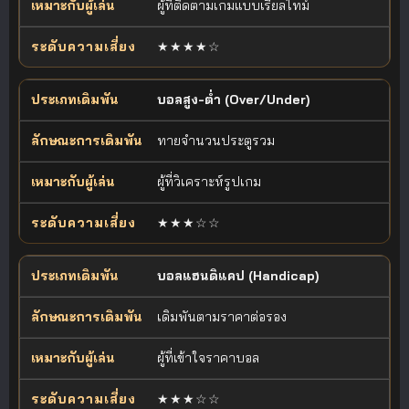
ผู้ที่ติดตามเกมแบบเรียลไทม์
★★★★☆
บอลสูง-ต่ำ (Over/Under)
ทายจำนวนประตูรวม
ผู้ที่วิเคราะห์รูปเกม
★★★☆☆
บอลแฮนดิแคป (Handicap)
เดิมพันตามราคาต่อรอง
ผู้ที่เข้าใจราคาบอล
★★★☆☆