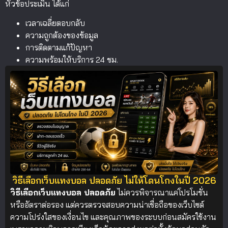
หัวข้อประเมิน ได้แก่
เวลาเฉลี่ยตอบกลับ
ความถูกต้องของข้อมูล
การติดตามแก้ปัญหา
ความพร้อมให้บริการ 24 ชม.
วิธีเลือกเว็บแทงบอล ปลอดภัย ไม่ให้โดนโกงในปี 2026
วิธีเลือกเว็บแทงบอล ปลอดภัย
ไม่ควรพิจารณาแค่โปรโมชั่น
หรืออัตราต่อรอง แต่ควรตรวจสอบความน่าเชื่อถือของเว็บไซต์
ความโปร่งใสของเงื่อนไข และคุณภาพของระบบก่อนสมัครใช้งาน