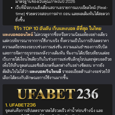
มาตรฐานของเว็บคุณภาพในปี 2026
เว็บที่มีระบบแจ้งเตือนสถานะรายการแบบเรียลไทม์ (Real-
time) ช่วยตรวจสอบการฝาก ถอน และผลเดิมพันได้สะดวก
ยิ่งขึ้น
รีวิว TOP 10 อันดับ เว็บแทงบอล ดีที่สุด ในไทย
แทงบอลออนไลน์
ไม่ควรดูจากชื่อหรือความนิยมเพียงอย่างเดียว
แต่ควรพิจารณาจากการใช้งานจริง ทั้งความเร็วในการอัปเดตราคา
ความเสถียรของระบบช่วงการแข่งขัน ความแม่นยำของการรับบิล
และการจัดการธุรกรรมหลังวางเดิมพัน ทีมงานได้เปรียบเทียบแต่ละ
เว็บภายใต้เงื่อนไขเดียวกันในช่วงการแข่งขันลีกยุโรปและฟุตบอลถ้วย
เพื่อให้เห็นจุดเด่นและข้อสังเกตที่แตกต่างกันอย่างชัดเจน หากยัง
ตัดสินใจไม่ได้ว่า
แทงบอลเว็บไหนดี
รายละเอียดด้านล่างจะช่วยให้
เลือกได้ตรงกับลักษณะการใช้งานมากขึ้น
1. UFABET236
จุดเด่นคือการอัปเดตราคาสดได้รวดเร็ว ค่าน้ำค่อนข้างนิ่ง และ