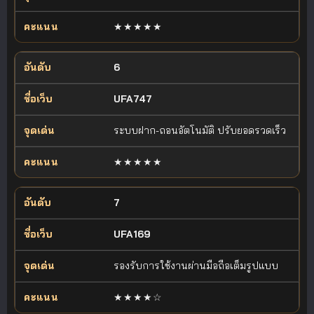
★★★★★
6
UFA747
ระบบฝาก-ถอนอัตโนมัติ ปรับยอดรวดเร็ว
★★★★★
7
UFA169
รองรับการใช้งานผ่านมือถือเต็มรูปแบบ
★★★★☆