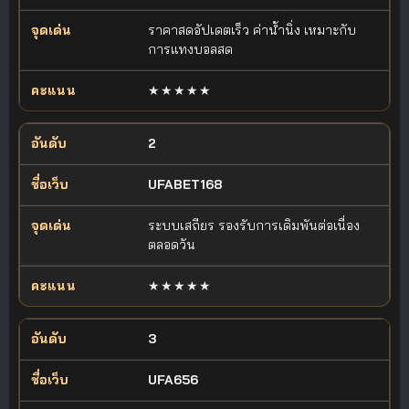
ราคาสดอัปเดตเร็ว ค่าน้ำนิ่ง เหมาะกับ
การแทงบอลสด
★★★★★
2
UFABET168
ระบบเสถียร รองรับการเดิมพันต่อเนื่อง
ตลอดวัน
★★★★★
3
UFA656