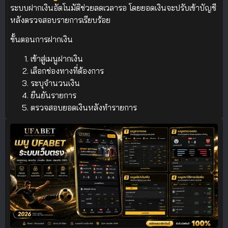
ระบบฝากเงินอัตโนมัติช่วยลดเวลารอ โดยยอดเงินจะปรับเข้าบัญชี
หลังตรวจสอบรายการเรียบร้อย
ขั้นตอนการฝากเงิน
เข้าสู่เมนูฝากเงิน
เลือกช่องทางที่ต้องการ
ระบุจำนวนเงิน
ยืนยันรายการ
ตรวจสอบยอดเงินหลังทำรายการ