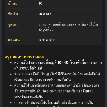
10
UFA147
รวมราคาบอลลีกดังและตลาดเดิมพันไว้ใน
บัญชีเดียว
★★★★☆
สรุปผลจากการทดสอบ
ความเร็วฝาก-ถอนเฉลี่ยอยู่ที่
10-40 วินาที
เมื่อทำรายการ
ผ่านระบบอัตโนมัติ
ช่วงการแข่งขันลีกใหญ่ เว็บที่มีเซิร์ฟเวอร์เสถียรจะส่งบิลได้
เร็วและลดปัญหาราคาขยับก่อนยืนยัน
ความเร็วในการอัปเดตราคาบอลและค่าน้ำมีผลโดยตรงต่อ
จังหวะการเดิมพัน โดยเฉพาะช่วงก่อนเริ่มแข่งขันและ
ระหว่างการแข่งขัน
การรองรับสมาร์ตโฟนโดยไม่ต้องติดตั้งแอป กลายเป็น