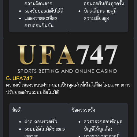
ความผิดพลาด
ก่อนกดยืนยันทุกครั้ง
รองรับบอลสเต็ปได้ดี
บิลสเต็ปหลายคู่มี
แสดงรายละเอียด
ความเสี่ยงสูง
ครบก่อนยืนยัน
6. UFA747
ความเร็วของระบบฝาก-ถอนเป็นจุดเด่นที่เห็นได้ชัด โดยเฉพาะการ
ปรับยอดผ่านระบบอัตโนมัติ
ข้อดี
ข้อควรระวัง
ฝาก-ถอนรวดเร็ว
ควรตรวจสอบข้อมูล
ระบบอัตโนมัติช่วยลด
บัญชีให้ถูกต้อง
เวลารอ
บางช่วงเวลาอาจมี