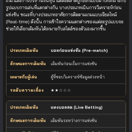
เกม และการบริหารเงินทุน แต่ละตลาดถูกออกแบบมาให้เหมาะกับ
รูปแบบการเล่นที่แตกต่างกัน บางประเภทเน้นการวิเคราะห์ก่อน
แข่งขัน ขณะที่บางประเภทอาศัยการติดตามเกมแบบเรียลไทม์
(Real-time) ดังนั้น การเข้าใจความแตกต่างของแต่ละรูปแบบจะ
ช่วยให้เลือกเดิมพันได้เหมาะกับสไตล์ของตัวเองมากขึ้น
ตารางเปรียบเทียบประเภทการเดิมพันฟุตบอล ลักษณะการเดิมพัน ผู้เล่นท
บอลก่อนแข่งขัน (Pre-match)
ประเภทเดิมพัน
ลักษณะการเดิมพัน
เหมาะกับผู้เล่น
เดิมพันก่อนเริ่มการแข่งขัน
ผู้ที่ชอบวิเคราะห์ข้อมูลล่วงหน้า
★★☆☆☆
แทงบอลสด (Live Betting)
เดิมพันระหว่างการแข่งขัน