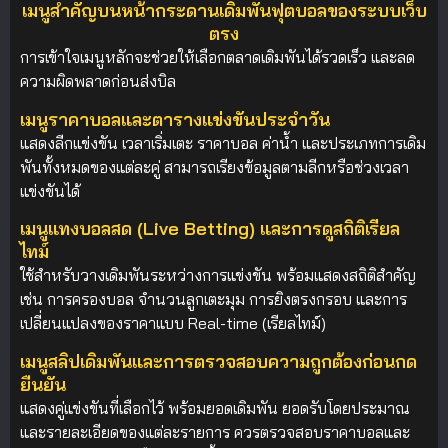
เมนูสำคัญบนหน้ากระดานเดิมพันฟุตบอลของระบบเว็บ
ตรง
การเข้าใจเมนูหลักจะช่วยให้เลือกตลาดเดิมพันได้รวดเร็ว และลด
ความผิดพลาดก่อนส่งบิล
เมนูราคาบอลและตารางแข่งขันประจำวัน
แสดงลีกแข่งขัน เวลาเริ่มเตะ ราคาบอล ค่าน้ำ และประเภทการเดิม
พันทั้งหมดของแต่ละคู่ สามารถเรียงข้อมูลตามลีกหรือช่วงเวลา
แข่งขันได้
เมนูแทงบอลสด (Live Betting) และการดูสถิติเรียล
ไทม์
ใช้สำหรับวางเดิมพันระหว่างการแข่งขัน พร้อมแสดงสถิติสำคัญ
เช่น การครองบอล จำนวนลูกเตะมุม การยิงตรงกรอบ และการ
เปลี่ยนแปลงของราคาแบบ Real-time (เรียลไทม์)
เมนูสลิปเดิมพันและการตรวจสอบความถูกต้องก่อนกด
ยืนยัน
แสดงคู่แข่งขันที่เลือกไว้ พร้อมยอดเดิมพัน ยอดรับโดยประมาณ
และรายละเอียดของแต่ละรายการ ควรตรวจสอบราคาบอลและ