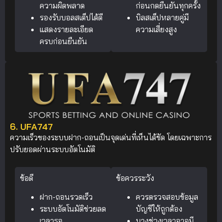
ความผิดพลาด
ก่อนกดยืนยันทุกครั้ง
รองรับบอลสเต็ปได้ดี
บิลสเต็ปหลายคู่มี
แสดงรายละเอียด
ความเสี่ยงสูง
ครบก่อนยืนยัน
6. UFA747
ความเร็วของระบบฝาก-ถอนเป็นจุดเด่นที่เห็นได้ชัด โดยเฉพาะการ
ปรับยอดผ่านระบบอัตโนมัติ
ข้อดี
ข้อควรระวัง
ฝาก-ถอนรวดเร็ว
ควรตรวจสอบข้อมูล
ระบบอัตโนมัติช่วยลด
บัญชีให้ถูกต้อง
เวลารอ
บางช่วงเวลาอาจมี