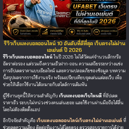
เอเย่นต์ มั่นคงปลอดภัย
จ่ายจริงทุกบิล
รีวิวเว็บแทงบอลออนไลน์ 10 อันดับที่ดีที่สุด เว็บตรงไม่ผ่าน
เอเย่นต์ ปี 2026
รีวิวเว็บแทงบอลออนไลน์
ในปี 2026 ไม่ได้วัดแค่จำนวนลีกหรือ
อัตราต่อรอง แต่รวมถึงความเร็วฝาก-ถอน ความเสถียรระหว่างแข่ง
การอัปเดตราคาแบบเรียลไทม์ และความปลอดภัยของข้อมูล บทความ
นี้สรุปผลจากการใช้งานจริง พร้อมเปรียบเทียบจุดเด่นแต่ละเว็บ เพื่อ
ช่วยให้เลือกใช้งานได้เหมาะกับสไตล์การเดิมพัน
ผู้ใช้งานยุคนี้ให้ความสำคัญกับ
เว็บแทงบอลเว็บไหนดี
ที่อัปเดต
ราคาเร็ว ระบบไม่หน่วงช่วงคนเล่นเยอะ และใช้งานผ่านมือถือได้ลื่น
โดยไม่ต้องติดตั้งแอป
อีกปัจจัยสำคัญคือ
เว็บแทงบอลออนไลน์เว็บตรงไม่ผ่านเอเย่นต์
ที่
ช่วยลดความเสี่ยง ติดต่อทีมงานได้โดยตรง ตรวจสอบรายการได้ง่าย