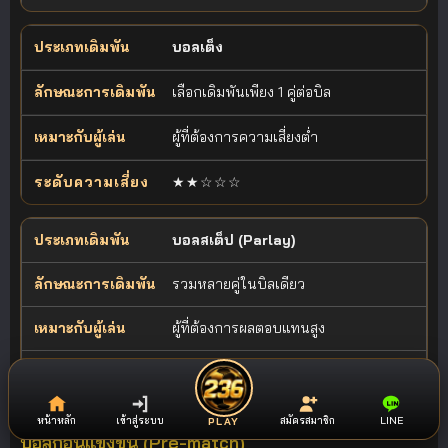
บอลเต็ง
เลือกเดิมพันเพียง 1 คู่ต่อบิล
ผู้ที่ต้องการความเสี่ยงต่ำ
★★☆☆☆
บอลสเต็ป (Parlay)
รวมหลายคู่ในบิลเดียว
ผู้ที่ต้องการผลตอบแทนสูง
★★★★★
หน้าหลัก
เข้าสู่ระบบ
สมัครสมาชิก
LINE
PLAY
บอลก่อนแข่งขัน (Pre-match)