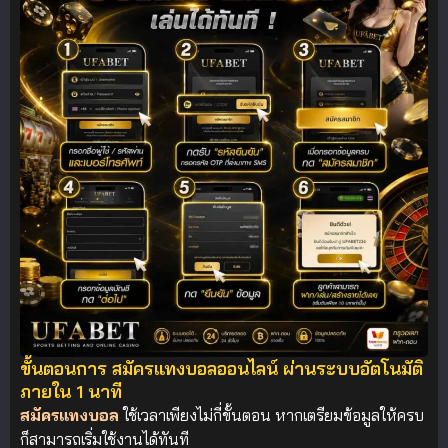
ขั้นตอนการ สมัครแทงบอลออนไลน์ ผ่านระบบอัตโนมัติ
ภายใน 1 นาที
สมัครแทงบอล
ใช้เวลาเพียงไม่กี่ขั้นตอน หากเตรียมข้อมูลให้ครบ
ก็สามารถเริ่มใช้งานได้ทันที