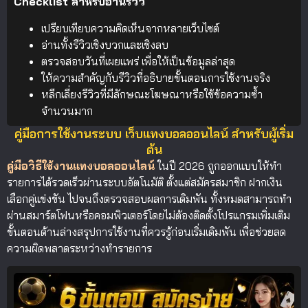
Checklist สำหรับอ่านรีวิว
เปรียบเทียบความคิดเห็นจากหลายเว็บไซต์
อ่านทั้งรีวิวเชิงบวกและเชิงลบ
ตรวจสอบวันที่เผยแพร่ เพื่อให้เป็นข้อมูลล่าสุด
ให้ความสำคัญกับรีวิวที่อธิบายขั้นตอนการใช้งานจริง
หลีกเลี่ยงรีวิวที่มีลักษณะโฆษณาหรือใช้ข้อความซ้ำ
จำนวนมาก
คู่มือการใช้งานระบบ เว็บแทงบอลออนไลน์ สำหรับผู้เริ่ม
ต้น
คู่มือวิธีใช้งานแทงบอลออนไลน์
ในปี 2026 ถูกออกแบบให้ทำ
รายการได้รวดเร็วผ่านระบบอัตโนมัติ ตั้งแต่สมัครสมาชิก ฝากเงิน
เลือกคู่แข่งขัน ไปจนถึงตรวจสอบผลการเดิมพัน ทั้งหมดสามารถทำ
ผ่านสมาร์ตโฟนหรือคอมพิวเตอร์โดยไม่ต้องติดตั้งโปรแกรมเพิ่มเติม
ขั้นตอนด้านล่างสรุปการใช้งานที่ควรรู้ก่อนเริ่มเดิมพัน เพื่อช่วยลด
ความผิดพลาดระหว่างทำรายการ