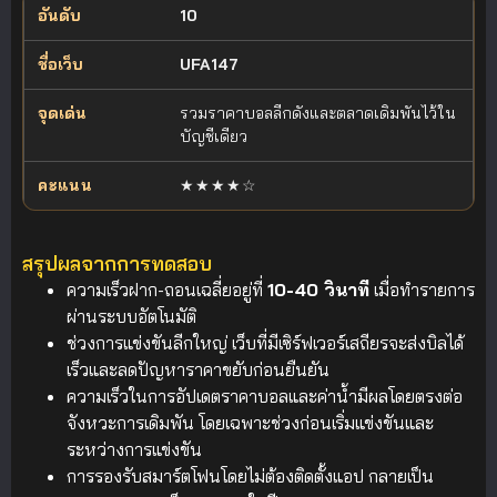
10
UFA147
รวมราคาบอลลีกดังและตลาดเดิมพันไว้ใน
บัญชีเดียว
★★★★☆
สรุปผลจากการทดสอบ
ความเร็วฝาก-ถอนเฉลี่ยอยู่ที่
10-40 วินาที
เมื่อทำรายการ
ผ่านระบบอัตโนมัติ
ช่วงการแข่งขันลีกใหญ่ เว็บที่มีเซิร์ฟเวอร์เสถียรจะส่งบิลได้
เร็วและลดปัญหาราคาขยับก่อนยืนยัน
ความเร็วในการอัปเดตราคาบอลและค่าน้ำมีผลโดยตรงต่อ
จังหวะการเดิมพัน โดยเฉพาะช่วงก่อนเริ่มแข่งขันและ
ระหว่างการแข่งขัน
การรองรับสมาร์ตโฟนโดยไม่ต้องติดตั้งแอป กลายเป็น