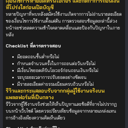
เงื่อนไขการทำยอดเทิร์นโอเวอร์ และกติกาการถอนเงิน
ที่โปร่งใสก่อนเปิดบัญชี
หลายปัญหาที่พบหลังสมัครใช้งานเกิดจากการไม่อ่านรายละเอียด
ของเงื่อนไขการใช้งานตั้งแต่ต้น การตรวจสอบข้อมูลเหล่านี้ล่วง
หน้าจะช่วยลดความเข้าใจคลาดเคลื่อนและป้องกันปัญหาในภาย
หลัง
Checklist ที่ควรตรวจสอบ
มียอดถอนขั้นต่ำหรือไม่
กำหนดจำนวนครั้งในการถอนต่อวันหรือไม่
มีเงื่อนไขยอดเทิร์นโอเวอร์ก่อนถอนเงินหรือไม่
ระบุระยะเวลาการปรับยอดอย่างชัดเจน
มีรายละเอียดค่าธรรมเนียมครบถ้วนหรือไม่
รีวิวและกระแสตอบรับจากกลุ่มผู้ใช้งานจริงบน
แพลตฟอร์มที่เป็นกลาง
รีวิวจากผู้ใช้งานจริงช่วยให้เห็นปัญหาและข้อดีที่อาจไม่ปรากฏ
บนหน้าเว็บไซต์ โดยควรเปรียบเทียบข้อมูลจากหลายแหล่งแทน
การอ้างอิงเพียงความคิดเห็นเดียว