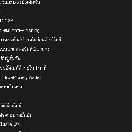
ขณะกดส่งบิลเดิมพัน
t
ปี 2026
ของแท้ Anti-Phishing
ารถอนเงินที่โปร่งใสก่อนเปิดบัญชี
ิงบนแพลตฟอร์มที่เป็นกลาง
ผู้เริ่มต้น
บอัตโนมัติภายใน 1 นาที
 และ TrueMoney Wallet
ะบบเว็บตรง
ติเรียลไทม์
้องก่อนกดยืนยัน
์ผลได้-เสีย