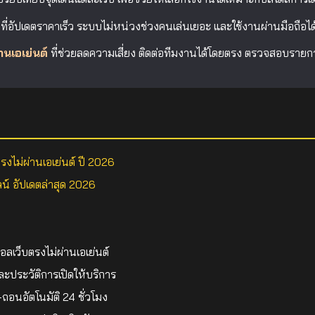
ที่อัปเดตราคาเร็ว ระบบไม่หน่วงช่วงคนเล่นเยอะ และใช้งานผ่านมือถือได้ล
นเอเย่นต์
ที่ช่วยลดความเสี่ยง ติดต่อทีมงานได้โดยตรง ตรวจสอบราย
บตรงไม่ผ่านเอเย่นต์ ปี 2026
น์ อัปเดตล่าสุด 2026
เว็บตรงไม่ผ่านเอเย่นต์
ะประวัติการเปิดให้บริการ
อนอัตโนมัติ 24 ชั่วโมง