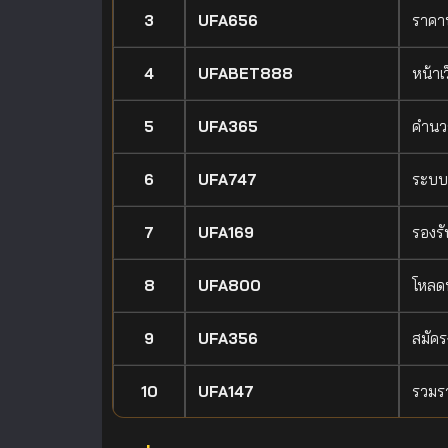
3
UFA656
ราคาบ
4
UFABET888
หน้าเ
5
UFA365
คำนว
6
UFA747
ระบบฝ
7
UFA169
รองรั
8
UFA800
โหลดห
9
UFA356
สมัคร
10
UFA147
รวมรา