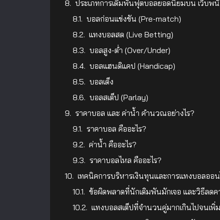
ประเภทการเดิมพันฟุตบอลยอดนิยมบน เว็บพน
บอลก่อนแข่งขัน (Pre-match)
แทงบอลสด (Live Betting)
บอลสูง-ต่ำ (Over/Under)
บอลแฮนดิแคป (Handicap)
บอลเต็ง
บอลสเต็ป (Parlay)
ราคาบอล และ ค่าน้ำ คำนวณอย่างไร?
ราคาบอล คืออะไร?
ค่าน้ำ คืออะไร?
ราคาบอลไหล คืออะไร?
เทคนิคการบริหารเงินทุนและการแทงบอลออน
ข้อผิดพลาดที่นักเดิมพันมักเจอ และวิธีลดค
แทงบอลสเต็ปที่จำนวนคู่มากเกินไปจนเพิ่ม