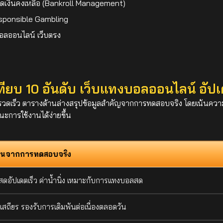
เงินคงเหลือ (Bankroll Management)
sponsible Gambling
บอลออนไลน์ เว็บตรง
ียบ 10 อันดับ เว็บแทงบอลออนไลน์ อัป
วดเร็ว ตารางด้านล่างสรุปข้อมูลสำคัญจากการทดสอบจริง โดยเน้นคว
ษณะการใช้งานได้ง่ายขึ้น
ด่นจากการทดสอบจริง
ดอัปเดตเร็ว ค่าน้ำนิ่ง เหมาะกับการแทงบอลสด
สถียร รองรับการเดิมพันต่อเนื่องตลอดวัน