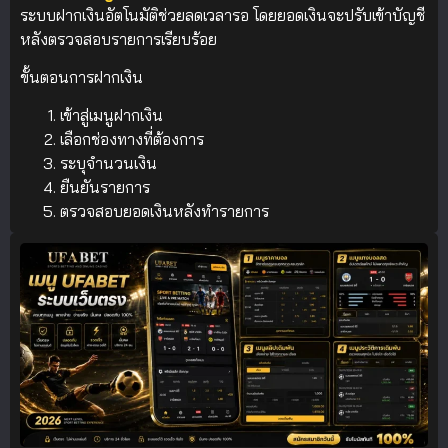
ระบบฝากเงินอัตโนมัติช่วยลดเวลารอ โดยยอดเงินจะปรับเข้าบัญชี
หลังตรวจสอบรายการเรียบร้อย
ขั้นตอนการฝากเงิน
เข้าสู่เมนูฝากเงิน
เลือกช่องทางที่ต้องการ
ระบุจำนวนเงิน
ยืนยันรายการ
ตรวจสอบยอดเงินหลังทำรายการ