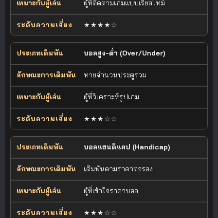
ผู้ที่ติดตามเกมแบบเรียลไทม์
★★★★☆
บอลสูง-ต่ำ (Over/Under)
ทายจำนวนประตูรวม
ผู้ที่วิเคราะห์รูปเกม
★★★☆☆
บอลแฮนดิแคป (Handicap)
เดิมพันตามราคาต่อรอง
ผู้ที่เข้าใจราคาบอล
★★★☆☆