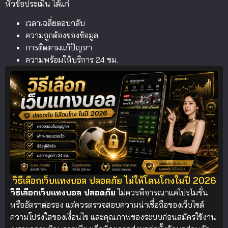
หัวข้อประเมิน ได้แก่
เวลาเฉลี่ยตอบกลับ
ความถูกต้องของข้อมูล
การติดตามแก้ปัญหา
ความพร้อมให้บริการ 24 ชม.
วิธีเลือกเว็บแทงบอล ปลอดภัย ไม่ให้โดนโกงในปี 2026
วิธีเลือกเว็บแทงบอล ปลอดภัย
ไม่ควรพิจารณาแค่โปรโมชั่น
หรืออัตราต่อรอง แต่ควรตรวจสอบความน่าเชื่อถือของเว็บไซต์
ความโปร่งใสของเงื่อนไข และคุณภาพของระบบก่อนสมัครใช้งาน