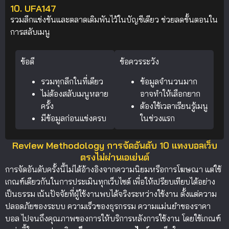
10. UFA147
รวมลีกแข่งขันและตลาดเดิมพันไว้ในบัญชีเดียว ช่วยลดขั้นตอนใน
การสลับเมนู
ข้อดี
ข้อควรระวัง
รวมทุกลีกในที่เดียว
ข้อมูลจำนวนมาก
ไม่ต้องสลับเมนูหลาย
อาจทำให้เลือกยาก
ครั้ง
ต้องใช้เวลาเรียนรู้เมนู
มีข้อมูลก่อนแข่งครบ
ในช่วงแรก
Review Methodology การจัดอันดับ 10 แทงบอลเว็บ
ตรงไม่ผ่านเอเย่นต์
การจัดอันดับครั้งนี้ไม่ได้อ้างอิงจากความนิยมหรือการโฆษณา แต่ใช้
เกณฑ์เดียวกันในการประเมินทุกเว็บไซต์ เพื่อให้เปรียบเทียบได้อย่าง
เป็นธรรม เน้นปัจจัยที่ผู้ใช้งานพบได้จริงระหว่างใช้งาน ตั้งแต่ความ
ปลอดภัยของระบบ ความเร็วของธุรกรรม ความแม่นยำของราคา
บอล ไปจนถึงคุณภาพของการให้บริการหลังการใช้งาน โดยใช้เกณฑ์