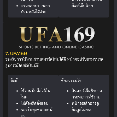
ตรวจสอบรายการ
ดีเลย์เล็กน้อย
ย้อนหลังได้ง่าย
7. UFA169
รองรับการใช้งานผ่านสมาร์ตโฟนได้ดี หน้าจอปรับตามขนาด
อุปกรณ์โดยอัตโนมัติ
ข้อดี
ข้อควรระวัง
ใช้งานมือถือได้ลื่น
อินเทอร์เน็ตช้าอาจ
ไหล
กระทบการใช้งาน
ไม่ต้องติดตั้งแอป
หน้าจอเล็กอาจดู
รองรับทุกขนาดหน้า
ข้อมูลไม่ครบ
จอ