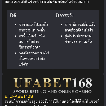
ตอบสนองได้ดีในช่วงที่มีการเดิมพันพร้อมกันจำนวนมาก
ข้อดี
ข้อควรระวัง
ราคาบอลอัปเดตเร็ว
ราคามีการเปลี่ยนเร็ว
ค่าความหน่วงต่ำ
อาจต้องตัดสินใจไว
ค่าน้ำค่อนข้างนิ่ง
ผู้เล่นใหม่อาจตาม
เหมาะกับสาย
จังหวะราคาไม่ทัน
วิเคราะห์ราคา
รองรับการแทงสดได้
ดีในช่วงเกมกำลัง
แข่งขัน
2. UFABET168
ระบบมีความเสถียรสูง รองรับการใช้งานต่อเนื่องได้ดี แม้ในช่วงที่