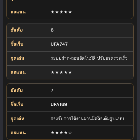
★★★★★
6
UFA747
ระบบฝาก-ถอนอัตโนมัติ ปรับยอดรวดเร็ว
★★★★★
7
UFA169
รองรับการใช้งานผ่านมือถือเต็มรูปแบบ
★★★★☆