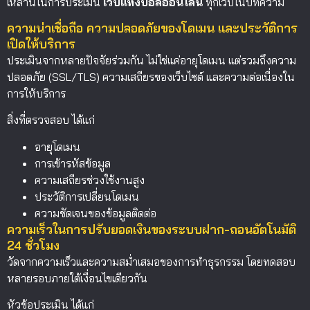
เหล่านี้ในการประเมิน
เว็บแทงบอลออนไลน์
ทุกเว็บในบทความ
ความน่าเชื่อถือ ความปลอดภัยของโดเมน และประวัติการ
เปิดให้บริการ
ประเมินจากหลายปัจจัยร่วมกัน ไม่ใช่แค่อายุโดเมน แต่รวมถึงความ
ปลอดภัย (SSL/TLS) ความเสถียรของเว็บไซต์ และความต่อเนื่องใน
การให้บริการ
สิ่งที่ตรวจสอบ ได้แก่
อายุโดเมน
การเข้ารหัสข้อมูล
ความเสถียรช่วงใช้งานสูง
ประวัติการเปลี่ยนโดเมน
ความชัดเจนของข้อมูลติดต่อ
ความเร็วในการปรับยอดเงินของระบบฝาก-ถอนอัตโนมัติ
24 ชั่วโมง
วัดจากความเร็วและความสม่ำเสมอของการทำธุรกรรม โดยทดสอบ
หลายรอบภายใต้เงื่อนไขเดียวกัน
หัวข้อประเมิน ได้แก่