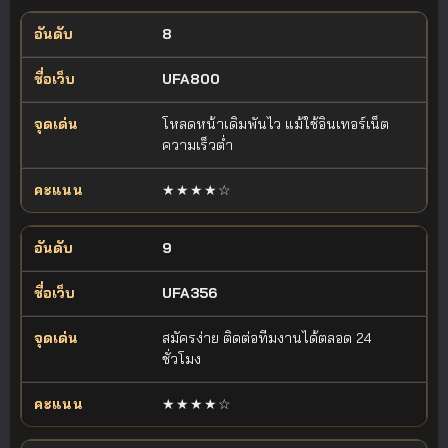
8
UFA800
โหลดหน้าเดิมพันไว แม้ใช้อินเทอร์เน็ต
ความเร็วต่ำ
★★★★☆
9
UFA356
สมัครง่าย ติดต่อทีมงานได้ตลอด 24
ชั่วโมง
★★★★☆