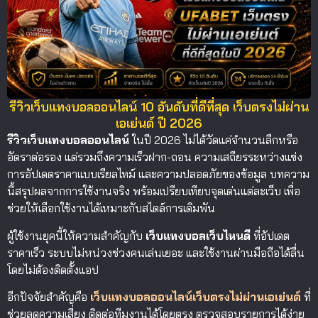
เอเย่นต์ มั่นคงปลอดภัย
จ่ายจริงทุกบิล
รีวิวเว็บแทงบอลออนไลน์ 10 อันดับที่ดีที่สุด เว็บตรงไม่ผ่าน
เอเย่นต์ ปี 2026
รีวิวเว็บแทงบอลออนไลน์
ในปี 2026 ไม่ได้วัดแค่จำนวนลีกหรือ
อัตราต่อรอง แต่รวมถึงความเร็วฝาก-ถอน ความเสถียรระหว่างแข่ง
การอัปเดตราคาแบบเรียลไทม์ และความปลอดภัยของข้อมูล บทความ
นี้สรุปผลจากการใช้งานจริง พร้อมเปรียบเทียบจุดเด่นแต่ละเว็บ เพื่อ
ช่วยให้เลือกใช้งานได้เหมาะกับสไตล์การเดิมพัน
ผู้ใช้งานยุคนี้ให้ความสำคัญกับ
เว็บแทงบอลเว็บไหนดี
ที่อัปเดต
ราคาเร็ว ระบบไม่หน่วงช่วงคนเล่นเยอะ และใช้งานผ่านมือถือได้ลื่น
โดยไม่ต้องติดตั้งแอป
อีกปัจจัยสำคัญคือ
เว็บแทงบอลออนไลน์เว็บตรงไม่ผ่านเอเย่นต์
ที่
ช่วยลดความเสี่ยง ติดต่อทีมงานได้โดยตรง ตรวจสอบรายการได้ง่าย