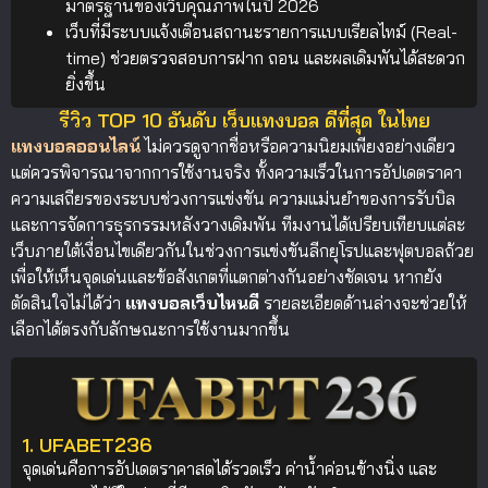
มาตรฐานของเว็บคุณภาพในปี 2026
เว็บที่มีระบบแจ้งเตือนสถานะรายการแบบเรียลไทม์ (Real-
time) ช่วยตรวจสอบการฝาก ถอน และผลเดิมพันได้สะดวก
ยิ่งขึ้น
รีวิว TOP 10 อันดับ เว็บแทงบอล ดีที่สุด ในไทย
แทงบอลออนไลน์
ไม่ควรดูจากชื่อหรือความนิยมเพียงอย่างเดียว
แต่ควรพิจารณาจากการใช้งานจริง ทั้งความเร็วในการอัปเดตราคา
ความเสถียรของระบบช่วงการแข่งขัน ความแม่นยำของการรับบิล
และการจัดการธุรกรรมหลังวางเดิมพัน ทีมงานได้เปรียบเทียบแต่ละ
เว็บภายใต้เงื่อนไขเดียวกันในช่วงการแข่งขันลีกยุโรปและฟุตบอลถ้วย
เพื่อให้เห็นจุดเด่นและข้อสังเกตที่แตกต่างกันอย่างชัดเจน หากยัง
ตัดสินใจไม่ได้ว่า
แทงบอลเว็บไหนดี
รายละเอียดด้านล่างจะช่วยให้
เลือกได้ตรงกับลักษณะการใช้งานมากขึ้น
1. UFABET236
จุดเด่นคือการอัปเดตราคาสดได้รวดเร็ว ค่าน้ำค่อนข้างนิ่ง และ