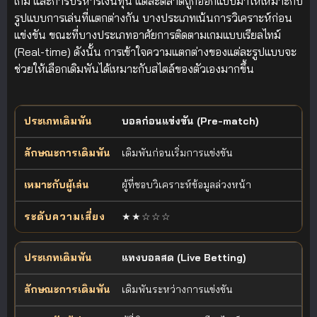
เกม และการบริหารเงินทุน แต่ละตลาดถูกออกแบบมาให้เหมาะกับ
รูปแบบการเล่นที่แตกต่างกัน บางประเภทเน้นการวิเคราะห์ก่อน
แข่งขัน ขณะที่บางประเภทอาศัยการติดตามเกมแบบเรียลไทม์
(Real-time) ดังนั้น การเข้าใจความแตกต่างของแต่ละรูปแบบจะ
ช่วยให้เลือกเดิมพันได้เหมาะกับสไตล์ของตัวเองมากขึ้น
ตารางเปรียบเทียบประเภทการเดิมพันฟุตบอล ลักษณะการเดิมพัน ผู้เล่นท
บอลก่อนแข่งขัน (Pre-match)
ประเภทเดิมพัน
ลักษณะการเดิมพัน
เหมาะกับผู้เล่น
เดิมพันก่อนเริ่มการแข่งขัน
ผู้ที่ชอบวิเคราะห์ข้อมูลล่วงหน้า
★★☆☆☆
แทงบอลสด (Live Betting)
เดิมพันระหว่างการแข่งขัน