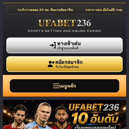
บริการตลอด 24 ชม. ทีมงานมืออาชีพ
ฝาก-ถอน อัตโนมัติ รวดเร็วภายในไม่กี่วินาท
SPORTS BETTING AND ONLINE CASINO
ทางเข้าเล่น
เข้าสู่ระบบทันที
สมัครสมาชิก
รับโบนัสสุดพิเศษ
เมนูหลัก
รีวิวเว็บแทงบอลออนไลน์
10 อันดับ เว็บตรงไม่ผ่าน