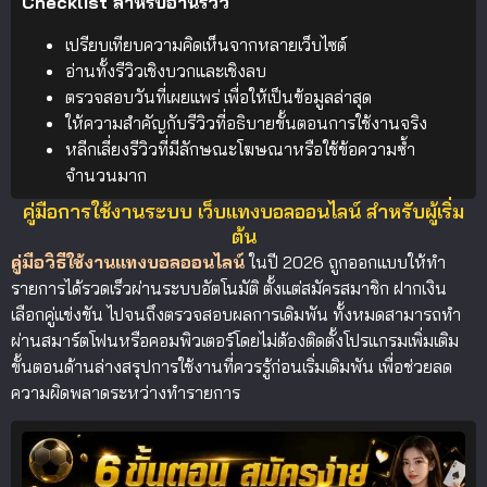
Checklist สำหรับอ่านรีวิว
เปรียบเทียบความคิดเห็นจากหลายเว็บไซต์
อ่านทั้งรีวิวเชิงบวกและเชิงลบ
ตรวจสอบวันที่เผยแพร่ เพื่อให้เป็นข้อมูลล่าสุด
ให้ความสำคัญกับรีวิวที่อธิบายขั้นตอนการใช้งานจริง
หลีกเลี่ยงรีวิวที่มีลักษณะโฆษณาหรือใช้ข้อความซ้ำ
จำนวนมาก
คู่มือการใช้งานระบบ เว็บแทงบอลออนไลน์ สำหรับผู้เริ่ม
ต้น
คู่มือวิธีใช้งานแทงบอลออนไลน์
ในปี 2026 ถูกออกแบบให้ทำ
รายการได้รวดเร็วผ่านระบบอัตโนมัติ ตั้งแต่สมัครสมาชิก ฝากเงิน
เลือกคู่แข่งขัน ไปจนถึงตรวจสอบผลการเดิมพัน ทั้งหมดสามารถทำ
ผ่านสมาร์ตโฟนหรือคอมพิวเตอร์โดยไม่ต้องติดตั้งโปรแกรมเพิ่มเติม
ขั้นตอนด้านล่างสรุปการใช้งานที่ควรรู้ก่อนเริ่มเดิมพัน เพื่อช่วยลด
ความผิดพลาดระหว่างทำรายการ