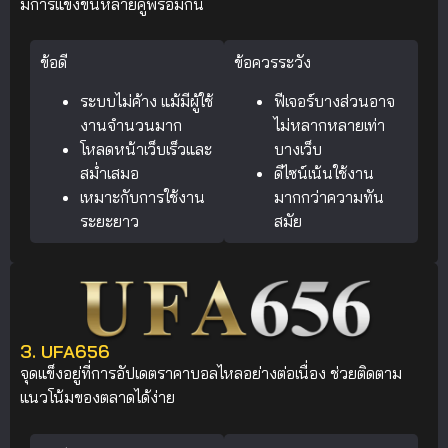
มีการแข่งขันหลายคู่พร้อมกัน
ข้อดี
ข้อควรระวัง
ระบบไม่ค้าง แม้มีผู้ใช้
ฟีเจอร์บางส่วนอาจ
งานจำนวนมาก
ไม่หลากหลายเท่า
โหลดหน้าเว็บเร็วและ
บางเว็บ
สม่ำเสมอ
ดีไซน์เน้นใช้งาน
เหมาะกับการใช้งาน
มากกว่าความทัน
ระยะยาว
สมัย
3. UFA656
จุดแข็งอยู่ที่การอัปเดตราคาบอลไหลอย่างต่อเนื่อง ช่วยติดตาม
แนวโน้มของตลาดได้ง่าย