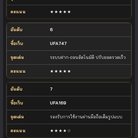
★★★★★
6
UFA747
ระบบฝาก-ถอนอัตโนมัติ ปรับยอดรวดเร็ว
★★★★★
7
UFA169
รองรับการใช้งานผ่านมือถือเต็มรูปแบบ
★★★★☆