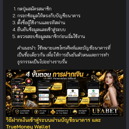
กดปุ่มสมัครสมาชิก
กรอกข้อมูลให้ตรงกับบัญชีธนาคาร
ตั้งชื่อผู้ใช้งานและรหัสผ่าน
ยืนยันข้อมูลและเข้าสู่ระบบ
ตรวจสอบข้อมูลสมาชิกก่อนเริ่มใช้งาน
คำแนะนำ: ใช้หมายเลขโทรศัพท์และบัญชีธนาคารที่
เป็นชื่อเดียวกัน เพื่อให้การยืนยันตัวตนและการทำ
ธุรกรรมเป็นไปอย่างราบรื่น
วิธีฝากเงินเข้าสู่ระบบผ่านบัญชีธนาคาร และ
TrueMoney Wallet