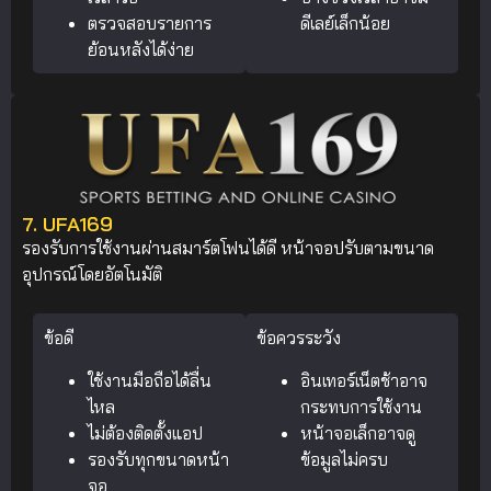
ตรวจสอบรายการ
ดีเลย์เล็กน้อย
ย้อนหลังได้ง่าย
7. UFA169
รองรับการใช้งานผ่านสมาร์ตโฟนได้ดี หน้าจอปรับตามขนาด
อุปกรณ์โดยอัตโนมัติ
ข้อดี
ข้อควรระวัง
ใช้งานมือถือได้ลื่น
อินเทอร์เน็ตช้าอาจ
ไหล
กระทบการใช้งาน
ไม่ต้องติดตั้งแอป
หน้าจอเล็กอาจดู
รองรับทุกขนาดหน้า
ข้อมูลไม่ครบ
จอ