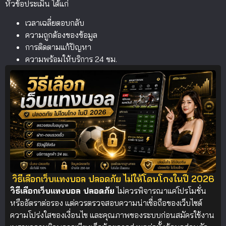
หัวข้อประเมิน ได้แก่
เวลาเฉลี่ยตอบกลับ
ความถูกต้องของข้อมูล
การติดตามแก้ปัญหา
ความพร้อมให้บริการ 24 ชม.
วิธีเลือกเว็บแทงบอล ปลอดภัย ไม่ให้โดนโกงในปี 2026
วิธีเลือกเว็บแทงบอล ปลอดภัย
ไม่ควรพิจารณาแค่โปรโมชั่น
หรืออัตราต่อรอง แต่ควรตรวจสอบความน่าเชื่อถือของเว็บไซต์
ความโปร่งใสของเงื่อนไข และคุณภาพของระบบก่อนสมัครใช้งาน