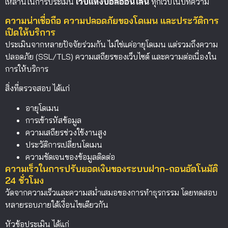
เหล่านี้ในการประเมิน
เว็บแทงบอลออนไลน์
ทุกเว็บในบทความ
ความน่าเชื่อถือ ความปลอดภัยของโดเมน และประวัติการ
เปิดให้บริการ
ประเมินจากหลายปัจจัยร่วมกัน ไม่ใช่แค่อายุโดเมน แต่รวมถึงความ
ปลอดภัย (SSL/TLS) ความเสถียรของเว็บไซต์ และความต่อเนื่องใน
การให้บริการ
สิ่งที่ตรวจสอบ ได้แก่
อายุโดเมน
การเข้ารหัสข้อมูล
ความเสถียรช่วงใช้งานสูง
ประวัติการเปลี่ยนโดเมน
ความชัดเจนของข้อมูลติดต่อ
ความเร็วในการปรับยอดเงินของระบบฝาก-ถอนอัตโนมัติ
24 ชั่วโมง
วัดจากความเร็วและความสม่ำเสมอของการทำธุรกรรม โดยทดสอบ
หลายรอบภายใต้เงื่อนไขเดียวกัน
หัวข้อประเมิน ได้แก่