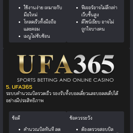
ใช้งานง่าย เหมาะกับ
ฟีเจอร์อาจไม่ลึกเท่า
มือใหม่
เว็บขั้นสูง
โหลดเร็วทั้งมือถือ
ดีไซน์เรียบ อาจไม่
และคอม
ถูกใจบางคน
เมนูไม่ซับซ้อน
5. UFA365
ระบบคำนวณบิลรวดเร็ว รองรับทั้งบอลเดี่ยวและบอลสเต็ปได้
อย่างมีประสิทธิภาพ
ข้อดี
ข้อควรระวัง
คำนวณบิลทันที ลด
ต้องตรวจสอบบิล