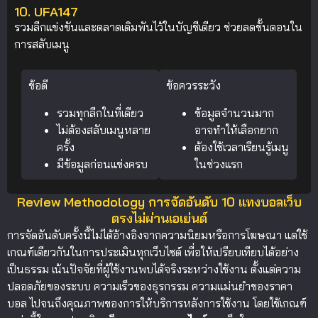
10. UFA147
รวมลีกแข่งขันและตลาดเดิมพันไว้ในบัญชีเดียว ช่วยลดขั้นตอนใน
การสลับเมนู
ข้อดี
ข้อควรระวัง
รวมทุกลีกในที่เดียว
ข้อมูลจำนวนมาก
ไม่ต้องสลับเมนูหลาย
อาจทำให้เลือกยาก
ครั้ง
ต้องใช้เวลาเรียนรู้เมนู
มีข้อมูลก่อนแข่งครบ
ในช่วงแรก
Review Methodology การจัดอันดับ 10 แทงบอลเว็บ
ตรงไม่ผ่านเอเย่นต์
การจัดอันดับครั้งนี้ไม่ได้อ้างอิงจากความนิยมหรือการโฆษณา แต่ใช้
เกณฑ์เดียวกันในการประเมินทุกเว็บไซต์ เพื่อให้เปรียบเทียบได้อย่าง
เป็นธรรม เน้นปัจจัยที่ผู้ใช้งานพบได้จริงระหว่างใช้งาน ตั้งแต่ความ
ปลอดภัยของระบบ ความเร็วของธุรกรรม ความแม่นยำของราคา
บอล ไปจนถึงคุณภาพของการให้บริการหลังการใช้งาน โดยใช้เกณฑ์