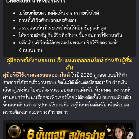
Checklist สำหรับอ่านรีวิว
เปรียบเทียบความคิดเห็นจากหลายเว็บไซต์
อ่านทั้งรีวิวเชิงบวกและเชิงลบ
ตรวจสอบวันที่เผยแพร่ เพื่อให้เป็นข้อมูลล่าสุด
ให้ความสำคัญกับรีวิวที่อธิบายขั้นตอนการใช้งานจริง
หลีกเลี่ยงรีวิวที่มีลักษณะโฆษณาหรือใช้ข้อความซ้ำ
จำนวนมาก
คู่มือการใช้งานระบบ เว็บแทงบอลออนไลน์ สำหรับผู้เริ่ม
ต้น
คู่มือวิธีใช้งานแทงบอลออนไลน์
ในปี 2026 ถูกออกแบบให้ทำ
รายการได้รวดเร็วผ่านระบบอัตโนมัติ ตั้งแต่สมัครสมาชิก ฝากเงิน
เลือกคู่แข่งขัน ไปจนถึงตรวจสอบผลการเดิมพัน ทั้งหมดสามารถทำ
ผ่านสมาร์ตโฟนหรือคอมพิวเตอร์โดยไม่ต้องติดตั้งโปรแกรมเพิ่มเติม
ขั้นตอนด้านล่างสรุปการใช้งานที่ควรรู้ก่อนเริ่มเดิมพัน เพื่อช่วยลด
ความผิดพลาดระหว่างทำรายการ