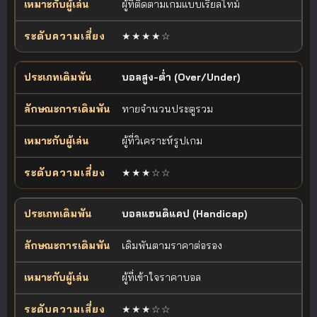
ผู้ที่ติดตามเกมแบบเรียลไทม์
★★★★☆
บอลสูง-ต่ำ (Over/Under)
ทายจำนวนประตูรวม
ผู้ที่วิเคราะห์รูปเกม
★★★☆☆
บอลแฮนดิแคป (Handicap)
เดิมพันตามราคาต่อรอง
ผู้ที่เข้าใจราคาบอล
★★★☆☆