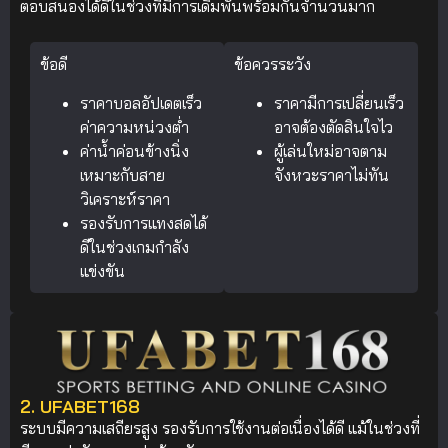
ตอบสนองได้ดีในช่วงที่มีการเดิมพันพร้อมกันจำนวนมาก
ข้อดี
ข้อควรระวัง
ราคาบอลอัปเดตเร็ว
ราคามีการเปลี่ยนเร็ว
ค่าความหน่วงต่ำ
อาจต้องตัดสินใจไว
ค่าน้ำค่อนข้างนิ่ง
ผู้เล่นใหม่อาจตาม
เหมาะกับสาย
จังหวะราคาไม่ทัน
วิเคราะห์ราคา
รองรับการแทงสดได้
ดีในช่วงเกมกำลัง
แข่งขัน
2. UFABET168
ระบบมีความเสถียรสูง รองรับการใช้งานต่อเนื่องได้ดี แม้ในช่วงที่