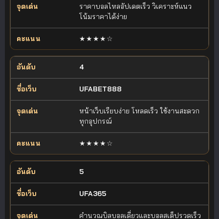
ราคาบอลไหลอัปเดตเร็ว วิเคราะห์แนว
โน้มราคาได้ง่าย
★★★★☆
4
UFABET888
หน้าเว็บเรียบง่าย โหลดเร็ว ใช้งานสะดวก
ทุกอุปกรณ์
★★★★☆
5
UFA365
คำนวณบิลบอลเดี่ยวและบอลสเต็ปรวดเร็ว