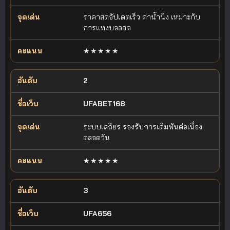
ราคาสดอัปเดตเร็ว ค่าน้ำนิ่ง เหมาะกับ
การแทงบอลสด
★★★★★
2
UFABET168
ระบบเสถียร รองรับการเดิมพันต่อเนื่อง
ตลอดวัน
★★★★★
3
UFA656