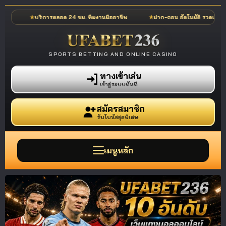
บริการตลอด 24 ชม. ทีมงานมืออาชีพ
ฝาก-ถอน อัตโนมัติ รวดเร็วภายในไม่กี่วินา
SPORTS BETTING AND ONLINE CASINO
ทางเข้าเล่น
เข้าสู่ระบบทันที
สมัครสมาชิก
รับโบนัสสุดพิเศษ
เมนูหลัก
รีวิวเว็บแทงบอลออนไลน์
10 อันดับ เว็บตรงไม่ผ่าน