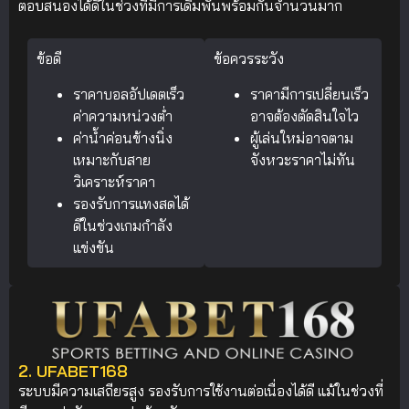
ตอบสนองได้ดีในช่วงที่มีการเดิมพันพร้อมกันจำนวนมาก
ข้อดี
ข้อควรระวัง
ราคาบอลอัปเดตเร็ว
ราคามีการเปลี่ยนเร็ว
ค่าความหน่วงต่ำ
อาจต้องตัดสินใจไว
ค่าน้ำค่อนข้างนิ่ง
ผู้เล่นใหม่อาจตาม
เหมาะกับสาย
จังหวะราคาไม่ทัน
วิเคราะห์ราคา
รองรับการแทงสดได้
ดีในช่วงเกมกำลัง
แข่งขัน
2. UFABET168
ระบบมีความเสถียรสูง รองรับการใช้งานต่อเนื่องได้ดี แม้ในช่วงที่