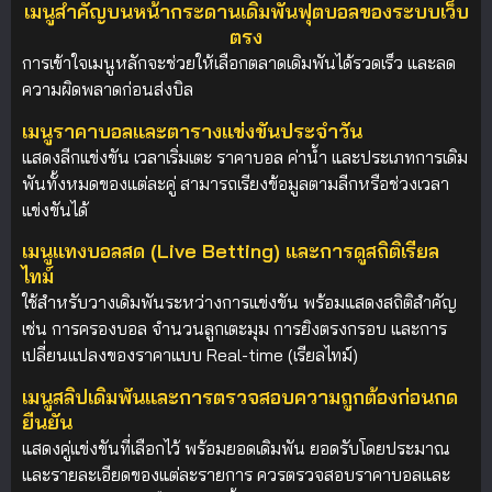
เมนูสำคัญบนหน้ากระดานเดิมพันฟุตบอลของระบบเว็บ
ตรง
การเข้าใจเมนูหลักจะช่วยให้เลือกตลาดเดิมพันได้รวดเร็ว และลด
ความผิดพลาดก่อนส่งบิล
เมนูราคาบอลและตารางแข่งขันประจำวัน
แสดงลีกแข่งขัน เวลาเริ่มเตะ ราคาบอล ค่าน้ำ และประเภทการเดิม
พันทั้งหมดของแต่ละคู่ สามารถเรียงข้อมูลตามลีกหรือช่วงเวลา
แข่งขันได้
เมนูแทงบอลสด (Live Betting) และการดูสถิติเรียล
ไทม์
ใช้สำหรับวางเดิมพันระหว่างการแข่งขัน พร้อมแสดงสถิติสำคัญ
เช่น การครองบอล จำนวนลูกเตะมุม การยิงตรงกรอบ และการ
เปลี่ยนแปลงของราคาแบบ Real-time (เรียลไทม์)
เมนูสลิปเดิมพันและการตรวจสอบความถูกต้องก่อนกด
ยืนยัน
แสดงคู่แข่งขันที่เลือกไว้ พร้อมยอดเดิมพัน ยอดรับโดยประมาณ
และรายละเอียดของแต่ละรายการ ควรตรวจสอบราคาบอลและ