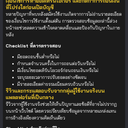
เงื่อนไขการทำยอดเทิร์นโอเวอร์ และกติกาการถอนเงิน
ที่โปร่งใสก่อนเปิดบัญชี
หลายปัญหาที่พบหลังสมัครใช้งานเกิดจากการไม่อ่านรายละเอียด
ของเงื่อนไขการใช้งานตั้งแต่ต้น การตรวจสอบข้อมูลเหล่านี้ล่วง
หน้าจะช่วยลดความเข้าใจคลาดเคลื่อนและป้องกันปัญหาในภาย
หลัง
Checklist ที่ควรตรวจสอบ
มียอดถอนขั้นต่ำหรือไม่
กำหนดจำนวนครั้งในการถอนต่อวันหรือไม่
มีเงื่อนไขยอดเทิร์นโอเวอร์ก่อนถอนเงินหรือไม่
ระบุระยะเวลาการปรับยอดอย่างชัดเจน
มีรายละเอียดค่าธรรมเนียมครบถ้วนหรือไม่
รีวิวและกระแสตอบรับจากกลุ่มผู้ใช้งานจริงบน
แพลตฟอร์มที่เป็นกลาง
รีวิวจากผู้ใช้งานจริงช่วยให้เห็นปัญหาและข้อดีที่อาจไม่ปรากฏ
บนหน้าเว็บไซต์ โดยควรเปรียบเทียบข้อมูลจากหลายแหล่งแทน
การอ้างอิงเพียงความคิดเห็นเดียว