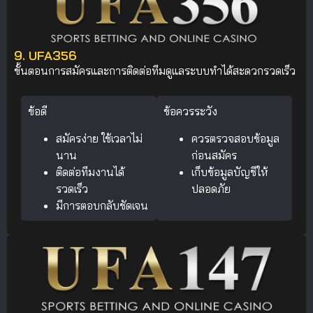
9. UFA356
ขั้นตอนการสมัครและการติดต่อทีมดูแลระบบทำได้สะดวกรวดเร็ว
ข้อดี
ข้อควรระวัง
สมัครง่าย ใช้เวลาไม่
ควรตรวจสอบข้อมูล
นาน
ก่อนสมัคร
ติดต่อทีมงานได้
เก็บข้อมูลบัญชีให้
รวดเร็ว
ปลอดภัย
มีการตอบกลับชัดเจน