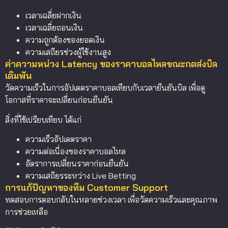
เวลาเฉลี่ยฝากเงิน
เวลาเฉลี่ยถอนเงิน
ความถูกต้องของยอดเงิน
ความเสถียรช่วงผู้ใช้งานสูง
ค่าความหน่วง Latency ของราคาบอลไหลขณะกดส่งบิล
เดิมพัน
วัดความเร็วในการอัปเดตราคาบอลเทียบกับเวลายืนยันบิล เพื่อดู
โอกาสที่ราคาจะเปลี่ยนก่อนยืนยัน
สิ่งที่ใช้เปรียบเทียบ ได้แก่
ความเร็วอัปเดตราคา
ความต่อเนื่องของราคาบอลไหล
อัตราการเปลี่ยนราคาก่อนยืนยัน
ความเสถียรระหว่าง Live Betting
การแก้ปัญหาของทีม Customer Support
ทดสอบการตอบกลับในหลายช่วงเวลา เพื่อวัดความเร็วและคุณภาพ
การช่วยเหลือ