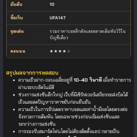
10
UFA147
รวมราคาบอลลีกดังและตลาดเดิมพันไว้ใน
บัญชีเดียว
★★★★☆
สรุปผลจากการทดสอบ
ความเร็วฝาก-ถอนเฉลี่ยอยู่ที่
10-40 วินาที
เมื่อทำรายการ
ผ่านระบบอัตโนมัติ
ช่วงการแข่งขันลีกใหญ่ เว็บที่มีเซิร์ฟเวอร์เสถียรจะส่งบิลได้
เร็วและลดปัญหาราคาขยับก่อนยืนยัน
ความเร็วในการอัปเดตราคาบอลและค่าน้ำมีผลโดยตรงต่อ
จังหวะการเดิมพัน โดยเฉพาะช่วงก่อนเริ่มแข่งขันและ
ระหว่างการแข่งขัน
การรองรับสมาร์ตโฟนโดยไม่ต้องติดตั้งแอป กลายเป็น