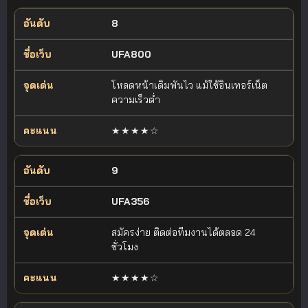
8
UFA800
โหลดหน้าเดิมพันไว แม้ใช้อินเทอร์เน็ต
ความเร็วต่ำ
★★★★☆
9
UFA356
สมัครง่าย ติดต่อทีมงานได้ตลอด 24
ชั่วโมง
★★★★☆