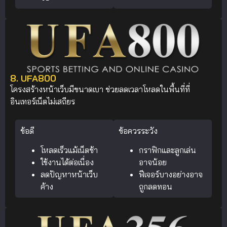
8. UFA800
โครงสร้างหน้าเว็บมีขนาดเบา ช่วยลดเวลาโหลดในพื้นที่ที่
อินเทอร์เน็ตไม่เสถียร
ข้อดี
ข้อควรระวัง
โหลดเร็วแม้เน็ตช้า
กราฟิกและลูกเล่น
ใช้งานได้ต่อเนื่อง
อาจน้อย
ลดปัญหาหน้าเว็บ
ฟีเจอร์บางอย่างอาจ
ค้าง
ถูกลดทอน