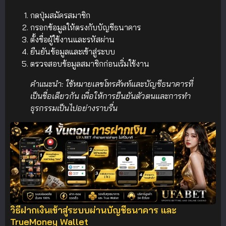
กดปุ่มสมัครสมาชิก
กรอกข้อมูลให้ตรงกับบัญชีธนาคาร
ตั้งชื่อผู้ใช้งานและรหัสผ่าน
ยืนยันข้อมูลและเข้าสู่ระบบ
ตรวจสอบข้อมูลสมาชิกก่อนเริ่มใช้งาน
คำแนะนำ: ใช้หมายเลขโทรศัพท์และบัญชีธนาคารที่
เป็นชื่อเดียวกัน เพื่อให้การยืนยันตัวตนและการทำ
ธุรกรรมเป็นไปอย่างราบรื่น
วิธีฝากเงินเข้าสู่ระบบผ่านบัญชีธนาคาร และ
TrueMoney Wallet