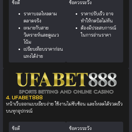
ข้อดี
ข้อควรระวัง
ราคาบอลไหลตาม
ราคาปรับเร็ว อาจ
ตลาดจริง
ทำให้กดบิลไม่ทัน
เหมาะกับสาย
ต้องมีประสบการณ์
วิเคราะห์และดูแนว
ในการอ่านราคา
โน้ม
เปรียบเทียบราคาก่อน
แทงได้ง่าย
4. UFABET888
หน้าเว็บออกแบบเรียบง่าย ใช้งานไม่ซับซ้อน และโหลดได้รวดเร็ว
บนทุกอุปกรณ์
ข้อดี
ข้อควรระวัง