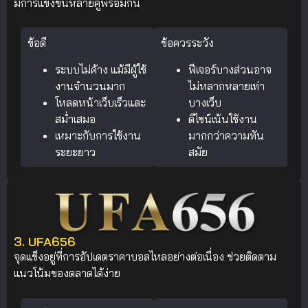
มีการแข่งขันหลายคู่พร้อมกัน
ข้อดี
ข้อควรระวัง
ระบบไม่ค้าง แม้มีผู้ใช้
ฟีเจอร์บางส่วนอาจ
งานจำนวนมาก
ไม่หลากหลายเท่า
โหลดหน้าเว็บเร็วและ
บางเว็บ
สม่ำเสมอ
ดีไซน์เน้นใช้งาน
เหมาะกับการใช้งาน
มากกว่าความทัน
ระยะยาว
สมัย
3. UFA656
จุดแข็งอยู่ที่การอัปเดตราคาบอลไหลอย่างต่อเนื่อง ช่วยติดตาม
แนวโน้มของตลาดได้ง่าย