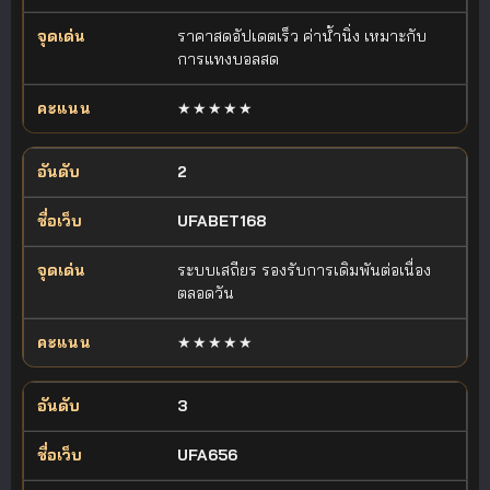
ราคาสดอัปเดตเร็ว ค่าน้ำนิ่ง เหมาะกับ
การแทงบอลสด
★★★★★
2
UFABET168
ระบบเสถียร รองรับการเดิมพันต่อเนื่อง
ตลอดวัน
★★★★★
3
UFA656