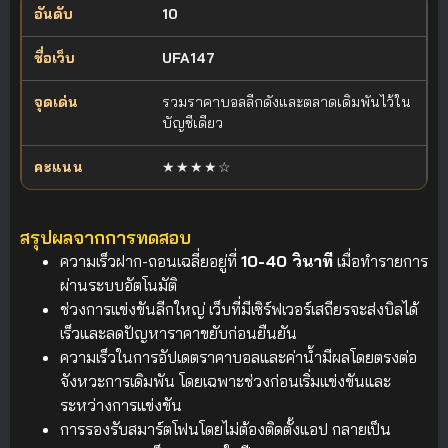
10
UFA147
รวมราคาบอลลีกดังและตลาดเดิมพันไว้ใน
บัญชีเดียว
★★★★☆
สรุปผลจากการทดสอบ
ความเร็วฝาก-ถอนเฉลี่ยอยู่ที่
10-40 วินาที
เมื่อทำรายการ
ผ่านระบบอัตโนมัติ
ช่วงการแข่งขันลีกใหญ่ เว็บที่มีเซิร์ฟเวอร์เสถียรจะส่งบิลได้
เร็วและลดปัญหาราคาขยับก่อนยืนยัน
ความเร็วในการอัปเดตราคาบอลและค่าน้ำมีผลโดยตรงต่อ
จังหวะการเดิมพัน โดยเฉพาะช่วงก่อนเริ่มแข่งขันและ
ระหว่างการแข่งขัน
การรองรับสมาร์ตโฟนโดยไม่ต้องติดตั้งแอป กลายเป็น