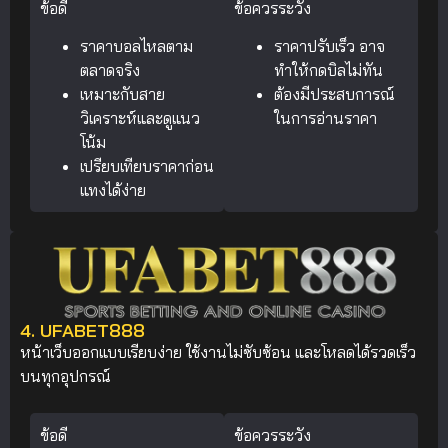
ข้อดี
ข้อควรระวัง
ราคาบอลไหลตาม
ราคาปรับเร็ว อาจ
ตลาดจริง
ทำให้กดบิลไม่ทัน
เหมาะกับสาย
ต้องมีประสบการณ์
วิเคราะห์และดูแนว
ในการอ่านราคา
โน้ม
เปรียบเทียบราคาก่อน
แทงได้ง่าย
4. UFABET888
หน้าเว็บออกแบบเรียบง่าย ใช้งานไม่ซับซ้อน และโหลดได้รวดเร็ว
บนทุกอุปกรณ์
ข้อดี
ข้อควรระวัง