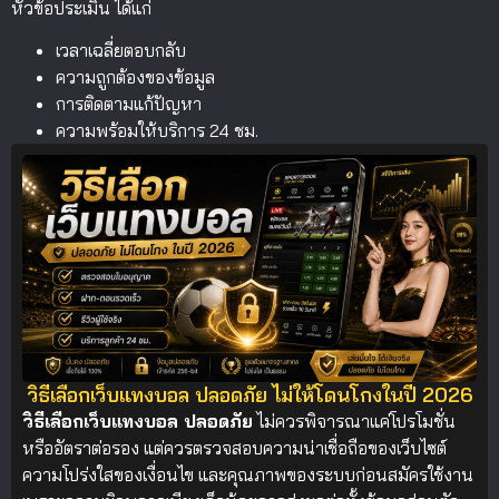
หัวข้อประเมิน ได้แก่
เวลาเฉลี่ยตอบกลับ
ความถูกต้องของข้อมูล
การติดตามแก้ปัญหา
ความพร้อมให้บริการ 24 ชม.
วิธีเลือกเว็บแทงบอล ปลอดภัย ไม่ให้โดนโกงในปี 2026
วิธีเลือกเว็บแทงบอล ปลอดภัย
ไม่ควรพิจารณาแค่โปรโมชั่น
หรืออัตราต่อรอง แต่ควรตรวจสอบความน่าเชื่อถือของเว็บไซต์
ความโปร่งใสของเงื่อนไข และคุณภาพของระบบก่อนสมัครใช้งาน