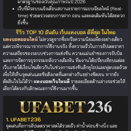
มาตรฐานของเว็บคุณภาพในปี 2026
เว็บที่มีระบบแจ้งเตือนสถานะรายการแบบเรียลไทม์ (Real-
time) ช่วยตรวจสอบการฝาก ถอน และผลเดิมพันได้สะดวก
ยิ่งขึ้น
รีวิว TOP 10 อันดับ เว็บแทงบอล ดีที่สุด ในไทย
แทงบอลออนไลน์
ไม่ควรดูจากชื่อหรือความนิยมเพียงอย่างเดียว
แต่ควรพิจารณาจากการใช้งานจริง ทั้งความเร็วในการอัปเดตราคา
ความเสถียรของระบบช่วงการแข่งขัน ความแม่นยำของการรับบิล
และการจัดการธุรกรรมหลังวางเดิมพัน ทีมงานได้เปรียบเทียบแต่ละ
เว็บภายใต้เงื่อนไขเดียวกันในช่วงการแข่งขันลีกยุโรปและฟุตบอลถ้วย
เพื่อให้เห็นจุดเด่นและข้อสังเกตที่แตกต่างกันอย่างชัดเจน หากยัง
ตัดสินใจไม่ได้ว่า
แทงบอลเว็บไหนดี
รายละเอียดด้านล่างจะช่วยให้
เลือกได้ตรงกับลักษณะการใช้งานมากขึ้น
1. UFABET236
จุดเด่นคือการอัปเดตราคาสดได้รวดเร็ว ค่าน้ำค่อนข้างนิ่ง และ