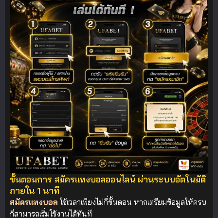
ขั้นตอนการ สมัครแทงบอลออนไลน์ ผ่านระบบอัตโนมัติ
ภายใน 1 นาที
สมัครแทงบอล
ใช้เวลาเพียงไม่กี่ขั้นตอน หากเตรียมข้อมูลให้ครบ
ก็สามารถเริ่มใช้งานได้ทันที