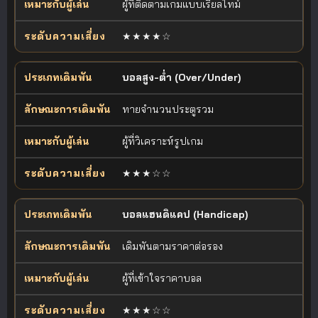
ผู้ที่ติดตามเกมแบบเรียลไทม์
★★★★☆
บอลสูง-ต่ำ (Over/Under)
ทายจำนวนประตูรวม
ผู้ที่วิเคราะห์รูปเกม
★★★☆☆
บอลแฮนดิแคป (Handicap)
เดิมพันตามราคาต่อรอง
ผู้ที่เข้าใจราคาบอล
★★★☆☆