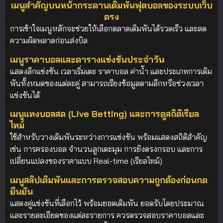
เมนูสำคัญบนหน้ากระดานเดิมพันฟุตบอลของระบบเว็บ
ตรง
การเข้าใจเมนูหลักจะช่วยให้เลือกตลาดเดิมพันได้รวดเร็ว และลด
ความผิดพลาดก่อนส่งบิล
เมนูราคาบอลและตารางแข่งขันประจำวัน
แสดงลีกแข่งขัน เวลาเริ่มเตะ ราคาบอล ค่าน้ำ และประเภทการเดิม
พันทั้งหมดของแต่ละคู่ สามารถเรียงข้อมูลตามลีกหรือช่วงเวลา
แข่งขันได้
เมนูแทงบอลสด (Live Betting) และการดูสถิติเรียล
ไทม์
ใช้สำหรับวางเดิมพันระหว่างการแข่งขัน พร้อมแสดงสถิติสำคัญ
เช่น การครองบอล จำนวนลูกเตะมุม การยิงตรงกรอบ และการ
เปลี่ยนแปลงของราคาแบบ Real-time (เรียลไทม์)
เมนูสลิปเดิมพันและการตรวจสอบความถูกต้องก่อนกด
ยืนยัน
แสดงคู่แข่งขันที่เลือกไว้ พร้อมยอดเดิมพัน ยอดรับโดยประมาณ
และรายละเอียดของแต่ละรายการ ควรตรวจสอบราคาบอลและ