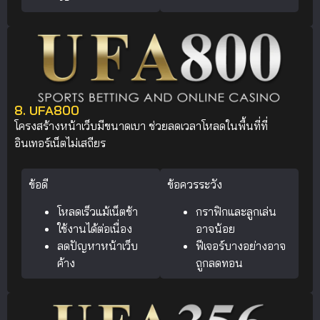
8. UFA800
โครงสร้างหน้าเว็บมีขนาดเบา ช่วยลดเวลาโหลดในพื้นที่ที่
อินเทอร์เน็ตไม่เสถียร
ข้อดี
ข้อควรระวัง
โหลดเร็วแม้เน็ตช้า
กราฟิกและลูกเล่น
ใช้งานได้ต่อเนื่อง
อาจน้อย
ลดปัญหาหน้าเว็บ
ฟีเจอร์บางอย่างอาจ
ค้าง
ถูกลดทอน