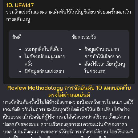
10. UFA147
รวมลีกแข่งขันและตลาดเดิมพันไว้ในบัญชีเดียว ช่วยลดขั้นตอนใน
การสลับเมนู
ข้อดี
ข้อควรระวัง
รวมทุกลีกในที่เดียว
ข้อมูลจำนวนมาก
ไม่ต้องสลับเมนูหลาย
อาจทำให้เลือกยาก
ครั้ง
ต้องใช้เวลาเรียนรู้เมนู
มีข้อมูลก่อนแข่งครบ
ในช่วงแรก
Review Methodology การจัดอันดับ 10 แทงบอลเว็บ
ตรงไม่ผ่านเอเย่นต์
การจัดอันดับครั้งนี้ไม่ได้อ้างอิงจากความนิยมหรือการโฆษณา แต่ใช้
เกณฑ์เดียวกันในการประเมินทุกเว็บไซต์ เพื่อให้เปรียบเทียบได้อย่าง
เป็นธรรม เน้นปัจจัยที่ผู้ใช้งานพบได้จริงระหว่างใช้งาน ตั้งแต่ความ
ปลอดภัยของระบบ ความเร็วของธุรกรรม ความแม่นยำของราคา
บอล ไปจนถึงคุณภาพของการให้บริการหลังการใช้งาน โดยใช้เกณฑ์