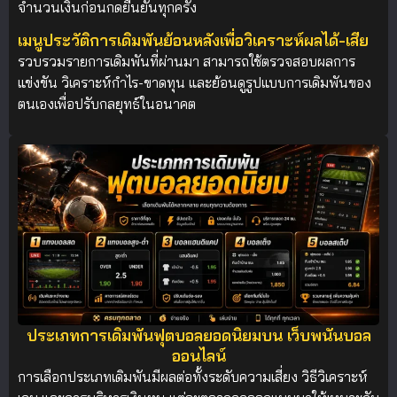
จำนวนเงินก่อนกดยืนยันทุกครั้ง
เมนูประวัติการเดิมพันย้อนหลังเพื่อวิเคราะห์ผลได้-เสีย
รวบรวมรายการเดิมพันที่ผ่านมา สามารถใช้ตรวจสอบผลการ
แข่งขัน วิเคราะห์กำไร-ขาดทุน และย้อนดูรูปแบบการเดิมพันของ
ตนเองเพื่อปรับกลยุทธ์ในอนาคต
ประเภทการเดิมพันฟุตบอลยอดนิยมบน เว็บพนันบอล
ออนไลน์
การเลือกประเภทเดิมพันมีผลต่อทั้งระดับความเสี่ยง วิธีวิเคราะห์