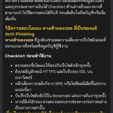
เพราะความผิดพลาดเพียงเล็กน้อยอาจส่งผลต่อทั้งข้อมูลส่วนตัว
และธุรกรรมทางการเงินได้ Checklist ด้านล่างเป็นแนวทางที่
สามารถนำไปใช้ตรวจสอบได้ทันที ก่อนตัดสินใจเปิดบัญชีหรือเริ่ม
เดิมพัน
วิธีตรวจสอบโดเมน ทางเข้าแทงบอล ที่เป็นของแท้
Anti-Phishing
ทางเข้าแทงบอล
ที่ถูกต้องช่วยลดความเสี่ยงจากเว็บไซต์ปลอมที่
ออกแบบมาเพื่อขโมยข้อมูลบัญชีผู้ใช้งาน
Checklist ก่อนเข้าใช้งาน
ตรวจสอบชื่อโดเมนให้ตรงกับเว็บไซต์หลักทุกครั้ง
สังเกตสัญลักษณ์ HTTPS และใบรับรอง SSL บน
เบราว์เซอร์
หลีกเลี่ยงการกดลิงก์จาก SMS หรือโซเชียลมีเดียที่ไม่ทราบ
แหล่งที่มา
บันทึกเว็บไซต์หลักไว้ใน Bookmark แทนการค้นหาทุกครั้ง
หากมีลิงก์สำรอง ควรตรวจสอบจากช่องทางประกาศอย่าง
เป็นทางการเท่านั้น