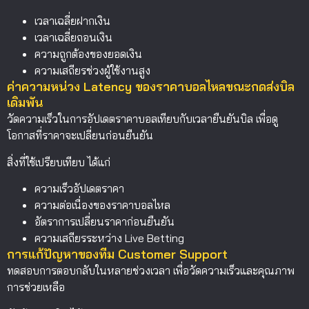
เวลาเฉลี่ยฝากเงิน
เวลาเฉลี่ยถอนเงิน
ความถูกต้องของยอดเงิน
ความเสถียรช่วงผู้ใช้งานสูง
ค่าความหน่วง Latency ของราคาบอลไหลขณะกดส่งบิล
เดิมพัน
วัดความเร็วในการอัปเดตราคาบอลเทียบกับเวลายืนยันบิล เพื่อดู
โอกาสที่ราคาจะเปลี่ยนก่อนยืนยัน
สิ่งที่ใช้เปรียบเทียบ ได้แก่
ความเร็วอัปเดตราคา
ความต่อเนื่องของราคาบอลไหล
อัตราการเปลี่ยนราคาก่อนยืนยัน
ความเสถียรระหว่าง Live Betting
การแก้ปัญหาของทีม Customer Support
ทดสอบการตอบกลับในหลายช่วงเวลา เพื่อวัดความเร็วและคุณภาพ
การช่วยเหลือ