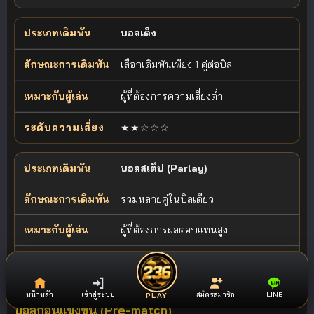
บอลเต็ง
เลือกเดิมพันเพียง 1 คู่ต่อบิล
ผู้ที่ต้องการความเสี่ยงต่ำ
★★☆☆☆
บอลสเต็ป (Parlay)
รวมหลายคู่ในบิลเดียว
ผู้ที่ต้องการผลตอบแทนสูง
★★★★★
หน้าหลัก
เข้าสู่ระบบ
สมัครสมาชิก
LINE
PLAY
บอลก่อนแข่งขัน (Pre-match)