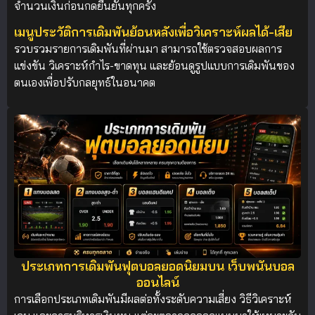
จำนวนเงินก่อนกดยืนยันทุกครั้ง
เมนูประวัติการเดิมพันย้อนหลังเพื่อวิเคราะห์ผลได้-เสีย
รวบรวมรายการเดิมพันที่ผ่านมา สามารถใช้ตรวจสอบผลการ
แข่งขัน วิเคราะห์กำไร-ขาดทุน และย้อนดูรูปแบบการเดิมพันของ
ตนเองเพื่อปรับกลยุทธ์ในอนาคต
ประเภทการเดิมพันฟุตบอลยอดนิยมบน เว็บพนันบอล
ออนไลน์
การเลือกประเภทเดิมพันมีผลต่อทั้งระดับความเสี่ยง วิธีวิเคราะห์