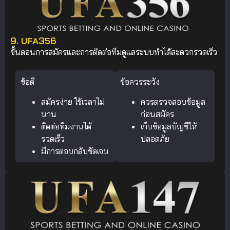
9. UFA356
ขั้นตอนการสมัครและการติดต่อทีมดูแลระบบทำได้สะดวกรวดเร็ว
ข้อดี
ข้อควรระวัง
สมัครง่าย ใช้เวลาไม่
ควรตรวจสอบข้อมูล
นาน
ก่อนสมัคร
ติดต่อทีมงานได้
เก็บข้อมูลบัญชีให้
รวดเร็ว
ปลอดภัย
มีการตอบกลับชัดเจน