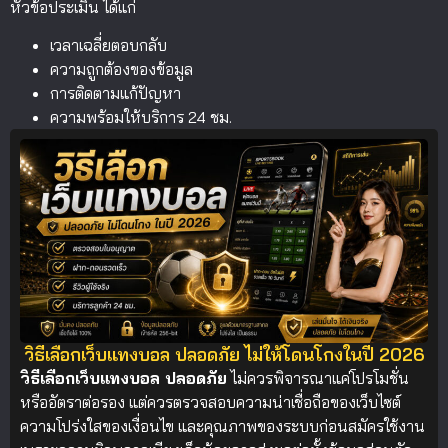
หัวข้อประเมิน ได้แก่
เวลาเฉลี่ยตอบกลับ
ความถูกต้องของข้อมูล
การติดตามแก้ปัญหา
ความพร้อมให้บริการ 24 ชม.
วิธีเลือกเว็บแทงบอล ปลอดภัย ไม่ให้โดนโกงในปี 2026
วิธีเลือกเว็บแทงบอล ปลอดภัย
ไม่ควรพิจารณาแค่โปรโมชั่น
หรืออัตราต่อรอง แต่ควรตรวจสอบความน่าเชื่อถือของเว็บไซต์
ความโปร่งใสของเงื่อนไข และคุณภาพของระบบก่อนสมัครใช้งาน