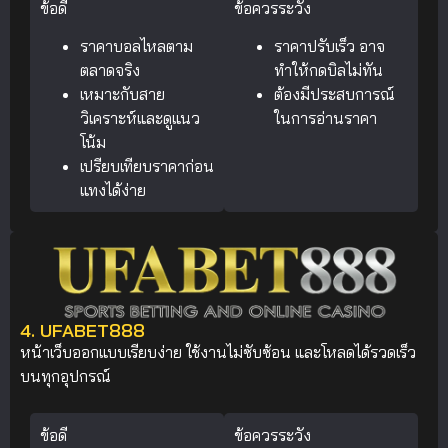
ข้อดี
ข้อควรระวัง
ราคาบอลไหลตาม
ราคาปรับเร็ว อาจ
ตลาดจริง
ทำให้กดบิลไม่ทัน
เหมาะกับสาย
ต้องมีประสบการณ์
วิเคราะห์และดูแนว
ในการอ่านราคา
โน้ม
เปรียบเทียบราคาก่อน
แทงได้ง่าย
4. UFABET888
หน้าเว็บออกแบบเรียบง่าย ใช้งานไม่ซับซ้อน และโหลดได้รวดเร็ว
บนทุกอุปกรณ์
ข้อดี
ข้อควรระวัง