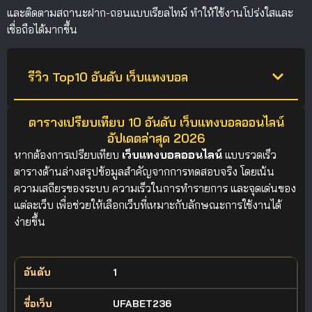
และติดตามสถานะฝาก-ถอนแบบเรียลไทม์ ทำให้ใช้งานโปร่งใสและ
เชื่อถือได้มากขึ้น
รีวิว Top10 อันดับ เว็บแทงบอล
ตารางเปรียบเทียบ 10 อันดับ เว็บแทงบอลออนไลน์
อัปเดตล่าสุด 2026
หากต้องการเปรียบเทียบ
เว็บแทงบอลออนไลน์
แบบรวดเร็ว
ตารางด้านล่างสรุปข้อมูลสำคัญจากการทดสอบจริง โดยเน้น
ความเสถียรของระบบ ความเร็วในการทำรายการ และจุดเด่นของ
แต่ละเว็บ เพื่อช่วยให้เลือกเว็บที่เหมาะกับลักษณะการใช้งานได้
ง่ายขึ้น
1
อันดับ
ชื่อเว็บ
จุดเด่นจากการทดสอบจริง
คะแนน
UFABET236