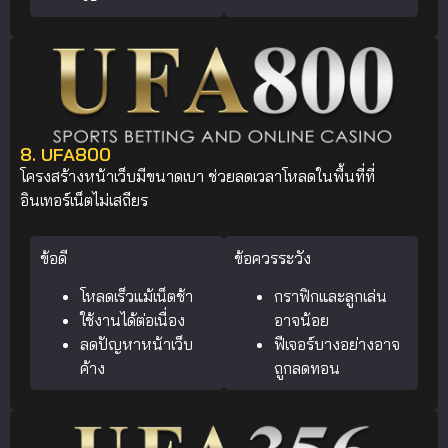
8. UFA800
โครงสร้างหน้าเว็บมีขนาดเบา ช่วยลดเวลาโหลดในพื้นที่ที่
อินเทอร์เน็ตไม่เสถียร
ข้อดี
ข้อควรระวัง
โหลดเร็วแม้เน็ตช้า
กราฟิกและลูกเล่น
ใช้งานได้ต่อเนื่อง
อาจน้อย
ลดปัญหาหน้าเว็บ
ฟีเจอร์บางอย่างอาจ
ค้าง
ถูกลดทอน