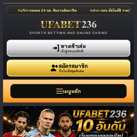
บริการตลอด 24 ชม. ทีมงานมืออาชีพ
ฝาก-ถอน อัตโนมัติ รวดเร็วภายในไม่กี่วินาท
SPORTS BETTING AND ONLINE CASINO
ทางเข้าเล่น
เข้าสู่ระบบทันที
สมัครสมาชิก
รับโบนัสสุดพิเศษ
เมนูหลัก
รีวิวเว็บแทงบอลออนไลน์
10 อันดับ เว็บตรงไม่ผ่าน