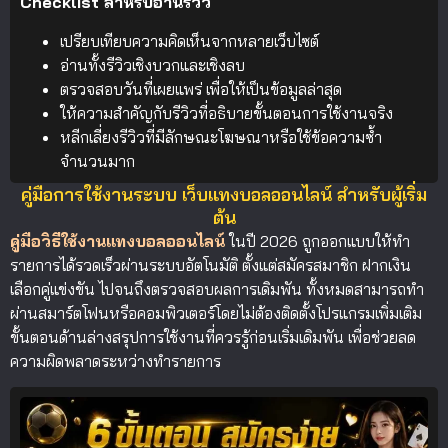
Checklist สำหรับอ่านรีวิว
เปรียบเทียบความคิดเห็นจากหลายเว็บไซต์
อ่านทั้งรีวิวเชิงบวกและเชิงลบ
ตรวจสอบวันที่เผยแพร่ เพื่อให้เป็นข้อมูลล่าสุด
ให้ความสำคัญกับรีวิวที่อธิบายขั้นตอนการใช้งานจริง
หลีกเลี่ยงรีวิวที่มีลักษณะโฆษณาหรือใช้ข้อความซ้ำ
จำนวนมาก
คู่มือการใช้งานระบบ เว็บแทงบอลออนไลน์ สำหรับผู้เริ่ม
ต้น
คู่มือวิธีใช้งานแทงบอลออนไลน์
ในปี 2026 ถูกออกแบบให้ทำ
รายการได้รวดเร็วผ่านระบบอัตโนมัติ ตั้งแต่สมัครสมาชิก ฝากเงิน
เลือกคู่แข่งขัน ไปจนถึงตรวจสอบผลการเดิมพัน ทั้งหมดสามารถทำ
ผ่านสมาร์ตโฟนหรือคอมพิวเตอร์โดยไม่ต้องติดตั้งโปรแกรมเพิ่มเติม
ขั้นตอนด้านล่างสรุปการใช้งานที่ควรรู้ก่อนเริ่มเดิมพัน เพื่อช่วยลด
ความผิดพลาดระหว่างทำรายการ