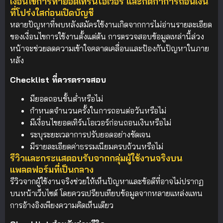
เงื่อนไขการทำยอดเทิร์นโอเวอร์ และกติกาการถอนเงิน
ที่โปร่งใสก่อนเปิดบัญชี
หลายปัญหาที่พบหลังสมัครใช้งานเกิดจากการไม่อ่านรายละเอียด
ของเงื่อนไขการใช้งานตั้งแต่ต้น การตรวจสอบข้อมูลเหล่านี้ล่วง
หน้าจะช่วยลดความเข้าใจคลาดเคลื่อนและป้องกันปัญหาในภาย
หลัง
Checklist ที่ควรตรวจสอบ
มียอดถอนขั้นต่ำหรือไม่
กำหนดจำนวนครั้งในการถอนต่อวันหรือไม่
มีเงื่อนไขยอดเทิร์นโอเวอร์ก่อนถอนเงินหรือไม่
ระบุระยะเวลาการปรับยอดอย่างชัดเจน
มีรายละเอียดค่าธรรมเนียมครบถ้วนหรือไม่
รีวิวและกระแสตอบรับจากกลุ่มผู้ใช้งานจริงบน
แพลตฟอร์มที่เป็นกลาง
รีวิวจากผู้ใช้งานจริงช่วยให้เห็นปัญหาและข้อดีที่อาจไม่ปรากฏ
บนหน้าเว็บไซต์ โดยควรเปรียบเทียบข้อมูลจากหลายแหล่งแทน
การอ้างอิงเพียงความคิดเห็นเดียว