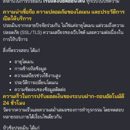
เหล่านี้ในการประเมิน
เว็บแทงบอลออนไลน์
ทุกเว็บในบทความ
ความน่าเชื่อถือ ความปลอดภัยของโดเมน และประวัติการ
เปิดให้บริการ
ประเมินจากหลายปัจจัยร่วมกัน ไม่ใช่แค่อายุโดเมน แต่รวมถึงความ
ปลอดภัย (SSL/TLS) ความเสถียรของเว็บไซต์ และความต่อเนื่องใน
การให้บริการ
สิ่งที่ตรวจสอบ ได้แก่
อายุโดเมน
การเข้ารหัสข้อมูล
ความเสถียรช่วงใช้งานสูง
ประวัติการเปลี่ยนโดเมน
ความชัดเจนของข้อมูลติดต่อ
ความเร็วในการปรับยอดเงินของระบบฝาก-ถอนอัตโนมัติ
24 ชั่วโมง
วัดจากความเร็วและความสม่ำเสมอของการทำธุรกรรม โดยทดสอบ
หลายรอบภายใต้เงื่อนไขเดียวกัน
หัวข้อประเมิน ได้แก่