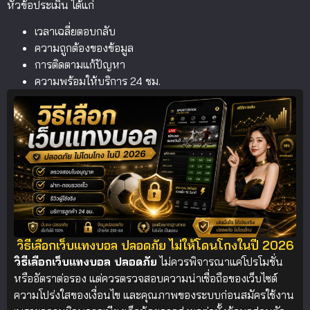
หัวข้อประเมิน ได้แก่
เวลาเฉลี่ยตอบกลับ
ความถูกต้องของข้อมูล
การติดตามแก้ปัญหา
ความพร้อมให้บริการ 24 ชม.
วิธีเลือกเว็บแทงบอล ปลอดภัย ไม่ให้โดนโกงในปี 2026
วิธีเลือกเว็บแทงบอล ปลอดภัย
ไม่ควรพิจารณาแค่โปรโมชั่น
หรืออัตราต่อรอง แต่ควรตรวจสอบความน่าเชื่อถือของเว็บไซต์
ความโปร่งใสของเงื่อนไข และคุณภาพของระบบก่อนสมัครใช้งาน