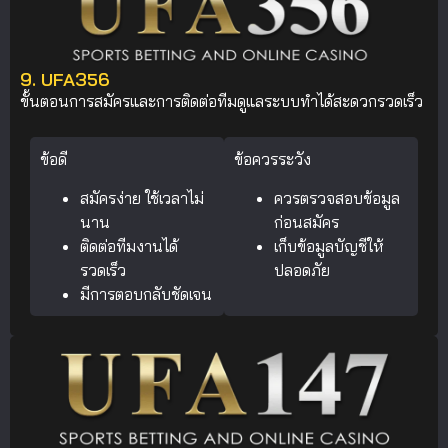
9. UFA356
ขั้นตอนการสมัครและการติดต่อทีมดูแลระบบทำได้สะดวกรวดเร็ว
ข้อดี
ข้อควรระวัง
สมัครง่าย ใช้เวลาไม่
ควรตรวจสอบข้อมูล
นาน
ก่อนสมัคร
ติดต่อทีมงานได้
เก็บข้อมูลบัญชีให้
รวดเร็ว
ปลอดภัย
มีการตอบกลับชัดเจน