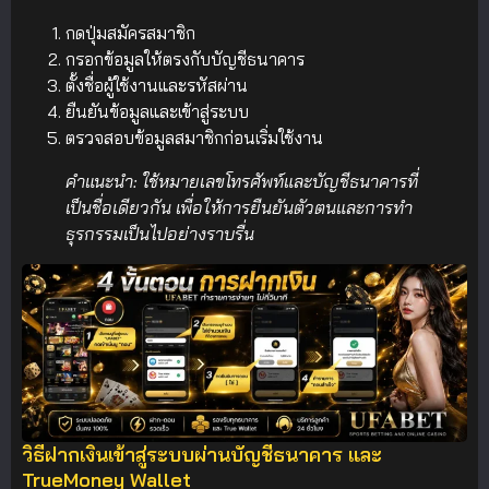
กดปุ่มสมัครสมาชิก
กรอกข้อมูลให้ตรงกับบัญชีธนาคาร
ตั้งชื่อผู้ใช้งานและรหัสผ่าน
ยืนยันข้อมูลและเข้าสู่ระบบ
ตรวจสอบข้อมูลสมาชิกก่อนเริ่มใช้งาน
คำแนะนำ: ใช้หมายเลขโทรศัพท์และบัญชีธนาคารที่
เป็นชื่อเดียวกัน เพื่อให้การยืนยันตัวตนและการทำ
ธุรกรรมเป็นไปอย่างราบรื่น
วิธีฝากเงินเข้าสู่ระบบผ่านบัญชีธนาคาร และ
TrueMoney Wallet