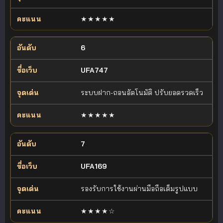
★★★★★
6
UFA747
ระบบฝาก-ถอนอัตโนมัติ ปรับยอดรวดเร็ว
★★★★★
7
UFA169
รองรับการใช้งานผ่านมือถือเต็มรูปแบบ
★★★★☆