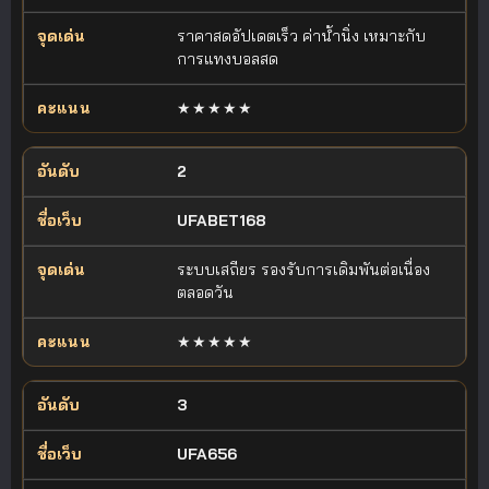
ราคาสดอัปเดตเร็ว ค่าน้ำนิ่ง เหมาะกับ
การแทงบอลสด
★★★★★
2
UFABET168
ระบบเสถียร รองรับการเดิมพันต่อเนื่อง
ตลอดวัน
★★★★★
3
UFA656