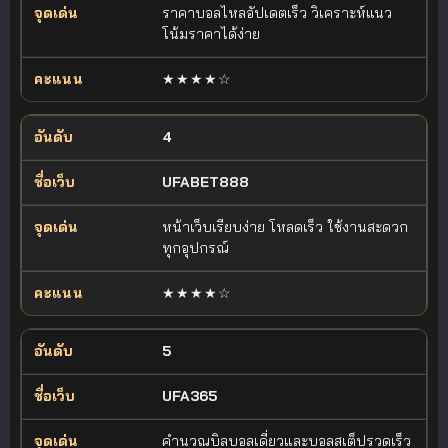
ราคาบอลไหลอัปเดตเร็ว วิเคราะห์แนว
โน้มราคาได้ง่าย
★★★★☆
4
UFABET888
หน้าเว็บเรียบง่าย โหลดเร็ว ใช้งานสะดวก
ทุกอุปกรณ์
★★★★☆
5
UFA365
คำนวณบิลบอลเดี่ยวและบอลสเต็ปรวดเร็ว