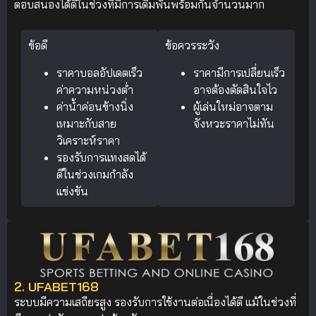
ตอบสนองได้ดีในช่วงที่มีการเดิมพันพร้อมกันจำนวนมาก
ข้อดี
ข้อควรระวัง
ราคาบอลอัปเดตเร็ว
ราคามีการเปลี่ยนเร็ว
ค่าความหน่วงต่ำ
อาจต้องตัดสินใจไว
ค่าน้ำค่อนข้างนิ่ง
ผู้เล่นใหม่อาจตาม
เหมาะกับสาย
จังหวะราคาไม่ทัน
วิเคราะห์ราคา
รองรับการแทงสดได้
ดีในช่วงเกมกำลัง
แข่งขัน
2. UFABET168
ระบบมีความเสถียรสูง รองรับการใช้งานต่อเนื่องได้ดี แม้ในช่วงที่