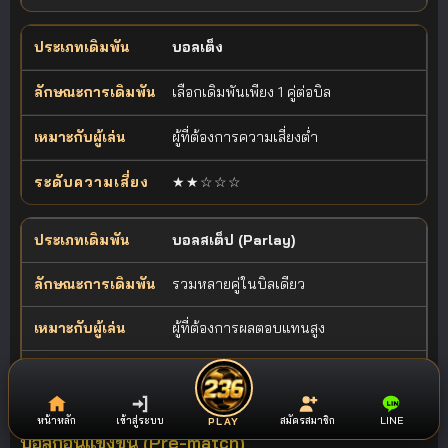
บอลเต็ง
เลือกเดิมพันเพียง 1 คู่ต่อบิล
ผู้ที่ต้องการความเสี่ยงต่ำ
★★☆☆☆
บอลสเต็ป (Parlay)
รวมหลายคู่ในบิลเดียว
ผู้ที่ต้องการผลตอบแทนสูง
★★★★★
หน้าหลัก
เข้าสู่ระบบ
สมัครสมาชิก
LINE
PLAY
บอลก่อนแข่งขัน (Pre-match)