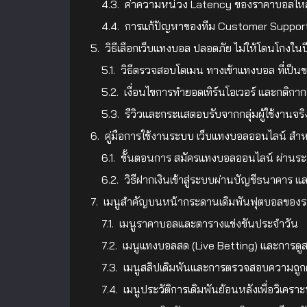
ค่าความหน่วง Latency ของราคาบอลไหล
การแก้ปัญหาของทีม Customer Suppor
วิธีเลือกเว็บแทงบอล ปลอดภัย ไม่ให้โดนโกงใน
วิธีตรวจสอบโดเมน ทางเข้าแทงบอล ที่เป็น
เงื่อนไขการทำยอดเทิร์นโอเวอร์ และกติกาก
รีวิวและกระแสตอบรับจากกลุ่มผู้ใช้งานจร
คู่มือการใช้งานระบบ เว็บแทงบอลออนไลน์ สำหรับ
ขั้นตอนการ สมัครแทงบอลออนไลน์ ผ่านระบ
วิธีฝากเงินเข้าสู่ระบบผ่านบัญชีธนาคาร
เมนูสำคัญบนหน้ากระดานเดิมพันฟุตบอลของร
เมนูราคาบอลและตารางแข่งขันประจำวัน
เมนูแทงบอลสด (Live Betting) และการดูสถิ
เมนูสลิปเดิมพันและการตรวจสอบความถูกต
เมนูประวัติการเดิมพันย้อนหลังเพื่อวิเคราะห