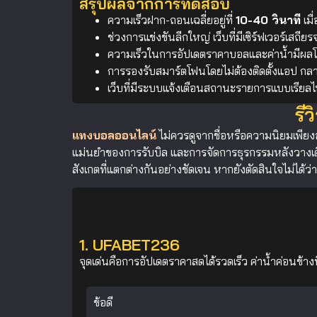
สรุปผลจากการทดสอบ
ความเร็วฝาก-ถอนเฉลี่ยอยู่ที่
10-40 วินาที
เมื
ช่วงการแข่งขันลีกใหญ่ เว็บที่มีเซิร์ฟเวอร์เสถ
ความเร็วในการอัปเดตราคาบอลและค่าน้ำมีผลโด
การรองรับสมาร์ตโฟนโดยไม่ต้องติดตั้งแอป 
เว็บที่มีระบบแจ้งเตือนสถานะรายการแบบเรียล
รี
แทงบอลออนไลน์
ไม่ควรดูจากชื่อหรือความนิยมเพีย
แม่นยำของการรับบิล และการจัดการธุรกรรมหลังวางเดิมพ
สังเกตที่แตกต่างกันอย่างชัดเจน หากยังตัดสินใจไม่ได้ว่
1. UFABET236
จุดเด่นคือการอัปเดตราคาสดได้รวดเร็ว ค่าน้ำค่อนข้
ข้อดี