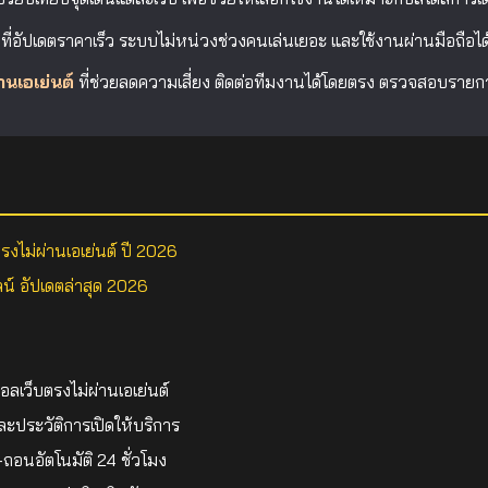
ที่อัปเดตราคาเร็ว ระบบไม่หน่วงช่วงคนเล่นเยอะ และใช้งานผ่านมือถือได้ล
นเอเย่นต์
ที่ช่วยลดความเสี่ยง ติดต่อทีมงานได้โดยตรง ตรวจสอบราย
บตรงไม่ผ่านเอเย่นต์ ปี 2026
น์ อัปเดตล่าสุด 2026
เว็บตรงไม่ผ่านเอเย่นต์
ะประวัติการเปิดให้บริการ
อนอัตโนมัติ 24 ชั่วโมง