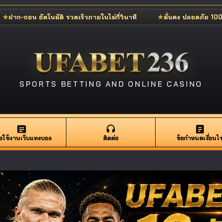
น อัตโนมัติ รวดเร็วภายในไม่กี่วินาที
มั่นคง ปลอดภัย 100% ระบ
SPORTS BETTING AND ONLINE CASINO
มือใช้งานเว็บแทงบอล
ติดต่อ
ข้อกำหนดเงื่อนไ
นไลน์ 10 อันดับ เว็บตรงไม่ผ
ปลอดภัย จ่ายจริงทุกบิล