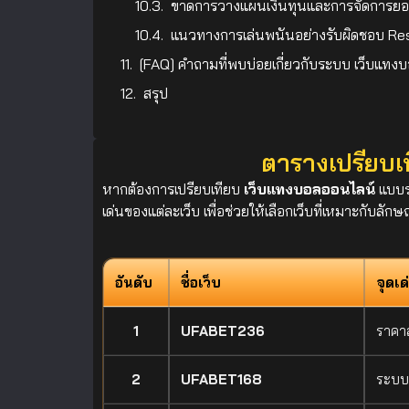
ขาดการวางแผนเงินทุนและการจัดการยอด
แนวทางการเล่นพนันอย่างรับผิดชอบ Re
[FAQ] คำถามที่พบบ่อยเกี่ยวกับระบบ เว็บแทง
สรุป
ตารางเปรียบเท
หากต้องการเปรียบเทียบ
เว็บแทงบอลออนไลน์
แบบร
เด่นของแต่ละเว็บ เพื่อช่วยให้เลือกเว็บที่เหมาะกับลัก
อันดับ
ชื่อเว็บ
จุดเ
1
UFABET236
ราคาส
2
UFABET168
ระบบเ