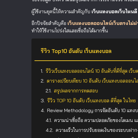
ผู้ใช้งานยุคนี้ให้ความสำคัญกับ
เว็บแทงบอลเว็บไหนดี
อีกปัจจัยสำคัญคือ
เว็บแทงบอลออนไลน์เว็บตรงไม่ผ่า
ทำให้ใช้งานโปร่งใสและเชื่อถือได้มากขึ้น
รีวิว Top10 อันดับ เว็บแทงบอล
รีวิวเว็บแทงบอลออนไลน์ 10 อันดับที่ดีที่สุด เว็
ตารางเปรียบเทียบ 10 อันดับ เว็บแทงบอลออนไล
สรุปผลจากการทดสอบ
รีวิว TOP 10 อันดับ เว็บแทงบอล ดีที่สุด ในไทย
Review Methodology การจัดอันดับ 10 แทงบอล
ความน่าเชื่อถือ ความปลอดภัยของโดเมน แล
ความเร็วในการปรับยอดเงินของระบบฝาก-ถ