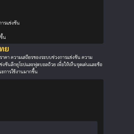
การแข่งขัน
ึ้น
ไทย
เดตราคา ความเสถียรของระบบช่วงการแข่งขัน ความ
งขันลีกยุโรปและฟุตบอลถ้วย เพื่อให้เห็นจุดเด่นและข้อ
ณะการใช้งานมากขึ้น