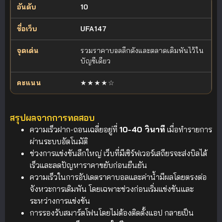
10
UFA147
รวมราคาบอลลีกดังและตลาดเดิมพันไว้ใน
บัญชีเดียว
★★★★☆
สรุปผลจากการทดสอบ
ความเร็วฝาก-ถอนเฉลี่ยอยู่ที่
10-40 วินาที
เมื่อทำรายการ
ผ่านระบบอัตโนมัติ
ช่วงการแข่งขันลีกใหญ่ เว็บที่มีเซิร์ฟเวอร์เสถียรจะส่งบิลได้
เร็วและลดปัญหาราคาขยับก่อนยืนยัน
ความเร็วในการอัปเดตราคาบอลและค่าน้ำมีผลโดยตรงต่อ
จังหวะการเดิมพัน โดยเฉพาะช่วงก่อนเริ่มแข่งขันและ
ระหว่างการแข่งขัน
การรองรับสมาร์ตโฟนโดยไม่ต้องติดตั้งแอป กลายเป็น