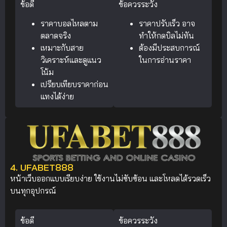
ข้อดี
ข้อควรระวัง
ราคาบอลไหลตาม
ราคาปรับเร็ว อาจ
ตลาดจริง
ทำให้กดบิลไม่ทัน
เหมาะกับสาย
ต้องมีประสบการณ์
วิเคราะห์และดูแนว
ในการอ่านราคา
โน้ม
เปรียบเทียบราคาก่อน
แทงได้ง่าย
4. UFABET888
หน้าเว็บออกแบบเรียบง่าย ใช้งานไม่ซับซ้อน และโหลดได้รวดเร็ว
บนทุกอุปกรณ์
ข้อดี
ข้อควรระวัง