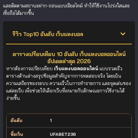
และติดตามสถานะฝาก-ถอนแบบเรียลไทม์ ทำให้ใช้งานโปร่งใสและ
เชื่อถือได้มากขึ้น
รีวิว Top10 อันดับ เว็บแทงบอล
ตารางเปรียบเทียบ 10 อันดับ เว็บแทงบอลออนไลน์
อัปเดตล่าสุด 2026
หากต้องการเปรียบเทียบ
เว็บแทงบอลออนไลน์
แบบรวดเร็ว
ตารางด้านล่างสรุปข้อมูลสำคัญจากการทดสอบจริง โดยเน้น
ความเสถียรของระบบ ความเร็วในการทำรายการ และจุดเด่นของ
แต่ละเว็บ เพื่อช่วยให้เลือกเว็บที่เหมาะกับลักษณะการใช้งานได้
ง่ายขึ้น
1
อันดับ
ชื่อเว็บ
จุดเด่นจากการทดสอบจริง
คะแนน
UFABET236