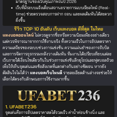
มาตรฐานของเว็บคุณภาพในปี 2026
เว็บที่มีระบบแจ้งเตือนสถานะรายการแบบเรียลไทม์ (Real-
time) ช่วยตรวจสอบการฝาก ถอน และผลเดิมพันได้สะดวก
ยิ่งขึ้น
รีวิว TOP 10 อันดับ เว็บแทงบอล ดีที่สุด ในไทย
แทงบอลออนไลน์
ไม่ควรดูจากชื่อหรือความนิยมเพียงอย่างเดียว
แต่ควรพิจารณาจากการใช้งานจริง ทั้งความเร็วในการอัปเดตราคา
ความเสถียรของระบบช่วงการแข่งขัน ความแม่นยำของการรับบิล
และการจัดการธุรกรรมหลังวางเดิมพัน ทีมงานได้เปรียบเทียบแต่ละ
เว็บภายใต้เงื่อนไขเดียวกันในช่วงการแข่งขันลีกยุโรปและฟุตบอลถ้วย
เพื่อให้เห็นจุดเด่นและข้อสังเกตที่แตกต่างกันอย่างชัดเจน หากยัง
ตัดสินใจไม่ได้ว่า
แทงบอลเว็บไหนดี
รายละเอียดด้านล่างจะช่วยให้
เลือกได้ตรงกับลักษณะการใช้งานมากขึ้น
1. UFABET236
จุดเด่นคือการอัปเดตราคาสดได้รวดเร็ว ค่าน้ำค่อนข้างนิ่ง และ