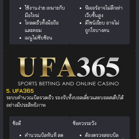
ใช้งานง่าย เหมาะกับ
ฟีเจอร์อาจไม่ลึกเท่า
มือใหม่
เว็บขั้นสูง
โหลดเร็วทั้งมือถือ
ดีไซน์เรียบ อาจไม่
และคอม
ถูกใจบางคน
เมนูไม่ซับซ้อน
5. UFA365
ระบบคำนวณบิลรวดเร็ว รองรับทั้งบอลเดี่ยวและบอลสเต็ปได้
อย่างมีประสิทธิภาพ
ข้อดี
ข้อควรระวัง
คำนวณบิลทันที ลด
ต้องตรวจสอบบิล