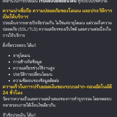
เหล่านี้ในการประเมิน
เว็บแทงบอลออนไลน์
ทุกเว็บในบทความ
ความน่าเชื่อถือ ความปลอดภัยของโดเมน และประวัติการ
เปิดให้บริการ
ประเมินจากหลายปัจจัยร่วมกัน ไม่ใช่แค่อายุโดเมน แต่รวมถึงความ
ปลอดภัย (SSL/TLS) ความเสถียรของเว็บไซต์ และความต่อเนื่องใน
การให้บริการ
สิ่งที่ตรวจสอบ ได้แก่
อายุโดเมน
การเข้ารหัสข้อมูล
ความเสถียรช่วงใช้งานสูง
ประวัติการเปลี่ยนโดเมน
ความชัดเจนของข้อมูลติดต่อ
ความเร็วในการปรับยอดเงินของระบบฝาก-ถอนอัตโนมัติ
24 ชั่วโมง
วัดจากความเร็วและความสม่ำเสมอของการทำธุรกรรม โดยทดสอบ
หลายรอบภายใต้เงื่อนไขเดียวกัน
หัวข้อประเมิน ได้แก่