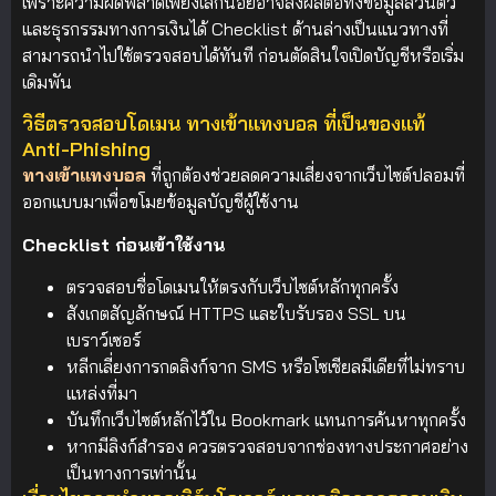
เพราะความผิดพลาดเพียงเล็กน้อยอาจส่งผลต่อทั้งข้อมูลส่วนตัว
และธุรกรรมทางการเงินได้ Checklist ด้านล่างเป็นแนวทางที่
สามารถนำไปใช้ตรวจสอบได้ทันที ก่อนตัดสินใจเปิดบัญชีหรือเริ่ม
เดิมพัน
วิธีตรวจสอบโดเมน ทางเข้าแทงบอล ที่เป็นของแท้
Anti-Phishing
ทางเข้าแทงบอล
ที่ถูกต้องช่วยลดความเสี่ยงจากเว็บไซต์ปลอมที่
ออกแบบมาเพื่อขโมยข้อมูลบัญชีผู้ใช้งาน
Checklist ก่อนเข้าใช้งาน
ตรวจสอบชื่อโดเมนให้ตรงกับเว็บไซต์หลักทุกครั้ง
สังเกตสัญลักษณ์ HTTPS และใบรับรอง SSL บน
เบราว์เซอร์
หลีกเลี่ยงการกดลิงก์จาก SMS หรือโซเชียลมีเดียที่ไม่ทราบ
แหล่งที่มา
บันทึกเว็บไซต์หลักไว้ใน Bookmark แทนการค้นหาทุกครั้ง
หากมีลิงก์สำรอง ควรตรวจสอบจากช่องทางประกาศอย่าง
เป็นทางการเท่านั้น