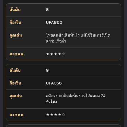
8
UFA800
โหลดหน้าเดิมพันไว แม้ใช้อินเทอร์เน็ต
ความเร็วต่ำ
★★★★☆
9
UFA356
สมัครง่าย ติดต่อทีมงานได้ตลอด 24
ชั่วโมง
★★★★☆