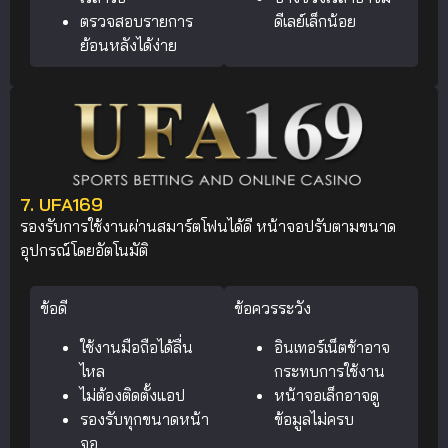
ตรวจสอบรายการ
ดีเลย์เล็กน้อย
ย้อนหลังได้ง่าย
7. UFA169
รองรับการใช้งานผ่านสมาร์ตโฟนได้ดี หน้าจอปรับตามขนาด
อุปกรณ์โดยอัตโนมัติ
ข้อดี
ข้อควรระวัง
ใช้งานมือถือได้ลื่น
อินเทอร์เน็ตช้าอาจ
ไหล
กระทบการใช้งาน
ไม่ต้องติดตั้งแอป
หน้าจอเล็กอาจดู
รองรับทุกขนาดหน้า
ข้อมูลไม่ครบ
จอ