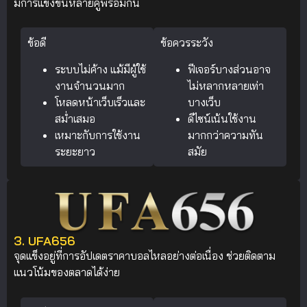
มีการแข่งขันหลายคู่พร้อมกัน
ข้อดี
ข้อควรระวัง
ระบบไม่ค้าง แม้มีผู้ใช้
ฟีเจอร์บางส่วนอาจ
งานจำนวนมาก
ไม่หลากหลายเท่า
โหลดหน้าเว็บเร็วและ
บางเว็บ
สม่ำเสมอ
ดีไซน์เน้นใช้งาน
เหมาะกับการใช้งาน
มากกว่าความทัน
ระยะยาว
สมัย
3. UFA656
จุดแข็งอยู่ที่การอัปเดตราคาบอลไหลอย่างต่อเนื่อง ช่วยติดตาม
แนวโน้มของตลาดได้ง่าย