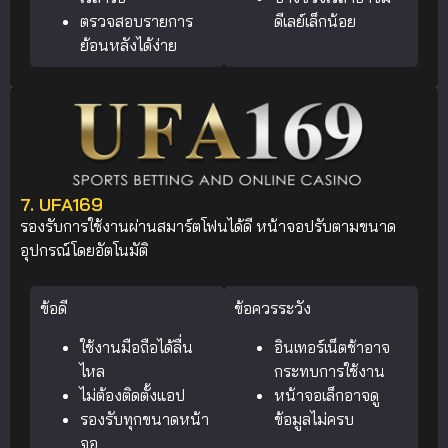
ตรวจสอบรายการ
ดีเลย์เล็กน้อย
ย้อนหลังได้ง่าย
7. UFA169
รองรับการใช้งานผ่านสมาร์ตโฟนได้ดี หน้าจอปรับตามขนาด
อุปกรณ์โดยอัตโนมัติ
ข้อดี
ข้อควรระวัง
ใช้งานมือถือได้ลื่น
อินเทอร์เน็ตช้าอาจ
ไหล
กระทบการใช้งาน
ไม่ต้องติดตั้งแอป
หน้าจอเล็กอาจดู
รองรับทุกขนาดหน้า
ข้อมูลไม่ครบ
จอ