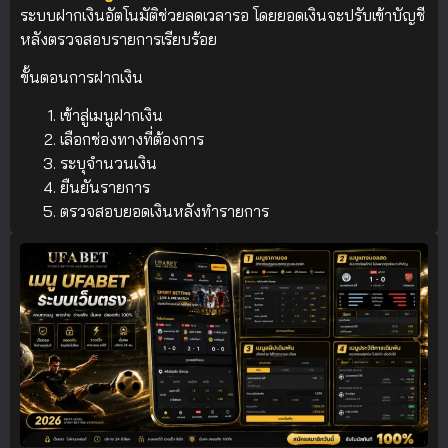
ระบบฝากเงินอัตโนมัติช่วยลดเวลารอ โดยยอดเงินจะปรับเข้าบัญชี
หลังตรวจสอบรายการเรียบร้อย
ขั้นตอนการฝากเงิน
เข้าสู่เมนูฝากเงิน
เลือกช่องทางที่ต้องการ
ระบุจำนวนเงิน
ยืนยันรายการ
ตรวจสอบยอดเงินหลังทำรายการ