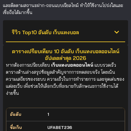
และติดตามสถานะฝาก-ถอนแบบเรียลไทม์ ทำให้ใช้งานโปร่งใสและ
เชื่อถือได้มากขึ้น
รีวิว Top10 อันดับ เว็บแทงบอล
ตารางเปรียบเทียบ 10 อันดับ เว็บแทงบอลออนไลน์
อัปเดตล่าสุด 2026
หากต้องการเปรียบเทียบ
เว็บแทงบอลออนไลน์
แบบรวดเร็ว
ตารางด้านล่างสรุปข้อมูลสำคัญจากการทดสอบจริง โดยเน้น
ความเสถียรของระบบ ความเร็วในการทำรายการ และจุดเด่นของ
แต่ละเว็บ เพื่อช่วยให้เลือกเว็บที่เหมาะกับลักษณะการใช้งานได้
ง่ายขึ้น
1
อันดับ
ชื่อเว็บ
จุดเด่นจากการทดสอบจริง
คะแนน
UFABET236