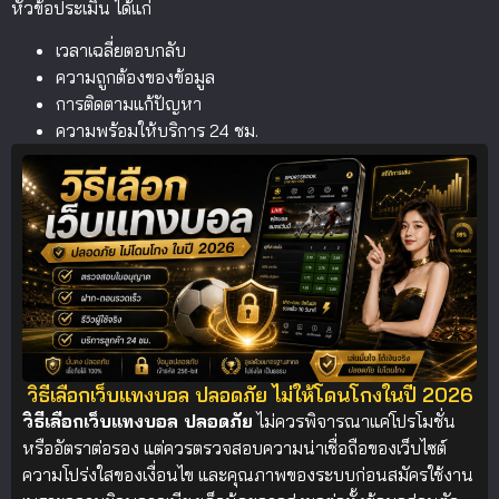
หัวข้อประเมิน ได้แก่
เวลาเฉลี่ยตอบกลับ
ความถูกต้องของข้อมูล
การติดตามแก้ปัญหา
ความพร้อมให้บริการ 24 ชม.
วิธีเลือกเว็บแทงบอล ปลอดภัย ไม่ให้โดนโกงในปี 2026
วิธีเลือกเว็บแทงบอล ปลอดภัย
ไม่ควรพิจารณาแค่โปรโมชั่น
หรืออัตราต่อรอง แต่ควรตรวจสอบความน่าเชื่อถือของเว็บไซต์
ความโปร่งใสของเงื่อนไข และคุณภาพของระบบก่อนสมัครใช้งาน