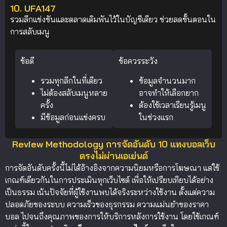
10. UFA147
รวมลีกแข่งขันและตลาดเดิมพันไว้ในบัญชีเดียว ช่วยลดขั้นตอนใน
การสลับเมนู
ข้อดี
ข้อควรระวัง
รวมทุกลีกในที่เดียว
ข้อมูลจำนวนมาก
ไม่ต้องสลับเมนูหลาย
อาจทำให้เลือกยาก
ครั้ง
ต้องใช้เวลาเรียนรู้เมนู
มีข้อมูลก่อนแข่งครบ
ในช่วงแรก
Review Methodology การจัดอันดับ 10 แทงบอลเว็บ
ตรงไม่ผ่านเอเย่นต์
การจัดอันดับครั้งนี้ไม่ได้อ้างอิงจากความนิยมหรือการโฆษณา แต่ใช้
เกณฑ์เดียวกันในการประเมินทุกเว็บไซต์ เพื่อให้เปรียบเทียบได้อย่าง
เป็นธรรม เน้นปัจจัยที่ผู้ใช้งานพบได้จริงระหว่างใช้งาน ตั้งแต่ความ
ปลอดภัยของระบบ ความเร็วของธุรกรรม ความแม่นยำของราคา
บอล ไปจนถึงคุณภาพของการให้บริการหลังการใช้งาน โดยใช้เกณฑ์