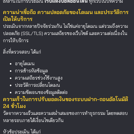
เหล่านี้ในการประเมิน
เว็บแทงบอลออนไลน์
ทุกเว็บในบทความ
ความน่าเชื่อถือ ความปลอดภัยของโดเมน และประวัติการ
เปิดให้บริการ
ประเมินจากหลายปัจจัยร่วมกัน ไม่ใช่แค่อายุโดเมน แต่รวมถึงความ
ปลอดภัย (SSL/TLS) ความเสถียรของเว็บไซต์ และความต่อเนื่องใน
การให้บริการ
สิ่งที่ตรวจสอบ ได้แก่
อายุโดเมน
การเข้ารหัสข้อมูล
ความเสถียรช่วงใช้งานสูง
ประวัติการเปลี่ยนโดเมน
ความชัดเจนของข้อมูลติดต่อ
ความเร็วในการปรับยอดเงินของระบบฝาก-ถอนอัตโนมัติ
24 ชั่วโมง
วัดจากความเร็วและความสม่ำเสมอของการทำธุรกรรม โดยทดสอบ
หลายรอบภายใต้เงื่อนไขเดียวกัน
หัวข้อประเมิน ได้แก่