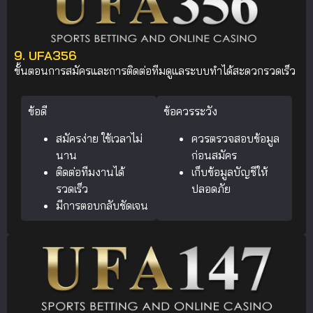
9. UFA356
ขั้นตอนการสมัครและการติดต่อทีมดูแลระบบทำได้สะดวกรวดเร็ว
ข้อดี
ข้อควรระวัง
สมัครง่าย ใช้เวลาไม่
ควรตรวจสอบข้อมูล
นาน
ก่อนสมัคร
ติดต่อทีมงานได้
เก็บข้อมูลบัญชีให้
รวดเร็ว
ปลอดภัย
มีการตอบกลับชัดเจน