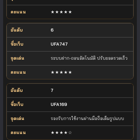
★★★★★
6
UFA747
ระบบฝาก-ถอนอัตโนมัติ ปรับยอดรวดเร็ว
★★★★★
7
UFA169
รองรับการใช้งานผ่านมือถือเต็มรูปแบบ
★★★★☆