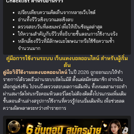
Checklist สำหรับอ่านรีวิว
เปรียบเทียบความคิดเห็นจากหลายเว็บไซต์
อ่านทั้งรีวิวเชิงบวกและเชิงลบ
ตรวจสอบวันที่เผยแพร่ เพื่อให้เป็นข้อมูลล่าสุด
ให้ความสำคัญกับรีวิวที่อธิบายขั้นตอนการใช้งานจริง
หลีกเลี่ยงรีวิวที่มีลักษณะโฆษณาหรือใช้ข้อความซ้ำ
จำนวนมาก
คู่มือการใช้งานระบบ เว็บแทงบอลออนไลน์ สำหรับผู้เริ่ม
ต้น
คู่มือวิธีใช้งานแทงบอลออนไลน์
ในปี 2026 ถูกออกแบบให้ทำ
รายการได้รวดเร็วผ่านระบบอัตโนมัติ ตั้งแต่สมัครสมาชิก ฝากเงิน
เลือกคู่แข่งขัน ไปจนถึงตรวจสอบผลการเดิมพัน ทั้งหมดสามารถทำ
ผ่านสมาร์ตโฟนหรือคอมพิวเตอร์โดยไม่ต้องติดตั้งโปรแกรมเพิ่มเติม
ขั้นตอนด้านล่างสรุปการใช้งานที่ควรรู้ก่อนเริ่มเดิมพัน เพื่อช่วยลด
ความผิดพลาดระหว่างทำรายการ