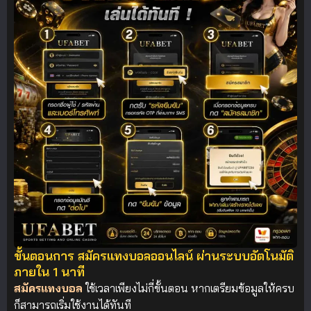
ขั้นตอนการ สมัครแทงบอลออนไลน์ ผ่านระบบอัตโนมัติ
ภายใน 1 นาที
สมัครแทงบอล
ใช้เวลาเพียงไม่กี่ขั้นตอน หากเตรียมข้อมูลให้ครบ
ก็สามารถเริ่มใช้งานได้ทันที