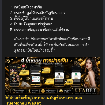
กดปุ่มสมัครสมาชิก
กรอกข้อมูลให้ตรงกับบัญชีธนาคาร
ตั้งชื่อผู้ใช้งานและรหัสผ่าน
ยืนยันข้อมูลและเข้าสู่ระบบ
ตรวจสอบข้อมูลสมาชิกก่อนเริ่มใช้งาน
คำแนะนำ: ใช้หมายเลขโทรศัพท์และบัญชีธนาคารที่
เป็นชื่อเดียวกัน เพื่อให้การยืนยันตัวตนและการทำ
ธุรกรรมเป็นไปอย่างราบรื่น
วิธีฝากเงินเข้าสู่ระบบผ่านบัญชีธนาคาร และ
TrueMoney Wallet