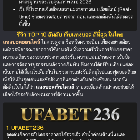
มาตรฐานของเว็บคุณภาพในปี 2026
เว็บที่มีระบบแจ้งเตือนสถานะรายการแบบเรียลไทม์ (Real-
time) ช่วยตรวจสอบการฝาก ถอน และผลเดิมพันได้สะดวก
ยิ่งขึ้น
รีวิว TOP 10 อันดับ เว็บแทงบอล ดีที่สุด ในไทย
แทงบอลออนไลน์
ไม่ควรดูจากชื่อหรือความนิยมเพียงอย่างเดียว
แต่ควรพิจารณาจากการใช้งานจริง ทั้งความเร็วในการอัปเดตราคา
ความเสถียรของระบบช่วงการแข่งขัน ความแม่นยำของการรับบิล
และการจัดการธุรกรรมหลังวางเดิมพัน ทีมงานได้เปรียบเทียบแต่ละ
เว็บภายใต้เงื่อนไขเดียวกันในช่วงการแข่งขันลีกยุโรปและฟุตบอลถ้วย
เพื่อให้เห็นจุดเด่นและข้อสังเกตที่แตกต่างกันอย่างชัดเจน หากยัง
ตัดสินใจไม่ได้ว่า
แทงบอลเว็บไหนดี
รายละเอียดด้านล่างจะช่วยให้
เลือกได้ตรงกับลักษณะการใช้งานมากขึ้น
1. UFABET236
จุดเด่นคือการอัปเดตราคาสดได้รวดเร็ว ค่าน้ำค่อนข้างนิ่ง และ