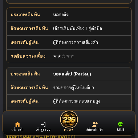
บอลเต็ง
เลือกเดิมพันเพียง 1 คู่ต่อบิล
ผู้ที่ต้องการความเสี่ยงต่ำ
★★☆☆☆
บอลสเต็ป (Parlay)
รวมหลายคู่ในบิลเดียว
ผู้ที่ต้องการผลตอบแทนสูง
★★★★★
หน้าหลัก
เข้าสู่ระบบ
สมัครสมาชิก
LINE
PLAY
บอลก่อนแข่งขัน (Pre-match)