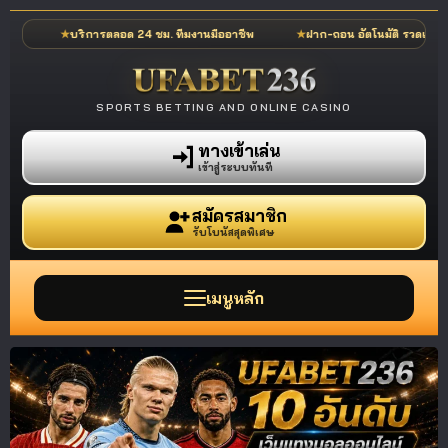
บริการตลอด 24 ชม. ทีมงานมืออาชีพ
ฝาก-ถอน อัตโนมัติ รวดเร็วภายในไม่กี่วินา
SPORTS BETTING AND ONLINE CASINO
ทางเข้าเล่น
เข้าสู่ระบบทันที
สมัครสมาชิก
รับโบนัสสุดพิเศษ
เมนูหลัก
รีวิวเว็บแทงบอลออนไลน์
10 อันดับ เว็บตรงไม่ผ่าน