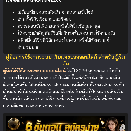
Checklist สำหรับอ่านรีวิว
เปรียบเทียบความคิดเห็นจากหลายเว็บไซต์
อ่านทั้งรีวิวเชิงบวกและเชิงลบ
ตรวจสอบวันที่เผยแพร่ เพื่อให้เป็นข้อมูลล่าสุด
ให้ความสำคัญกับรีวิวที่อธิบายขั้นตอนการใช้งานจริง
หลีกเลี่ยงรีวิวที่มีลักษณะโฆษณาหรือใช้ข้อความซ้ำ
จำนวนมาก
คู่มือการใช้งานระบบ เว็บแทงบอลออนไลน์ สำหรับผู้เริ่ม
ต้น
คู่มือวิธีใช้งานแทงบอลออนไลน์
ในปี 2026 ถูกออกแบบให้ทำ
รายการได้รวดเร็วผ่านระบบอัตโนมัติ ตั้งแต่สมัครสมาชิก ฝากเงิน
เลือกคู่แข่งขัน ไปจนถึงตรวจสอบผลการเดิมพัน ทั้งหมดสามารถทำ
ผ่านสมาร์ตโฟนหรือคอมพิวเตอร์โดยไม่ต้องติดตั้งโปรแกรมเพิ่มเติม
ขั้นตอนด้านล่างสรุปการใช้งานที่ควรรู้ก่อนเริ่มเดิมพัน เพื่อช่วยลด
ความผิดพลาดระหว่างทำรายการ