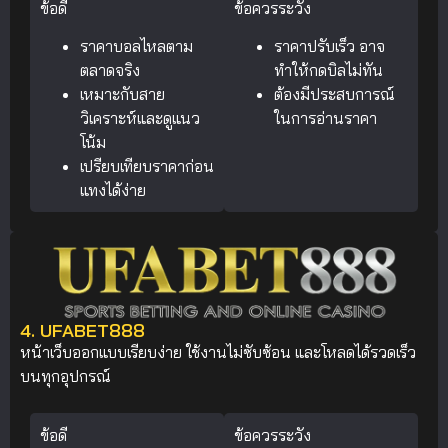
ข้อดี
ข้อควรระวัง
ราคาบอลไหลตาม
ราคาปรับเร็ว อาจ
ตลาดจริง
ทำให้กดบิลไม่ทัน
เหมาะกับสาย
ต้องมีประสบการณ์
วิเคราะห์และดูแนว
ในการอ่านราคา
โน้ม
เปรียบเทียบราคาก่อน
แทงได้ง่าย
4. UFABET888
หน้าเว็บออกแบบเรียบง่าย ใช้งานไม่ซับซ้อน และโหลดได้รวดเร็ว
บนทุกอุปกรณ์
ข้อดี
ข้อควรระวัง