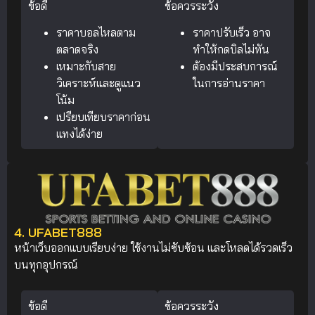
ข้อดี
ข้อควรระวัง
ราคาบอลไหลตาม
ราคาปรับเร็ว อาจ
ตลาดจริง
ทำให้กดบิลไม่ทัน
เหมาะกับสาย
ต้องมีประสบการณ์
วิเคราะห์และดูแนว
ในการอ่านราคา
โน้ม
เปรียบเทียบราคาก่อน
แทงได้ง่าย
4. UFABET888
หน้าเว็บออกแบบเรียบง่าย ใช้งานไม่ซับซ้อน และโหลดได้รวดเร็ว
บนทุกอุปกรณ์
ข้อดี
ข้อควรระวัง