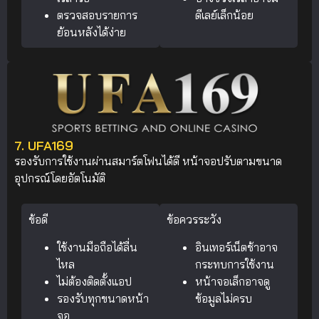
ตรวจสอบรายการ
ดีเลย์เล็กน้อย
ย้อนหลังได้ง่าย
7. UFA169
รองรับการใช้งานผ่านสมาร์ตโฟนได้ดี หน้าจอปรับตามขนาด
อุปกรณ์โดยอัตโนมัติ
ข้อดี
ข้อควรระวัง
ใช้งานมือถือได้ลื่น
อินเทอร์เน็ตช้าอาจ
ไหล
กระทบการใช้งาน
ไม่ต้องติดตั้งแอป
หน้าจอเล็กอาจดู
รองรับทุกขนาดหน้า
ข้อมูลไม่ครบ
จอ