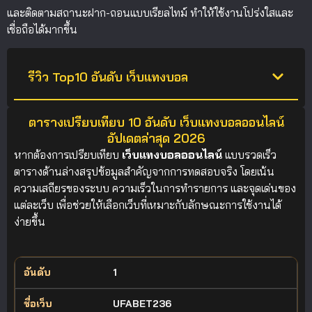
และติดตามสถานะฝาก-ถอนแบบเรียลไทม์ ทำให้ใช้งานโปร่งใสและ
เชื่อถือได้มากขึ้น
รีวิว Top10 อันดับ เว็บแทงบอล
ตารางเปรียบเทียบ 10 อันดับ เว็บแทงบอลออนไลน์
อัปเดตล่าสุด 2026
หากต้องการเปรียบเทียบ
เว็บแทงบอลออนไลน์
แบบรวดเร็ว
ตารางด้านล่างสรุปข้อมูลสำคัญจากการทดสอบจริง โดยเน้น
ความเสถียรของระบบ ความเร็วในการทำรายการ และจุดเด่นของ
แต่ละเว็บ เพื่อช่วยให้เลือกเว็บที่เหมาะกับลักษณะการใช้งานได้
ง่ายขึ้น
1
อันดับ
ชื่อเว็บ
จุดเด่นจากการทดสอบจริง
คะแนน
UFABET236