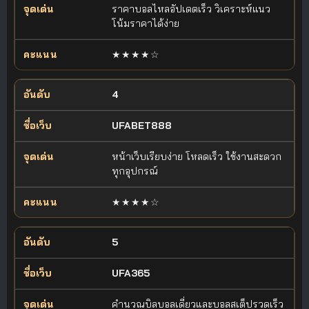
ราคาบอลไหลอัปเดตเร็ว วิเคราะห์แนว
โน้มราคาได้ง่าย
★★★★☆
4
UFABET888
หน้าเว็บเรียบง่าย โหลดเร็ว ใช้งานสะดวก
ทุกอุปกรณ์
★★★★☆
5
UFA365
คำนวณบิลบอลเดี่ยวและบอลสเต็ปรวดเร็ว