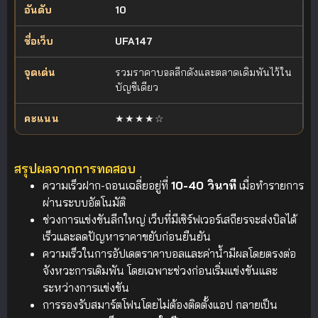
10
UFA147
รวมราคาบอลลีกดังและตลาดเดิมพันไว้ใน
บัญชีเดียว
★★★★☆
สรุปผลจากการทดสอบ
ความเร็วฝาก-ถอนเฉลี่ยอยู่ที่
10-40 วินาที
เมื่อทำรายการ
ผ่านระบบอัตโนมัติ
ช่วงการแข่งขันลีกใหญ่ เว็บที่มีเซิร์ฟเวอร์เสถียรจะส่งบิลได้
เร็วและลดปัญหาราคาขยับก่อนยืนยัน
ความเร็วในการอัปเดตราคาบอลและค่าน้ำมีผลโดยตรงต่อ
จังหวะการเดิมพัน โดยเฉพาะช่วงก่อนเริ่มแข่งขันและ
ระหว่างการแข่งขัน
การรองรับสมาร์ตโฟนโดยไม่ต้องติดตั้งแอป กลายเป็น