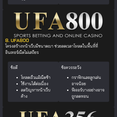
8. UFA800
โครงสร้างหน้าเว็บมีขนาดเบา ช่วยลดเวลาโหลดในพื้นที่ที่
อินเทอร์เน็ตไม่เสถียร
ข้อดี
ข้อควรระวัง
โหลดเร็วแม้เน็ตช้า
กราฟิกและลูกเล่น
ใช้งานได้ต่อเนื่อง
อาจน้อย
ลดปัญหาหน้าเว็บ
ฟีเจอร์บางอย่างอาจ
ค้าง
ถูกลดทอน