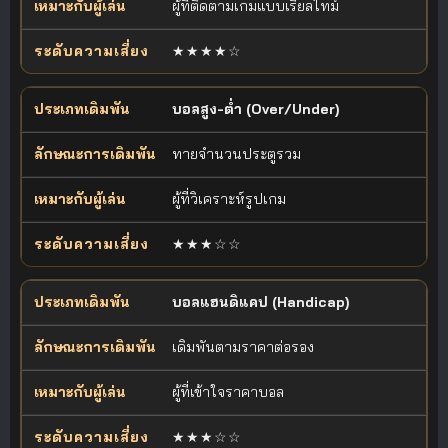
ผู้ที่ติดตามเกมแบบเรียลไทม์
★★★★☆
บอลสูง-ต่ำ (Over/Under)
ทายจำนวนประตูรวม
ผู้ที่วิเคราะห์รูปเกม
★★★☆☆
บอลแฮนดิแคป (Handicap)
เดิมพันตามราคาต่อรอง
ผู้ที่เข้าใจราคาบอล
★★★☆☆